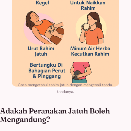
Cara mengetahui rahim jatuh dengan mengenali tanda-
tandanya.
Adakah Peranakan Jatuh Boleh
Mengandung?