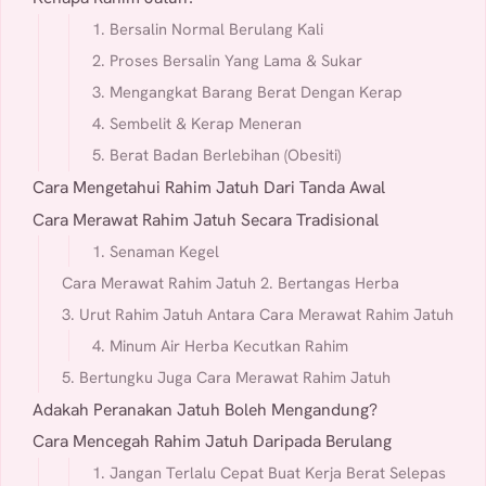
1. Bersalin Normal Berulang Kali
2. Proses Bersalin Yang Lama & Sukar
3. Mengangkat Barang Berat Dengan Kerap
4. Sembelit & Kerap Meneran
5. Berat Badan Berlebihan (Obesiti)
Cara Mengetahui Rahim Jatuh Dari Tanda Awal
Cara Merawat Rahim Jatuh Secara Tradisional
1. Senaman Kegel
Cara Merawat Rahim Jatuh 2. Bertangas Herba
3. Urut Rahim Jatuh Antara Cara Merawat Rahim Jatuh
4. Minum Air Herba Kecutkan Rahim
5. Bertungku Juga Cara Merawat Rahim Jatuh
Adakah Peranakan Jatuh Boleh Mengandung?
Cara Mencegah Rahim Jatuh Daripada Berulang
1. Jangan Terlalu Cepat Buat Kerja Berat Selepas