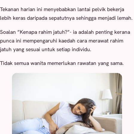
Tekanan harian ini menyebabkan lantai pelvik bekerja
lebih keras daripada sepatutnya sehingga menjadi lemah.
Soalan ”Kenapa rahim jatuh?”- ia adalah penting kerana
punca ini mempengaruhi kaedah cara merawat rahim
jatuh yang sesuai untuk setiap individu.
Tidak semua wanita memerlukan rawatan yang sama.