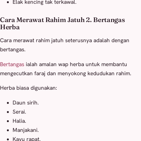
Elak kencing tak terkawal.
Cara Merawat Rahim Jatuh 2. Bertangas
Herba
Cara merawat rahim jatuh seterusnya adalah dengan
bertangas.
Bertangas
ialah amalan wap herba untuk membantu
mengecutkan faraj dan menyokong kedudukan rahim.
Herba biasa digunakan:
Daun sirih.
Serai.
Halia.
Manjakani.
Kayu rapat.