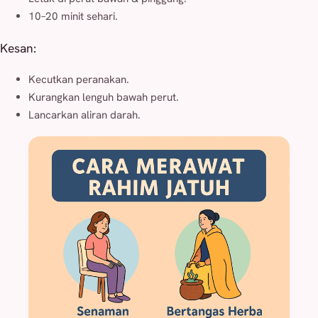
10–20 minit sehari.
Kesan:
Kecutkan peranakan.
Kurangkan lenguh bawah perut.
Lancarkan aliran darah.