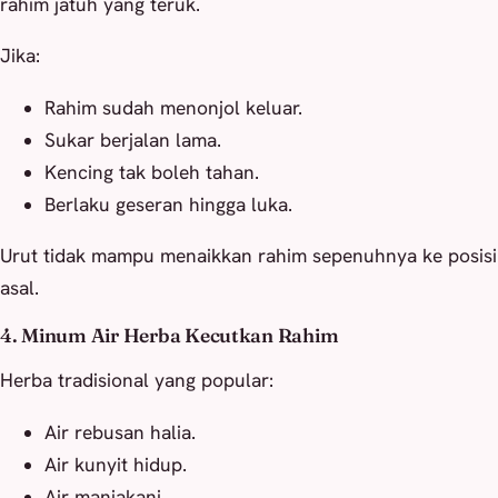
rahim jatuh yang teruk.
Jika:
Rahim sudah menonjol keluar.
Sukar berjalan lama.
Kencing tak boleh tahan.
Berlaku geseran hingga luka.
Urut tidak mampu menaikkan rahim sepenuhnya ke posisi
asal.
4. Minum Air Herba Kecutkan Rahim
Herba tradisional yang popular:
Air rebusan halia.
Air kunyit hidup.
Air manjakani.