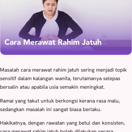
Masalah cara merawat rahim jatuh sering menjadi topik
sensitif dalam kalangan wanita, terutamanya selepas
bersalin atau apabila usia semakin meningkat.
Ramai yang takut untuk berkongsi kerana rasa malu,
sedangkan masalah ini sangat biasa berlaku.
Hakikatnya, dengan rawatan yang betul dan konsisten,
cara merawat rahim jatuh boleh dilakukan secara