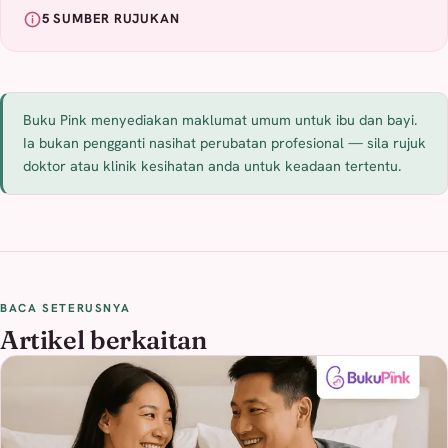
5 SUMBER RUJUKAN
Buku Pink menyediakan maklumat umum untuk ibu dan bayi.
Ia bukan pengganti nasihat perubatan profesional — sila rujuk
doktor atau klinik kesihatan anda untuk keadaan tertentu.
BACA SETERUSNYA
Artikel berkaitan