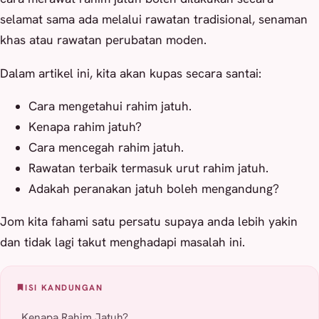
selamat sama ada melalui rawatan tradisional, senaman
khas atau rawatan perubatan moden.
Dalam artikel ini, kita akan kupas secara santai:
Cara mengetahui rahim jatuh.
Kenapa rahim jatuh?
Cara mencegah rahim jatuh.
Rawatan terbaik termasuk urut rahim jatuh.
Adakah peranakan jatuh boleh mengandung?
Jom kita fahami satu persatu supaya anda lebih yakin
dan tidak lagi takut menghadapi masalah ini.
ISI KANDUNGAN
Kenapa Rahim Jatuh?