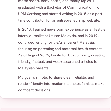
motherhood, baby health, and family topics. I
graduated with a Bachelor of Communication from
UPM Serdang and started writing in 2015 as a part-
time contributor for an entrepreneurship website.
In 2018, I gained newsroom experience as a lifestyle
intern journalist at Utusan Malaysia, and in 2019, I
continued writing for theAsianparent Malaysia,
focusing on parenting and maternal health content.
As of August 2025, I write for bukupink.my, creating
friendly, factual, and well-researched articles for
Malaysian parents.
My goal is simple: to share clear, reliable, and
reader-friendly information that helps families make
confident decisions.