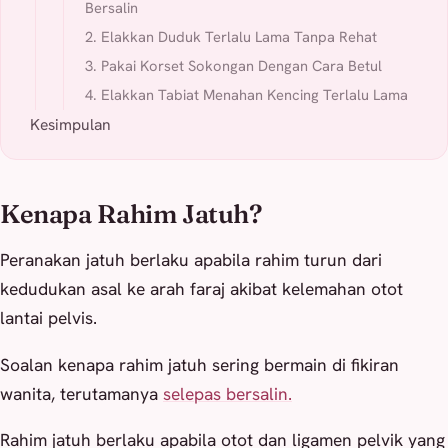
Bersalin
2. Elakkan Duduk Terlalu Lama Tanpa Rehat
3. Pakai Korset Sokongan Dengan Cara Betul
4. Elakkan Tabiat Menahan Kencing Terlalu Lama
Kesimpulan
Kenapa Rahim Jatuh?
Peranakan jatuh berlaku apabila rahim turun dari
kedudukan asal ke arah faraj akibat kelemahan otot
lantai pelvis.
Soalan kenapa rahim jatuh sering bermain di fikiran
wanita, terutamanya
selepas bersalin.
Rahim jatuh berlaku apabila otot dan ligamen pelvik yang