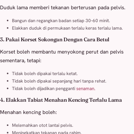
Duduk lama memberi tekanan berterusan pada pelvis.
Bangun dan regangkan badan setiap 30–60 minit.
Elakkan duduk di permukaan terlalu keras terlalu lama.
3. Pakai Korset Sokongan Dengan Cara Betul
Korset boleh membantu menyokong perut dan pelvis
sementara, tetapi:
Tidak boleh dipakai terlalu ketat.
Tidak boleh dipakai sepanjang hari tanpa rehat.
Tidak boleh dijadikan pengganti
senaman.
4. Elakkan Tabiat Menahan Kencing Terlalu Lama
Menahan kencing boleh:
Melemahkan otot lantai pelvis.
Meningkatkan tekanan pada rahim.