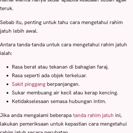
teruk.
Sebab itu, penting untuk tahu cara mengetahui rahim
jatuh lebih awal.
Antara tanda-tanda untuk cara mengetahui rahim jatuh
ialah:
Rasa berat atau tekanan di bahagian faraj.
Rasa seperti ada objek terkeluar.
Sakit pinggang
berpanjangan.
Sukar membuang air kecil atau kerap kencing.
Ketidakselesaan semasa hubungan intim.
Jika anda mengalami beberapa
tanda rahim jatuh
ini,
lakukan pemeriksaan untuk kepastian cara mengetahui
rahim jatuh secara perubatan.