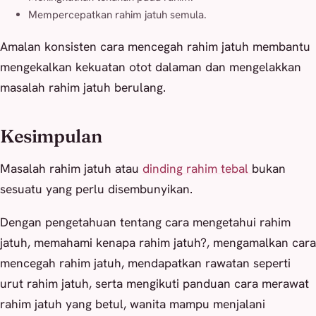
Mempercepatkan rahim jatuh semula.
Amalan konsisten cara mencegah rahim jatuh membantu
mengekalkan kekuatan otot dalaman dan mengelakkan
masalah rahim jatuh berulang.
Kesimpulan
Masalah rahim jatuh atau
dinding rahim tebal
bukan
sesuatu yang perlu disembunyikan.
Dengan pengetahuan tentang cara mengetahui rahim
jatuh, memahami kenapa rahim jatuh?, mengamalkan cara
mencegah rahim jatuh, mendapatkan rawatan seperti
urut rahim jatuh, serta mengikuti panduan cara merawat
rahim jatuh yang betul, wanita mampu menjalani