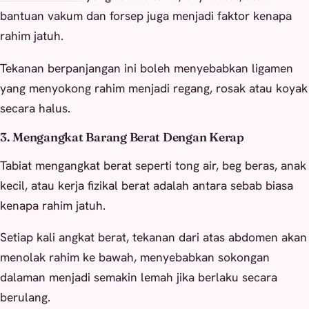
bantuan vakum dan forsep juga menjadi faktor kenapa
rahim jatuh.
Tekanan berpanjangan ini boleh menyebabkan ligamen
yang menyokong rahim menjadi regang, rosak atau koyak
secara halus.
3. Mengangkat Barang Berat Dengan Kerap
Tabiat mengangkat berat seperti tong air, beg beras, anak
kecil, atau kerja fizikal berat adalah antara sebab biasa
kenapa rahim jatuh.
Setiap kali angkat berat, tekanan dari atas abdomen akan
menolak rahim ke bawah, menyebabkan sokongan
dalaman menjadi semakin lemah jika berlaku secara
berulang.