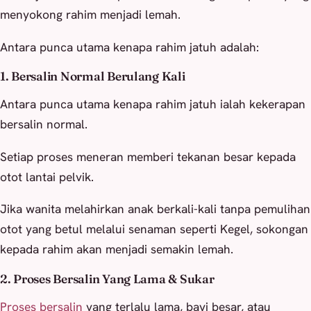
menyokong rahim menjadi lemah.
Antara punca utama kenapa rahim jatuh adalah:
1. Bersalin Normal Berulang Kali
Antara punca utama kenapa rahim jatuh ialah kekerapan
bersalin normal.
Setiap proses meneran memberi tekanan besar kepada
otot lantai pelvik.
Jika wanita melahirkan anak berkali-kali tanpa pemulihan
otot yang betul melalui senaman seperti Kegel, sokongan
kepada rahim akan menjadi semakin lemah.
2. Proses Bersalin Yang Lama & Sukar
Proses bersalin
yang terlalu lama, bayi besar, atau