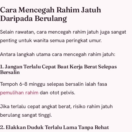
Cara Mencegah Rahim Jatuh
Daripada Berulang
Selain rawatan, cara mencegah rahim jatuh juga sangat
penting untuk wanita semua peringkat umur.
Antara langkah utama cara mencegah rahim jatuh:
1. Jangan Terlalu Cepat Buat Kerja Berat Selepas
Bersalin
Tempoh 6–8 minggu selepas bersalin ialah fasa
pemulihan rahim
dan otot pelvis.
Jika terlalu cepat angkat berat, risiko rahim jatuh
berulang sangat tinggi.
2. Elakkan Duduk Terlalu Lama Tanpa Rehat