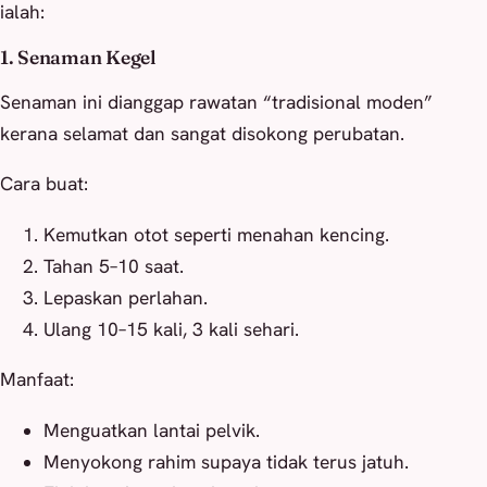
ialah:
1. Senaman Kegel
Senaman ini dianggap rawatan “tradisional moden”
kerana selamat dan sangat disokong perubatan.
Cara buat:
Kemutkan otot seperti menahan kencing.
Tahan 5–10 saat.
Lepaskan perlahan.
Ulang 10–15 kali, 3 kali sehari.
Manfaat:
Menguatkan lantai pelvik.
Menyokong rahim supaya tidak terus jatuh.