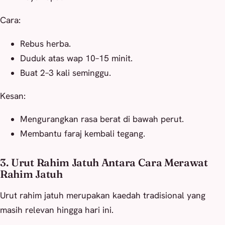
Cara:
Rebus herba.
Duduk atas wap 10–15 minit.
Buat 2–3 kali seminggu.
Kesan:
Mengurangkan rasa berat di bawah perut.
Membantu faraj kembali tegang.
3. Urut Rahim Jatuh Antara Cara Merawat
Rahim Jatuh
Urut rahim jatuh merupakan kaedah tradisional yang
masih relevan hingga hari ini.