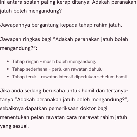
Ini antara soalan paling kerap ditanya: Adakah peranakan
jatuh boleh mengandung?
Jawapannya bergantung kepada tahap rahim jatuh.
Jawapan ringkas bagi ”Adakah peranakan jatuh boleh
mengandung?”:
Tahap ringan – masih boleh mengandung.
Tahap sederhana – perlukan rawatan dahulu.
Tahap teruk – rawatan intensif diperlukan sebelum hamil.
Jika anda sedang berusaha untuk hamil dan tertanya-
tanya ”Adakah peranakan jatuh boleh mengandung?”,
sebaiknya dapatkan pemeriksaan doktor bagi
menentukan pelan rawatan cara merawat rahim jatuh
yang sesuai.