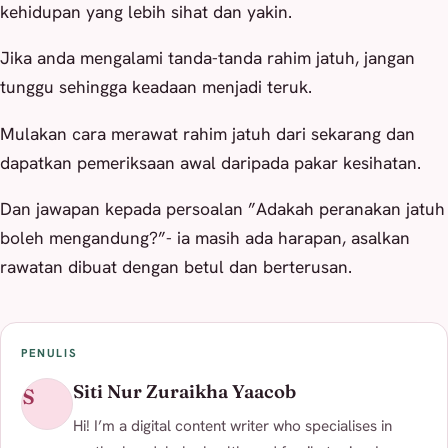
kehidupan yang lebih sihat dan yakin.
Jika anda mengalami tanda-tanda rahim jatuh, jangan
tunggu sehingga keadaan menjadi teruk.
Mulakan cara merawat rahim jatuh dari sekarang dan
dapatkan pemeriksaan awal daripada pakar kesihatan.
Dan jawapan kepada persoalan ”Adakah peranakan jatuh
boleh mengandung?”- ia masih ada harapan, asalkan
rawatan dibuat dengan betul dan berterusan.
PENULIS
Siti Nur Zuraikha Yaacob
S
Hi! I’m a digital content writer who specialises in