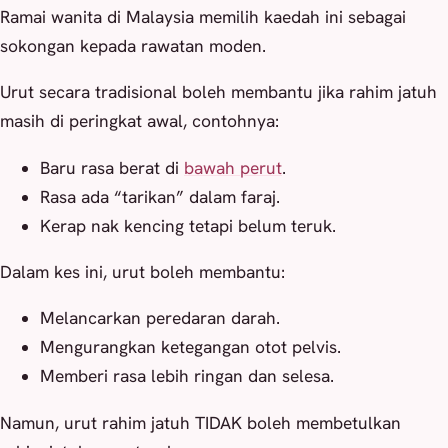
Ramai wanita di Malaysia memilih kaedah ini sebagai
sokongan kepada rawatan moden.
Urut secara tradisional boleh membantu jika rahim jatuh
masih di peringkat awal, contohnya:
Baru rasa berat di
bawah perut
.
Rasa ada “tarikan” dalam faraj.
Kerap nak kencing tetapi belum teruk.
Dalam kes ini, urut boleh membantu:
Melancarkan peredaran darah.
Mengurangkan ketegangan otot pelvis.
Memberi rasa lebih ringan dan selesa.
Namun, urut rahim jatuh TIDAK boleh membetulkan