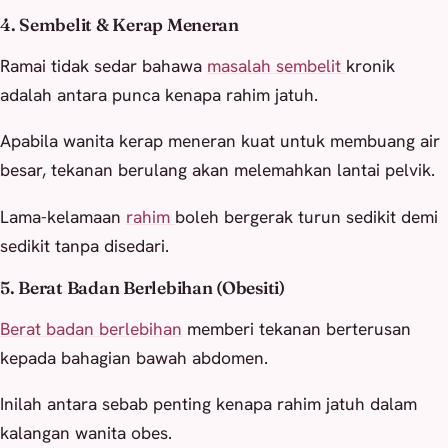
4. Sembelit & Kerap Meneran
Ramai tidak sedar bahawa
masalah sembelit
kronik
adalah antara punca kenapa rahim jatuh.
Apabila wanita kerap meneran kuat untuk membuang air
besar, tekanan berulang akan melemahkan lantai pelvik.
Lama-kelamaan
rahim
boleh bergerak turun sedikit demi
sedikit tanpa disedari.
5. Berat Badan Berlebihan (Obesiti)
Berat badan berlebihan
memberi tekanan berterusan
kepada bahagian bawah abdomen.
Inilah antara sebab penting kenapa rahim jatuh dalam
kalangan wanita obes.