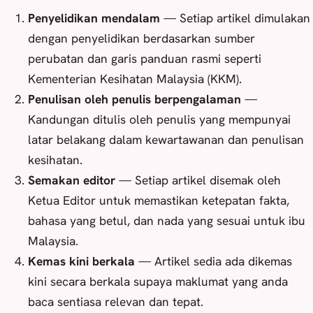
Penyelidikan mendalam
— Setiap artikel dimulakan
dengan penyelidikan berdasarkan sumber
perubatan dan garis panduan rasmi seperti
Kementerian Kesihatan Malaysia (KKM).
Penulisan oleh penulis berpengalaman
—
Kandungan ditulis oleh penulis yang mempunyai
latar belakang dalam kewartawanan dan penulisan
kesihatan.
Semakan editor
— Setiap artikel disemak oleh
Ketua Editor untuk memastikan ketepatan fakta,
bahasa yang betul, dan nada yang sesuai untuk ibu
Malaysia.
Kemas kini berkala
— Artikel sedia ada dikemas
kini secara berkala supaya maklumat yang anda
baca sentiasa relevan dan tepat.