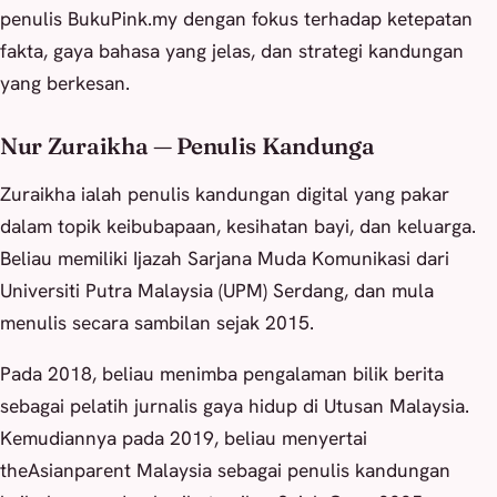
penulis BukuPink.my dengan fokus terhadap ketepatan
fakta, gaya bahasa yang jelas, dan strategi kandungan
yang berkesan.
Nur Zuraikha — Penulis Kandunga
Zuraikha ialah penulis kandungan digital yang pakar
dalam topik keibubapaan, kesihatan bayi, dan keluarga.
Beliau memiliki Ijazah Sarjana Muda Komunikasi dari
Universiti Putra Malaysia (UPM) Serdang, dan mula
menulis secara sambilan sejak 2015.
Pada 2018, beliau menimba pengalaman bilik berita
sebagai pelatih jurnalis gaya hidup di Utusan Malaysia.
Kemudiannya pada 2019, beliau menyertai
theAsianparent Malaysia sebagai penulis kandungan