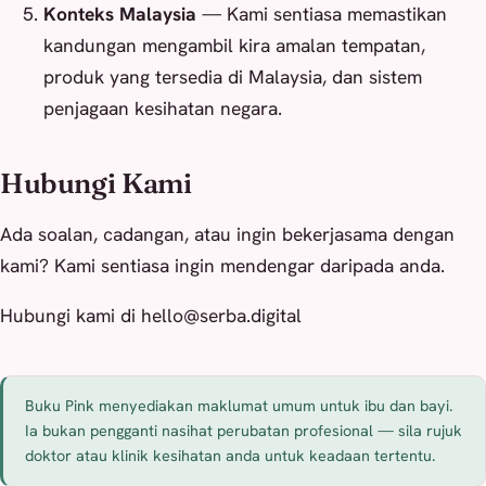
Konteks Malaysia
— Kami sentiasa memastikan
kandungan mengambil kira amalan tempatan,
produk yang tersedia di Malaysia, dan sistem
penjagaan kesihatan negara.
Hubungi Kami
Ada soalan, cadangan, atau ingin bekerjasama dengan
kami? Kami sentiasa ingin mendengar daripada anda.
Hubungi kami di
hello@serba.digital
Buku Pink menyediakan maklumat umum untuk ibu dan bayi.
Ia bukan pengganti nasihat perubatan profesional — sila rujuk
doktor atau klinik kesihatan anda untuk keadaan tertentu.