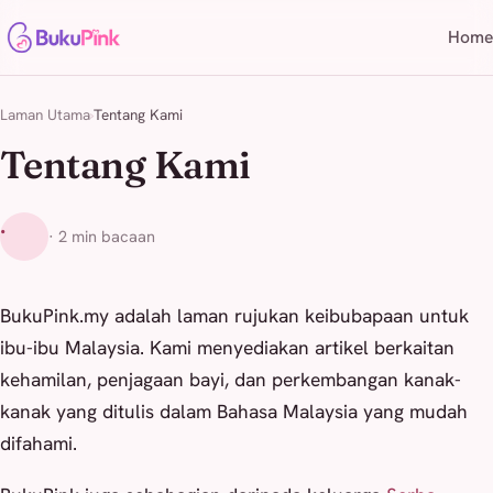
Home
Laman Utama
Tentang Kami
Tentang Kami
·
· 2 min bacaan
BukuPink.my adalah laman rujukan keibubapaan untuk
ibu-ibu Malaysia. Kami menyediakan artikel berkaitan
kehamilan, penjagaan bayi, dan perkembangan kanak-
kanak yang ditulis dalam Bahasa Malaysia yang mudah
difahami.