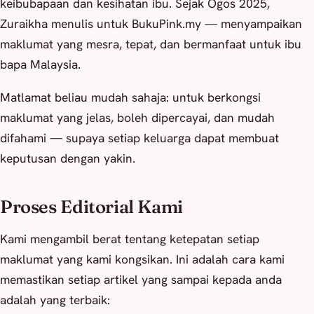
keibubapaan dan kesihatan ibu. Sejak Ogos 2025,
Zuraikha menulis untuk BukuPink.my — menyampaikan
maklumat yang mesra, tepat, dan bermanfaat untuk ibu
bapa Malaysia.
Matlamat beliau mudah sahaja: untuk berkongsi
maklumat yang jelas, boleh dipercayai, dan mudah
difahami — supaya setiap keluarga dapat membuat
keputusan dengan yakin.
Proses Editorial Kami
Kami mengambil berat tentang ketepatan setiap
maklumat yang kami kongsikan. Ini adalah cara kami
memastikan setiap artikel yang sampai kepada anda
adalah yang terbaik: