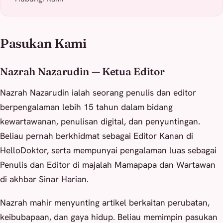
Pasukan Kami
Nazrah Nazarudin — Ketua Editor
Nazrah Nazarudin ialah seorang penulis dan editor
berpengalaman lebih 15 tahun dalam bidang
kewartawanan, penulisan digital, dan penyuntingan.
Beliau pernah berkhidmat sebagai Editor Kanan di
HelloDoktor, serta mempunyai pengalaman luas sebagai
Penulis dan Editor di majalah Mamapapa dan Wartawan
di akhbar Sinar Harian.
Nazrah mahir menyunting artikel berkaitan perubatan,
keibubapaan, dan gaya hidup. Beliau memimpin pasukan