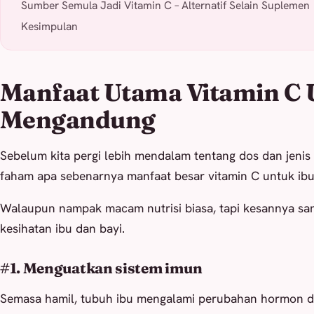
Sumber Semula Jadi Vitamin C – Alternatif Selain Suplemen
Kesimpulan
Manfaat Utama Vitamin C 
Mengandung
Sebelum kita pergi lebih mendalam tentang dos dan jenis 
faham apa sebenarnya manfaat besar vitamin C untuk i
Walaupun nampak macam nutrisi biasa, tapi kesannya sa
kesihatan ibu dan bayi.
#1. Menguatkan sistem imun
Semasa hamil, tubuh ibu mengalami perubahan hormon d