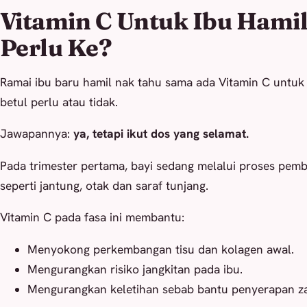
Vitamin C Untuk Ibu Hamil 
Perlu Ke?
Ramai ibu baru hamil nak tahu sama ada Vitamin C untuk
betul perlu atau tidak.
Jawapannya:
ya, tetapi ikut dos yang selamat.
Pada trimester pertama, bayi sedang melalui proses pem
seperti jantung, otak dan saraf tunjang.
Vitamin C pada fasa ini membantu:
Menyokong perkembangan tisu dan kolagen awal.
Mengurangkan risiko jangkitan pada ibu.
Mengurangkan keletihan sebab bantu penyerapan za