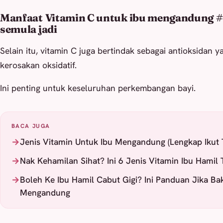
Manfaat
Vitamin C untuk ibu mengandung
#
semula jadi
Selain itu, vitamin C juga bertindak sebagai antioksidan 
kerosakan oksidatif.
Ini penting untuk keseluruhan perkembangan bayi.
BACA JUGA
Jenis Vitamin Untuk Ibu Mengandung (Lengkap Ikut 
Nak Kehamilan Sihat? Ini 6 Jenis Vitamin Ibu Hamil 
Boleh Ke Ibu Hamil Cabut Gigi? Ini Panduan Jika Baka
Mengandung