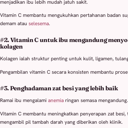
menjadikan ibu lebih mudah jatuh sakit.
Vitamin C membantu mengukuhkan pertahanan badan supa
demam atau
selesema
.
#2. Vitamin C untuk ibu mengandung meny
kolagen
Kolagen ialah struktur penting untuk kulit, ligamen, tula
Pengambilan vitamin C secara konsisten membantu proses
#3. Penghadaman zat besi yang lebih baik
Ramai ibu mengalami
anemia
ringan semasa mengandung.
Vitamin C membantu meningkatkan penyerapan zat besi, t
mengambil pil tambah darah yang diberikan oleh klinik.