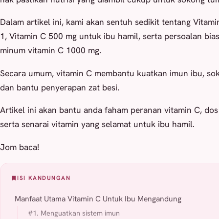
Dalam artikel ini, kami akan sentuh sedikit tentang Vitami
1, Vitamin C 500 mg untuk ibu hamil, serta persoalan bia
minum vitamin C 1000 mg.
Secara umum, vitamin C membantu kuatkan imun ibu, so
dan bantu penyerapan zat besi.
Artikel ini akan bantu anda faham peranan vitamin C, dos 
serta senarai vitamin yang selamat untuk ibu hamil.
Jom baca!
ISI KANDUNGAN
Manfaat Utama Vitamin C Untuk Ibu Mengandung
#1. Menguatkan sistem imun