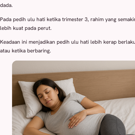
dada.
Pada pedih ulu hati ketika trimester 3, rahim yang sema
lebih kuat pada perut.
Keadaan ini menjadikan pedih ulu hati lebih kerap berla
atau ketika berbaring.