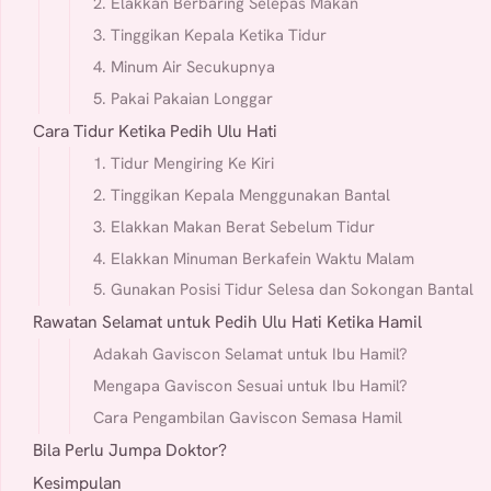
2. Elakkan Berbaring Selepas Makan
3. Tinggikan Kepala Ketika Tidur
4. Minum Air Secukupnya
5. Pakai Pakaian Longgar
Cara Tidur Ketika Pedih Ulu Hati
1. Tidur Mengiring Ke Kiri
2. Tinggikan Kepala Menggunakan Bantal
3. Elakkan Makan Berat Sebelum Tidur
4. Elakkan Minuman Berkafein Waktu Malam
5. Gunakan Posisi Tidur Selesa dan Sokongan Bantal
Rawatan Selamat untuk Pedih Ulu Hati Ketika Hamil
Adakah Gaviscon Selamat untuk Ibu Hamil?
Mengapa Gaviscon Sesuai untuk Ibu Hamil?
Cara Pengambilan Gaviscon Semasa Hamil
Bila Perlu Jumpa Doktor?
Kesimpulan