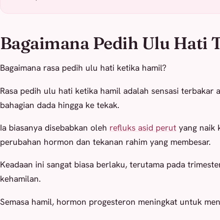
Bagaimana Pedih Ulu Hati T
Bagaimana rasa pedih ulu hati ketika hamil?
Rasa pedih ulu hati ketika hamil adalah sensasi terbakar 
bahagian dada hingga ke tekak.
Ia biasanya disebabkan oleh
refluks asid perut
yang naik 
perubahan hormon dan tekanan rahim yang membesar.
Keadaan ini sangat biasa berlaku, terutama pada trimeste
kehamilan.
Semasa hamil, hormon progesteron meningkat untuk men