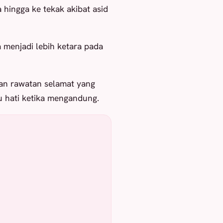
a hingga ke tekak akibat asid
 menjadi lebih ketara pada
dan rawatan selamat yang
 hati ketika mengandung.