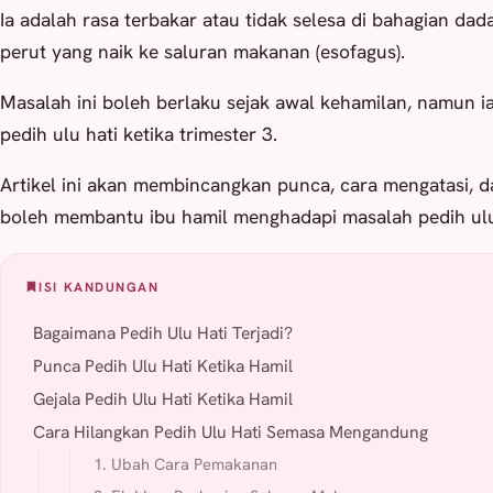
Ia adalah rasa terbakar atau tidak selesa di bahagian dad
perut yang naik ke saluran makanan (esofagus).
Masalah ini boleh berlaku sejak awal kehamilan, namun ia
pedih ulu hati ketika trimester 3.
Artikel ini akan membincangkan punca, cara mengatasi, 
boleh membantu ibu hamil menghadapi masalah pedih ulu
ISI KANDUNGAN
Bagaimana Pedih Ulu Hati Terjadi?
Punca Pedih Ulu Hati Ketika Hamil
Gejala Pedih Ulu Hati Ketika Hamil
Cara Hilangkan Pedih Ulu Hati Semasa Mengandung
1. Ubah Cara Pemakanan