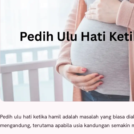
Pedih ulu hati ketika hamil adalah masalah yang biasa dia
mengandung, terutama apabila usia kandungan semakin m