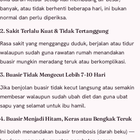
banyak, atau tidak berhenti beberapa hari, ini bukan
normal dan perlu diperiksa.
2. Sakit Terlalu Kuat & Tidak Tertanggung
Rasa sakit yang mengganggu duduk, berjalan atau tidur
walaupun sudah guna rawatan rumah menandakan
buasir mungkin meradang teruk atau berkomplikasi.
3. Buasir Tidak Mengecut Lebih 7–10 Hari
Jika benjolan buasir tidak kecut langsung atau semakin
membesar walaupun sudah ubah diet dan guna ubat
sapu yang selamat untuk ibu hamil.
4. Buasir Menjadi Hitam, Keras atau Bengkak Teruk
Ini boleh menandakan buasir trombosis (darah beku) —