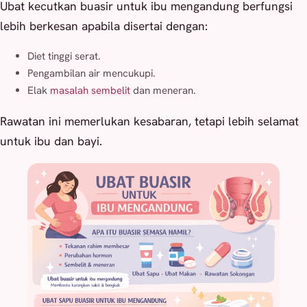
Ubat kecutkan buasir untuk ibu mengandung berfungsi
lebih berkesan apabila disertai dengan:
Diet tinggi serat.
Pengambilan air mencukupi.
Elak
masalah sembelit
dan meneran.
Rawatan ini memerlukan kesabaran, tetapi lebih selamat
untuk ibu dan bayi.