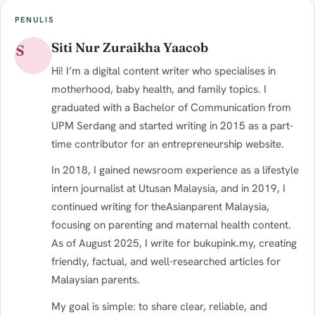
PENULIS
Siti Nur Zuraikha Yaacob
S
Hi! I’m a digital content writer who specialises in
motherhood, baby health, and family topics. I
graduated with a Bachelor of Communication from
UPM Serdang and started writing in 2015 as a part-
time contributor for an entrepreneurship website.
In 2018, I gained newsroom experience as a lifestyle
intern journalist at Utusan Malaysia, and in 2019, I
continued writing for theAsianparent Malaysia,
focusing on parenting and maternal health content.
As of August 2025, I write for bukupink.my, creating
friendly, factual, and well-researched articles for
Malaysian parents.
My goal is simple: to share clear, reliable, and