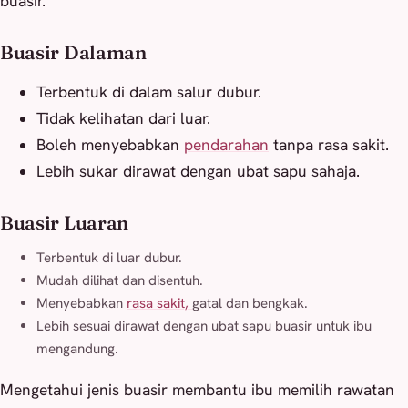
buasir.
Buasir Dalaman
Terbentuk di dalam salur dubur.
Tidak kelihatan dari luar.
Boleh menyebabkan
pendarahan
tanpa rasa sakit.
Lebih sukar dirawat dengan ubat sapu sahaja.
Buasir Luaran
Terbentuk di luar dubur.
Mudah dilihat dan disentuh.
Menyebabkan
rasa sakit,
gatal dan bengkak.
Lebih sesuai dirawat dengan ubat sapu buasir untuk ibu
mengandung.
Mengetahui jenis buasir membantu ibu memilih rawatan