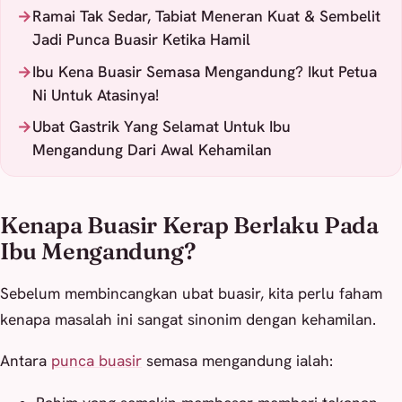
Ramai Tak Sedar, Tabiat Meneran Kuat & Sembelit
Jadi Punca Buasir Ketika Hamil
Ibu Kena Buasir Semasa Mengandung? Ikut Petua
Ni Untuk Atasinya!
Ubat Gastrik Yang Selamat Untuk Ibu
Mengandung Dari Awal Kehamilan
Kenapa Buasir Kerap Berlaku Pada
Ibu Mengandung?
Sebelum membincangkan ubat buasir, kita perlu faham
kenapa masalah ini sangat sinonim dengan kehamilan.
Antara
punca buasir
semasa mengandung ialah: