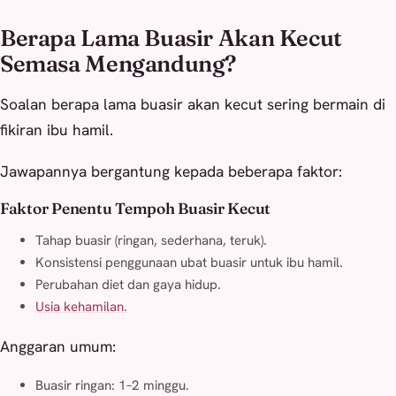
Berapa Lama Buasir Akan Kecut
Semasa Mengandung?
Soalan berapa lama buasir akan kecut sering bermain di
fikiran ibu hamil.
Jawapannya bergantung kepada beberapa faktor:
Faktor Penentu Tempoh Buasir Kecut
Tahap buasir (ringan, sederhana, teruk).
Konsistensi penggunaan ubat buasir untuk ibu hamil.
Perubahan diet dan gaya hidup.
Usia kehamilan.
Anggaran umum:
Buasir ringan: 1–2 minggu.