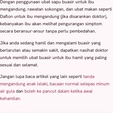
Dengan penggunaan ubat sapu buasir untuk ibu
mengandung, rawatan sokongan, dan ubat makan seperti
Daflon untuk ibu mengandung (jika disarankan doktor),
kebanyakan ibu akan melihat pengurangan simptom
secara beransur-ansur tanpa perlu pembedahan.
Jika anda sedang hamil dan mengalami buasir yang
berlarutan atau semakin sakit, dapatkan nasihat doktor
untuk memilih ubat buasir untuk ibu hamil yang paling
sesuai dan selamat.
Jangan lupa baca artikel yang lain seperti
tanda
mengandung anak lelaki
,
bacaan normal selepas minum
air gula
dan
boleh ke pancut dalam ketika awal
kehamilan.