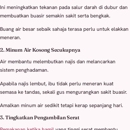
Ini meningkatkan tekanan pada salur darah di dubur dan
membuatkan buasir semakin sakit serta bengkak.
Buang air besar sebaik sahaja terasa perlu untuk elakkan
meneran.
2. Minum Air Kosong Secukupnya
Air membantu melembutkan najis dan melancarkan
sistem penghadaman.
Apabila najis lembut, ibu tidak perlu meneran kuat
semasa ke tandas, sekali gus mengurangkan sakit buasir.
Amalkan minum air sedikit tetapi kerap sepanjang hari.
3. Tingkatkan Pengambilan Serat
Pemakanan ketika hamil
yang tinggi serat membantu