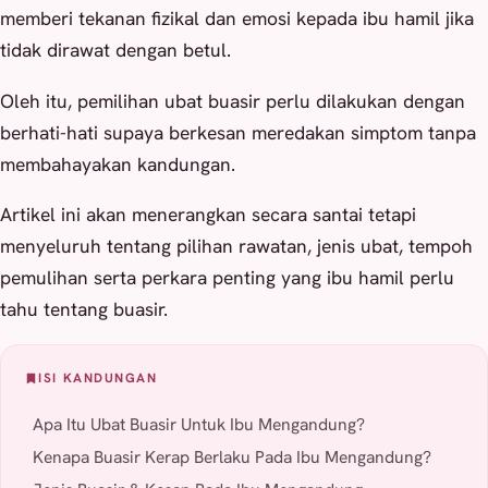
memberi tekanan fizikal dan emosi kepada ibu hamil jika
tidak dirawat dengan betul.
Oleh itu, pemilihan ubat buasir perlu dilakukan dengan
berhati-hati supaya berkesan meredakan simptom tanpa
membahayakan kandungan.
Artikel ini akan menerangkan secara santai tetapi
menyeluruh tentang pilihan rawatan, jenis ubat, tempoh
pemulihan serta perkara penting yang ibu hamil perlu
tahu tentang buasir.
ISI KANDUNGAN
Apa Itu Ubat Buasir Untuk Ibu Mengandung?
Kenapa Buasir Kerap Berlaku Pada Ibu Mengandung?