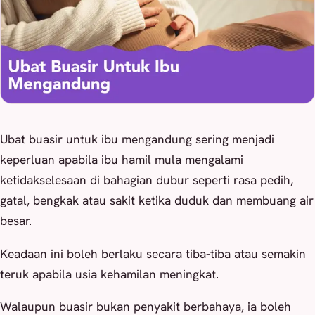
Ubat buasir untuk ibu mengandung sering menjadi
keperluan apabila ibu hamil mula mengalami
ketidakselesaan di bahagian dubur seperti rasa pedih,
gatal, bengkak atau sakit ketika duduk dan membuang air
besar.
Keadaan ini boleh berlaku secara tiba-tiba atau semakin
teruk apabila usia kehamilan meningkat.
Walaupun buasir bukan penyakit berbahaya, ia boleh