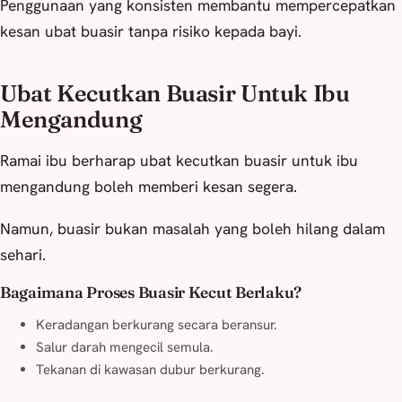
Penggunaan yang konsisten membantu mempercepatkan
kesan ubat buasir tanpa risiko kepada bayi.
Ubat Kecutkan Buasir Untuk Ibu
Mengandung
Ramai ibu berharap ubat kecutkan buasir untuk ibu
mengandung boleh memberi kesan segera.
Namun, buasir bukan masalah yang boleh hilang dalam
sehari.
Bagaimana Proses Buasir Kecut Berlaku?
Keradangan berkurang secara beransur.
Salur darah mengecil semula.
Tekanan di kawasan dubur berkurang.