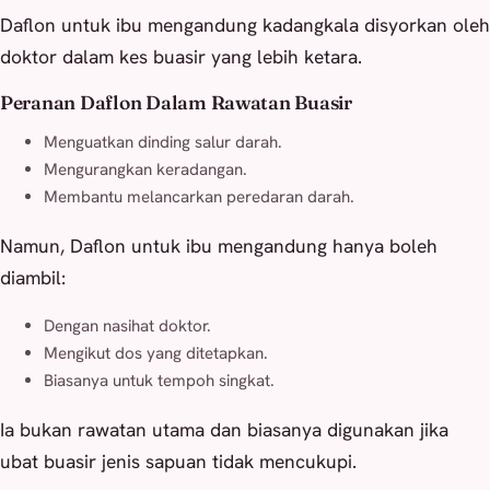
Daflon untuk ibu mengandung kadangkala disyorkan oleh
doktor dalam kes buasir yang lebih ketara.
Peranan Daflon Dalam Rawatan Buasir
Menguatkan dinding salur darah.
Mengurangkan keradangan.
Membantu melancarkan peredaran darah.
Namun, Daflon untuk ibu mengandung hanya boleh
diambil:
Dengan nasihat doktor.
Mengikut dos yang ditetapkan.
Biasanya untuk tempoh singkat.
Ia bukan rawatan utama dan biasanya digunakan jika
ubat buasir jenis sapuan tidak mencukupi.