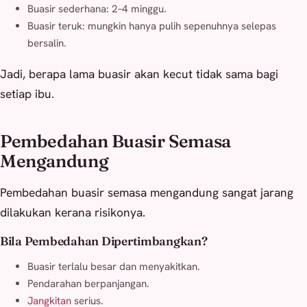
Buasir sederhana: 2–4 minggu.
Buasir teruk: mungkin hanya pulih sepenuhnya selepas
bersalin.
Jadi, berapa lama buasir akan kecut tidak sama bagi
setiap ibu.
Pembedahan Buasir Semasa
Mengandung
Pembedahan buasir semasa mengandung sangat jarang
dilakukan kerana risikonya.
Bila Pembedahan Dipertimbangkan?
Buasir terlalu besar dan menyakitkan.
Pendarahan berpanjangan.
Jangkitan
serius.