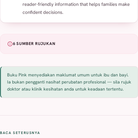
reader-friendly information that helps families make
confident decisions.
6 SUMBER RUJUKAN
Buku Pink menyediakan maklumat umum untuk ibu dan bayi.
Ia bukan pengganti nasihat perubatan profesional — sila rujuk
doktor atau klinik kesihatan anda untuk keadaan tertentu.
BACA SETERUSNYA