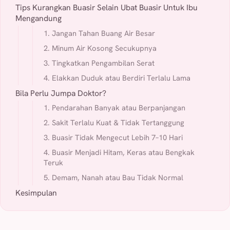
Tips Kurangkan Buasir Selain Ubat Buasir Untuk Ibu
Mengandung
1. Jangan Tahan Buang Air Besar
2. Minum Air Kosong Secukupnya
3. Tingkatkan Pengambilan Serat
4. Elakkan Duduk atau Berdiri Terlalu Lama
Bila Perlu Jumpa Doktor?
1. Pendarahan Banyak atau Berpanjangan
2. Sakit Terlalu Kuat & Tidak Tertanggung
3. Buasir Tidak Mengecut Lebih 7–10 Hari
4. Buasir Menjadi Hitam, Keras atau Bengkak
Teruk
5. Demam, Nanah atau Bau Tidak Normal
Kesimpulan