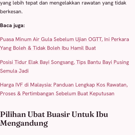
yang lebih tepat dan mengelakkan rawatan yang tidak
berkesan.
Baca juga:
Puasa Minum Air Gula Sebelum Ujian OGTT, Ini Perkara
Yang Boleh & Tidak Boleh Ibu Hamil Buat
Posisi Tidur Elak Bayi Songsang, Tips Bantu Bayi Pusing
Semula Jadi
Harga IVF di Malaysia: Panduan Lengkap Kos Rawatan,
Proses & Pertimbangan Sebelum Buat Keputusan
Pilihan Ubat Buasir Untuk Ibu
Mengandung