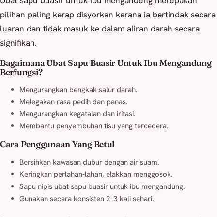
Ubat sapu buasir untuk ibu mengandung merupakan
pilihan paling kerap disyorkan kerana ia bertindak secara
luaran dan tidak masuk ke dalam aliran darah secara
signifikan.
Bagaimana Ubat Sapu Buasir Untuk Ibu Mengandung
Berfungsi?
Mengurangkan bengkak salur darah.
Melegakan rasa pedih dan panas.
Mengurangkan kegatalan dan iritasi.
Membantu penyembuhan tisu yang tercedera.
Cara Penggunaan Yang Betul
Bersihkan kawasan dubur dengan air suam.
Keringkan perlahan-lahan, elakkan menggosok.
Sapu nipis ubat sapu buasir untuk ibu mengandung.
Gunakan secara konsisten 2–3 kali sehari.