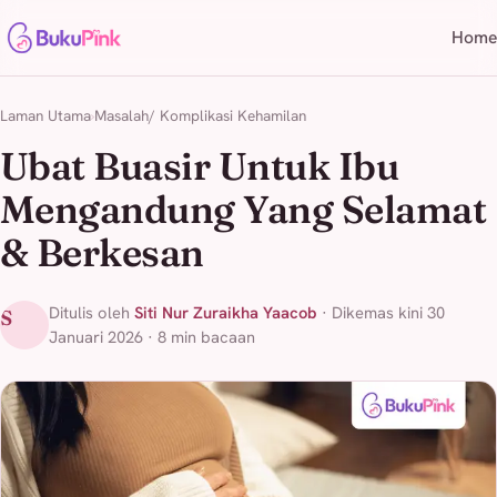
Home
Laman Utama
Masalah/ Komplikasi Kehamilan
Ubat Buasir Untuk Ibu
Mengandung Yang Selamat
& Berkesan
Ditulis oleh
Siti Nur Zuraikha Yaacob
· Dikemas kini 30
S
Januari 2026 · 8 min bacaan