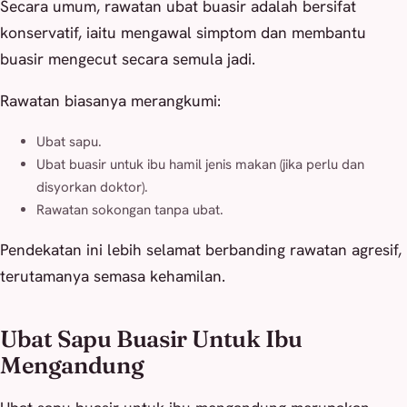
Secara umum, rawatan ubat buasir adalah bersifat
konservatif, iaitu mengawal simptom dan membantu
buasir mengecut secara semula jadi.
Rawatan biasanya merangkumi:
Ubat sapu.
Ubat buasir untuk ibu hamil jenis makan (jika perlu dan
disyorkan doktor).
Rawatan sokongan tanpa ubat.
Pendekatan ini lebih selamat berbanding rawatan agresif,
terutamanya semasa kehamilan.
Ubat Sapu Buasir Untuk Ibu
Mengandung