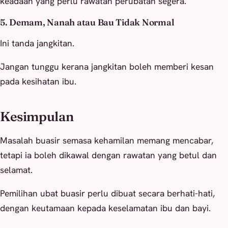
keadaan yang perlu rawatan perubatan segera.
5. Demam, Nanah atau Bau Tidak Normal
Ini tanda jangkitan.
Jangan tunggu kerana jangkitan boleh memberi kesan
pada kesihatan ibu.
Kesimpulan
Masalah buasir semasa kehamilan memang mencabar,
tetapi ia boleh dikawal dengan rawatan yang betul dan
selamat.
Pemilihan ubat buasir perlu dibuat secara berhati-hati,
dengan keutamaan kepada keselamatan ibu dan bayi.