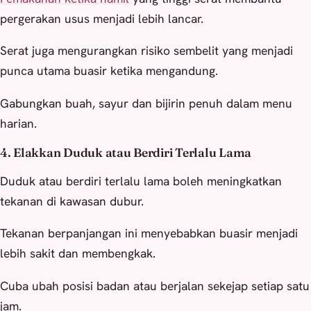
pergerakan usus menjadi lebih lancar.
Serat juga mengurangkan risiko sembelit yang menjadi
punca utama buasir ketika mengandung.
Gabungkan buah, sayur dan bijirin penuh dalam menu
harian.
4. Elakkan Duduk atau Berdiri Terlalu Lama
Duduk atau berdiri terlalu lama boleh meningkatkan
tekanan di kawasan dubur.
Tekanan berpanjangan ini menyebabkan buasir menjadi
lebih sakit dan membengkak.
Cuba ubah posisi badan atau berjalan sekejap setiap satu
jam.