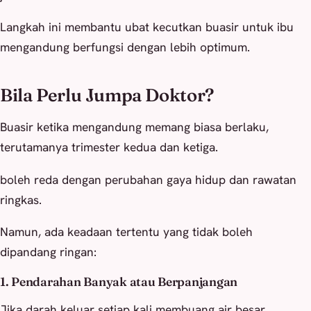
Langkah ini membantu ubat kecutkan buasir untuk ibu
mengandung berfungsi dengan lebih optimum.
Bila Perlu Jumpa Doktor?
Buasir ketika mengandung memang biasa berlaku,
terutamanya trimester kedua dan ketiga.
boleh reda dengan perubahan gaya hidup dan rawatan
ringkas.
Namun, ada keadaan tertentu yang tidak boleh
dipandang ringan:
1. Pendarahan Banyak atau Berpanjangan
Jika darah keluar setiap kali membuang air besar,