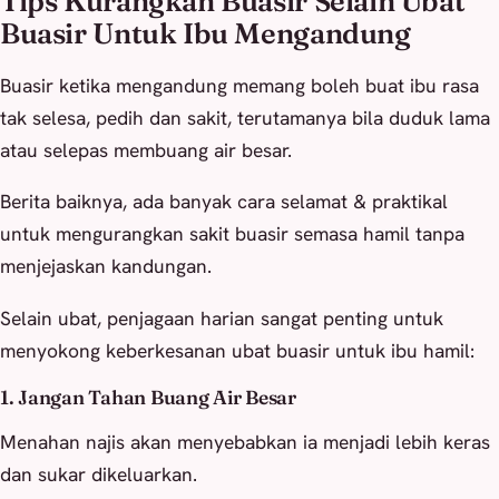
Tips Kurangkan Buasir Selain Ubat
Buasir Untuk Ibu Mengandung
Buasir ketika mengandung memang boleh buat ibu rasa
tak selesa, pedih dan sakit, terutamanya bila duduk lama
atau selepas membuang air besar.
Berita baiknya, ada banyak cara selamat & praktikal
untuk mengurangkan sakit buasir semasa hamil tanpa
menjejaskan kandungan.
Selain ubat, penjagaan harian sangat penting untuk
menyokong keberkesanan ubat buasir untuk ibu hamil:
1. Jangan Tahan Buang Air Besar
Menahan najis akan menyebabkan ia menjadi lebih keras
dan sukar dikeluarkan.