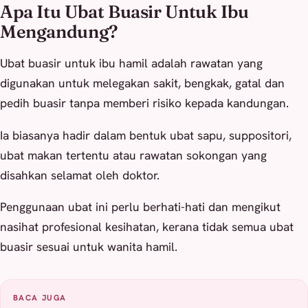
Apa Itu Ubat Buasir Untuk Ibu
Mengandung?
Ubat buasir untuk ibu hamil adalah rawatan yang
digunakan untuk melegakan sakit, bengkak, gatal dan
pedih buasir tanpa memberi risiko kepada kandungan.
Ia biasanya hadir dalam bentuk ubat sapu, suppositori,
ubat makan tertentu atau rawatan sokongan yang
disahkan selamat oleh doktor.
Penggunaan ubat ini perlu berhati-hati dan mengikut
nasihat profesional kesihatan, kerana tidak semua ubat
buasir sesuai untuk wanita hamil.
BACA JUGA