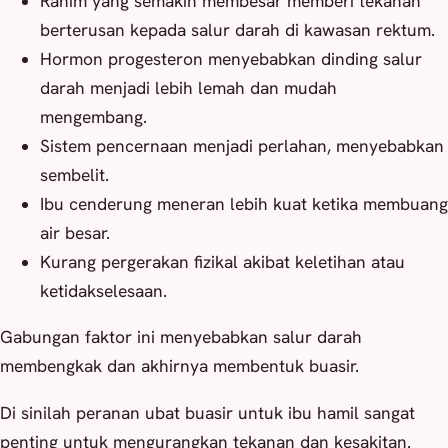
Rahim yang semakin membesar memberi tekanan
berterusan kepada salur darah di kawasan rektum.
Hormon progesteron menyebabkan dinding salur
darah menjadi lebih lemah dan mudah
mengembang.
Sistem pencernaan menjadi perlahan, menyebabkan
sembelit.
Ibu cenderung meneran lebih kuat ketika membuang
air besar.
Kurang pergerakan fizikal akibat keletihan atau
ketidakselesaan.
Gabungan faktor ini menyebabkan salur darah
membengkak dan akhirnya membentuk buasir.
Di sinilah peranan ubat buasir untuk ibu hamil sangat
penting untuk mengurangkan tekanan dan kesakitan.