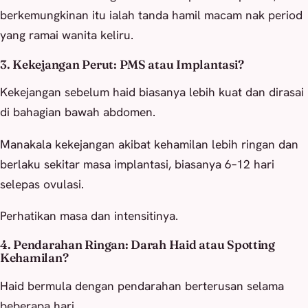
berkemungkinan itu ialah tanda hamil macam nak period
yang ramai wanita keliru.
3. Kekejangan Perut: PMS atau Implantasi?
Kekejangan sebelum haid biasanya lebih kuat dan dirasai
di bahagian bawah abdomen.
Manakala kekejangan akibat kehamilan lebih ringan dan
berlaku sekitar masa implantasi, biasanya 6–12 hari
selepas ovulasi.
Perhatikan masa dan intensitinya.
4. Pendarahan Ringan: Darah Haid atau Spotting
Kehamilan?
Haid bermula dengan pendarahan berterusan selama
beberapa hari.