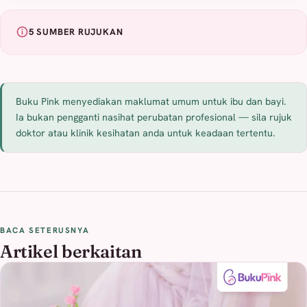
5 SUMBER RUJUKAN
Buku Pink menyediakan maklumat umum untuk ibu dan bayi.
Ia bukan pengganti nasihat perubatan profesional — sila rujuk
doktor atau klinik kesihatan anda untuk keadaan tertentu.
BACA SETERUSNYA
Artikel berkaitan