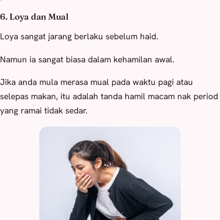
6. Loya dan Mual
Loya sangat jarang berlaku sebelum haid.
Namun ia sangat biasa dalam kehamilan awal.
Jika anda mula merasa mual pada waktu pagi atau
selepas makan, itu adalah tanda hamil macam nak period
yang ramai tidak sedar.