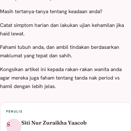
Masih tertanya-tanya tentang keadaan anda?
Catat simptom harian dan lakukan ujian kehamilan jika
haid lewat.
Fahami tubuh anda, dan ambil tindakan berdasarkan
maklumat yang tepat dan sahih.
Kongsikan artikel ini kepada rakan-rakan wanita anda
agar mereka juga faham tentang tanda nak period vs
hamil dengan lebih jelas.
PENULIS
Siti Nur Zuraikha Yaacob
S