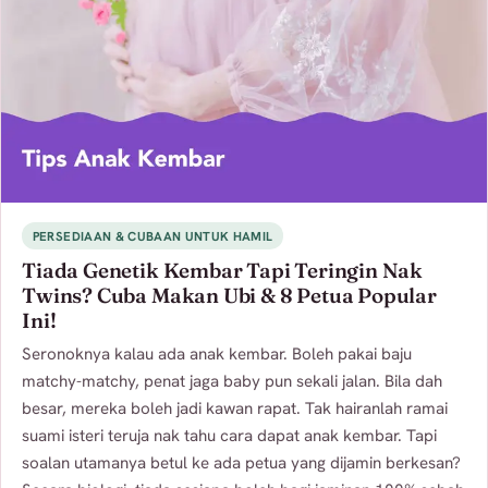
PERSEDIAAN & CUBAAN UNTUK HAMIL
Tiada Genetik Kembar Tapi Teringin Nak
Twins? Cuba Makan Ubi & 8 Petua Popular
Ini!
Seronoknya kalau ada anak kembar. Boleh pakai baju
matchy-matchy, penat jaga baby pun sekali jalan. Bila dah
besar, mereka boleh jadi kawan rapat. Tak hairanlah ramai
suami isteri teruja nak tahu cara dapat anak kembar. Tapi
soalan utamanya betul ke ada petua yang dijamin berkesan?