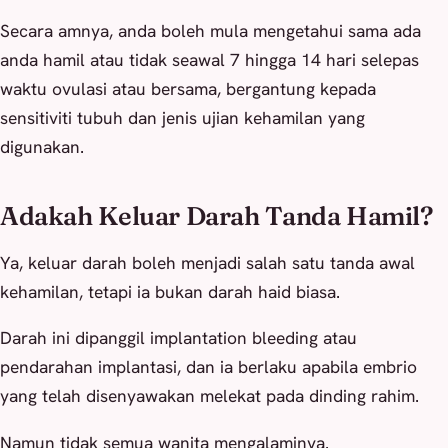
Secara amnya, anda boleh mula mengetahui sama ada
anda hamil atau tidak seawal 7 hingga 14 hari selepas
waktu ovulasi atau bersama, bergantung kepada
sensitiviti tubuh dan jenis ujian kehamilan yang
digunakan.
Adakah Keluar Darah Tanda Hamil?
Ya, keluar darah boleh menjadi salah satu tanda awal
kehamilan, tetapi ia bukan darah haid biasa.
Darah ini dipanggil
implantation bleeding
atau
pendarahan implantasi, dan ia berlaku apabila embrio
yang telah disenyawakan melekat pada dinding rahim.
Namun tidak semua wanita mengalaminya.