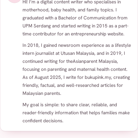
Hi! I’m a digital content writer who specialises in
motherhood, baby health, and family topics. I
graduated with a Bachelor of Communication from
UPM Serdang and started writing in 2015 as a part-
time contributor for an entrepreneurship website.
In 2018, I gained newsroom experience as a lifestyle
intern journalist at Utusan Malaysia, and in 2019, I
continued writing for theAsianparent Malaysia,
focusing on parenting and maternal health content.
As of August 2025, I write for bukupink.my, creating
friendly, factual, and well-researched articles for
Malaysian parents.
My goal is simple: to share clear, reliable, and
reader-friendly information that helps families make
confident decisions.