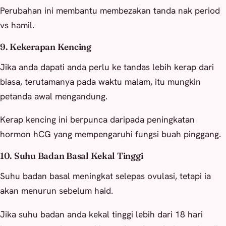
Perubahan ini membantu membezakan tanda nak period
vs hamil.
9. Kekerapan Kencing
Jika anda dapati anda perlu ke tandas lebih kerap dari
biasa, terutamanya pada waktu malam, itu mungkin
petanda awal mengandung.
Kerap kencing ini berpunca daripada peningkatan
hormon hCG yang mempengaruhi fungsi buah pinggang.
10. Suhu Badan Basal Kekal Tinggi
Suhu badan basal meningkat selepas ovulasi, tetapi ia
akan menurun sebelum haid.
Jika suhu badan anda kekal tinggi lebih dari 18 hari