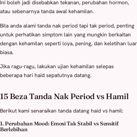
Ini boleh jadi disebabkan tekanan, perubahan hormon,
atau sebenarnya tanda awal kehamilan.
Bila anda alami tanda nak period tapi tak period, penting
untuk perhatikan simptom lain yang mungkin berkaitan
dengan kehamilan seperti loya, pening, dan keletihan luar
biasa.
Jika ragu-ragu, lakukan ujian kehamilan selepas
beberapa hari haid sepatutnya datang.
15 Beza Tanda Nak Period vs Hamil
Berikut kami senaraikan tanda datang haid vs hamil:
1. Perubahan Mood: Emosi Tak Stabil vs Sensitif
Berlebihan