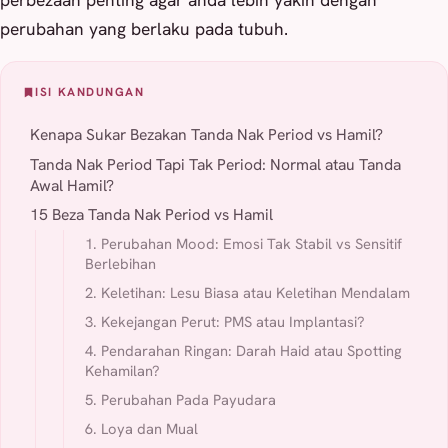
perubahan yang berlaku pada tubuh.
ISI KANDUNGAN
Kenapa Sukar Bezakan Tanda Nak Period vs Hamil?
Tanda Nak Period Tapi Tak Period: Normal atau Tanda
Awal Hamil?
15 Beza Tanda Nak Period vs Hamil
1. Perubahan Mood: Emosi Tak Stabil vs Sensitif
Berlebihan
2. Keletihan: Lesu Biasa atau Keletihan Mendalam
3. Kekejangan Perut: PMS atau Implantasi?
4. Pendarahan Ringan: Darah Haid atau Spotting
Kehamilan?
5. Perubahan Pada Payudara
6. Loya dan Mual