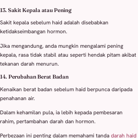
13. Sakit Kepala atau Pening
Sakit kepala sebelum haid adalah disebabkan
ketidakseimbangan hormon.
Jika mengandung, anda mungkin mengalami pening
kepala, rasa tidak stabil atau seperti hendak pitam akibat
tekanan darah menurun.
14. Perubahan Berat Badan
Kenaikan berat badan sebelum haid berpunca daripada
penahanan air.
Dalam kehamilan pula, ia lebih kepada pembesaran
rahim, pertambahan darah dan hormon.
Perbezaan ini penting dalam memahami tanda
darah haid