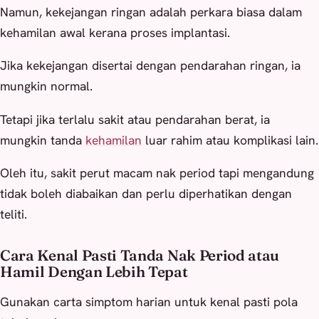
Namun, kekejangan ringan adalah perkara biasa dalam
kehamilan awal kerana proses implantasi.
Jika kekejangan disertai dengan pendarahan ringan, ia
mungkin normal.
Tetapi jika terlalu sakit atau pendarahan berat, ia
mungkin tanda
kehamilan
luar rahim atau komplikasi lain.
Oleh itu, sakit perut macam nak period tapi mengandung
tidak boleh diabaikan dan perlu diperhatikan dengan
teliti.
Cara Kenal Pasti Tanda Nak Period atau
Hamil Dengan Lebih Tepat
Gunakan carta simptom harian untuk kenal pasti pola