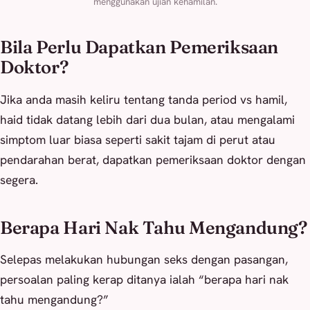
menggunakan ujian kehamilan.
Bila Perlu Dapatkan Pemeriksaan
Doktor?
Jika anda masih keliru tentang tanda period vs hamil,
haid tidak datang lebih dari dua bulan, atau mengalami
simptom luar biasa seperti sakit tajam di perut atau
pendarahan berat, dapatkan pemeriksaan doktor dengan
segera.
Berapa Hari Nak Tahu Mengandung?
Selepas melakukan hubungan seks dengan pasangan,
persoalan paling kerap ditanya ialah “berapa hari nak
tahu mengandung?”