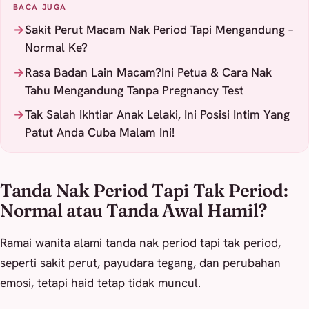
BACA JUGA
Sakit Perut Macam Nak Period Tapi Mengandung –
Normal Ke?
Rasa Badan Lain Macam?Ini Petua & Cara Nak
Tahu Mengandung Tanpa Pregnancy Test
Tak Salah Ikhtiar Anak Lelaki, Ini Posisi Intim Yang
Patut Anda Cuba Malam Ini!
Tanda Nak Period Tapi Tak Period:
Normal atau Tanda Awal Hamil?
Ramai wanita alami tanda nak period tapi tak period,
seperti sakit perut, payudara tegang, dan perubahan
emosi, tetapi haid tetap tidak muncul.