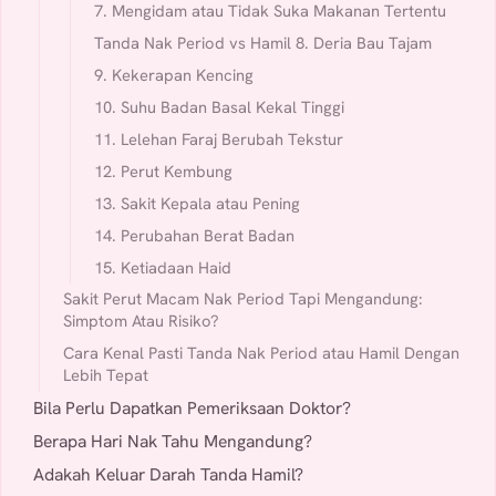
7. Mengidam atau Tidak Suka Makanan Tertentu
Tanda Nak Period vs Hamil 8. Deria Bau Tajam
9. Kekerapan Kencing
10. Suhu Badan Basal Kekal Tinggi
11. Lelehan Faraj Berubah Tekstur
12. Perut Kembung
13. Sakit Kepala atau Pening
14. Perubahan Berat Badan
15. Ketiadaan Haid
Sakit Perut Macam Nak Period Tapi Mengandung:
Simptom Atau Risiko?
Cara Kenal Pasti Tanda Nak Period atau Hamil Dengan
Lebih Tepat
Bila Perlu Dapatkan Pemeriksaan Doktor?
Berapa Hari Nak Tahu Mengandung?
Adakah Keluar Darah Tanda Hamil?