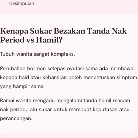
Kesimpulan
Kenapa Sukar Bezakan Tanda Nak
Period vs Hamil?
Tubuh wanita sangat kompleks.
Perubahan hormon selepas ovulasi sama ada membawa
kepada haid atau kehamilan boleh mencetuskan simptom
yang hampir sama.
Ramai wanita mengadu mengalami tanda hamil macam
nak period, lalu sukar untuk membuat keputusan atau
perancangan.