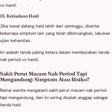
vs hamil.
15. Ketiadaan Haid
Jika lewat datang haid lebih dari seminggu, disertai
beberapa simptom lain yang telah dibincangkan, lakukan
ujian kehamilan.
Ini adalah tanda paling ketara dalam membezakan tanda
nak period vs hamil.
Sakit Perut Macam Nak Period Tapi
Mengandung: Simptom Atau Risiko?
Ramai wanita mengalami sakit perut macam nak period
tapi mengandung, dan ini sering disalah anggap sebagai
tanda haid.