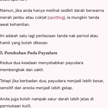
Namun, jika anda hanya melihat sedikit darah berwarna
merah jambu atau coklat (
spotting
), ia mungkin tanda
awal kehamilan.
Ini adalah satu lagi perbezaan tanda nak period atau
hamil yang boleh dikesan.
5. Perubahan Pada Payudara
Kedua-dua keadaan menyebabkan payudara
membengkak dan sakit.
Tetapi jika berbadan dua, payudara menjadi lebih besar,
sensitif dan areola menjadi lebih gelap.
Anda juga boleh nampak salur darah lebih jelas di
permukaan kulit.