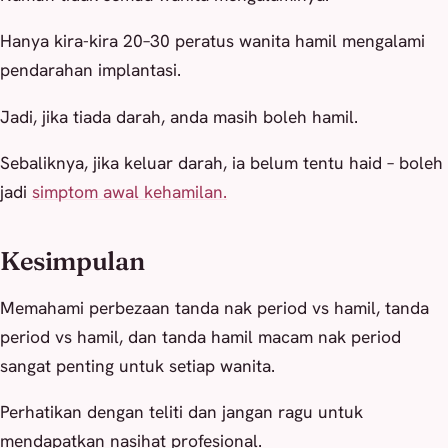
Hanya kira-kira 20–30 peratus wanita hamil mengalami
pendarahan implantasi.
Jadi, jika tiada darah, anda masih boleh hamil.
Sebaliknya, jika keluar darah, ia belum tentu haid – boleh
jadi
simptom awal kehamilan.
Kesimpulan
Memahami perbezaan tanda nak period vs hamil, tanda
period vs hamil, dan tanda hamil macam nak period
sangat penting untuk setiap wanita.
Perhatikan dengan teliti dan jangan ragu untuk
mendapatkan nasihat profesional.