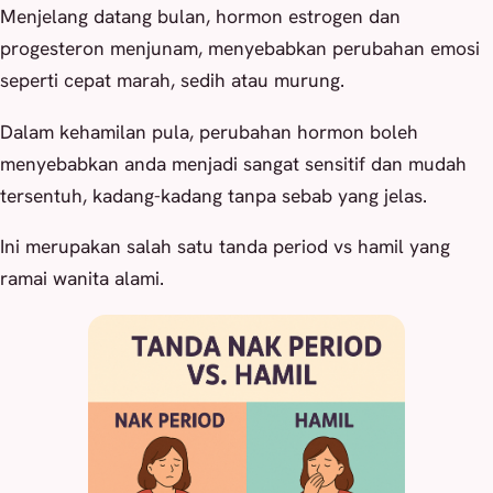
Menjelang datang bulan, hormon estrogen dan
progesteron menjunam, menyebabkan perubahan emosi
seperti cepat marah, sedih atau murung.
Dalam kehamilan pula, perubahan hormon boleh
menyebabkan anda menjadi sangat sensitif dan mudah
tersentuh, kadang-kadang tanpa sebab yang jelas.
Ini merupakan salah satu tanda period vs hamil yang
ramai wanita alami.