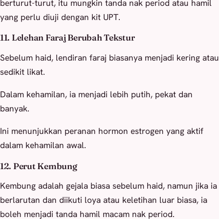
berturut-turut, itu mungkin tanda nak period atau hamil
yang perlu diuji dengan kit UPT.
11. Lelehan Faraj Berubah Tekstur
Sebelum haid, lendiran faraj biasanya menjadi kering atau
sedikit likat.
Dalam kehamilan, ia menjadi lebih putih, pekat dan
banyak.
Ini menunjukkan peranan hormon estrogen yang aktif
dalam kehamilan awal.
12. Perut Kembung
Kembung adalah gejala biasa sebelum haid, namun jika ia
berlarutan dan diikuti loya atau keletihan luar biasa, ia
boleh menjadi tanda hamil macam nak period.