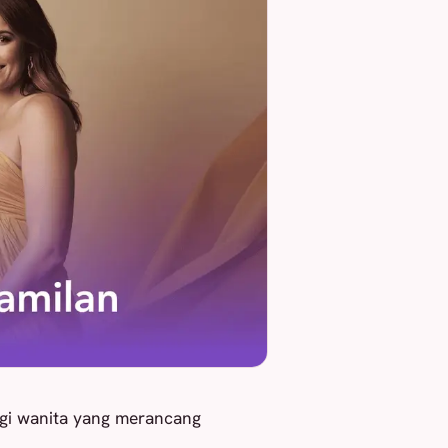
agi wanita yang merancang