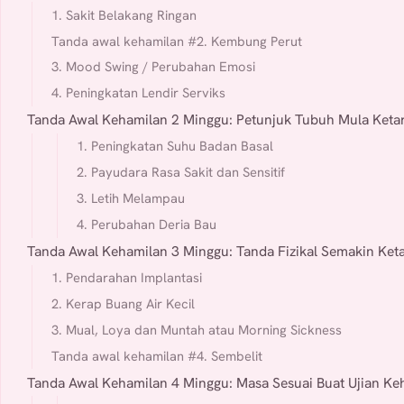
1. Sakit Belakang Ringan
Tanda awal kehamilan #2. Kembung Perut
3. Mood Swing / Perubahan Emosi
4. Peningkatan Lendir Serviks
Tanda Awal Kehamilan 2 Minggu: Petunjuk Tubuh Mula Keta
1. Peningkatan Suhu Badan Basal
2. Payudara Rasa Sakit dan Sensitif
3. Letih Melampau
4. Perubahan Deria Bau
Tanda Awal Kehamilan 3 Minggu: Tanda Fizikal Semakin Ket
1. Pendarahan Implantasi
2. Kerap Buang Air Kecil
3. Mual, Loya dan Muntah atau Morning Sickness
Tanda awal kehamilan #4. Sembelit
Tanda Awal Kehamilan 4 Minggu: Masa Sesuai Buat Ujian Ke