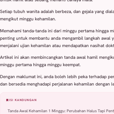
Setiap tubuh wanita adalah berbeza, dan gejala yang dial
mengikut minggu kehamilan.
Memahami tanda-tanda ini dari minggu pertama hingga m
penting untuk membantu anda mengambil langkah awal y
menjalani ujian kehamilan atau mendapatkan nasihat dokt
Artikel ini akan membincangkan tanda awal hamil mengik
minggu pertama hingga minggu keempat.
Dengan maklumat ini, anda boleh lebih peka terhadap p
dan bersedia menghadapi perjalanan kehamilan dengan le
ISI KANDUNGAN
Tanda Awal Kehamilan 1 Minggu: Perubahan Halus Tapi Pent