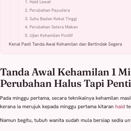
1. Haid Lewat
2. Perubahan Payudara
3. Suhu Badan Kekal Tinggi
4. Perubahan Selera Makan
5. Ujian Kehamilan Positif
Kenal Pasti Tanda Awal Kehamilan dan Bertindak Segera
Tanda Awal Kehamilan 1 Mi
Perubahan Halus Tapi Pent
Pada minggu pertama, secara teknikalnya kehamilan mas
kerana ia merujuk kepada minggu pertama kitaran
haid
te
Namun begitu, tubuh wanita sudah mula bersiap sedia u