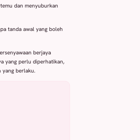
ertemu dan menyuburkan
pa tanda awal yang boleh
 persenyawaan berjaya
 yang perlu diperhatikan,
 yang berlaku.