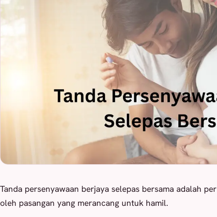
Tanda persenyawaan berjaya selepas bersama adalah perk
oleh pasangan yang merancang untuk hamil.