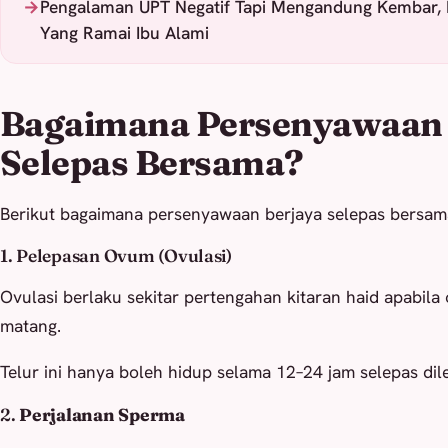
Pengalaman UPT Negatif Tapi Mengandung Kembar, I
Yang Ramai Ibu Alami
Bagaimana Persenyawaan 
Selepas Bersama?
Berikut bagaimana persenyawaan berjaya selepas bersam
1. Pelepasan Ovum (Ovulasi)
Ovulasi berlaku sekitar pertengahan kitaran haid apabila
matang.
Telur ini hanya boleh hidup selama 12–24 jam selepas dil
2.
Perjalanan Sperma