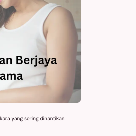
ara yang sering dinantikan