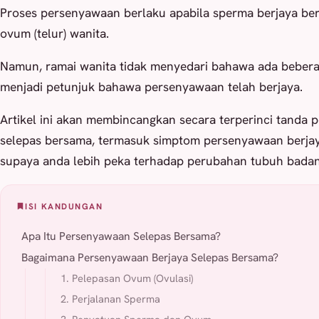
Proses persenyawaan berlaku apabila sperma berjaya b
ovum
(telur) wanita.
Namun, ramai wanita tidak menyedari bahawa ada bebera
menjadi petunjuk bahawa persenyawaan telah berjaya.
Artikel ini akan membincangkan secara terperinci tanda
selepas bersama, termasuk simptom persenyawaan berjaya
supaya anda lebih peka terhadap perubahan tubuh badan
ISI KANDUNGAN
Apa Itu Persenyawaan Selepas Bersama?
Bagaimana Persenyawaan Berjaya Selepas Bersama?
1. Pelepasan Ovum (Ovulasi)
2. Perjalanan Sperma