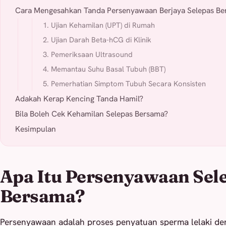
Cara Mengesahkan Tanda Persenyawaan Berjaya Selepas B
1. Ujian Kehamilan (UPT) di Rumah
2. Ujian Darah Beta-hCG di Klinik
3. Pemeriksaan Ultrasound
4. Memantau Suhu Basal Tubuh (BBT)
5. Pemerhatian Simptom Tubuh Secara Konsisten
Adakah Kerap Kencing Tanda Hamil?
Bila Boleh Cek Kehamilan Selepas Bersama?
Kesimpulan
Apa Itu Persenyawaan Sel
Bersama?
Persenyawaan adalah proses penyatuan sperma lelaki den