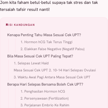
Jom kita faham betul-betul supaya tak stres dan tak
tersalah tafsir result nanti!
ISI KANDUNGAN
Kenapa Penting Tahu Masa Sesuai Cek UPT?
1. Hormon hCG Tak Terus Tinggi
2. Elakkan False Negative (Negatif Palsu)
Bila Masa Sesuai Cek UPT Paling Tepat?
1. Selepas Lewat Haid
Masa Sesuai Cek UPT 2. 10–14 Hari Selepas Ovulasi
3. Waktu Awal Pagi Antara Masa Sesuai Cek UPT
Berapa Hari Selepas Bersama Boleh Cek UPT?
1. Penghasilan Hormon hCG
2. Persenyawaan (Fertilization)
3. Perjalanan Embrio Ke Rahim