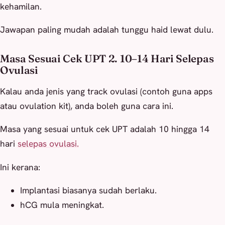
kehamilan.
Jawapan paling mudah adalah tunggu haid lewat dulu.
Masa Sesuai Cek UPT 2. 10–14 Hari Selepas
Ovulasi
Kalau anda jenis yang track ovulasi (contoh guna apps
atau ovulation kit), anda boleh guna cara ini.
Masa yang sesuai untuk cek UPT adalah 10 hingga 14
hari
selepas ovulasi.
Ini kerana:
Implantasi biasanya sudah berlaku.
hCG mula meningkat.