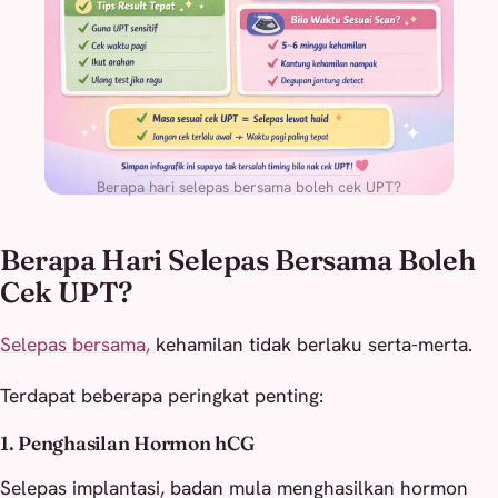
Berapa hari selepas bersama boleh cek UPT?
Berapa Hari Selepas Bersama Boleh
Cek UPT?
Selepas bersama,
kehamilan tidak berlaku serta-merta.
Terdapat beberapa peringkat penting:
1. Penghasilan Hormon hCG
Selepas implantasi, badan mula menghasilkan hormon