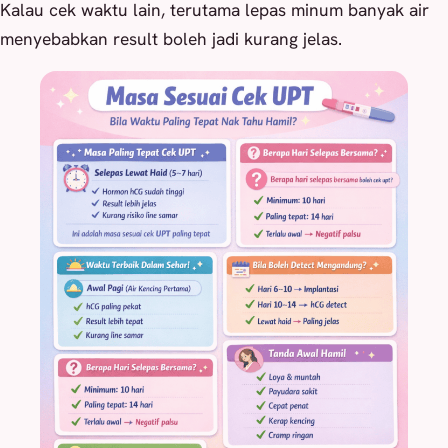
Kalau cek waktu lain, terutama lepas minum banyak air
menyebabkan result boleh jadi kurang jelas.