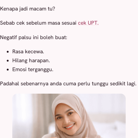
Kenapa jadi macam tu?
Sebab cek sebelum masa sesuai
cek UPT.
Negatif palsu ini boleh buat:
Rasa kecewa.
Hilang harapan.
Emosi terganggu.
Padahal sebenarnya anda cuma perlu tunggu sedikit lagi.