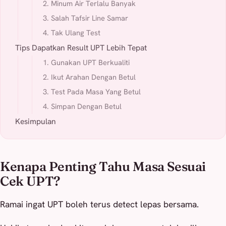
2. Minum Air Terlalu Banyak
3. Salah Tafsir Line Samar
4. Tak Ulang Test
Tips Dapatkan Result UPT Lebih Tepat
1. Gunakan UPT Berkualiti
2. Ikut Arahan Dengan Betul
3. Test Pada Masa Yang Betul
4. Simpan Dengan Betul
Kesimpulan
Kenapa Penting Tahu Masa Sesuai
Cek UPT?
Ramai ingat UPT boleh terus detect lepas bersama.