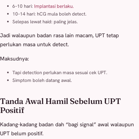
6–10 hari:
Implantasi berlaku.
10–14 hari: hCG mula boleh detect.
Selepas lewat haid: paling jelas.
Jadi walaupun badan rasa lain macam, UPT tetap
perlukan masa untuk detect.
Maksudnya:
Tapi detection perlukan masa sesuai cek UPT.
Simptom boleh datang awal.
Tanda Awal Hamil Sebelum UPT
Positif
Kadang-kadang badan dah “bagi signal” awal walaupun
UPT belum positif.