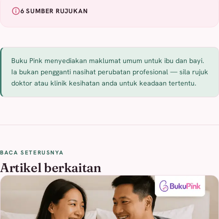
6 SUMBER RUJUKAN
Buku Pink menyediakan maklumat umum untuk ibu dan bayi.
Ia bukan pengganti nasihat perubatan profesional — sila rujuk
doktor atau klinik kesihatan anda untuk keadaan tertentu.
BACA SETERUSNYA
Artikel berkaitan