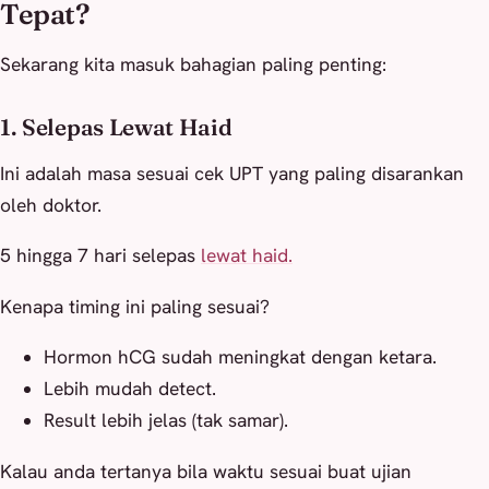
Tepat?
Sekarang kita masuk bahagian paling penting:
1. Selepas Lewat Haid
Ini adalah masa sesuai cek UPT yang paling disarankan
oleh doktor.
5 hingga 7 hari selepas
lewat haid.
Kenapa timing ini paling sesuai?
Hormon hCG sudah meningkat dengan ketara.
Lebih mudah detect.
Result lebih jelas (tak samar).
Kalau anda tertanya bila waktu sesuai buat ujian