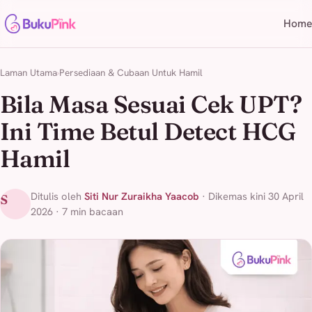
Home
Laman Utama
Persediaan & Cubaan Untuk Hamil
Bila Masa Sesuai Cek UPT?
Ini Time Betul Detect HCG
Hamil
Ditulis oleh
Siti Nur Zuraikha Yaacob
· Dikemas kini 30 April
S
2026 · 7 min bacaan