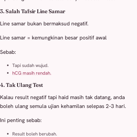
3. Salah Tafsir Line Samar
Line samar bukan bermaksud negatif.
Line samar = kemungkinan besar positif awal
Sebab:
Tapi sudah wujud.
hCG masih rendah.
4. Tak Ulang Test
Kalau result negatif tapi haid masih tak datang, anda
boleh ulang semula ujian kehamilan selepas 2–3 hari.
Ini penting sebab:
Result boleh berubah.