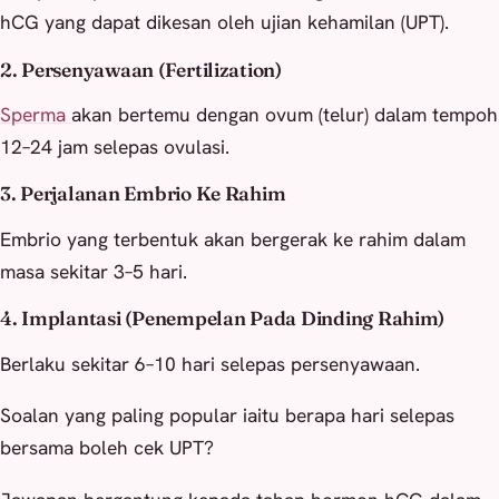
hCG yang dapat dikesan oleh ujian kehamilan (UPT).
2. Persenyawaan (Fertilization)
Sperma
akan bertemu dengan ovum (telur) dalam tempoh
12–24 jam selepas ovulasi.
3. Perjalanan Embrio Ke Rahim
Embrio yang terbentuk akan bergerak ke rahim dalam
masa sekitar 3–5 hari.
4. Implantasi (Penempelan Pada Dinding Rahim)
Berlaku sekitar 6–10 hari selepas persenyawaan.
Soalan yang paling popular iaitu berapa hari selepas
bersama boleh cek UPT?