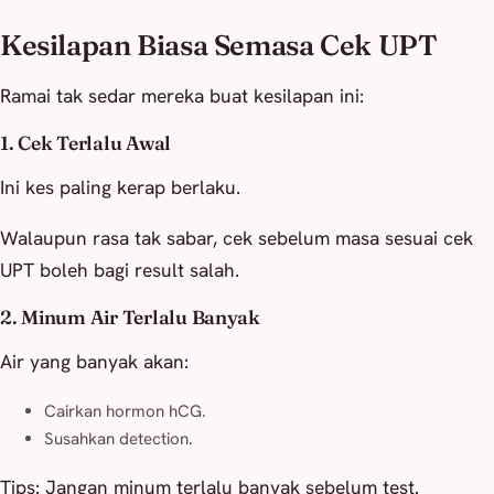
Kesilapan Biasa Semasa Cek UPT
Ramai tak sedar mereka buat kesilapan ini:
1. Cek Terlalu Awal
Ini kes paling kerap berlaku.
Walaupun rasa tak sabar, cek sebelum masa sesuai cek
UPT boleh bagi result salah.
2. Minum Air Terlalu Banyak
Air yang banyak akan:
Cairkan hormon hCG.
Susahkan detection.
Tips: Jangan minum terlalu banyak sebelum test.