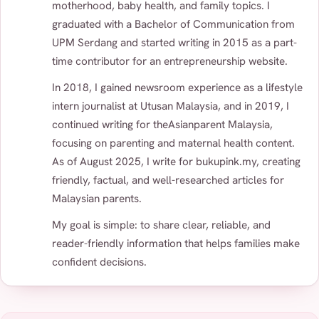
motherhood, baby health, and family topics. I
graduated with a Bachelor of Communication from
UPM Serdang and started writing in 2015 as a part-
time contributor for an entrepreneurship website.
In 2018, I gained newsroom experience as a lifestyle
intern journalist at Utusan Malaysia, and in 2019, I
continued writing for theAsianparent Malaysia,
focusing on parenting and maternal health content.
As of August 2025, I write for bukupink.my, creating
friendly, factual, and well-researched articles for
Malaysian parents.
My goal is simple: to share clear, reliable, and
reader-friendly information that helps families make
confident decisions.