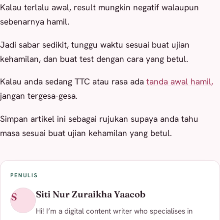
Kalau terlalu awal, result mungkin negatif walaupun
sebenarnya hamil.
Jadi sabar sedikit, tunggu waktu sesuai buat ujian
kehamilan, dan buat test dengan cara yang betul.
Kalau anda sedang TTC atau rasa ada
tanda awal hamil,
jangan tergesa-gesa.
Simpan artikel ini sebagai rujukan supaya anda tahu
masa sesuai buat ujian kehamilan yang betul.
PENULIS
Siti Nur Zuraikha Yaacob
S
Hi! I’m a digital content writer who specialises in