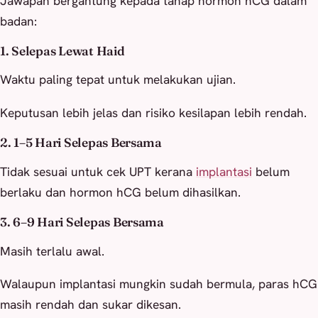
Jawapan bergantung kepada tahap hormon hCG dalam
badan:
1. Selepas Lewat Haid
Waktu paling tepat untuk melakukan ujian.
Keputusan lebih jelas dan risiko kesilapan lebih rendah.
2. 1–5 Hari Selepas Bersama
Tidak sesuai untuk cek UPT kerana
implantasi
belum
berlaku dan hormon hCG belum dihasilkan.
3. 6–9 Hari Selepas Bersama
Masih terlalu awal.
Walaupun implantasi mungkin sudah bermula, paras hCG
masih rendah dan sukar dikesan.