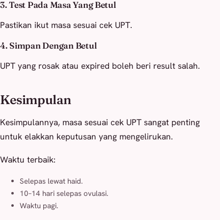
3. Test Pada Masa Yang Betul
Pastikan ikut masa sesuai cek UPT.
4. Simpan Dengan Betul
UPT yang rosak atau expired boleh beri result salah.
Kesimpulan
Kesimpulannya, masa sesuai cek UPT sangat penting
untuk elakkan keputusan yang mengelirukan.
Waktu terbaik:
Selepas lewat haid.
10–14 hari selepas ovulasi.
Waktu pagi.