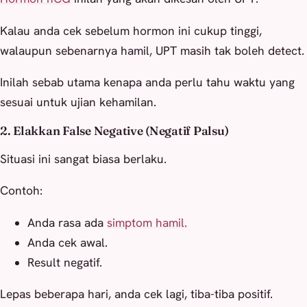
Kalau anda cek sebelum hormon ini cukup tinggi,
walaupun sebenarnya hamil, UPT masih tak boleh detect.
Inilah sebab utama kenapa anda perlu tahu waktu yang
sesuai untuk ujian kehamilan.
2. Elakkan False Negative (Negatif Palsu)
Situasi ini sangat biasa berlaku.
Contoh:
Anda rasa ada
simptom hamil.
Anda cek awal.
Result negatif.
Lepas beberapa hari, anda cek lagi, tiba-tiba positif.