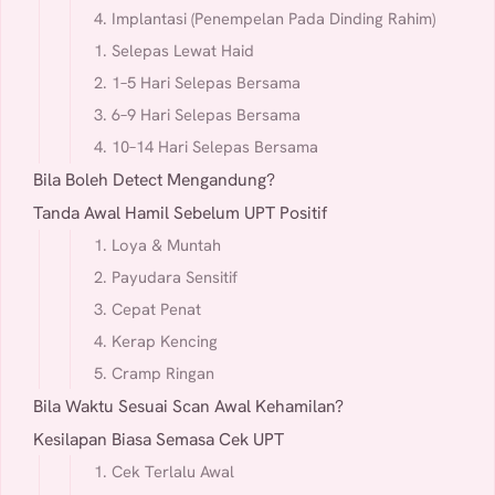
4. Implantasi (Penempelan Pada Dinding Rahim)
1. Selepas Lewat Haid
2. 1–5 Hari Selepas Bersama
3. 6–9 Hari Selepas Bersama
4. 10–14 Hari Selepas Bersama
Bila Boleh Detect Mengandung?
Tanda Awal Hamil Sebelum UPT Positif
1. Loya & Muntah
2. Payudara Sensitif
3. Cepat Penat
4. Kerap Kencing
5. Cramp Ringan
Bila Waktu Sesuai Scan Awal Kehamilan?
Kesilapan Biasa Semasa Cek UPT
1. Cek Terlalu Awal