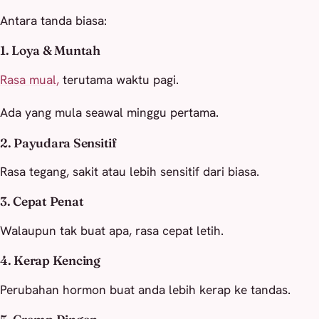
Antara tanda biasa:
1. Loya & Muntah
Rasa mual,
terutama waktu pagi.
Ada yang mula seawal minggu pertama.
2. Payudara Sensitif
Rasa tegang, sakit atau lebih sensitif dari biasa.
3. Cepat Penat
Walaupun tak buat apa, rasa cepat letih.
4. Kerap Kencing
Perubahan hormon buat anda lebih kerap ke tandas.