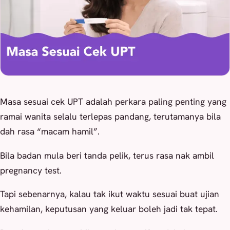
Masa sesuai cek UPT adalah perkara paling penting yang
ramai wanita selalu terlepas pandang, terutamanya bila
dah rasa “macam hamil”.
Bila badan mula beri tanda pelik, terus rasa nak ambil
pregnancy test.
Tapi sebenarnya, kalau tak ikut waktu sesuai buat ujian
kehamilan, keputusan yang keluar boleh jadi tak tepat.