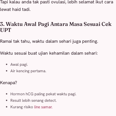
Tapi kalau anda tak pasti ovulasi, lebih selamat ikut cara
lewat haid tadi.
3. Waktu Awal Pagi Antara Masa Sesuai Cek
UPT
Ramai tak tahu, waktu dalam sehari juga penting.
Waktu sesuai buat ujian kehamilan dalam sehari:
Awal pagi.
Air kencing pertama.
Kenapa?
Hormon hCG paling pekat waktu pagi.
Result lebih senang detect.
Kurang risiko
line samar.