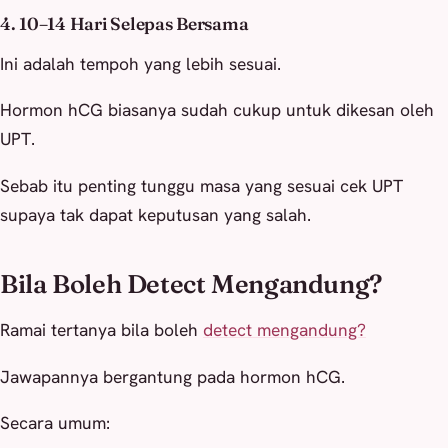
4. 10–14 Hari Selepas Bersama
Ini adalah tempoh yang lebih sesuai.
Hormon hCG biasanya sudah cukup untuk dikesan oleh
UPT.
Sebab itu penting tunggu masa yang sesuai cek UPT
supaya tak dapat keputusan yang salah.
Bila Boleh Detect Mengandung?
Ramai tertanya bila boleh
detect mengandung?
Jawapannya bergantung pada hormon hCG.
Secara umum: