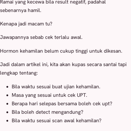
Ramai yang kecewa bila result negatif, padahal
sebenarnya hamil.
Kenapa jadi macam tu?
Jawapannya sebab cek terlalu awal.
Hormon kehamilan belum cukup tinggi untuk dikesan.
Jadi dalam artikel ini, kita akan kupas secara santai tapi
lengkap tentang:
Bila waktu sesuai buat ujian kehamilan.
Masa yang sesuai untuk cek UPT.
Berapa hari selepas bersama boleh cek upt?
Bila boleh detect mengandung?
Bila waktu sesuai scan awal kehamilan?