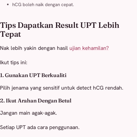
hCG boleh naik dengan cepat.
Tips Dapatkan Result UPT Lebih
Tepat
Nak lebih yakin dengan hasil
ujian kehamilan?
Ikut tips ini:
1. Gunakan UPT Berkualiti
Pilih jenama yang sensitif untuk detect hCG rendah.
2. Ikut Arahan Dengan Betul
Jangan main agak-agak.
Setiap UPT ada cara penggunaan.