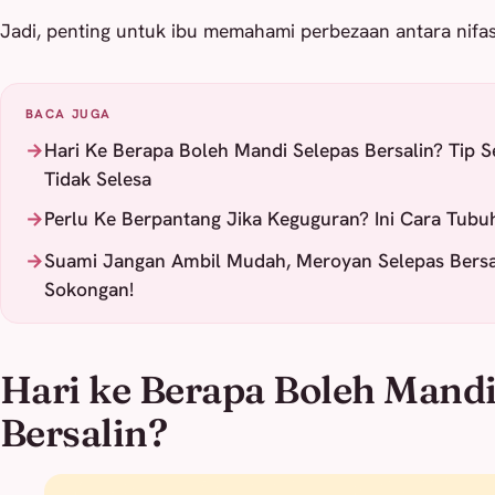
Jadi, penting untuk ibu memahami perbezaan antara nifa
BACA JUGA
Hari Ke Berapa Boleh Mandi Selepas Bersalin? Tip 
Tidak Selesa
Perlu Ke Berpantang Jika Keguguran? Ini Cara Tubu
Suami Jangan Ambil Mudah, Meroyan Selepas Bersal
Sokongan!
Hari ke Berapa Boleh Mandi
Bersalin?