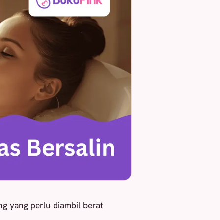
ng yang perlu diambil berat