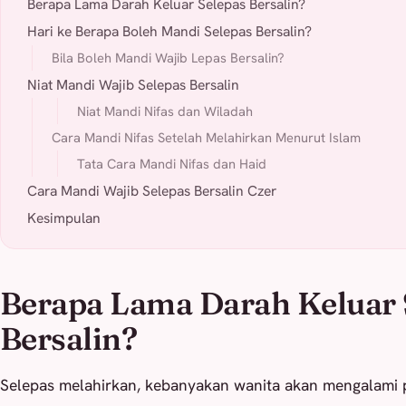
Berapa Lama Darah Keluar Selepas Bersalin?
Hari ke Berapa Boleh Mandi Selepas Bersalin?
Bila Boleh Mandi Wajib Lepas Bersalin?
Niat Mandi Wajib Selepas Bersalin
Niat Mandi Nifas dan Wiladah
Cara Mandi Nifas Setelah Melahirkan Menurut Islam
Tata Cara Mandi Nifas dan Haid
Cara Mandi Wajib Selepas Bersalin Czer
Kesimpulan
Berapa Lama Darah Keluar 
Bersalin?
Selepas melahirkan, kebanyakan wanita akan mengalami 