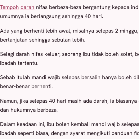
Tempoh
darah
nifas berbeza-beza bergantung kepada ind
umumnya ia berlangsung sehingga 40 hari.
Ada yang berhenti lebih awal, misalnya selepas 2 minggu
berlanjutan sehingga sebulan lebih.
Selagi darah nifas keluar, seorang ibu tidak boleh solat,
ibadah tertentu.
Sebab itulah mandi wajib selepas bersalin hanya boleh di
benar-benar berhenti.
Namun, jika selepas 40 hari masih ada darah, ia biasanya
dan hukumnya berbeza.
Dalam keadaan ini, ibu boleh kembali mandi wajib selepa
ibadah seperti biasa, dengan syarat mengikuti panduan fi