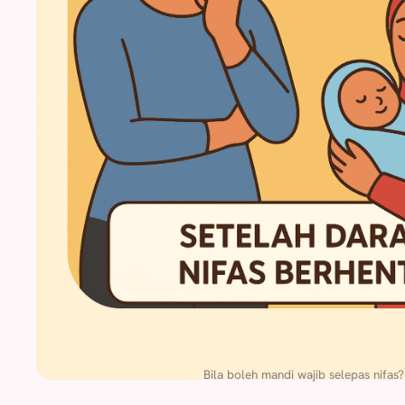
Bila boleh mandi wajib selepas nifas?