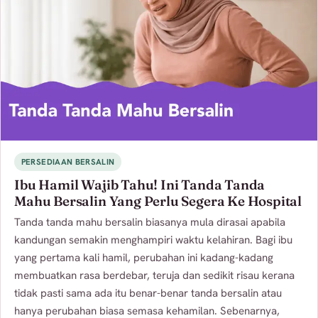
PERSEDIAAN BERSALIN
Ibu Hamil Wajib Tahu! Ini Tanda Tanda
Mahu Bersalin Yang Perlu Segera Ke Hospital
Tanda tanda mahu bersalin biasanya mula dirasai apabila
kandungan semakin menghampiri waktu kelahiran. Bagi ibu
yang pertama kali hamil, perubahan ini kadang-kadang
membuatkan rasa berdebar, teruja dan sedikit risau kerana
tidak pasti sama ada itu benar-benar tanda bersalin atau
hanya perubahan biasa semasa kehamilan. Sebenarnya,