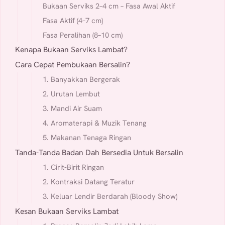
Bukaan Serviks 2–4 cm – Fasa Awal Aktif
Fasa Aktif (4–7 cm)
Fasa Peralihan (8–10 cm)
Kenapa Bukaan Serviks Lambat?
Cara Cepat Pembukaan Bersalin?
1. Banyakkan Bergerak
2. Urutan Lembut
3. Mandi Air Suam
4. Aromaterapi & Muzik Tenang
5. Makanan Tenaga Ringan
Tanda-Tanda Badan Dah Bersedia Untuk Bersalin
1. Cirit-Birit Ringan
2. Kontraksi Datang Teratur
3. Keluar Lendir Berdarah (Bloody Show)
Kesan Bukaan Serviks Lambat