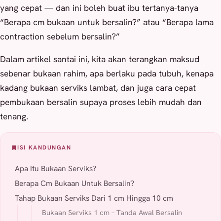
yang cepat — dan ini boleh buat ibu tertanya-tanya
“Berapa cm bukaan untuk bersalin?” atau “Berapa lama
contraction sebelum bersalin?”
Dalam artikel santai ini, kita akan terangkan maksud
sebenar bukaan rahim, apa berlaku pada tubuh, kenapa
kadang bukaan serviks lambat, dan juga cara cepat
pembukaan bersalin supaya proses lebih mudah dan
tenang.
ISI KANDUNGAN
Apa Itu Bukaan Serviks?
Berapa Cm Bukaan Untuk Bersalin?
Tahap Bukaan Serviks Dari 1 cm Hingga 10 cm
Bukaan Serviks 1 cm – Tanda Awal Bersalin