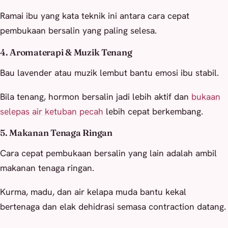
Ramai ibu yang kata teknik ini antara cara cepat
pembukaan bersalin yang paling selesa.
4. Aromaterapi & Muzik Tenang
Bau lavender atau muzik lembut bantu emosi ibu stabil.
Bila tenang, hormon bersalin jadi lebih aktif dan
bukaan
selepas air ketuban pecah
lebih cepat berkembang.
5. Makanan Tenaga Ringan
Cara cepat pembukaan bersalin yang lain adalah ambil
makanan tenaga ringan.
Kurma, madu, dan air kelapa muda bantu kekal
bertenaga dan elak dehidrasi semasa contraction datang.