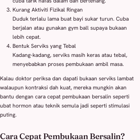
cuba tarik nafas dalam dan bertenang.
Kurang Aktiviti Fizikal Ringan
Duduk terlalu lama buat bayi sukar turun. Cuba
berjalan atau gunakan gym ball supaya bukaan
lebih cepat.
Bentuk Serviks yang Tebal
Kadang-kadang, serviks masih keras atau tebal,
menyebabkan proses pembukaan ambil masa.
Kalau doktor periksa dan dapati bukaan serviks lambat
walaupun kontraksi dah kuat, mereka mungkin akan
bantu dengan cara cepat pembukaan bersalin seperti
ubat hormon atau teknik semula jadi seperti stimulasi
puting.
Cara Cepat Pembukaan Bersalin?