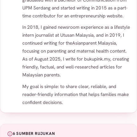
graduated with a Bachelor of Communication from
UPM Serdang and started writing in 2015 as a part-
time contributor for an entrepreneurship website.
In 2018, I gained newsroom experience as a lifestyle
intern journalist at Utusan Malaysia, and in 2019, I
continued writing for theAsianparent Malaysia,
focusing on parenting and maternal health content.
As of August 2025, I write for bukupink.my, creating
friendly, factual, and well-researched articles for
Malaysian parents.
My goal is simple: to share clear, reliable, and
reader-friendly information that helps families make
confident decisions.
6 SUMBER RUJUKAN