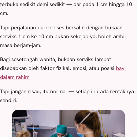
terbuka sedikit demi sedikit — daripada 1 cm hingga 10
cm.
Tapi perjalanan dari proses bersalin dengan bukaan
serviks 1 cm ke 10 cm bukan sekejap ya, boleh ambil
masa berjam-jam.
Bagi sesetengah wanita, bukaan serviks lambat
disebabkan oleh faktor fizikal, emosi, atau posisi
bayi
dalam rahim.
Tapi jangan risau, itu normal — setiap ibu ada rentaknya
sendiri.