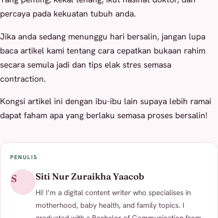
percaya pada kekuatan tubuh anda.
Jika anda sedang menunggu hari bersalin, jangan lupa
baca artikel kami tentang cara cepatkan bukaan rahim
secara semula jadi dan tips elak stres semasa
contraction.
Kongsi artikel ini dengan ibu-ibu lain supaya lebih ramai
dapat faham apa yang berlaku semasa proses bersalin!
PENULIS
Siti Nur Zuraikha Yaacob
S
Hi! I’m a digital content writer who specialises in
motherhood, baby health, and family topics. I