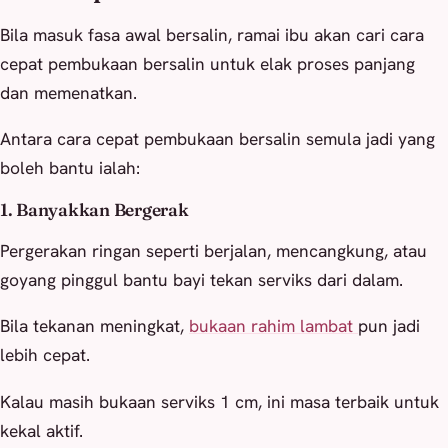
Bila masuk fasa awal bersalin, ramai ibu akan cari cara
cepat pembukaan bersalin untuk elak proses panjang
dan memenatkan.
Antara cara cepat pembukaan bersalin semula jadi yang
boleh bantu ialah:
1. Banyakkan Bergerak
Pergerakan ringan seperti berjalan, mencangkung, atau
goyang pinggul bantu bayi tekan serviks dari dalam.
Bila tekanan meningkat,
bukaan rahim lambat
pun jadi
lebih cepat.
Kalau masih bukaan serviks 1 cm, ini masa terbaik untuk
kekal aktif.