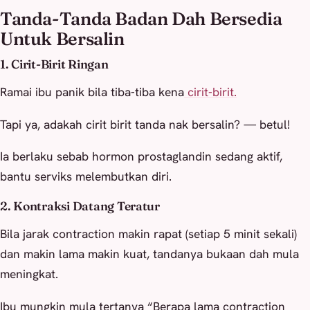
Tanda-Tanda Badan Dah Bersedia
Untuk Bersalin
1. Cirit-Birit Ringan
Ramai ibu panik bila tiba-tiba kena
cirit-birit.
Tapi ya, adakah cirit birit tanda nak bersalin? — betul!
Ia berlaku sebab hormon prostaglandin sedang aktif,
bantu serviks melembutkan diri.
2. Kontraksi Datang Teratur
Bila jarak contraction makin rapat (setiap 5 minit sekali)
dan makin lama makin kuat, tandanya bukaan dah mula
meningkat.
Ibu mungkin mula tertanya “Berapa lama contraction