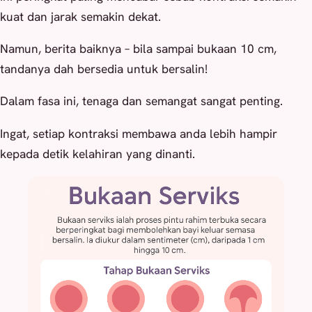
kuat dan jarak semakin dekat.
Namun, berita baiknya – bila sampai bukaan 10 cm,
tandanya dah bersedia untuk bersalin!
Dalam fasa ini, tenaga dan semangat sangat penting.
Ingat, setiap kontraksi membawa anda lebih hampir
kepada detik kelahiran yang dinanti.