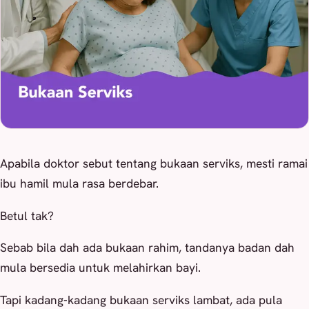
Apabila doktor sebut tentang bukaan serviks, mesti ramai
ibu hamil mula rasa berdebar.
Betul tak?
Sebab bila dah ada bukaan rahim, tandanya badan dah
mula bersedia untuk melahirkan bayi.
Tapi kadang-kadang bukaan serviks lambat, ada pula