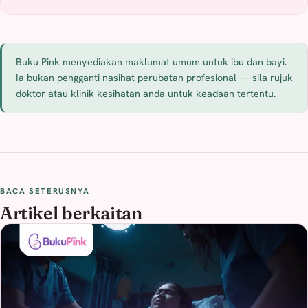
Buku Pink menyediakan maklumat umum untuk ibu dan bayi.
Ia bukan pengganti nasihat perubatan profesional — sila rujuk
doktor atau klinik kesihatan anda untuk keadaan tertentu.
BACA SETERUSNYA
Artikel berkaitan