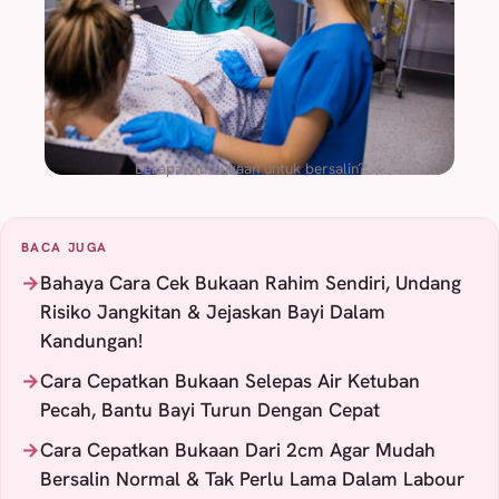
Berapa cm bukaan untuk bersalin?
BACA JUGA
Bahaya Cara Cek Bukaan Rahim Sendiri, Undang
Risiko Jangkitan & Jejaskan Bayi Dalam
Kandungan!
Cara Cepatkan Bukaan Selepas Air Ketuban
Pecah, Bantu Bayi Turun Dengan Cepat
Cara Cepatkan Bukaan Dari 2cm Agar Mudah
Bersalin Normal & Tak Perlu Lama Dalam Labour