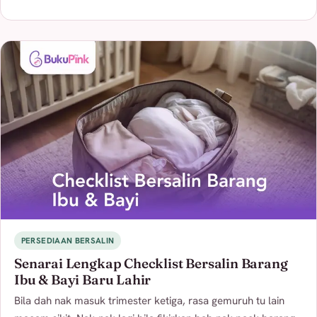
PERSEDIAAN BERSALIN
Senarai Lengkap Checklist Bersalin Barang
Ibu & Bayi Baru Lahir
Bila dah nak masuk trimester ketiga, rasa gemuruh tu lain