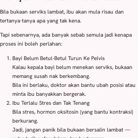
Bila bukaan serviks lambat, ibu akan mula risau dan
tertanya-tanya apa yang tak kena.
Tapi sebenarnya, ada banyak sebab semula jadi kenapa
proses ini boleh perlahan:
Bayi Belum Betul-Betul Turun Ke Pelvis
Kalau kepala bayi belum menekan serviks, bukaan
memang susah nak berkembang.
Bila ini berlaku, doktor akan bantu ubah posisi atau
minta ibu banyakkan bergerak.
Ibu Terlalu Stres dan Tak Tenang
Bila stres, hormon oksitosin (yang bantu kontraksi)
berkurang.
Jadi, jangan panik bila bukaan bersalin lambat —