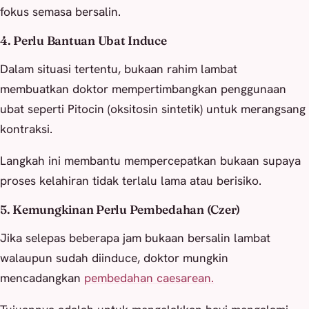
fokus semasa bersalin.
4. Perlu Bantuan Ubat Induce
Dalam situasi tertentu, bukaan rahim lambat
membuatkan doktor mempertimbangkan penggunaan
ubat seperti Pitocin (oksitosin sintetik) untuk merangsang
kontraksi.
Langkah ini membantu mempercepatkan bukaan supaya
proses kelahiran tidak terlalu lama atau berisiko.
5. Kemungkinan Perlu Pembedahan (Czer)
Jika selepas beberapa jam bukaan bersalin lambat
walaupun sudah diinduce, doktor mungkin
mencadangkan
pembedahan caesarean.