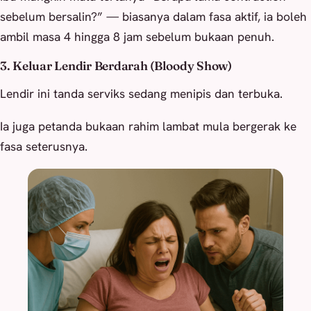
sebelum bersalin?” — biasanya dalam fasa aktif, ia boleh
ambil masa 4 hingga 8 jam sebelum bukaan penuh.
3. Keluar Lendir Berdarah (Bloody Show)
Lendir ini tanda serviks sedang menipis dan terbuka.
Ia juga petanda bukaan rahim lambat mula bergerak ke
fasa seterusnya.