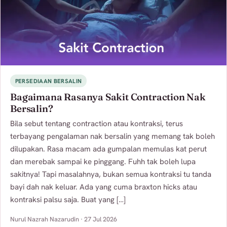
PERSEDIAAN BERSALIN
Bagaimana Rasanya Sakit Contraction Nak
Bersalin?
Bila sebut tentang contraction atau kontraksi, terus
terbayang pengalaman nak bersalin yang memang tak boleh
dilupakan. Rasa macam ada gumpalan memulas kat perut
dan merebak sampai ke pinggang. Fuhh tak boleh lupa
sakitnya! Tapi masalahnya, bukan semua kontraksi tu tanda
bayi dah nak keluar. Ada yang cuma braxton hicks atau
kontraksi palsu saja. Buat yang […]
Nurul Nazrah Nazarudin · 27 Jul 2026