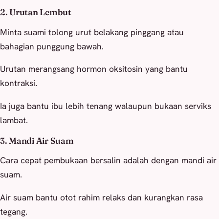
2. Urutan Lembut
Minta suami tolong urut belakang pinggang atau
bahagian punggung bawah.
Urutan merangsang hormon oksitosin yang bantu
kontraksi.
Ia juga bantu ibu lebih tenang walaupun bukaan serviks
lambat.
3. Mandi Air Suam
Cara cepat pembukaan bersalin adalah dengan mandi air
suam.
Air suam bantu otot rahim relaks dan kurangkan rasa
tegang.