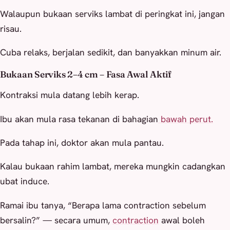
Walaupun bukaan serviks lambat di peringkat ini, jangan
risau.
Cuba relaks, berjalan sedikit, dan banyakkan minum air.
Bukaan Serviks 2–4 cm – Fasa Awal Aktif
Kontraksi mula datang lebih kerap.
Ibu akan mula rasa tekanan di bahagian
bawah perut.
Pada tahap ini, doktor akan mula pantau.
Kalau bukaan rahim lambat, mereka mungkin cadangkan
ubat induce.
Ramai ibu tanya, “Berapa lama contraction sebelum
bersalin?” — secara umum,
contraction
awal boleh