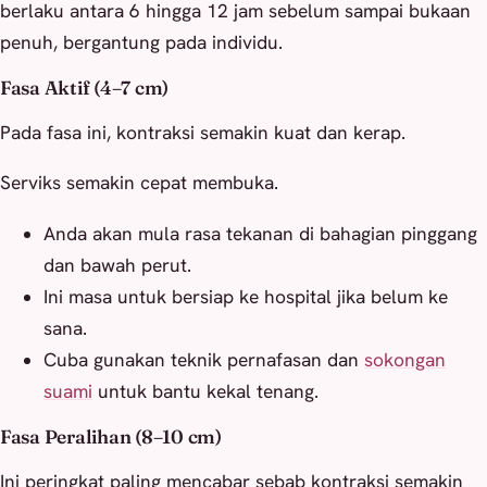
berlaku antara 6 hingga 12 jam sebelum sampai bukaan
penuh, bergantung pada individu.
Fasa Aktif (4–7 cm)
Pada fasa ini, kontraksi semakin kuat dan kerap.
Serviks semakin cepat membuka.
Anda akan mula rasa tekanan di bahagian pinggang
dan bawah perut.
Ini masa untuk bersiap ke hospital jika belum ke
sana.
Cuba gunakan teknik pernafasan dan
sokongan
suami
untuk bantu kekal tenang.
Fasa Peralihan (8–10 cm)
Ini peringkat paling mencabar sebab kontraksi semakin