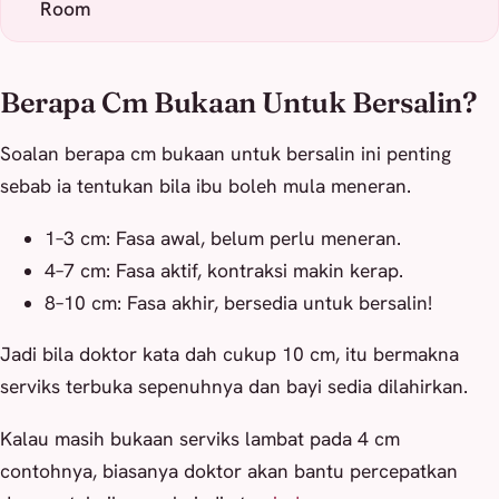
Room
Berapa Cm Bukaan Untuk Bersalin?
Soalan berapa cm bukaan untuk bersalin ini penting
sebab ia tentukan bila ibu boleh mula meneran.
1–3 cm: Fasa awal, belum perlu meneran.
4–7 cm: Fasa aktif, kontraksi makin kerap.
8–10 cm: Fasa akhir, bersedia untuk bersalin!
Jadi bila doktor kata dah cukup 10 cm, itu bermakna
serviks terbuka sepenuhnya dan bayi sedia dilahirkan.
Kalau masih bukaan serviks lambat pada 4 cm
contohnya, biasanya doktor akan bantu percepatkan