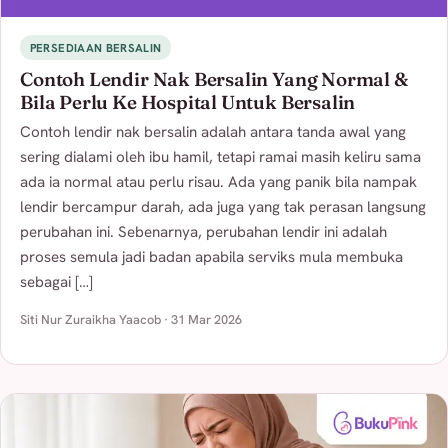
PERSEDIAAN BERSALIN
Contoh Lendir Nak Bersalin Yang Normal &
Bila Perlu Ke Hospital Untuk Bersalin
Contoh lendir nak bersalin adalah antara tanda awal yang
sering dialami oleh ibu hamil, tetapi ramai masih keliru sama
ada ia normal atau perlu risau. Ada yang panik bila nampak
lendir bercampur darah, ada juga yang tak perasan langsung
perubahan ini. Sebenarnya, perubahan lendir ini adalah
proses semula jadi badan apabila serviks mula membuka
sebagai […]
Siti Nur Zuraikha Yaacob · 31 Mar 2026