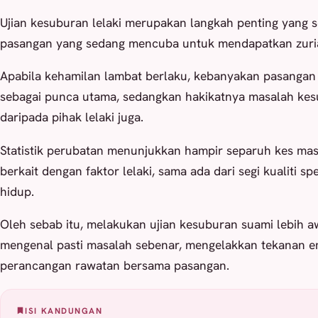
Ujian kesuburan lelaki merupakan langkah penting yang s
pasangan yang sedang mencuba untuk mendapatkan zuria
Apabila kehamilan lambat berlaku, kebanyakan pasanga
sebagai punca utama, sedangkan hakikatnya masalah kes
daripada pihak lelaki juga.
Statistik perubatan menunjukkan hampir separuh kes ma
berkait dengan faktor lelaki, sama ada dari segi kualiti 
hidup.
Oleh sebab itu, melakukan ujian kesuburan suami lebih 
mengenal pasti masalah sebenar, mengelakkan tekanan 
perancangan rawatan bersama pasangan.
ISI KANDUNGAN