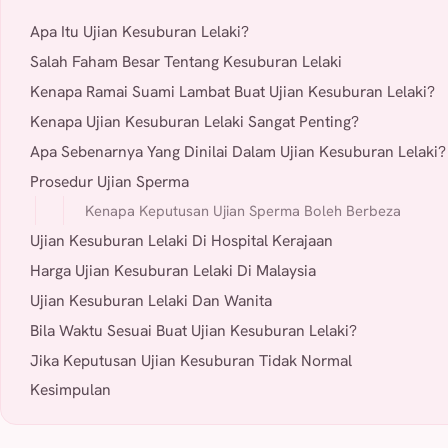
Apa Itu Ujian Kesuburan Lelaki?
Salah Faham Besar Tentang Kesuburan Lelaki
Kenapa Ramai Suami Lambat Buat Ujian Kesuburan Lelaki?
Kenapa Ujian Kesuburan Lelaki Sangat Penting?
Apa Sebenarnya Yang Dinilai Dalam Ujian Kesuburan Lelaki?
Prosedur Ujian Sperma
Kenapa Keputusan Ujian Sperma Boleh Berbeza
Ujian Kesuburan Lelaki Di Hospital Kerajaan
Harga Ujian Kesuburan Lelaki Di Malaysia
Ujian Kesuburan Lelaki Dan Wanita
Bila Waktu Sesuai Buat Ujian Kesuburan Lelaki?
Jika Keputusan Ujian Kesuburan Tidak Normal
Kesimpulan