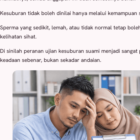
Kesuburan tidak boleh dinilai hanya melalui kemampuan 
Sperma yang sedikit, lemah, atau tidak normal tetap bole
kelihatan sihat.
Di sinilah peranan ujian kesuburan suami menjadi sangat
keadaan sebenar, bukan sekadar andaian.