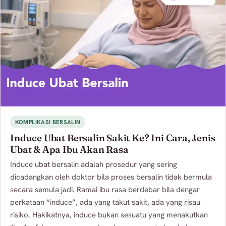
KOMPLIKASI BERSALIN
Induce Ubat Bersalin Sakit Ke? Ini Cara, Jenis
Ubat & Apa Ibu Akan Rasa
Induce ubat bersalin adalah prosedur yang sering
dicadangkan oleh doktor bila proses bersalin tidak bermula
secara semula jadi. Ramai ibu rasa berdebar bila dengar
perkataan “induce”, ada yang takut sakit, ada yang risau
risiko. Hakikatnya, induce bukan sesuatu yang menakutkan