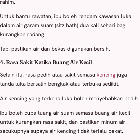
rahim.
Untuk bantu rawatan, ibu boleh rendam kawasan luka
dalam air garam suam (sitz bath) dua kali sehari bagi
kurangkan radang.
Tapi pastikan air dan bekas digunakan bersih.
4. Rasa Sakit Ketika Buang Air Kecil
Selain itu, rasa pedih atau sakit semasa
kencing
juga
tanda luka bersalin bengkak atau terbuka sedikit.
Air kencing yang terkena luka boleh menyebabkan pedih.
Ibu boleh cuba tuang air suam semasa buang air kecil
untuk kurangkan rasa sakit, dan pastikan minum air
secukupnya supaya air kencing tidak terlalu pekat.