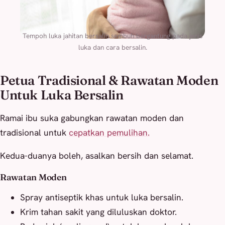
Tempoh luka jahitan bersalin sembuh bergantung pada jenis
luka dan cara bersalin.
Petua Tradisional & Rawatan Moden
Untuk Luka Bersalin
Ramai ibu suka gabungkan rawatan moden dan
tradisional untuk
cepatkan pemulihan.
Kedua-duanya boleh, asalkan bersih dan selamat.
Rawatan Moden
Spray antiseptik khas untuk luka bersalin.
Krim tahan sakit yang diluluskan doktor.