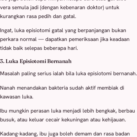
vera semula jadi (dengan kebenaran doktor) untuk
kurangkan rasa pedih dan gatal.
Ingat, luka episiotomi gatal yang berpanjangan bukan
perkara normal — dapatkan pemeriksaan jika keadaan
tidak baik selepas beberapa hari.
3. Luka Episiotomi Bernanah
Masalah paling serius ialah bila luka episiotomi bernanah.
Nanah menandakan bakteria sudah aktif membiak di
kawasan luka.
Ibu mungkin perasan luka menjadi lebih bengkak, berbau
busuk, atau keluar cecair kekuningan atau kehijauan.
Kadang-kadang, ibu juga boleh demam dan rasa badan