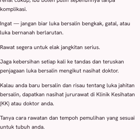
komplikasi.
Ingat — jangan biar luka bersalin bengkak, gatal, atau
luka bernanah berlarutan.
Rawat segera untuk elak jangkitan serius.
Jaga kebersihan setiap kali ke tandas dan teruskan
penjagaan luka bersalin mengikut nasihat doktor.
Kalau anda baru bersalin dan risau tentang luka jahitan
bersalin, dapatkan nasihat jururawat di Klinik Kesihatan
(KK) atau doktor anda.
Tanya cara rawatan dan tempoh pemulihan yang sesuai
untuk tubuh anda.