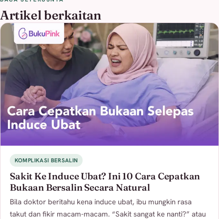
Artikel berkaitan
KOMPLIKASI BERSALIN
Sakit Ke Induce Ubat? Ini 10 Cara Cepatkan
Bukaan Bersalin Secara Natural
Bila doktor beritahu kena induce ubat, ibu mungkin rasa
takut dan fikir macam-macam. “Sakit sangat ke nanti?” atau