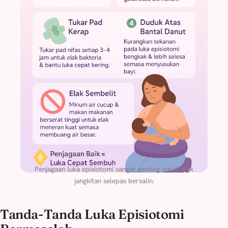
Penjagaan luka episiotomi sangat penting untuk elak
jangkitan selepas bersalin.
Tanda-Tanda Luka Episiotomi