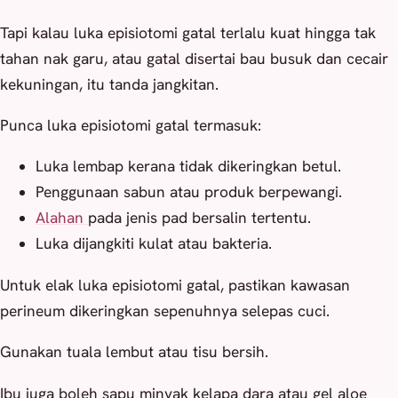
Tapi kalau luka episiotomi gatal terlalu kuat hingga tak
tahan nak garu, atau gatal disertai bau busuk dan cecair
kekuningan, itu tanda jangkitan.
Punca luka episiotomi gatal termasuk:
Luka lembap kerana tidak dikeringkan betul.
Penggunaan sabun atau produk berpewangi.
Alahan
pada jenis pad bersalin tertentu.
Luka dijangkiti kulat atau bakteria.
Untuk elak luka episiotomi gatal, pastikan kawasan
perineum dikeringkan sepenuhnya selepas cuci.
Gunakan tuala lembut atau tisu bersih.
Ibu juga boleh sapu minyak kelapa dara atau gel aloe