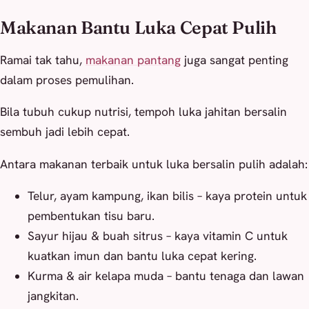
Makanan Bantu Luka Cepat Pulih
Ramai tak tahu,
makanan pantang
juga sangat penting
dalam proses pemulihan.
Bila tubuh cukup nutrisi, tempoh luka jahitan bersalin
sembuh jadi lebih cepat.
Antara makanan terbaik untuk luka bersalin pulih adalah:
Telur, ayam kampung, ikan bilis – kaya protein untuk
pembentukan tisu baru.
Sayur hijau & buah sitrus – kaya vitamin C untuk
kuatkan imun dan bantu luka cepat kering.
Kurma & air kelapa muda – bantu tenaga dan lawan
jangkitan.