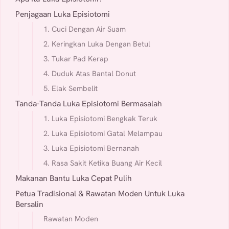
Penjagaan Luka Episiotomi
1. Cuci Dengan Air Suam
2. Keringkan Luka Dengan Betul
3. Tukar Pad Kerap
4. Duduk Atas Bantal Donut
5. Elak Sembelit
Tanda-Tanda Luka Episiotomi Bermasalah
1. Luka Episiotomi Bengkak Teruk
2. Luka Episiotomi Gatal Melampau
3. Luka Episiotomi Bernanah
4. Rasa Sakit Ketika Buang Air Kecil
Makanan Bantu Luka Cepat Pulih
Petua Tradisional & Rawatan Moden Untuk Luka
Bersalin
Rawatan Moden