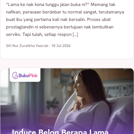
“Lama ke nak kena tunggu jalan buka ni?” Memang tak
nafikan, perasaan berdebar tu normal sangat, terutamanya
buat ibu yang pertama kali nak bersalin. Proses ubat
prostaglandin ni sebenarnya bertujuan nak lembutkan
serviks. Tapi tulah, setiap respon […]
Siti Nur Zuraikha Yaacob · 18 Jul 2026