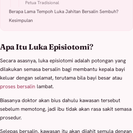
Petua Tradisional
Berapa Lama Tempoh Luka Jahitan Bersalin Sembuh?
Kesimpulan
Apa Itu Luka Episiotomi
?
Secara asasnya, luka episiotomi adalah potongan yang
dilakukan semasa bersalin bagi membantu kepala bayi
keluar dengan selamat, terutama bila bayi besar atau
proses bersalin
lambat.
Biasanya doktor akan bius dahulu kawasan tersebut
sebelum memotong, jadi ibu tidak akan rasa sakit semasa
prosedur.
Selepas bersalin, kawasan itu akan dijahit semula dengan