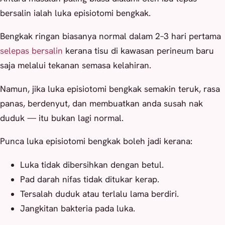
bersalin ialah luka episiotomi bengkak.
Bengkak ringan biasanya normal dalam 2–3 hari pertama
selepas bersalin
kerana tisu di kawasan perineum baru
saja melalui tekanan semasa kelahiran.
Namun, jika luka episiotomi bengkak semakin teruk, rasa
panas, berdenyut, dan membuatkan anda susah nak
duduk — itu bukan lagi normal.
Punca luka episiotomi bengkak boleh jadi kerana:
Luka tidak dibersihkan dengan betul.
Pad darah nifas tidak ditukar kerap.
Tersalah duduk atau terlalu lama berdiri.
Jangkitan bakteria pada luka.