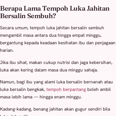
Berapa Lama Tempoh Luka Jahitan
Bersalin Sembuh?
Secara umum, tempoh luka jahitan bersalin sembuh
mengambil masa antara dua hingga empat minggu,
bergantung kepada keadaan kesihatan ibu dan penjagaan
harian.
Jika ibu sihat, makan cukup nutrisi dan jaga kebersihan,
luka akan kering dalam masa dua minggu sahaja.
Namun, bagi ibu yang alami luka bersalin bernanah atau
luka bersalin bengkak,
tempoh berpantang
boleh ambil
masa lebih lama — hingga enam minggu.
Kadang-kadang, benang jahitan akan gugur sendiri bila