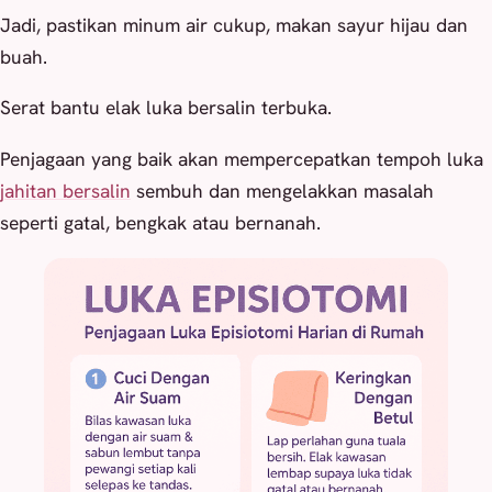
Jadi, pastikan minum air cukup, makan sayur hijau dan
buah.
Serat bantu elak luka bersalin terbuka.
Penjagaan yang baik akan mempercepatkan tempoh luka
jahitan bersalin
sembuh dan mengelakkan masalah
seperti gatal, bengkak atau bernanah.