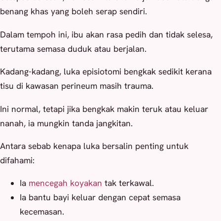
benang khas yang boleh serap sendiri.
Dalam tempoh ini, ibu akan rasa pedih dan tidak selesa,
terutama semasa duduk atau berjalan.
Kadang-kadang, luka episiotomi bengkak sedikit kerana
tisu di kawasan perineum masih trauma.
Ini normal, tetapi jika bengkak makin teruk atau keluar
nanah, ia mungkin tanda jangkitan.
Antara sebab kenapa luka bersalin penting untuk
difahami:
Ia
mencegah koyakan
tak terkawal.
Ia bantu bayi keluar dengan cepat semasa
kecemasan.