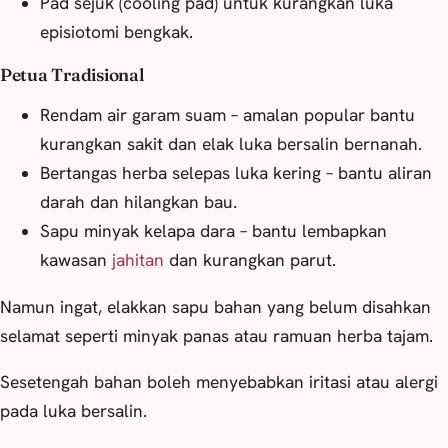
Pad sejuk (cooling pad) untuk kurangkan luka
episiotomi bengkak.
Petua Tradisional
Rendam air garam suam – amalan popular bantu
kurangkan sakit dan elak luka bersalin bernanah.
Bertangas herba selepas luka kering – bantu aliran
darah dan hilangkan bau.
Sapu minyak kelapa dara – bantu lembapkan
kawasan
jahitan
dan kurangkan parut.
Namun ingat, elakkan sapu bahan yang belum disahkan
selamat seperti minyak panas atau ramuan herba tajam.
Sesetengah bahan boleh menyebabkan iritasi atau alergi
pada luka bersalin.