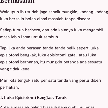
Bermasalah
Walaupun ibu sudah jaga sebaik mungkin, kadang-kadang
luka bersalin boleh alami masalah tanpa disedari.
Setiap tubuh berbeza, dan ada kalanya luka mengambil
masa lebih lama untuk sembuh.
Tapi jika anda perasan tanda-tanda pelik seperti luka
episiotomi bengkak, luka episiotomi gatal, atau luka
episiotomi bernanah, itu mungkin petanda ada sesuatu
yang tidak kena.
Mari kita tengok satu per satu tanda yang perlu diberi
perhatian.
1. Luka Episiotomi Bengkak Teruk
Antara masalah paling biasa dialami oleh ibu lepas