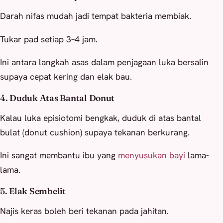
Darah nifas mudah jadi tempat bakteria membiak.
Tukar pad setiap 3–4 jam.
Ini antara langkah asas dalam penjagaan luka bersalin
supaya cepat kering dan elak bau.
4. Duduk Atas Bantal Donut
Kalau luka episiotomi bengkak, duduk di atas bantal
bulat (donut cushion) supaya tekanan berkurang.
Ini sangat membantu ibu yang
menyusukan bayi
lama-
lama.
5. Elak Sembelit
Najis keras boleh beri tekanan pada jahitan.