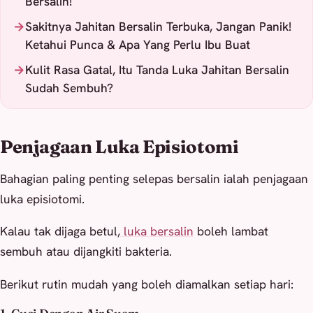
Bersalin!
Sakitnya Jahitan Bersalin Terbuka, Jangan Panik!
Ketahui Punca & Apa Yang Perlu Ibu Buat
Kulit Rasa Gatal, Itu Tanda Luka Jahitan Bersalin
Sudah Sembuh?
Penjagaan Luka Episiotomi
Bahagian paling penting selepas bersalin ialah penjagaan
luka episiotomi.
Kalau tak dijaga betul,
luka bersalin
boleh lambat
sembuh atau dijangkiti bakteria.
Berikut rutin mudah yang boleh diamalkan setiap hari: