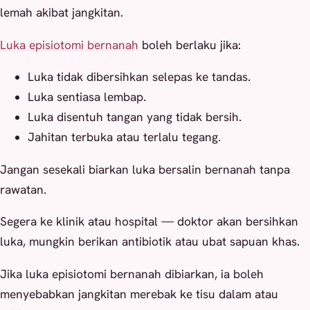
lemah akibat jangkitan.
Luka episiotomi bernanah
boleh berlaku jika:
Luka tidak dibersihkan selepas ke tandas.
Luka sentiasa lembap.
Luka disentuh tangan yang tidak bersih.
Jahitan terbuka atau terlalu tegang.
Jangan sesekali biarkan luka bersalin bernanah tanpa
rawatan.
Segera ke klinik atau hospital — doktor akan bersihkan
luka, mungkin berikan antibiotik atau ubat sapuan khas.
Jika luka episiotomi bernanah dibiarkan, ia boleh
menyebabkan jangkitan merebak ke tisu dalam atau