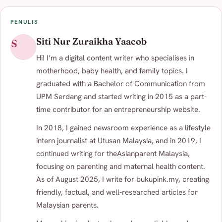
PENULIS
Siti Nur Zuraikha Yaacob
S
Hi! I’m a digital content writer who specialises in
motherhood, baby health, and family topics. I
graduated with a Bachelor of Communication from
UPM Serdang and started writing in 2015 as a part-
time contributor for an entrepreneurship website.
In 2018, I gained newsroom experience as a lifestyle
intern journalist at Utusan Malaysia, and in 2019, I
continued writing for theAsianparent Malaysia,
focusing on parenting and maternal health content.
As of August 2025, I write for bukupink.my, creating
friendly, factual, and well-researched articles for
Malaysian parents.