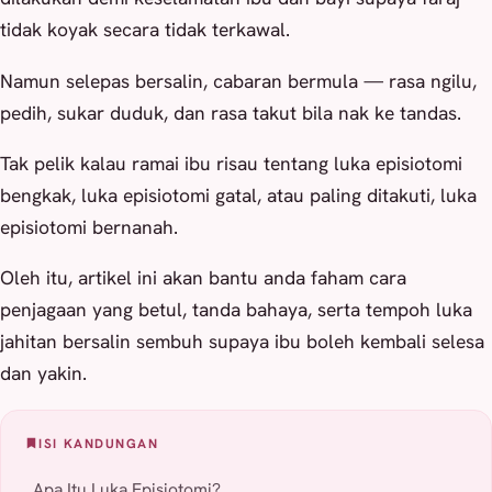
tidak koyak secara tidak terkawal.
Namun selepas bersalin, cabaran bermula — rasa ngilu,
pedih, sukar duduk, dan rasa takut bila nak ke tandas.
Tak pelik kalau ramai ibu risau tentang luka episiotomi
bengkak, luka episiotomi gatal, atau paling ditakuti, luka
episiotomi bernanah.
Oleh itu, artikel ini akan bantu anda faham cara
penjagaan yang betul, tanda bahaya, serta tempoh luka
jahitan bersalin sembuh supaya ibu boleh kembali selesa
dan yakin.
ISI KANDUNGAN
Apa Itu Luka Episiotomi?