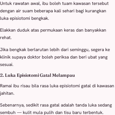
Untuk rawatan awal, ibu boleh tuam kawasan tersebut
dengan air suam beberapa kali sehari bagi kurangkan
luka episiotomi bengkak.
Elakkan duduk atas permukaan keras dan banyakkan
rehat.
Jika bengkak berlarutan lebih dari seminggu, segera ke
klinik supaya doktor boleh periksa dan beri ubat yang
sesuai.
2. Luka Episiotomi Gatal Melampau
Ramai ibu risau bila rasa luka episiotomi gatal di kawasan
jahitan.
Sebenarnya, sedikit rasa gatal adalah tanda luka sedang
sembuh — kulit mula pulih dan tisu baru terbentuk.