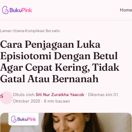
Home
Laman Utama
Komplikasi Bersalin
Cara Penjagaan Luka
Episiotomi Dengan Betul
Agar Cepat Kering, Tidak
Gatal Atau Bernanah
Ditulis oleh
Siti Nur Zuraikha Yaacob
· Dikemas kini 31
S
Oktober 2025 · 8 min bacaan