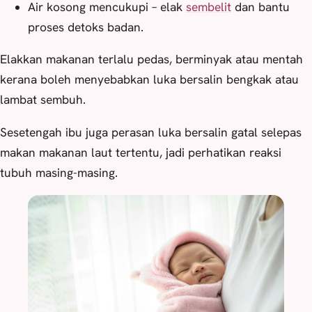
Air kosong mencukupi – elak
sembelit
dan bantu
proses detoks badan.
Elakkan makanan terlalu pedas, berminyak atau mentah
kerana boleh menyebabkan luka bersalin bengkak atau
lambat sembuh.
Sesetengah ibu juga perasan luka bersalin gatal selepas
makan makanan laut tertentu, jadi perhatikan reaksi
tubuh masing-masing.