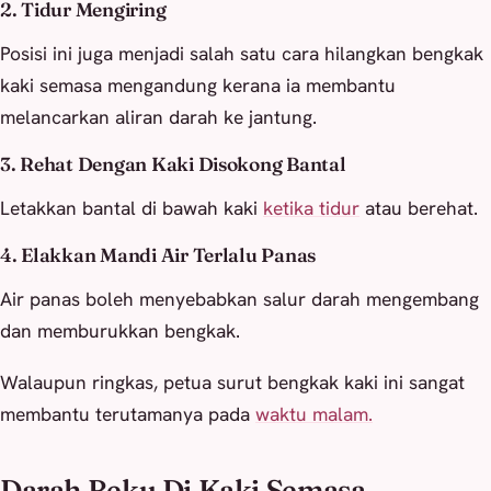
2. Tidur Mengiring
Posisi ini juga menjadi salah satu cara hilangkan bengkak
kaki semasa mengandung kerana ia membantu
melancarkan aliran darah ke jantung.
3. Rehat Dengan Kaki Disokong Bantal
Letakkan bantal di bawah kaki
ketika tidur
atau berehat.
4. Elakkan Mandi Air Terlalu Panas
Air panas boleh menyebabkan salur darah mengembang
dan memburukkan bengkak.
Walaupun ringkas, petua surut bengkak kaki ini sangat
membantu terutamanya pada
waktu malam.
Darah Beku Di Kaki Semasa