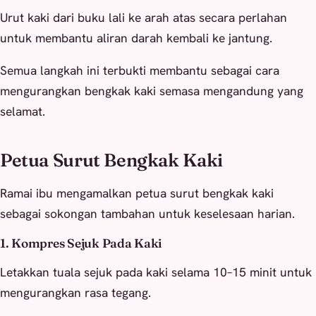
Urut kaki dari buku lali ke arah atas secara perlahan
untuk membantu aliran darah kembali ke jantung.
Semua langkah ini terbukti membantu sebagai cara
mengurangkan bengkak kaki semasa mengandung yang
selamat.
Petua Surut Bengkak Kaki
Ramai ibu mengamalkan petua surut bengkak kaki
sebagai sokongan tambahan untuk keselesaan harian.
1. Kompres Sejuk Pada Kaki
Letakkan tuala sejuk pada kaki selama 10–15 minit untuk
mengurangkan rasa tegang.