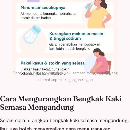
Cara mengurangkan bengkak kaki semasa mengandung yang
selamat seperti regangan ringan.
Cara Mengurangkan Bengkak Kaki
Semasa Mengandung
Selain cara hilangkan bengkak kaki semasa mengandung,
ibu juga boleh mengamalkan cara mengurangkan