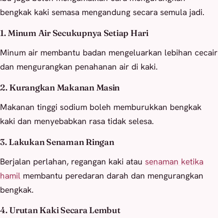
bengkak kaki semasa mengandung secara semula jadi.
1. Minum Air Secukupnya Setiap Hari
Minum air membantu badan mengeluarkan lebihan cecair
dan mengurangkan penahanan air di kaki.
2. Kurangkan Makanan Masin
Makanan tinggi sodium boleh memburukkan bengkak
kaki dan menyebabkan rasa tidak selesa.
3. Lakukan Senaman Ringan
Berjalan perlahan, regangan kaki atau
senaman ketika
hamil
membantu peredaran darah dan mengurangkan
bengkak.
4. Urutan Kaki Secara Lembut