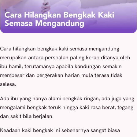
Cara hilangkan bengkak kaki semasa mengandung
merupakan antara persoalan paling kerap ditanya oleh
ibu hamil, terutamanya apabila kandungan semakin
membesar dan pergerakan harian mula terasa tidak
selesa.
Ada ibu yang hanya alami bengkak ringan, ada juga yang
mengalami bengkak teruk hingga kaki rasa berat, tegang
dan sakit bila berjalan.
Keadaan kaki bengkak ini sebenarnya sangat biasa