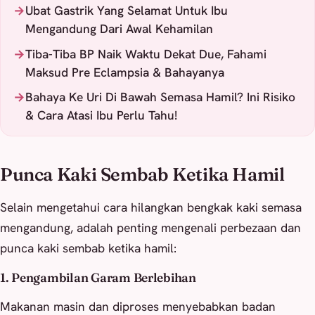
Ubat Gastrik Yang Selamat Untuk Ibu
Mengandung Dari Awal Kehamilan
Tiba-Tiba BP Naik Waktu Dekat Due, Fahami
Maksud Pre Eclampsia & Bahayanya
Bahaya Ke Uri Di Bawah Semasa Hamil? Ini Risiko
& Cara Atasi Ibu Perlu Tahu!
Punca Kaki Sembab Ketika Hamil
Selain mengetahui cara hilangkan bengkak kaki semasa
mengandung, adalah penting mengenali perbezaan dan
punca kaki sembab ketika hamil:
1. Pengambilan Garam Berlebihan
Makanan masin dan diproses menyebabkan badan