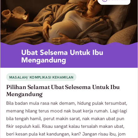
MASALAH/ KOMPLIKASI KEHAMILAN
Pilihan Selamat Ubat Selesema Untuk Ibu
Mengandung
Bila badan mula rasa nak demam, hidung pulak tersumbat,
memang hilang terus mood nak buat kerja rumah. Lagi-lagi
bila tengah hamil, perut makin sarat, nak makan ubat pun
fikir sepuluh kali. Risau sangat kalau tersalah makan ubat,
beri kesan pula kat kandungan, kan? Jangan risau ibu, jom