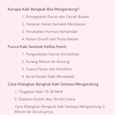
Kenapa Kaki Bengkak Bila Mengandung?
1. Peningkatan Darah dan Cecair Badan
2. Tekanan Rahim Semakin Membesar
3. Perubahan Hormon Kehamilan
4. Kesan Graviti dan Posisi Badan
Punca Kaki Sembab Ketika Hamil
1. Pengambilan Garam Berlebihan
2. Kurang Minum Air Kosong
3. Cuaca Panas dan Keletihan
4. Berat Badan Naik Mendadak
Cara Hilangkan Bengkak Kaki Semasa Mengandung
1. Tinggikan Kaki 15–30 Minit
2. Elakkan Duduk Atau Berdiri Lama
Cara Hilangkan Bengkak Kaki Semasa Mengandung 3.
Minum Air Secukupnya