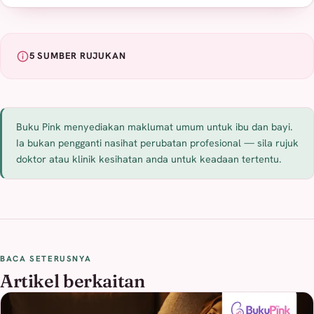
5 SUMBER RUJUKAN
Buku Pink menyediakan maklumat umum untuk ibu dan bayi.
Ia bukan pengganti nasihat perubatan profesional — sila rujuk
doktor atau klinik kesihatan anda untuk keadaan tertentu.
BACA SETERUSNYA
Artikel berkaitan