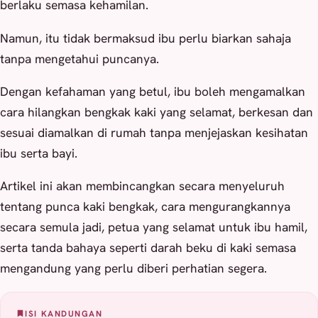
berlaku semasa kehamilan.
Namun, itu tidak bermaksud ibu perlu biarkan sahaja
tanpa mengetahui puncanya.
Dengan kefahaman yang betul, ibu boleh mengamalkan
cara hilangkan bengkak kaki yang selamat, berkesan dan
sesuai diamalkan di rumah tanpa menjejaskan kesihatan
ibu serta bayi.
Artikel ini akan membincangkan secara menyeluruh
tentang punca kaki bengkak, cara mengurangkannya
secara semula jadi, petua yang selamat untuk ibu hamil,
serta tanda bahaya seperti darah beku di kaki semasa
mengandung yang perlu diberi perhatian segera.
ISI KANDUNGAN