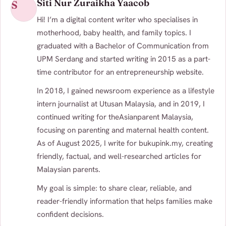
Siti Nur Zuraikha Yaacob
S
Hi! I’m a digital content writer who specialises in
motherhood, baby health, and family topics. I
graduated with a Bachelor of Communication from
UPM Serdang and started writing in 2015 as a part-
time contributor for an entrepreneurship website.
In 2018, I gained newsroom experience as a lifestyle
intern journalist at Utusan Malaysia, and in 2019, I
continued writing for theAsianparent Malaysia,
focusing on parenting and maternal health content.
As of August 2025, I write for bukupink.my, creating
friendly, factual, and well-researched articles for
Malaysian parents.
My goal is simple: to share clear, reliable, and
reader-friendly information that helps families make
confident decisions.