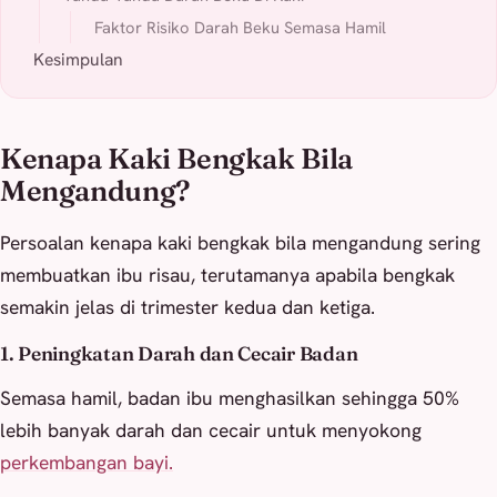
Faktor Risiko Darah Beku Semasa Hamil
Kesimpulan
Kenapa Kaki Bengkak Bila
Mengandung?
Persoalan kenapa kaki bengkak bila mengandung sering
membuatkan ibu risau, terutamanya apabila bengkak
semakin jelas di trimester kedua dan ketiga.
1. Peningkatan Darah dan Cecair Badan
Semasa hamil, badan ibu menghasilkan sehingga 50%
lebih banyak darah dan cecair untuk menyokong
perkembangan bayi.