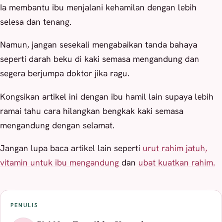
Ia membantu ibu menjalani kehamilan dengan lebih
selesa dan tenang.
Namun, jangan sesekali mengabaikan tanda bahaya
seperti darah beku di kaki semasa mengandung dan
segera berjumpa doktor jika ragu.
Kongsikan artikel ini dengan ibu hamil lain supaya lebih
ramai tahu cara hilangkan bengkak kaki semasa
mengandung dengan selamat.
Jangan lupa baca artikel lain seperti
urut rahim jatuh,
vitamin untuk ibu mengandung
dan
ubat kuatkan rahim.
PENULIS