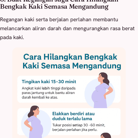
Bengkak Kaki Semasa Mengandung
Regangan kaki serta berjalan perlahan membantu
melancarkan aliran darah dan mengurangkan rasa berat
pada kaki.