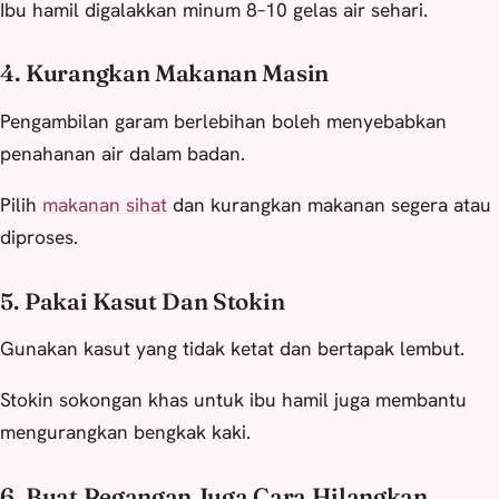
Ibu hamil digalakkan minum 8–10 gelas air sehari.
4. Kurangkan Makanan Masin
Pengambilan garam berlebihan boleh menyebabkan
penahanan air dalam badan.
Pilih
makanan sihat
dan kurangkan makanan segera atau
diproses.
5. Pakai Kasut Dan Stokin
Gunakan kasut yang tidak ketat dan bertapak lembut.
Stokin sokongan khas untuk ibu hamil juga membantu
mengurangkan bengkak kaki.
6. Buat Regangan Juga Cara Hilangkan