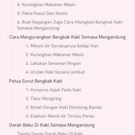
4. Kurangkan Makanan Masin
5. Pakai Kasut Dan Stokin
6. Buat Regangan Juga Cara Hilangkan Bengkak Kaki
Semasa Mengandung
Cara Mengurangkan Bengkak Kaki Semasa Mengandung
1. Minum Air Secukupnya Setiap Hari
2. Kurangkan Makanan Masin
3. Lakukan Senaman Ringan
4. Urutan Kaki Secara Lembut
Petua Surut Bengkak Kaki
1. Kompres Sejuk Pada Kaki
2. Tidur Mengiring
3. Rehat Dengan Kaki Disokong Bantal
4. Elakkan Mandi Air Terlalu Panas
Darah Beku Di Kaki Semasa Mengandung
Tanda-Tanda Darah Beku Di Kaki