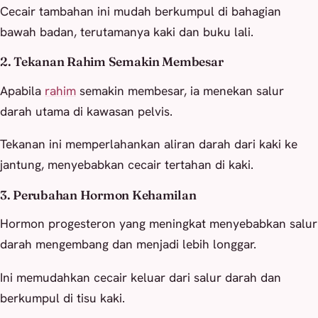
Cecair tambahan ini mudah berkumpul di bahagian
bawah badan, terutamanya kaki dan buku lali.
2. Tekanan Rahim Semakin Membesar
Apabila
rahim
semakin membesar, ia menekan salur
darah utama di kawasan pelvis.
Tekanan ini memperlahankan aliran darah dari kaki ke
jantung, menyebabkan cecair tertahan di kaki.
3. Perubahan Hormon Kehamilan
Hormon progesteron yang meningkat menyebabkan salur
darah mengembang dan menjadi lebih longgar.
Ini memudahkan cecair keluar dari salur darah dan
berkumpul di tisu kaki.