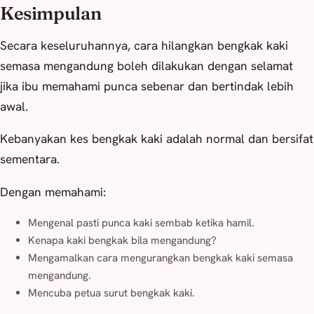
Kesimpulan
Secara keseluruhannya, cara hilangkan bengkak kaki
semasa mengandung boleh dilakukan dengan selamat
jika ibu memahami punca sebenar dan bertindak lebih
awal.
Kebanyakan kes bengkak kaki adalah normal dan bersifat
sementara.
Dengan memahami:
Mengenal pasti punca kaki sembab ketika hamil.
Kenapa kaki bengkak bila mengandung?
Mengamalkan cara mengurangkan bengkak kaki semasa
mengandung.
Mencuba petua surut bengkak kaki.