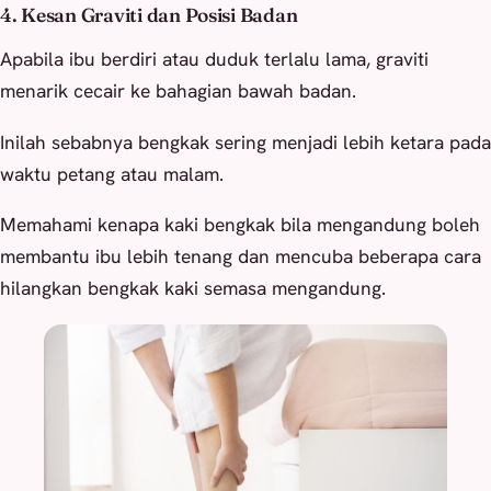
4. Kesan Graviti dan Posisi Badan
Apabila ibu berdiri atau duduk terlalu lama, graviti
menarik cecair ke bahagian bawah badan.
Inilah sebabnya bengkak sering menjadi lebih ketara pada
waktu petang atau malam.
Memahami kenapa kaki bengkak bila mengandung boleh
membantu ibu lebih tenang dan mencuba beberapa cara
hilangkan bengkak kaki semasa mengandung.