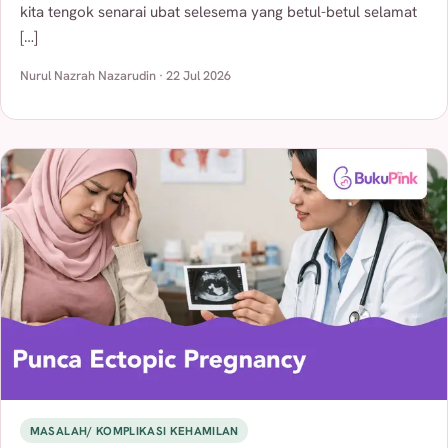
kita tengok senarai ubat selesema yang betul-betul selamat
[…]
Nurul Nazrah Nazarudin · 22 Jul 2026
MASALAH/ KOMPLIKASI KEHAMILAN