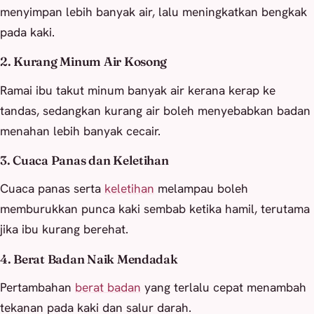
menyimpan lebih banyak air, lalu meningkatkan bengkak
pada kaki.
2. Kurang Minum Air Kosong
Ramai ibu takut minum banyak air kerana kerap ke
tandas, sedangkan kurang air boleh menyebabkan badan
menahan lebih banyak cecair.
3. Cuaca Panas dan Keletihan
Cuaca panas serta
keletihan
melampau boleh
memburukkan punca kaki sembab ketika hamil, terutama
jika ibu kurang berehat.
4. Berat Badan Naik Mendadak
Pertambahan
berat badan
yang terlalu cepat menambah
tekanan pada kaki dan salur darah.