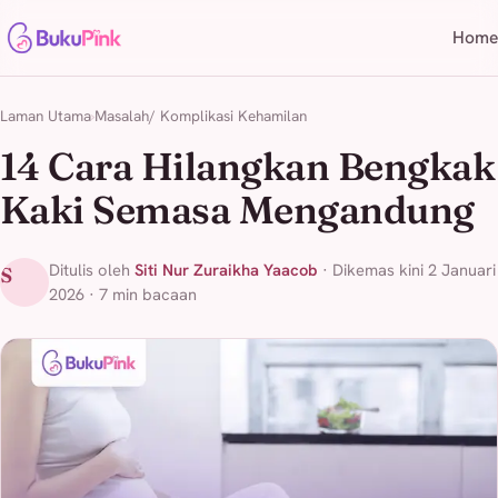
Home
Laman Utama
Masalah/ Komplikasi Kehamilan
14 Cara Hilangkan Bengkak
Kaki Semasa Mengandung
Ditulis oleh
Siti Nur Zuraikha Yaacob
· Dikemas kini 2 Januari
S
2026 · 7 min bacaan