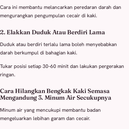
Cara ini membantu melancarkan peredaran darah dan
mengurangkan pengumpulan cecair di kaki.
2. Elakkan Duduk Atau Berdiri Lama
Duduk atau berdiri terlalu lama boleh menyebabkan
darah berkumpul di bahagian kaki.
Tukar posisi setiap 30–60 minit dan lakukan pergerakan
ringan.
Cara Hilangkan Bengkak Kaki Semasa
Mengandung 3. Minum Air Secukupnya
Minum air yang mencukupi membantu badan
mengeluarkan lebihan garam dan cecair.