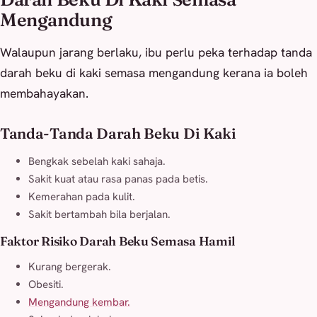
Mengandung
Walaupun jarang berlaku, ibu perlu peka terhadap tanda
darah beku di kaki semasa mengandung kerana ia boleh
membahayakan.
Tanda-Tanda Darah Beku Di Kaki
Bengkak sebelah kaki sahaja.
Sakit kuat atau rasa panas pada betis.
Kemerahan pada kulit.
Sakit bertambah bila berjalan.
Faktor Risiko Darah Beku Semasa Hamil
Kurang bergerak.
Obesiti.
Mengandung kembar.