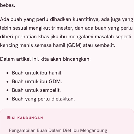
bebas.
Ada buah yang perlu dihadkan kuantitinya, ada juga yang
lebih sesuai mengikut trimester, dan ada buah yang perlu
diberi perhatian khas jika ibu mengalami masalah seperti
kencing manis semasa hamil (GDM) atau sembelit.
Dalam artikel ini, kita akan bincangkan:
Buah untuk ibu hamil.
Buah untuk ibu GDM.
Buah untuk sembelit.
Buah yang perlu dielakkan.
ISI KANDUNGAN
Pengambilan Buah Dalam Diet Ibu Mengandung