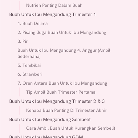
Nutrien Penting Dalam Buah
Buah Untuk Ibu Mengandung Trimester 1
1. Buah Delima
2. Pisang Juga Buah Untuk Ibu Mengandung
3. Pir
Buah Untuk Ibu Mengandung 4. Anggur (Ambil
Sederhana)
5. Tembikai
6. Strawberi
7. Oren Antara Buah Untuk Ibu Mengandung
Tip Ambil Buah Trimester Pertama
Buah Untuk Ibu Mengandung Trimester 2 & 3
Kenapa Buah Penting Di Trimester Akhir
Buah Untuk Ibu Mengandung Sembelit
Cara Ambil Buah Untuk Kurangkan Sembelit
Buah Untuk Ibu Mengandung GDM