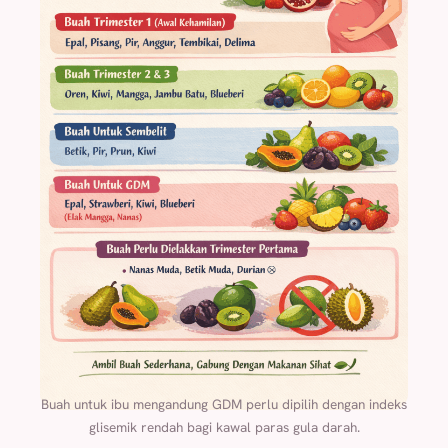
Buah untuk ibu mengandung GDM perlu dipilih dengan indeks
glisemik rendah bagi kawal paras gula darah.