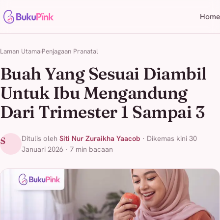
Home
Laman Utama
Penjagaan Pranatal
Buah Yang Sesuai Diambil
Untuk Ibu Mengandung
Dari Trimester 1 Sampai 3
Ditulis oleh
Siti Nur Zuraikha Yaacob
· Dikemas kini 30
S
Januari 2026 · 7 min bacaan