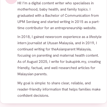
Hi! I’m a digital content writer who specialises in
motherhood, baby health, and family topics. I
graduated with a Bachelor of Communication from
UPM Serdang and started writing in 2015 as a part-
time contributor for an entrepreneurship website.
In 2018, I gained newsroom experience as a lifestyle
intern journalist at Utusan Malaysia, and in 2019, I
continued writing for theAsianparent Malaysia,
focusing on parenting and maternal health content.
As of August 2025, I write for bukupink.my, creating
friendly, factual, and well-researched articles for
Malaysian parents.
My goal is simple: to share clear, reliable, and
reader-friendly information that helps families make
confident decisions.