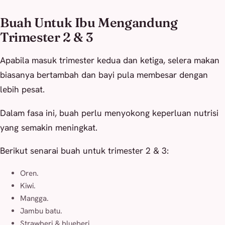
Buah Untuk Ibu Mengandung
Trimester 2 & 3
Apabila masuk trimester kedua dan ketiga, selera makan
biasanya bertambah dan bayi pula membesar dengan
lebih pesat.
Dalam fasa ini, buah perlu menyokong keperluan nutrisi
yang semakin meningkat.
Berikut senarai buah untuk trimester 2 & 3:
Oren.
Kiwi.
Mangga.
Jambu batu.
Strawberi & blueberi.