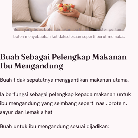
Buah yang tidak boleh dimakan ibu hamil trimester pertama
boleh menyebabkan ketidakselesaan seperti perut memulas.
Buah Sebagai Pelengkap Makanan
Ibu Mengandung
Buah tidak sepatutnya menggantikan makanan utama.
Ia berfungsi sebagai pelengkap kepada makanan untuk
ibu mengandung yang seimbang seperti nasi, protein,
sayur dan lemak sihat.
Buah untuk ibu mengandung sesuai dijadikan: