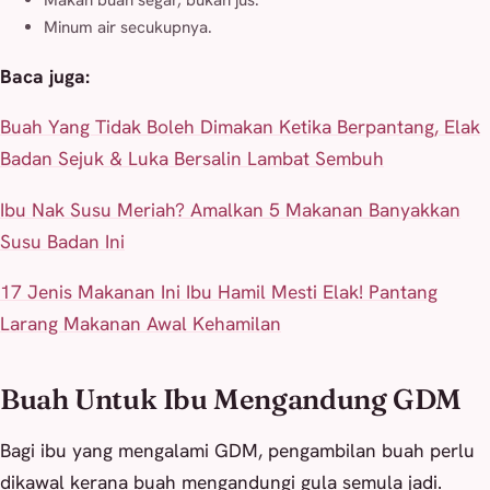
Makan buah segar, bukan jus.
Minum air secukupnya.
Baca juga:
Buah Yang Tidak Boleh Dimakan Ketika Berpantang, Elak
Badan Sejuk & Luka Bersalin Lambat Sembuh
Ibu Nak Susu Meriah? Amalkan 5 Makanan Banyakkan
Susu Badan Ini
17 Jenis Makanan Ini Ibu Hamil Mesti Elak! Pantang
Larang Makanan Awal Kehamilan
Buah Untuk Ibu Mengandung GDM
Bagi ibu yang mengalami GDM, pengambilan buah perlu
dikawal kerana buah mengandungi gula semula jadi.