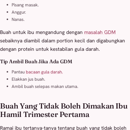
Pisang masak.
Anggur.
Nanas.
Buah untuk ibu mengandung dengan
masalah GDM
sebaiknya diambil dalam portion kecil dan digabungkan
dengan protein untuk kestabilan gula darah.
Tip Ambil Buah Jika Ada GDM
Pantau
bacaan gula darah.
Elakkan jus buah.
Ambil buah selepas makan utama.
Buah Yang Tidak Boleh Dimakan Ibu
Hamil Trimester Pertama
Ramai ibu tertanya-tanya tentang buah yang tidak boleh