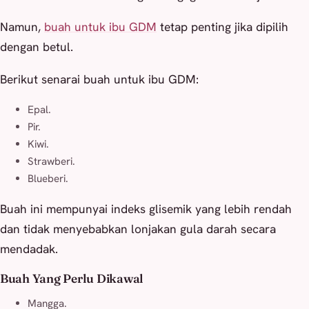
Namun,
buah untuk ibu GDM
tetap penting jika dipilih
dengan betul.
Berikut senarai buah untuk ibu GDM:
Epal.
Pir.
Kiwi.
Strawberi.
Blueberi.
Buah ini mempunyai indeks glisemik yang lebih rendah
dan tidak menyebabkan lonjakan gula darah secara
mendadak.
Buah Yang Perlu Dikawal
Mangga.