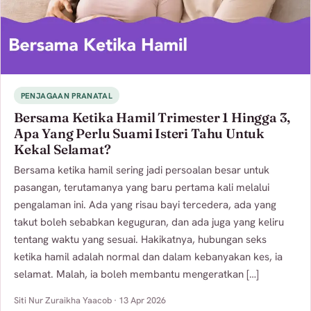
PENJAGAAN PRANATAL
Bersama Ketika Hamil Trimester 1 Hingga 3,
Apa Yang Perlu Suami Isteri Tahu Untuk
Kekal Selamat?
Bersama ketika hamil sering jadi persoalan besar untuk
pasangan, terutamanya yang baru pertama kali melalui
pengalaman ini. Ada yang risau bayi tercedera, ada yang
takut boleh sebabkan keguguran, dan ada juga yang keliru
tentang waktu yang sesuai. Hakikatnya, hubungan seks
ketika hamil adalah normal dan dalam kebanyakan kes, ia
selamat. Malah, ia boleh membantu mengeratkan […]
Siti Nur Zuraikha Yaacob · 13 Apr 2026