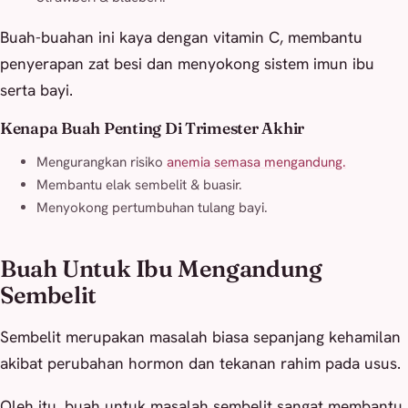
Buah-buahan ini kaya dengan vitamin C, membantu
penyerapan zat besi dan menyokong sistem imun ibu
serta bayi.
Kenapa Buah Penting Di Trimester Akhir
Mengurangkan risiko
anemia semasa mengandung.
Membantu elak sembelit & buasir.
Menyokong pertumbuhan tulang bayi.
Buah Untuk Ibu Mengandung
Sembelit
Sembelit merupakan masalah biasa sepanjang kehamilan
akibat perubahan hormon dan tekanan rahim pada usus.
Oleh itu, buah untuk masalah sembelit sangat membantu