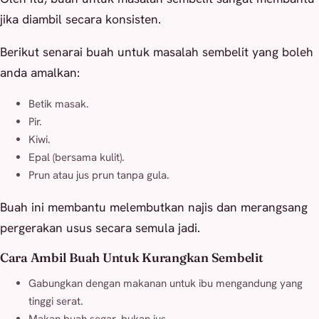
jika diambil secara konsisten.
Berikut senarai buah untuk masalah sembelit yang boleh
anda amalkan:
Betik masak.
Pir.
Kiwi.
Epal (bersama kulit).
Prun atau jus prun tanpa gula.
Buah ini membantu melembutkan najis dan merangsang
pergerakan usus secara semula jadi.
Cara Ambil Buah Untuk Kurangkan Sembelit
Gabungkan dengan makanan untuk ibu mengandung yang
tinggi serat.