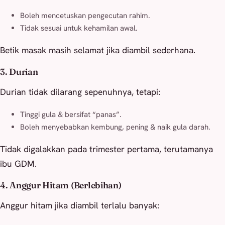
Boleh mencetuskan pengecutan rahim.
Tidak sesuai untuk kehamilan awal.
Betik masak masih selamat jika diambil sederhana.
3. Durian
Durian tidak dilarang sepenuhnya, tetapi:
Tinggi gula & bersifat “panas”.
Boleh menyebabkan kembung, pening & naik gula darah.
Tidak digalakkan pada trimester pertama, terutamanya
ibu GDM.
4. Anggur Hitam (Berlebihan)
Anggur hitam jika diambil terlalu banyak: