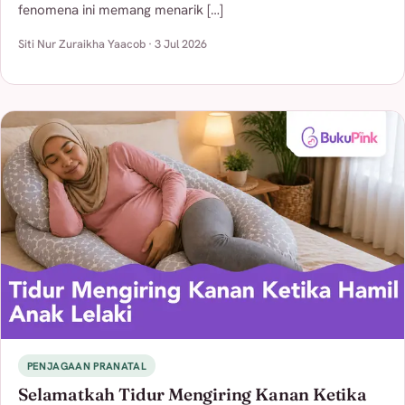
fenomena ini memang menarik […]
Siti Nur Zuraikha Yaacob · 3 Jul 2026
PENJAGAAN PRANATAL
Selamatkah Tidur Mengiring Kanan Ketika