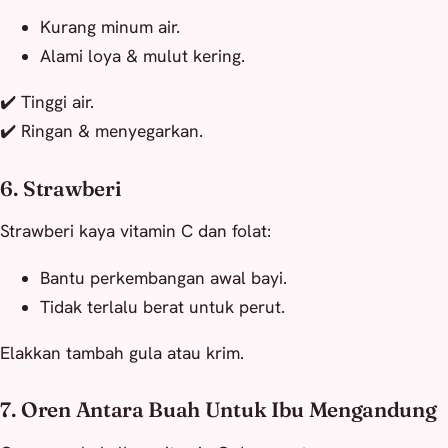
Kurang minum air.
Alami loya & mulut kering.
✔️ Tinggi air.
✔️ Ringan & menyegarkan.
6. Strawberi
Strawberi kaya vitamin C dan folat:
Bantu perkembangan awal bayi.
Tidak terlalu berat untuk perut.
Elakkan tambah gula atau krim.
7. Oren Antara Buah Untuk Ibu Mengandung