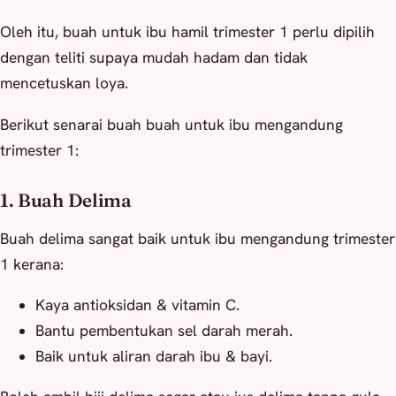
Oleh itu, buah untuk ibu hamil trimester 1 perlu dipilih
dengan teliti supaya mudah hadam dan tidak
mencetuskan loya.
Berikut senarai buah buah untuk ibu mengandung
trimester 1:
1. Buah Delima
Buah delima sangat baik untuk ibu mengandung trimester
1 kerana:
Kaya antioksidan & vitamin C.
Bantu pembentukan sel darah merah.
Baik untuk aliran darah ibu & bayi.