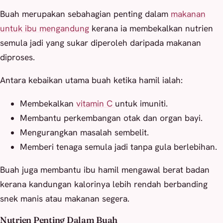
Buah merupakan sebahagian penting dalam
makanan
untuk ibu mengandung
kerana ia membekalkan nutrien
semula jadi yang sukar diperoleh daripada makanan
diproses.
Antara kebaikan utama buah ketika hamil ialah:
Membekalkan
vitamin C
untuk imuniti.
Membantu perkembangan otak dan organ bayi.
Mengurangkan masalah sembelit.
Memberi tenaga semula jadi tanpa gula berlebihan.
Buah juga membantu ibu hamil mengawal berat badan
kerana kandungan kalorinya lebih rendah berbanding
snek manis atau makanan segera.
Nutrien Penting Dalam Buah