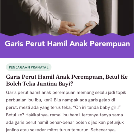
PENJAGAAN PRANATAL
Garis Perut Hamil Anak Perempuan, Betul Ke
Boleh Teka Jantina Bayi?
Garis perut hamil anak perempuan memang selalu jadi topik
perbualan ibu-ibu, kan? Bila nampak ada garis gelap di
perut, mesti ada yang terus teka, “Oh ini tanda baby girl!”
Betul ke? Hakikatnya, ramai ibu hamil tertanya-tanya sama
ada garis perut hamil benar-benar boleh dijadikan petunjuk
jantina atau sekadar mitos turun-temurun. Sebenarnya,