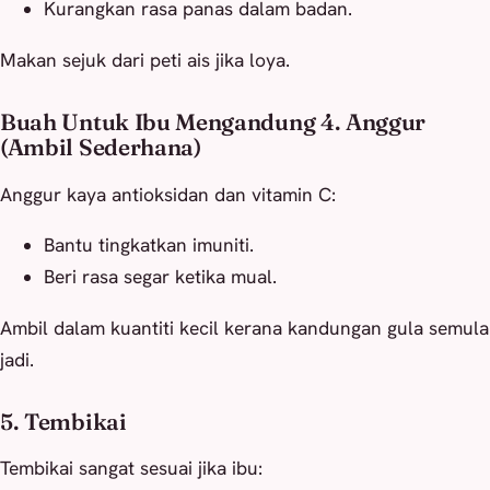
Kurangkan rasa panas dalam badan.
Makan sejuk dari peti ais jika loya.
Buah Untuk Ibu Mengandung 4. Anggur
(Ambil Sederhana)
Anggur kaya antioksidan dan vitamin C:
Bantu tingkatkan imuniti.
Beri rasa segar ketika mual.
Ambil dalam kuantiti kecil kerana kandungan gula semula
jadi.
5. Tembikai
Tembikai sangat sesuai jika ibu: