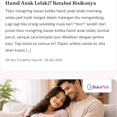
Hamil Anak Lelaki? Ketahui Risikonya
Tidur mengiring kanan ketika hamil anak lelaki memang
selalu jadi topik hangat dalam kalangan ibu mengandung.
Lagi-lagi bila orang sekeliling mula beri “teori” sendiri dari
posisi tidur mengiring kanan ketika hamil anak lelaki, bentuk
perut, sampai cara berjalan pun dikaitkan dengan jantina
bayi. Tapi betul ke semua ini? Dalam artikel santai ini, kita
akan kupas […]
Siti Nur Zuraikha Yaacob · 28 Apr 2026