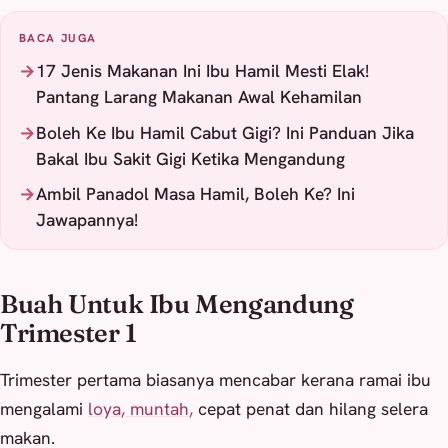
BACA JUGA
17 Jenis Makanan Ini Ibu Hamil Mesti Elak!
Pantang Larang Makanan Awal Kehamilan
Boleh Ke Ibu Hamil Cabut Gigi? Ini Panduan Jika
Bakal Ibu Sakit Gigi Ketika Mengandung
Ambil Panadol Masa Hamil, Boleh Ke? Ini
Jawapannya!
Buah Untuk Ibu Mengandung
Trimester 1
Trimester pertama biasanya mencabar kerana ramai ibu
mengalami
loya, muntah,
cepat penat dan hilang selera
makan.