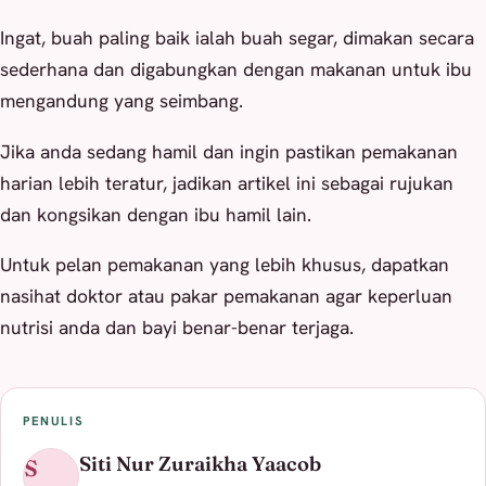
Ingat, buah paling baik ialah buah segar, dimakan secara
sederhana dan digabungkan dengan makanan untuk ibu
mengandung yang seimbang.
Jika anda sedang hamil dan ingin pastikan pemakanan
harian lebih teratur, jadikan artikel ini sebagai rujukan
dan kongsikan dengan ibu hamil lain.
Untuk pelan pemakanan yang lebih khusus, dapatkan
nasihat doktor atau pakar pemakanan agar keperluan
nutrisi anda dan bayi benar-benar terjaga.
PENULIS
Siti Nur Zuraikha Yaacob
S