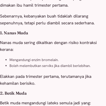
dimakan ibu hamil trimester pertama.
Sebenarnya, kebanyakan buah tidaklah dilarang
sepenuhnya, tetapi perlu diambil secara sederhana.
1. Nanas Muda
Nanas muda sering dikaitkan dengan risiko kontraksi
kerana:
Mengandungi enzim bromelain.
Boleh melembutkan serviks jika diambil berlebihan.
Elakkan pada trimester pertama, terutamanya jika
kehamilan berisiko.
2. Betik Muda
Betik muda mengandungi lateks semula jadi yang: