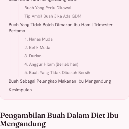
Buah Yang Perlu Dikawal
Tip Ambil Buah Jika Ada GDM
Buah Yang Tidak Boleh Dimakan Ibu Hamil Trimester
Pertama
1. Nanas Muda
2. Betik Muda
3. Durian
4. Anggur Hitam (Berlebihan)
5. Buah Yang Tidak Dibasuh Bersih
Buah Sebagai Pelengkap Makanan Ibu Mengandung
Kesimpulan
Pengambilan Buah Dalam Diet Ibu
Mengandung