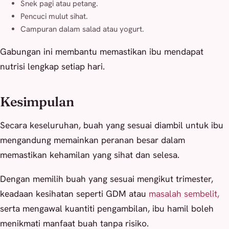
Snek pagi atau petang.
Pencuci mulut sihat.
Campuran dalam salad atau yogurt.
Gabungan ini membantu memastikan ibu mendapat
nutrisi lengkap setiap hari.
Kesimpulan
Secara keseluruhan, buah yang sesuai diambil untuk ibu
mengandung memainkan peranan besar dalam
memastikan kehamilan yang sihat dan selesa.
Dengan memilih buah yang sesuai mengikut trimester,
keadaan kesihatan seperti GDM atau
masalah sembelit,
serta mengawal kuantiti pengambilan, ibu hamil boleh
menikmati manfaat buah tanpa risiko.