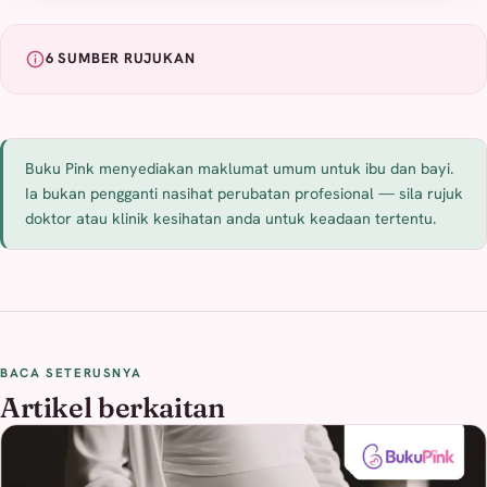
6 SUMBER RUJUKAN
Buku Pink menyediakan maklumat umum untuk ibu dan bayi.
Ia bukan pengganti nasihat perubatan profesional — sila rujuk
doktor atau klinik kesihatan anda untuk keadaan tertentu.
BACA SETERUSNYA
Artikel berkaitan