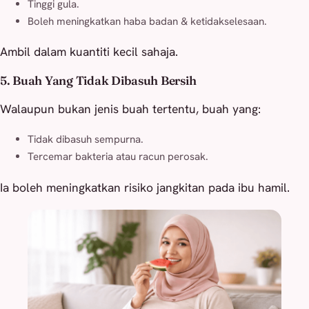
Tinggi gula.
Boleh meningkatkan haba badan & ketidakselesaan.
Ambil dalam kuantiti kecil sahaja.
5. Buah Yang Tidak Dibasuh Bersih
Walaupun bukan jenis buah tertentu, buah yang:
Tidak dibasuh sempurna.
Tercemar bakteria atau racun perosak.
Ia boleh meningkatkan risiko jangkitan pada ibu hamil.