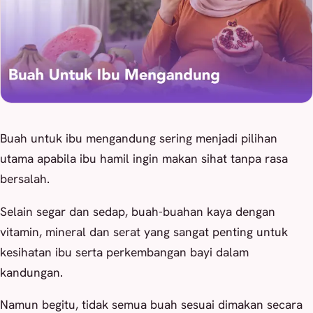
Buah untuk ibu mengandung sering menjadi pilihan
utama apabila ibu hamil ingin makan sihat tanpa rasa
bersalah.
Selain segar dan sedap, buah-buahan kaya dengan
vitamin, mineral dan serat yang sangat penting untuk
kesihatan ibu serta perkembangan bayi dalam
kandungan.
Namun begitu, tidak semua buah sesuai dimakan secara