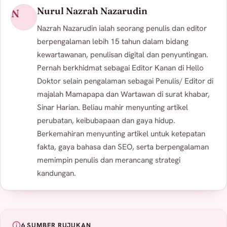
Nurul Nazrah Nazarudin
N
Nazrah Nazarudin ialah seorang penulis dan editor
berpengalaman lebih 15 tahun dalam bidang
kewartawanan, penulisan digital dan penyuntingan.
Pernah berkhidmat sebagai Editor Kanan di Hello
Doktor selain pengalaman sebagai Penulis/ Editor di
majalah Mamapapa dan Wartawan di surat khabar,
Sinar Harian. Beliau mahir menyunting artikel
perubatan, keibubapaan dan gaya hidup.
Berkemahiran menyunting artikel untuk ketepatan
fakta, gaya bahasa dan SEO, serta berpengalaman
memimpin penulis dan merancang strategi
kandungan.
6 SUMBER RUJUKAN