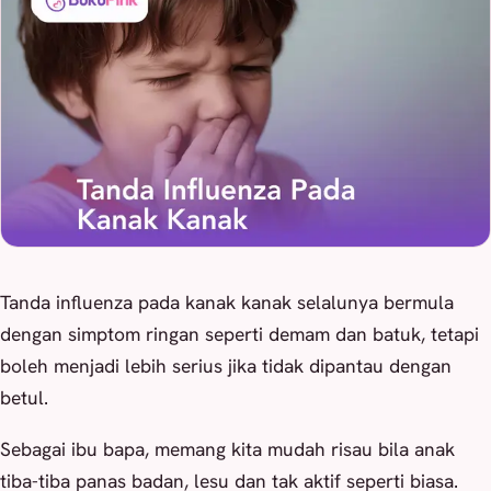
Tanda influenza pada kanak kanak selalunya bermula
dengan simptom ringan seperti demam dan batuk, tetapi
boleh menjadi lebih serius jika tidak dipantau dengan
betul.
Sebagai ibu bapa, memang kita mudah risau bila anak
tiba-tiba panas badan, lesu dan tak aktif seperti biasa.