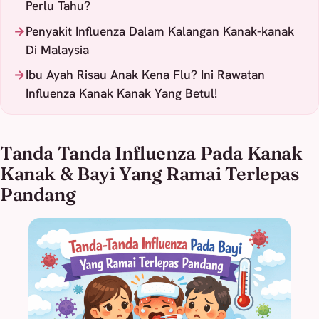
Perlu Tahu?
Penyakit Influenza Dalam Kalangan Kanak-kanak
Di Malaysia
Ibu Ayah Risau Anak Kena Flu? Ini Rawatan
Influenza Kanak Kanak Yang Betul!
Tanda Tanda Influenza Pada Kanak
Kanak & Bayi Yang Ramai Terlepas
Pandang