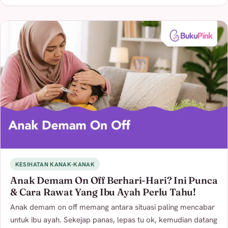
KESIHATAN KANAK-KANAK
Anak Demam On Off Berhari-Hari? Ini Punca
& Cara Rawat Yang Ibu Ayah Perlu Tahu!
Anak demam on off memang antara situasi paling mencabar
untuk ibu ayah. Sekejap panas, lepas tu ok, kemudian datang