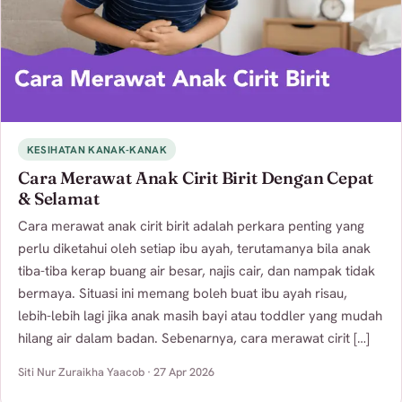
KESIHATAN KANAK-KANAK
Cara Merawat Anak Cirit Birit Dengan Cepat
& Selamat
Cara merawat anak cirit birit adalah perkara penting yang
perlu diketahui oleh setiap ibu ayah, terutamanya bila anak
tiba-tiba kerap buang air besar, najis cair, dan nampak tidak
bermaya. Situasi ini memang boleh buat ibu ayah risau,
lebih-lebih lagi jika anak masih bayi atau toddler yang mudah
hilang air dalam badan. Sebenarnya, cara merawat cirit […]
Siti Nur Zuraikha Yaacob · 27 Apr 2026