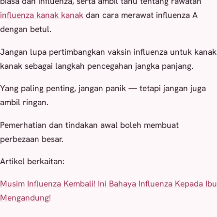
biasa dan influenza, serta ambil tahu tentang rawatan
influenza kanak kanak
dan cara merawat influenza A
dengan betul.
Jangan lupa pertimbangkan vaksin influenza untuk kanak
kanak sebagai langkah pencegahan jangka panjang.
Yang paling penting, jangan panik — tetapi jangan juga
ambil ringan.
Pemerhatian dan tindakan awal boleh membuat
perbezaan besar.
Artikel berkaitan:
Musim Influenza Kembali! Ini Bahaya Influenza Kepada Ibu
Mengandung!