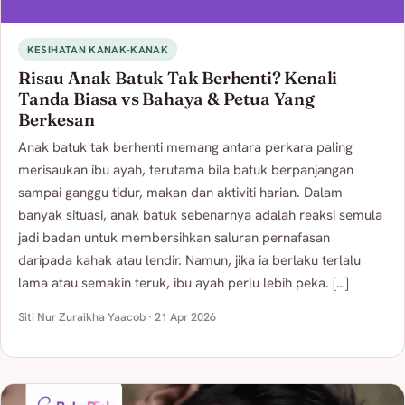
KESIHATAN KANAK-KANAK
Risau Anak Batuk Tak Berhenti? Kenali
Tanda Biasa vs Bahaya & Petua Yang
Berkesan
Anak batuk tak berhenti memang antara perkara paling
merisaukan ibu ayah, terutama bila batuk berpanjangan
sampai ganggu tidur, makan dan aktiviti harian. Dalam
banyak situasi, anak batuk sebenarnya adalah reaksi semula
jadi badan untuk membersihkan saluran pernafasan
daripada kahak atau lendir. Namun, jika ia berlaku terlalu
lama atau semakin teruk, ibu ayah perlu lebih peka. […]
Siti Nur Zuraikha Yaacob · 21 Apr 2026