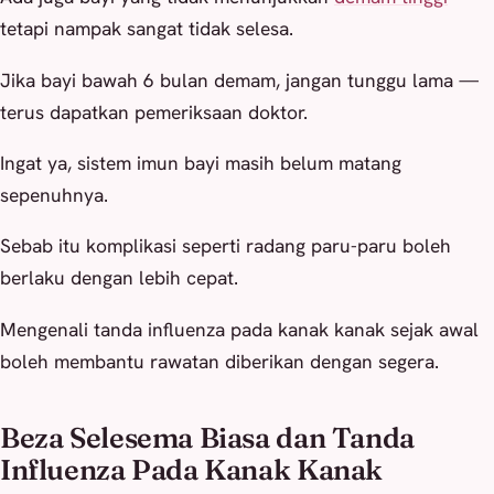
tetapi nampak sangat tidak selesa.
Jika bayi bawah 6 bulan demam, jangan tunggu lama —
terus dapatkan pemeriksaan doktor.
Ingat ya, sistem imun bayi masih belum matang
sepenuhnya.
Sebab itu komplikasi seperti radang paru-paru boleh
berlaku dengan lebih cepat.
Mengenali tanda influenza pada kanak kanak sejak awal
boleh membantu rawatan diberikan dengan segera.
Beza Selesema Biasa dan Tanda
Influenza Pada Kanak Kanak