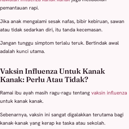
pemantauan rapi.
Jika anak mengalami sesak nafas, bibir kebiruan, sawan
atau tidak sedarkan diri, itu tanda kecemasan.
Jangan tunggu simptom terlalu teruk. Bertindak awal
adalah kunci utama.
Vaksin Influenza Untuk Kanak
Kanak: Perlu Atau Tidak?
Ramai ibu ayah masih ragu-ragu tentang
vaksin influenza
untuk kanak kanak.
Sebenarnya, vaksin ini sangat digalakkan terutama bagi
kanak-kanak yang kerap ke taska atau sekolah.