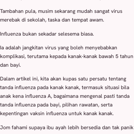
Tambahan pula, musim sekarang mudah sangat virus
merebak di sekolah, taska dan tempat awam.
Influenza bukan sekadar selesema biasa.
Ia adalah jangkitan virus yang boleh menyebabkan
komplikasi, terutama kepada kanak-kanak bawah 5 tahun
dan bayi.
Dalam artikel ini, kita akan kupas satu persatu tentang
tanda influenza pada kanak kanak, termasuk situasi bila
anak kena influenza A, bagaimana mengenal pasti tanda
tanda influenza pada bayi, pilihan rawatan, serta
kepentingan vaksin influenza untuk kanak kanak.
Jom fahami supaya ibu ayah lebih bersedia dan tak panik