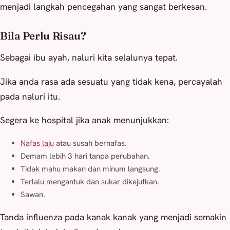
menjadi langkah pencegahan yang sangat berkesan.
Bila Perlu Risau?
Sebagai ibu ayah, naluri kita selalunya tepat.
Jika anda rasa ada sesuatu yang tidak kena, percayalah
pada naluri itu.
Segera ke hospital jika anak menunjukkan:
Nafas laju
atau susah bernafas.
Demam lebih 3 hari tanpa perubahan.
Tidak mahu makan dan minum langsung.
Terlalu mengantuk dan sukar dikejutkan.
Sawan.
Tanda influenza pada kanak kanak yang menjadi semakin