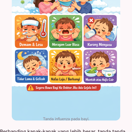
Tanda influenza pada bayi.
Berbanding kanak-kanak yang lebih besar, tanda tanda