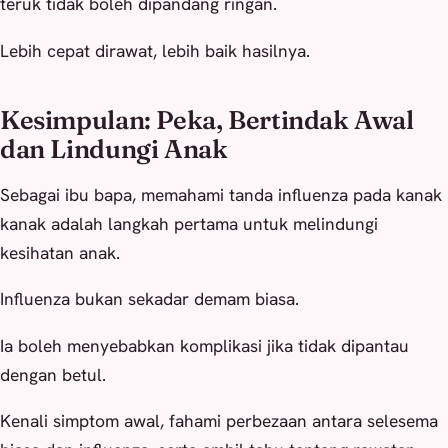
teruk tidak boleh dipandang ringan.
Lebih cepat dirawat, lebih baik hasilnya.
Kesimpulan: Peka, Bertindak Awal
dan Lindungi Anak
Sebagai ibu bapa, memahami tanda influenza pada kanak
kanak adalah langkah pertama untuk melindungi
kesihatan anak.
Influenza bukan sekadar demam biasa.
Ia boleh menyebabkan komplikasi jika tidak dipantau
dengan betul.
Kenali simptom awal, fahami perbezaan antara selesema