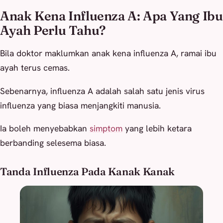
Anak Kena Influenza A: Apa Yang Ibu
Ayah Perlu Tahu?
Bila doktor maklumkan anak kena influenza A, ramai ibu
ayah terus cemas.
Sebenarnya, influenza A adalah salah satu jenis virus
influenza yang biasa menjangkiti manusia.
Ia boleh menyebabkan
simptom
yang lebih ketara
berbanding selesema biasa.
Tanda Influenza Pada Kanak Kanak