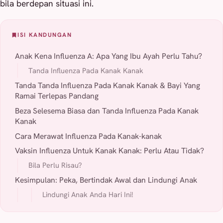
bila berdepan situasi ini.
ISI KANDUNGAN
Anak Kena Influenza A: Apa Yang Ibu Ayah Perlu Tahu?
Tanda Influenza Pada Kanak Kanak
Tanda Tanda Influenza Pada Kanak Kanak & Bayi Yang
Ramai Terlepas Pandang
Beza Selesema Biasa dan Tanda Influenza Pada Kanak
Kanak
Cara Merawat Influenza Pada Kanak-kanak
Vaksin Influenza Untuk Kanak Kanak: Perlu Atau Tidak?
Bila Perlu Risau?
Kesimpulan: Peka, Bertindak Awal dan Lindungi Anak
Lindungi Anak Anda Hari Ini!