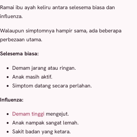
Ramai ibu ayah keliru antara selesema biasa dan
influenza.
Walaupun simptomnya hampir sama, ada beberapa
perbezaan utama.
Selesema biasa:
Demam jarang atau ringan.
Anak masih aktif.
Simptom datang secara perlahan.
Influenza:
Demam tinggi
mengejut.
Anak nampak sangat lemah.
Sakit badan yang ketara.