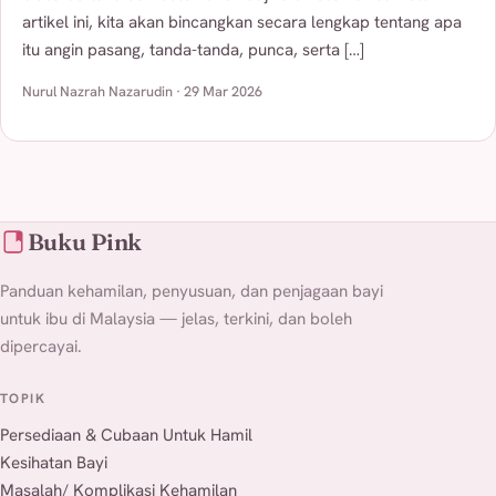
artikel ini, kita akan bincangkan secara lengkap tentang apa
itu angin pasang, tanda-tanda, punca, serta […]
Nurul Nazrah Nazarudin · 29 Mar 2026
Buku Pink
Panduan kehamilan, penyusuan, dan penjagaan bayi
untuk ibu di Malaysia — jelas, terkini, dan boleh
dipercayai.
TOPIK
Persediaan & Cubaan Untuk Hamil
Kesihatan Bayi
Masalah/ Komplikasi Kehamilan