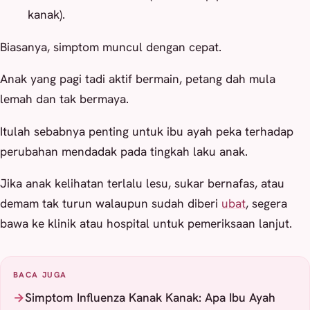
kanak).
Biasanya, simptom muncul dengan cepat.
Anak yang pagi tadi aktif bermain, petang dah mula
lemah dan tak bermaya.
Itulah sebabnya penting untuk ibu ayah peka terhadap
perubahan mendadak pada tingkah laku anak.
Jika anak kelihatan terlalu lesu, sukar bernafas, atau
demam tak turun walaupun sudah diberi
ubat
, segera
bawa ke klinik atau hospital untuk pemeriksaan lanjut.
BACA JUGA
Simptom Influenza Kanak Kanak: Apa Ibu Ayah