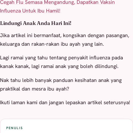
Cegah Flu Semasa Mengandung, Dapatkan Vaksin
Influenza Untuk Ibu Hamil!
Lindungi Anak Anda Hari Ini!
Jika artikel ini bermanfaat, kongsikan dengan pasangan,
keluarga dan rakan-rakan ibu ayah yang lain.
Lagi ramai yang tahu tentang penyakit influenza pada
kanak kanak, lagi ramai anak yang boleh dilindungi.
Nak tahu lebih banyak panduan kesihatan anak yang
praktikal dan mesra ibu ayah?
Ikuti laman kami dan jangan lepaskan artikel seterusnya!
PENULIS