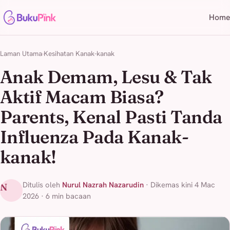
Home
Laman Utama
Kesihatan Kanak-kanak
Anak Demam, Lesu & Tak
Aktif Macam Biasa?
Parents, Kenal Pasti Tanda
Influenza Pada Kanak-
kanak!
Ditulis oleh
Nurul Nazrah Nazarudin
· Dikemas kini 4 Mac
N
2026 · 6 min bacaan