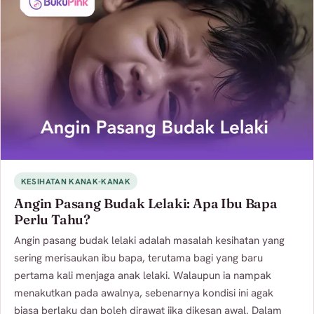
KESIHATAN KANAK-KANAK
Angin Pasang Budak Lelaki: Apa Ibu Bapa
Perlu Tahu?
Angin pasang budak lelaki adalah masalah kesihatan yang
sering merisaukan ibu bapa, terutama bagi yang baru
pertama kali menjaga anak lelaki. Walaupun ia nampak
menakutkan pada awalnya, sebenarnya kondisi ini agak
biasa berlaku dan boleh dirawat jika dikesan awal. Dalam