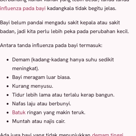
influenza pada bayi
kadangkala tidak begitu jelas.
Bayi belum pandai mengadu sakit kepala atau sakit
badan, jadi kita perlu lebih peka pada perubahan kecil.
Antara tanda influenza pada bayi termasuk:
Demam (kadang-kadang hanya suhu sedikit
meningkat).
Bayi meragam luar biasa.
Kurang menyusu.
Tidur lebih lama atau terlalu kerap bangun.
Nafas laju atau berbunyi.
Batuk
ringan yang makin teruk.
Muntah atau najis cair.
Ada juga bayi yang tidak menunjukkan
demam tinggi