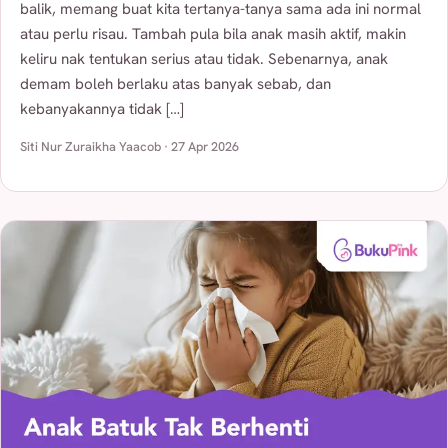
balik, memang buat kita tertanya-tanya sama ada ini normal
atau perlu risau. Tambah pula bila anak masih aktif, makin
keliru nak tentukan serius atau tidak. Sebenarnya, anak
demam boleh berlaku atas banyak sebab, dan
kebanyakannya tidak […]
Siti Nur Zuraikha Yaacob · 27 Apr 2026