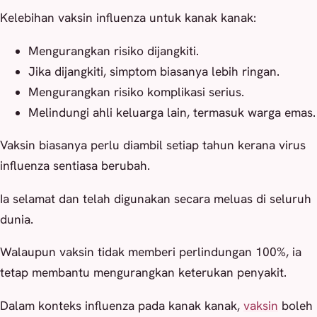
Kelebihan vaksin influenza untuk kanak kanak:
Mengurangkan risiko dijangkiti.
Jika dijangkiti, simptom biasanya lebih ringan.
Mengurangkan risiko komplikasi serius.
Melindungi ahli keluarga lain, termasuk warga emas.
Vaksin biasanya perlu diambil setiap tahun kerana virus
influenza sentiasa berubah.
Ia selamat dan telah digunakan secara meluas di seluruh
dunia.
Walaupun vaksin tidak memberi perlindungan 100%, ia
tetap membantu mengurangkan keterukan penyakit.
Dalam konteks influenza pada kanak kanak,
vaksin
boleh