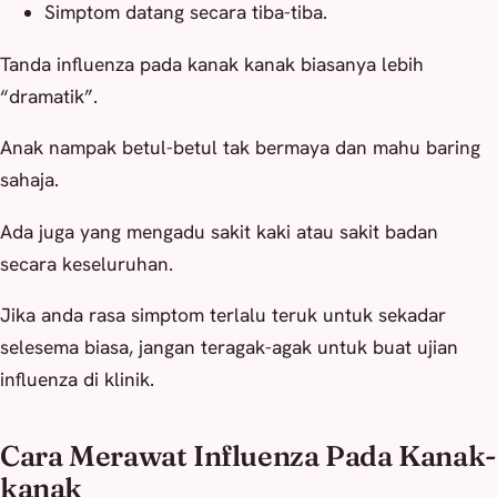
Simptom datang secara tiba-tiba.
Tanda influenza pada kanak kanak biasanya lebih
“dramatik”.
Anak nampak betul-betul tak bermaya dan mahu baring
sahaja.
Ada juga yang mengadu sakit kaki atau sakit badan
secara keseluruhan.
Jika anda rasa simptom terlalu teruk untuk sekadar
selesema biasa, jangan teragak-agak untuk buat ujian
influenza di klinik.
Cara Merawat Influenza Pada Kanak-
kanak