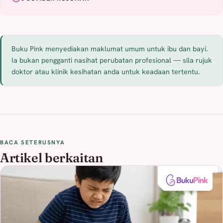
Buku Pink menyediakan maklumat umum untuk ibu dan bayi.
Ia bukan pengganti nasihat perubatan profesional — sila rujuk
doktor atau klinik kesihatan anda untuk keadaan tertentu.
BACA SETERUSNYA
Artikel berkaitan