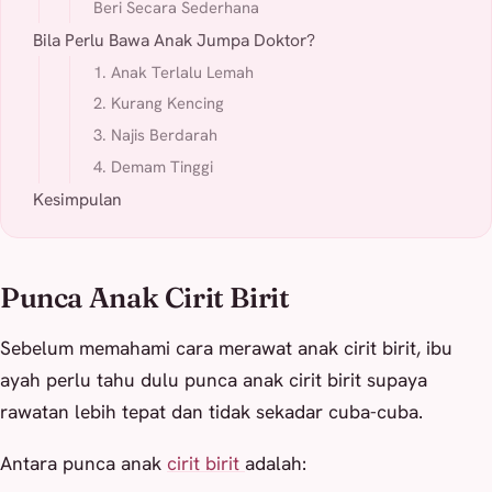
Beri Secara Sederhana
Bila Perlu Bawa Anak Jumpa Doktor?
1. Anak Terlalu Lemah
2. Kurang Kencing
3. Najis Berdarah
4. Demam Tinggi
Kesimpulan
Punca Anak Cirit Birit
Sebelum memahami cara merawat anak cirit birit, ibu
ayah perlu tahu dulu punca anak cirit birit supaya
rawatan lebih tepat dan tidak sekadar cuba-cuba.
Antara punca anak
cirit birit
adalah: