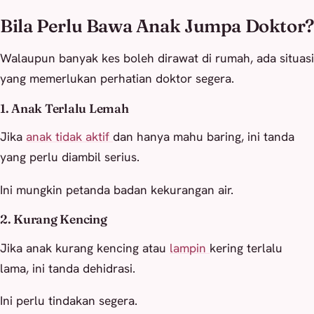
Bila Perlu Bawa Anak Jumpa Doktor?
Walaupun banyak kes boleh dirawat di rumah, ada situasi
yang memerlukan perhatian doktor segera.
1. Anak Terlalu Lemah
Jika
anak tidak aktif
dan hanya mahu baring, ini tanda
yang perlu diambil serius.
Ini mungkin petanda badan kekurangan air.
2. Kurang Kencing
Jika anak kurang kencing atau
lamp
i
n
kering terlalu
lama, ini tanda dehidrasi.
Ini perlu tindakan segera.