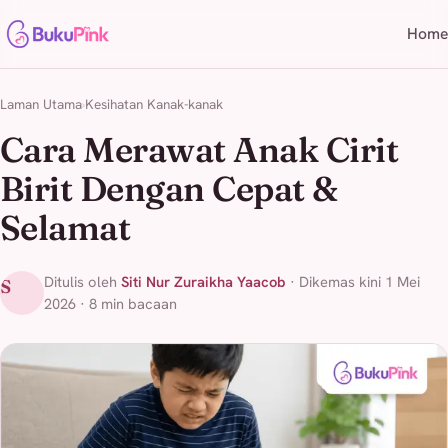
Home
Laman Utama
Kesihatan Kanak-kanak
Cara Merawat Anak Cirit
Birit Dengan Cepat &
Selamat
Ditulis oleh
Siti Nur Zuraikha Yaacob
· Dikemas kini 1 Mei
S
2026 · 8 min bacaan