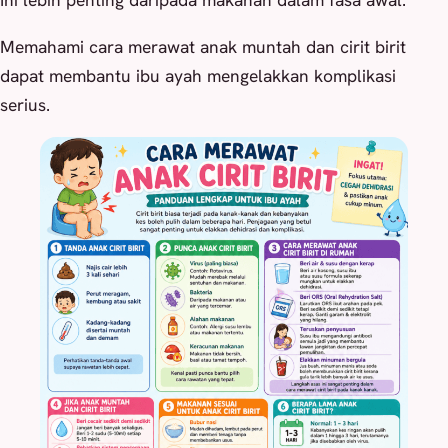
Ini lebih penting daripada makanan dalam fasa awal.
Memahami cara merawat anak muntah dan cirit birit
dapat membantu ibu ayah mengelakkan komplikasi
serius.