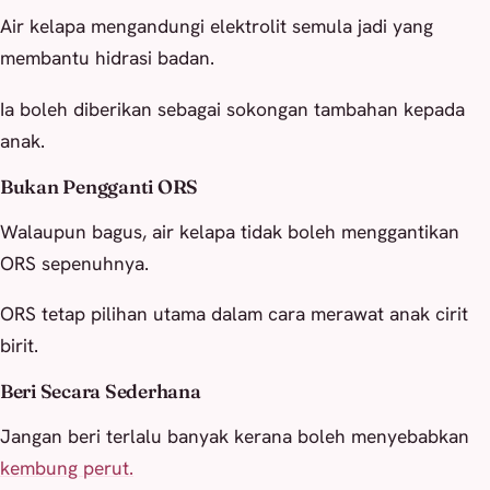
Air kelapa mengandungi elektrolit semula jadi yang
membantu hidrasi badan.
Ia boleh diberikan sebagai sokongan tambahan kepada
anak.
Bukan Pengganti ORS
Walaupun bagus, air kelapa tidak boleh menggantikan
ORS sepenuhnya.
ORS tetap pilihan utama dalam cara merawat anak cirit
birit.
Beri Secara Sederhana
Jangan beri terlalu banyak kerana boleh menyebabkan
kembung perut.