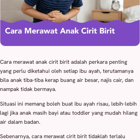
Cara merawat anak cirit birit adalah perkara penting
yang perlu diketahui oleh setiap ibu ayah, terutamanya
bila anak tiba-tiba kerap buang air besar, najis cair, dan
nampak tidak bermaya.
Situasi ini memang boleh buat ibu ayah risau, lebih-lebih
lagi jika anak masih bayi atau toddler yang mudah hilang
air dalam badan.
Sebenarnya, cara merawat cirit birit tidaklah terlalu