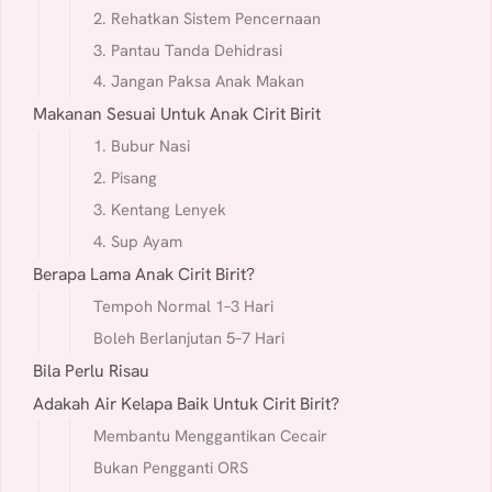
2. Rehatkan Sistem Pencernaan
3. Pantau Tanda Dehidrasi
4. Jangan Paksa Anak Makan
Makanan Sesuai Untuk Anak Cirit Birit
1. Bubur Nasi
2. Pisang
3. Kentang Lenyek
4. Sup Ayam
Berapa Lama Anak Cirit Birit?
Tempoh Normal 1–3 Hari
Boleh Berlanjutan 5–7 Hari
Bila Perlu Risau
Adakah Air Kelapa Baik Untuk Cirit Birit?
Membantu Menggantikan Cecair
Bukan Pengganti ORS