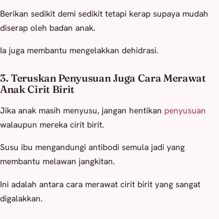
Berikan sedikit demi sedikit tetapi kerap supaya mudah
diserap oleh badan anak.
Ia juga membantu mengelakkan dehidrasi.
3. Teruskan Penyusuan Juga Cara Merawat
Anak Cirit Birit
Jika anak masih menyusu, jangan hentikan
penyusuan
walaupun mereka cirit birit.
Susu ibu mengandungi antibodi semula jadi yang
membantu melawan jangkitan.
Ini adalah antara cara merawat cirit birit yang sangat
digalakkan.