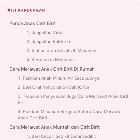
ISI KANDUNGAN
Punca Anak Cirit Birit
1. Jangkitan Virus
2. Jangkitan Bakteria
3. Alahan atau Sensitiviti Makanan
4. Keracunan Makanan
Cara Merawat Anak Cirit Birit Di Rumah
1. Pastikan Anak Minum Air Secukupnya
2. Beri Oral Rehydration Salt (ORS)
3. Teruskan Penyusuan Juga Cara Merawat Anak Cirit
Birit
4. Elakkan Minuman Bergula Antara Cara Merawat
Anak Cirit Birit
Cara Merawat Anak Muntah dan Cirit Birit
1. Beri Cecair Sedikit Demi Sedikit