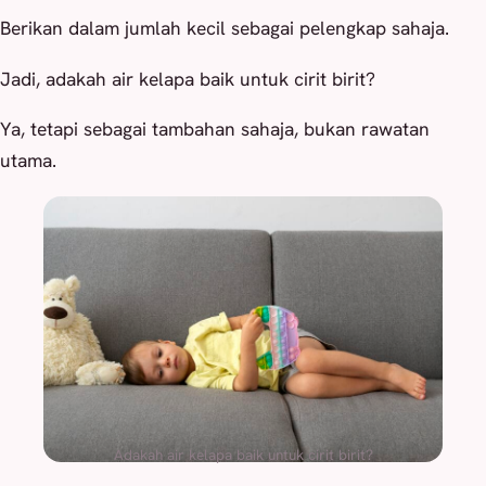
Berikan dalam jumlah kecil sebagai pelengkap sahaja.
Jadi, adakah air kelapa baik untuk cirit birit?
Ya, tetapi sebagai tambahan sahaja, bukan rawatan
utama.
Adakah air kelapa baik untuk cirit birit?