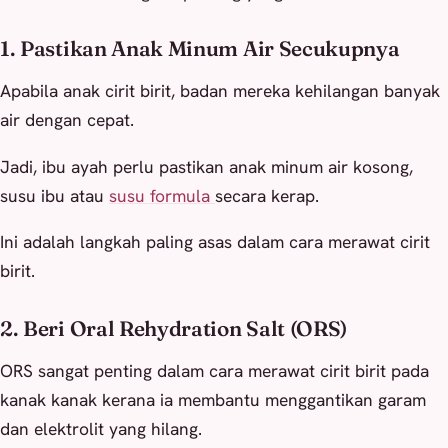
1. Pastikan Anak Minum Air Secukupnya
Apabila anak cirit birit, badan mereka kehilangan banyak
air dengan cepat.
Jadi, ibu ayah perlu pastikan anak minum air kosong,
susu ibu atau
susu formula
secara kerap.
Ini adalah langkah paling asas dalam cara merawat cirit
birit.
2. Beri Oral Rehydration Salt (ORS)
ORS sangat penting dalam cara merawat cirit birit pada
kanak kanak kerana ia membantu menggantikan garam
dan elektrolit yang hilang.