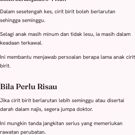
Dalam sesetengah kes, cirit birit boleh berlarutan
sehingga seminggu.
Selagi anak masih minum dan tidak lesu, ia masih dalam
keadaan terkawal.
Ini membantu menjawab persoalan berapa lama anak cirit
birit.
Bila Perlu Risau
Jika cirit birit berlarutan lebih seminggu atau disertai
darah dalam najis, segera jumpa doktor.
Ini mungkin tanda jangkitan serius yang memerlukan
rawatan perubatan.