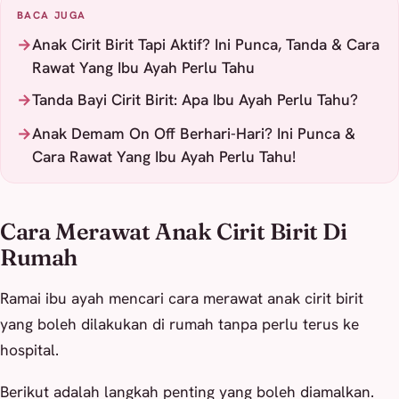
BACA JUGA
Anak Cirit Birit Tapi Aktif? Ini Punca, Tanda & Cara
Rawat Yang Ibu Ayah Perlu Tahu
Tanda Bayi Cirit Birit: Apa Ibu Ayah Perlu Tahu?
Anak Demam On Off Berhari-Hari? Ini Punca &
Cara Rawat Yang Ibu Ayah Perlu Tahu!
Cara Merawat Anak Cirit Birit Di
Rumah
Ramai ibu ayah mencari cara merawat anak cirit birit
yang boleh dilakukan di rumah tanpa perlu terus ke
hospital.
Berikut adalah langkah penting yang boleh diamalkan.