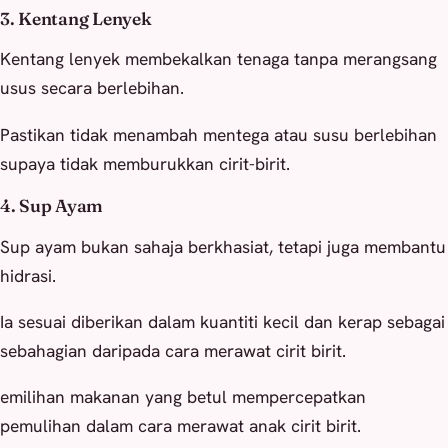
3. Kentang Lenyek
Kentang lenyek membekalkan tenaga tanpa merangsang
usus secara berlebihan.
Pastikan tidak menambah mentega atau susu berlebihan
supaya tidak memburukkan cirit-birit.
4. Sup Ayam
Sup ayam bukan sahaja berkhasiat, tetapi juga membantu
hidrasi.
Ia sesuai diberikan dalam kuantiti kecil dan kerap sebagai
sebahagian daripada cara merawat cirit birit.
emilihan makanan yang betul mempercepatkan
pemulihan dalam cara merawat anak cirit birit.