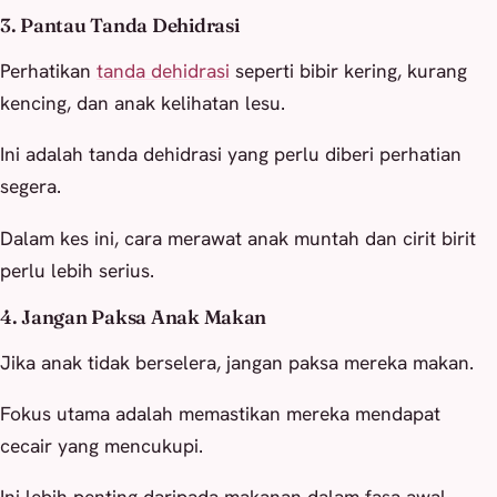
3. Pantau Tanda Dehidrasi
Perhatikan
tanda dehidrasi
seperti bibir kering, kurang
kencing, dan anak kelihatan lesu.
Ini adalah tanda dehidrasi yang perlu diberi perhatian
segera.
Dalam kes ini, cara merawat anak muntah dan cirit birit
perlu lebih serius.
4. Jangan Paksa Anak Makan
Jika anak tidak berselera, jangan paksa mereka makan.
Fokus utama adalah memastikan mereka mendapat
cecair yang mencukupi.