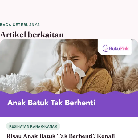
BACA SETERUSNYA
Artikel berkaitan
KESIHATAN KANAK-KANAK
Risau Anak Batuk Tak Berhenti? Kenali