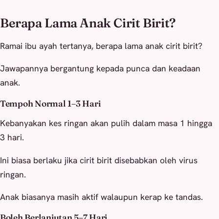
Berapa Lama Anak Cirit Birit?
Ramai ibu ayah tertanya, berapa lama anak cirit birit?
Jawapannya bergantung kepada punca dan keadaan
anak.
Tempoh Normal 1–3 Hari
Kebanyakan kes ringan akan pulih dalam masa 1 hingga
3 hari.
Ini biasa berlaku jika cirit birit disebabkan oleh virus
ringan.
Anak biasanya masih aktif walaupun kerap ke tandas.
Boleh Berlanjutan 5–7 Hari