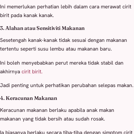
Ini memerlukan perhatian lebih dalam cara merawat cirit
birit pada kanak kanak.
3. Alahan atau Sensitiviti Makanan
Sesetengah kanak-kanak tidak sesuai dengan makanan
tertentu seperti susu lembu atau makanan baru.
Ini boleh menyebabkan perut mereka tidak stabil dan
akhirnya
cirit birit.
Jadi penting untuk perhatikan perubahan selepas makan.
4. Keracunan Makanan
Keracunan makanan berlaku apabila anak makan
makanan yang tidak bersih atau sudah rosak.
Ia biasanya berlaku secara tiba-tiba dengan simptom cirit