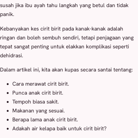
susah jika ibu ayah tahu langkah yang betul dan tidak
panik.
Kebanyakan kes cirit birit pada kanak-kanak adalah
ringan dan boleh sembuh sendiri, tetapi penjagaan yang
tepat sangat penting untuk elakkan komplikasi seperti
dehidrasi.
Dalam artikel ini, kita akan kupas secara santai tentang:
Cara merawat cirit birit.
Punca anak cirit birit.
Tempoh biasa sakit.
Makanan yang sesuai.
Berapa lama anak cirit birit.
Adakah air kelapa baik untuk cirit birit?