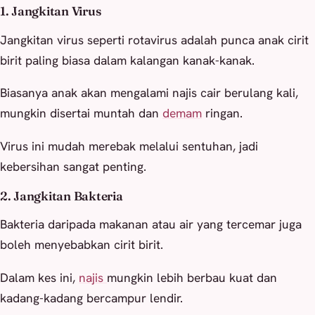
1. Jangkitan Virus
Jangkitan virus seperti rotavirus adalah punca anak cirit
birit paling biasa dalam kalangan kanak-kanak.
Biasanya anak akan mengalami najis cair berulang kali,
mungkin disertai muntah dan
demam
ringan.
Virus ini mudah merebak melalui sentuhan, jadi
kebersihan sangat penting.
2. Jangkitan Bakteria
Bakteria daripada makanan atau air yang tercemar juga
boleh menyebabkan cirit birit.
Dalam kes ini,
najis
mungkin lebih berbau kuat dan
kadang-kadang bercampur lendir.