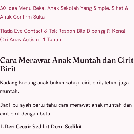
30 Idea Menu Bekal Anak Sekolah Yang Simple, Sihat &
Anak Confirm Suka!
Tiada Eye Contact & Tak Respon Bila Dipanggil? Kenali
Ciri Anak Autisme 1 Tahun
Cara Merawat Anak Muntah dan Cirit
Birit
Kadang-kadang anak bukan sahaja cirit birit, tetapi juga
muntah.
Jadi ibu ayah perlu tahu cara merawat anak muntah dan
cirit birit dengan betul.
1. Beri Cecair Sedikit Demi Sedikit