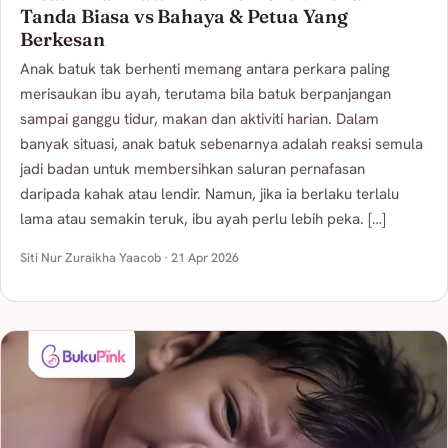
Tanda Biasa vs Bahaya & Petua Yang
Berkesan
Anak batuk tak berhenti memang antara perkara paling
merisaukan ibu ayah, terutama bila batuk berpanjangan
sampai ganggu tidur, makan dan aktiviti harian. Dalam
banyak situasi, anak batuk sebenarnya adalah reaksi semula
jadi badan untuk membersihkan saluran pernafasan
daripada kahak atau lendir. Namun, jika ia berlaku terlalu
lama atau semakin teruk, ibu ayah perlu lebih peka. […]
Siti Nur Zuraikha Yaacob · 21 Apr 2026