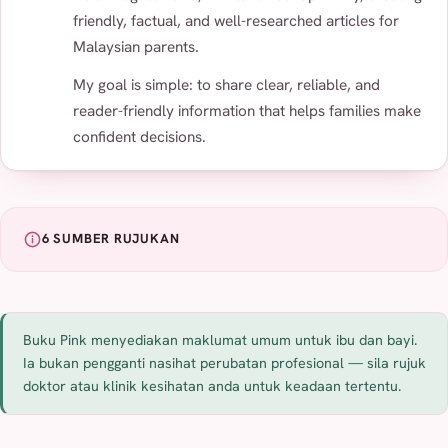
friendly, factual, and well-researched articles for
Malaysian parents.
My goal is simple: to share clear, reliable, and
reader-friendly information that helps families make
confident decisions.
6 SUMBER RUJUKAN
Buku Pink menyediakan maklumat umum untuk ibu dan bayi.
Ia bukan pengganti nasihat perubatan profesional — sila rujuk
doktor atau klinik kesihatan anda untuk keadaan tertentu.