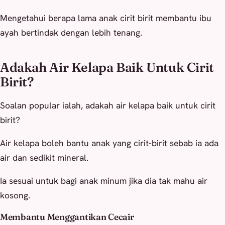
Mengetahui berapa lama anak cirit birit membantu ibu
ayah bertindak dengan lebih tenang.
Adakah Air Kelapa Baik Untuk Cirit
Birit?
Soalan popular ialah, adakah air kelapa baik untuk cirit
birit?
Air kelapa boleh bantu anak yang cirit-birit sebab ia ada
air dan sedikit mineral.
Ia sesuai untuk bagi anak minum jika dia tak mahu air
kosong.
Membantu Menggantikan Cecair