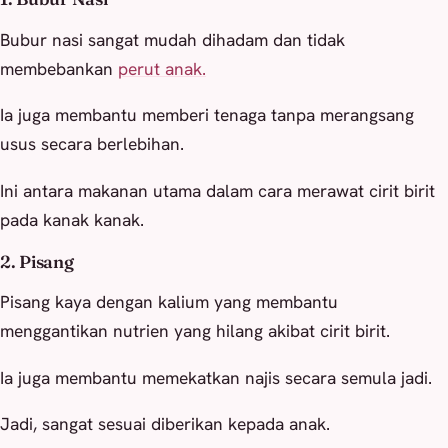
Bubur nasi sangat mudah dihadam dan tidak
membebankan
perut anak.
Ia juga membantu memberi tenaga tanpa merangsang
usus secara berlebihan.
Ini antara makanan utama dalam cara merawat cirit birit
pada kanak kanak.
2. Pisang
Pisang kaya dengan kalium yang membantu
menggantikan nutrien yang hilang akibat cirit birit.
Ia juga membantu memekatkan najis secara semula jadi.
Jadi, sangat sesuai diberikan kepada anak.