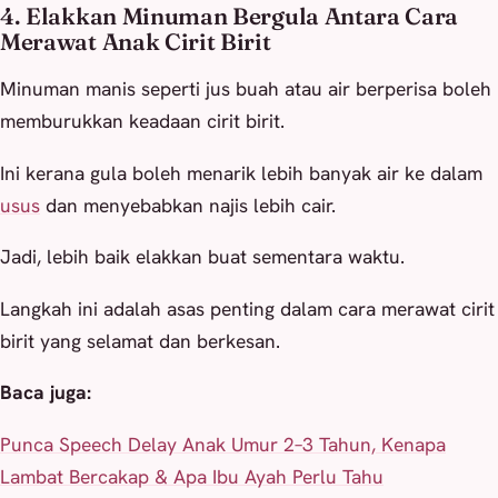
4. Elakkan Minuman Bergula Antara Cara
Merawat Anak Cirit Birit
Minuman manis seperti jus buah atau air berperisa boleh
memburukkan keadaan cirit birit.
Ini kerana gula boleh menarik lebih banyak air ke dalam
usus
dan menyebabkan najis lebih cair.
Jadi, lebih baik elakkan buat sementara waktu.
Langkah ini adalah asas penting dalam cara merawat cirit
birit yang selamat dan berkesan.
Baca juga:
Punca Speech Delay Anak Umur 2–3 Tahun, Kenapa
Lambat Bercakap & Apa Ibu Ayah Perlu Tahu