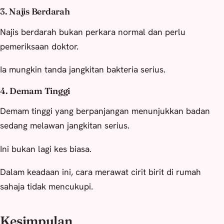
3. Najis Berdarah
Najis berdarah bukan perkara normal dan perlu
pemeriksaan doktor.
Ia mungkin tanda jangkitan bakteria serius.
4. Demam Tinggi
Demam tinggi yang berpanjangan menunjukkan badan
sedang melawan jangkitan serius.
Ini bukan lagi kes biasa.
Dalam keadaan ini, cara merawat cirit birit di rumah
sahaja tidak mencukupi.
Kesimpulan