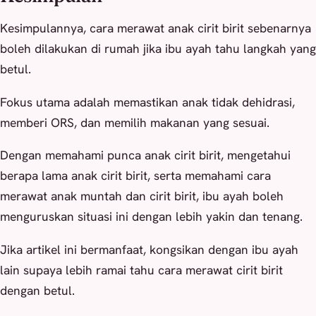
Kesimpulannya, cara merawat anak cirit birit sebenarnya
boleh dilakukan di rumah jika ibu ayah tahu langkah yang
betul.
Fokus utama adalah memastikan anak tidak dehidrasi,
memberi ORS, dan memilih makanan yang sesuai.
Dengan memahami punca anak cirit birit, mengetahui
berapa lama anak cirit birit, serta memahami cara
merawat anak muntah dan cirit birit, ibu ayah boleh
menguruskan situasi ini dengan lebih yakin dan tenang.
Jika artikel ini bermanfaat, kongsikan dengan ibu ayah
lain supaya lebih ramai tahu cara merawat cirit birit
dengan betul.