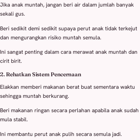
Jika anak muntah, jangan beri air dalam jumlah banyak
sekali gus.
Beri sedikit demi sedikit supaya perut anak tidak terkejut
dan mengurangkan risiko muntah semula.
Ini sangat penting dalam cara merawat anak muntah dan
cirit birit.
2. Rehatkan Sistem Pencernaan
Elakkan memberi makanan berat buat sementara waktu
sehingga muntah berkurang.
Beri makanan ringan secara perlahan apabila anak sudah
mula stabil.
Ini membantu perut anak pulih secara semula jadi.