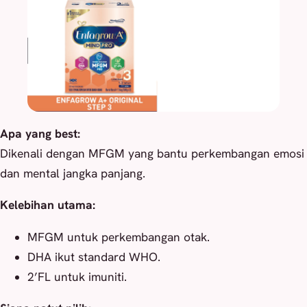
Apa yang best:
Dikenali dengan MFGM yang bantu perkembangan emosi
dan mental jangka panjang.
Kelebihan utama:
MFGM untuk perkembangan otak.
DHA ikut standard WHO.
2’FL untuk imuniti.