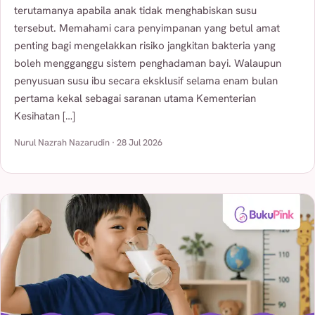
terutamanya apabila anak tidak menghabiskan susu
tersebut. Memahami cara penyimpanan yang betul amat
penting bagi mengelakkan risiko jangkitan bakteria yang
boleh mengganggu sistem penghadaman bayi. Walaupun
penyusuan susu ibu secara eksklusif selama enam bulan
pertama kekal sebagai saranan utama Kementerian
Kesihatan […]
Nurul Nazrah Nazarudin · 28 Jul 2026