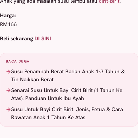
Anak yang ada masalah susu lembu atau
cirit-birit
.
Harga:
RM166
Beli sekarang
DI SINI
BACA JUGA
Susu Penambah Berat Badan Anak 1-3 Tahun &
Tip Naikkan Berat
Senarai Susu Untuk Bayi Cirit Birit (1 Tahun Ke
Atas): Panduan Untuk Ibu Ayah
Susu Untuk Bayi Cirit Birit: Jenis, Petua & Cara
Rawatan Anak 1 Tahun Ke Atas