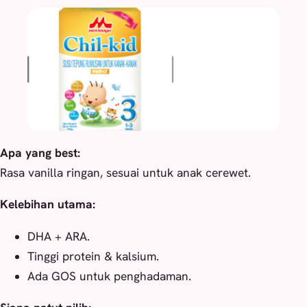
Apa yang best:
Rasa vanilla ringan, sesuai untuk anak cerewet.
Kelebihan utama:
DHA + ARA.
Tinggi protein & kalsium.
Ada GOS untuk penghadaman.