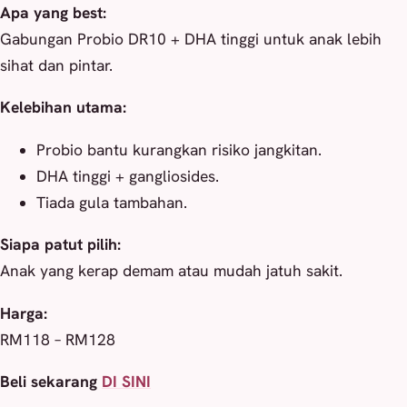
Apa yang best:
Gabungan Probio DR10 + DHA tinggi untuk anak lebih
sihat dan pintar.
Kelebihan utama:
Probio bantu kurangkan risiko jangkitan.
DHA tinggi + gangliosides.
Tiada gula tambahan.
Siapa patut pilih:
Anak yang kerap demam atau mudah jatuh sakit.
Harga:
RM118 – RM128
Beli sekarang
DI SINI