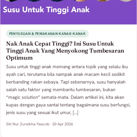
PENYUSUAN & PEMAKANAN KANAK-KANAK
Nak Anak Cepat Tinggi? Ini Susu Untuk
Tinggi Anak Yang Menyokong Tumbesaran
Optimum
Susu untuk tinggi anak memang antara topik yang selalu ibu
ayah cari, terutama bila nampak anak macam kecil sedikit
berbanding rakan sebaya. Tapi sebenarnya, susu hanyalah
salah satu faktor yang membantu tumbesaran, bukan
“magic solution” semata-mata. Dalam artikel ini, kita akan
kupas dengan gaya santai tentang bagaimana susu berfungsi,
jenis susu yang sesuai ikut umur, […]
Siti Nur Zuraikha Yaacob · 30 Apr 2026