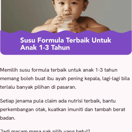
Memilih susu formula terbaik untuk anak 1-3 tahun
memang boleh buat ibu ayah pening kepala, lagi-lagi bila
terlalu banyak pilihan di pasaran.
Setiap jenama pula claim ada nutrisi terbaik, bantu
perkembangan otak, kuatkan imuniti dan tambah berat
badan.
Jadi macam mana nak pilih yang betul?