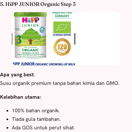
5. HiPP JUNIOR Organic Step 3
Apa yang best:
Susu organik premium tanpa bahan kimia dan GMO.
Kelebihan utama:
100% bahan organik.
Tiada gula tambahan.
Ada GOS untuk perut sihat.