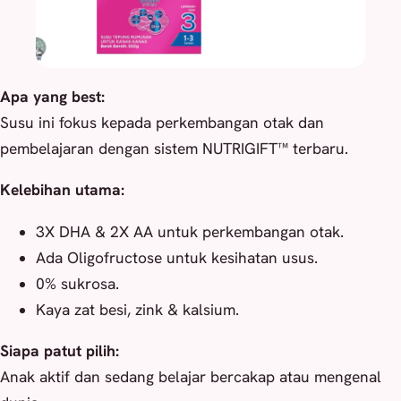
Apa yang best:
Susu ini fokus kepada perkembangan otak dan
pembelajaran dengan sistem NUTRIGIFT™ terbaru.
Kelebihan utama:
3X DHA & 2X AA untuk perkembangan otak.
Ada Oligofructose untuk kesihatan usus.
0% sukrosa.
Kaya zat besi, zink & kalsium.
Siapa patut pilih:
Anak aktif dan sedang belajar bercakap atau mengenal