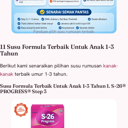
Panduan pilih susu rumusan terbaik.
11 Susu Formula Terbaik Untuk Anak 1-3
Tahun
Berikut kami senaraikan pilihan susu rumusan
kanak-
kanak
terbaik umur 1-3 tahun.
Susu Formula Terbaik Untuk Anak 1-3 Tahun 1. S-26®
PROGRESS® Step 3