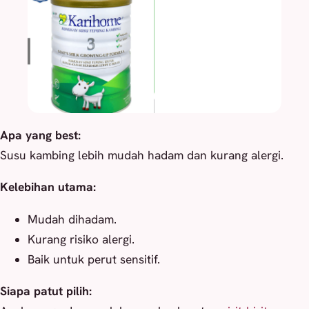
Apa yang best:
Susu kambing lebih mudah hadam dan kurang alergi.
Kelebihan utama:
Mudah dihadam.
Kurang risiko alergi.
Baik untuk perut sensitif.
Siapa patut pilih: