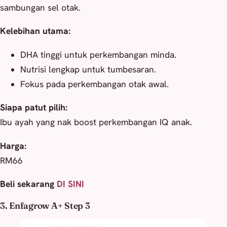
sambungan sel otak.
Kelebihan utama:
DHA tinggi untuk perkembangan minda.
Nutrisi lengkap untuk tumbesaran.
Fokus pada perkembangan otak awal.
Siapa patut pilih:
Ibu ayah yang nak boost perkembangan IQ anak.
Harga:
RM66
Beli sekarang
DI SINI
3. Enfagrow A+ Step 3