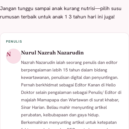
Jangan tunggu sampai anak kurang nutrisi—pilih susu
rumusan terbaik untuk anak 1 3 tahun hari ini juga!
PENULIS
Nurul Nazrah Nazarudin
N
Nazrah Nazarudin ialah seorang penulis dan editor
berpengalaman lebih 15 tahun dalam bidang
kewartawanan, penulisan digital dan penyuntingan.
Pernah berkhidmat sebagai Editor Kanan di Hello
Doktor selain pengalaman sebagai Penulis/ Editor di
majalah Mamapapa dan Wartawan di surat khabar,
Sinar Harian. Beliau mahir menyunting artikel
perubatan, keibubapaan dan gaya hidup.
Berkemahiran menyunting artikel untuk ketepatan