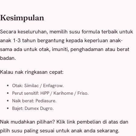
Kesimpulan
Secara keseluruhan, memilih susu formula terbaik untuk
anak 1-3 tahun bergantung kepada keperluan anak-
sama ada untuk otak, imuniti, penghadaman atau berat
badan.
Kalau nak ringkasan cepat:
Otak: Similac / Enfagrow.
Perut sensitif: HiPP / Karihome / Friso.
Naik berat: Pediasure.
Bajet: Dumex Dugro.
Nak mudahkan pilihan? Klik link pembelian di atas dan
pilih susu paling sesuai untuk anak anda sekarang.