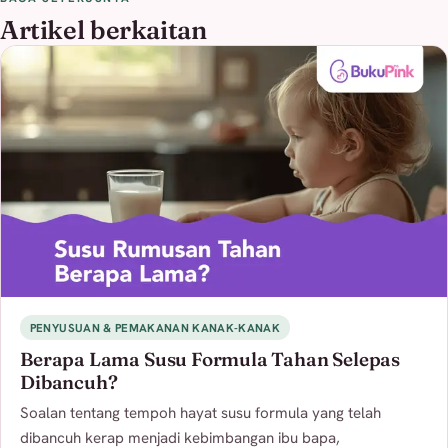
Artikel berkaitan
PENYUSUAN & PEMAKANAN KANAK-KANAK
Berapa Lama Susu Formula Tahan Selepas
Dibancuh?
Soalan tentang tempoh hayat susu formula yang telah
dibancuh kerap menjadi kebimbangan ibu bapa,