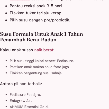
Pantau reaksi anak 3–5 hari.
Elakkan tukar terlalu kerap.
Pilih susu dengan pre/probiotik.
Susu Formula Untuk Anak 1 Tahun
Penambah Berat Badan
Kalau anak susah
naik berat
:
Pilih susu tinggi kalori seperti Pediasure.
Pastikan anak makan solid food juga.
Elakkan bergantung susu sahaja.
Antara pilihan terbaik:
Pediasure Peptigro.
Enfagrow A+.
ANMUM Essential Gold.