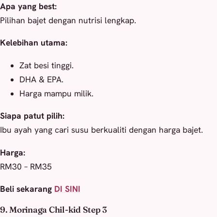
Apa yang best:
Pilihan bajet dengan nutrisi lengkap.
Kelebihan utama:
Zat besi tinggi.
DHA & EPA.
Harga mampu milik.
Siapa patut pilih:
Ibu ayah yang cari susu berkualiti dengan harga bajet.
Harga:
RM30 – RM35
Beli sekarang
DI SINI
9. Morinaga Chil-kid Step 3