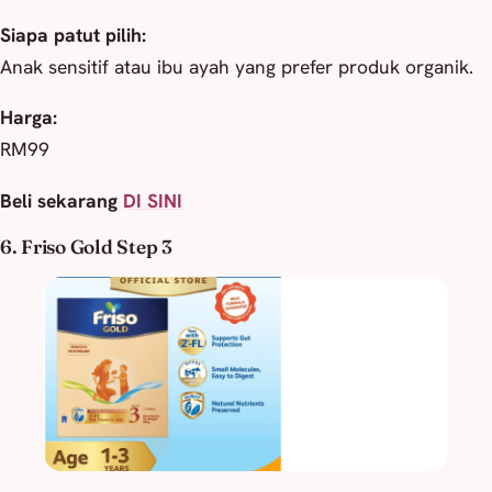
Siapa patut pilih:
Anak sensitif atau ibu ayah yang prefer produk organik.
Harga:
RM99
Beli sekarang
DI SINI
6. Friso Gold Step 3