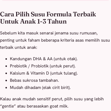
Cara Pilih Susu Formula Terbaik
Untuk Anak 1-3 Tahun
Sebelum kita masuk senarai jenama susu rumusan,
penting untuk faham beberapa kriteria asas memilih susu
terbaik untuk anak:
Kandungan DHA & AA (untuk otak).
Prebiotik / Probiotik (untuk perut).
Kalsium & Vitamin D (untuk tulang).
Bebas sukrosa tambahan.
Mudah dihadam (elak cirit birit).
Kalau anak mudah sensitif perut, pilih susu yang lebih
“gentle” atau berasaskan goat milk.