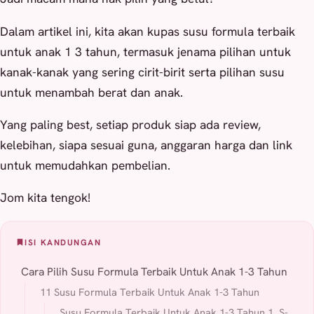
Dalam artikel ini, kita akan kupas susu formula terbaik
untuk anak 1 3 tahun, termasuk jenama pilihan untuk
kanak-kanak yang sering cirit-birit serta pilihan susu
untuk menambah berat dan anak.
Yang paling best, setiap produk siap ada review,
kelebihan, siapa sesuai guna, anggaran harga dan link
untuk memudahkan pembelian.
Jom kita tengok!
ISI KANDUNGAN
Cara Pilih Susu Formula Terbaik Untuk Anak 1-3 Tahun
11 Susu Formula Terbaik Untuk Anak 1-3 Tahun
Susu Formula Terbaik Untuk Anak 1-3 Tahun 1. S-