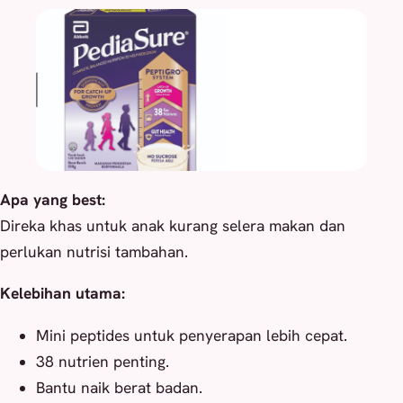
Apa yang best:
Direka khas untuk anak kurang selera makan dan
perlukan nutrisi tambahan.
Kelebihan utama:
Mini peptides untuk penyerapan lebih cepat.
38 nutrien penting.
Bantu naik berat badan.