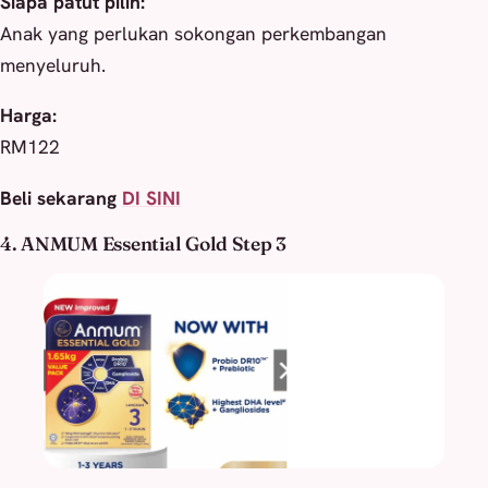
Siapa patut pilih:
Anak yang perlukan sokongan perkembangan
menyeluruh.
Harga:
RM122
Beli sekarang
DI SINI
4. ANMUM Essential Gold Step 3