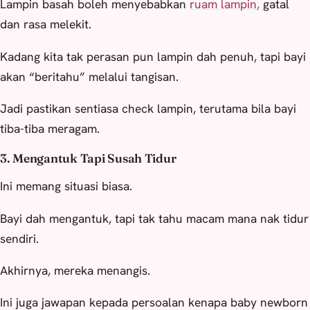
Lampin basah boleh menyebabkan
ruam lampin,
gatal
dan rasa melekit.
Kadang kita tak perasan pun lampin dah penuh, tapi bayi
akan “beritahu” melalui tangisan.
Jadi pastikan sentiasa check lampin, terutama bila bayi
tiba-tiba meragam.
3. Mengantuk Tapi Susah Tidur
Ini memang situasi biasa.
Bayi dah mengantuk, tapi tak tahu macam mana nak tidur
sendiri.
Akhirnya, mereka menangis.
Ini juga jawapan kepada persoalan kenapa baby newborn