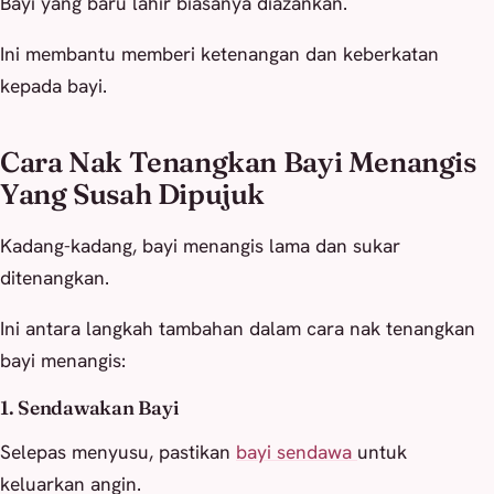
Bayi yang baru lahir biasanya diazankan.
Ini membantu memberi ketenangan dan keberkatan
kepada bayi.
Cara Nak Tenangkan Bayi Menangis
Yang Susah Dipujuk
Kadang-kadang, bayi menangis lama dan sukar
ditenangkan.
Ini antara langkah tambahan dalam cara nak tenangkan
bayi menangis:
1. Sendawakan Bayi
Selepas menyusu, pastikan
bayi sendawa
untuk
keluarkan angin.