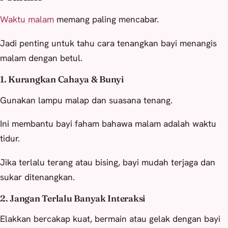
Waktu malam
memang paling mencabar.
Jadi penting untuk tahu cara tenangkan bayi menangis
malam dengan betul.
1. Kurangkan Cahaya & Bunyi
Gunakan lampu malap dan suasana tenang.
Ini membantu bayi faham bahawa malam adalah waktu
tidur.
Jika terlalu terang atau bising, bayi mudah terjaga dan
sukar ditenangkan.
2. Jangan Terlalu Banyak Interaksi
Elakkan bercakap kuat, bermain atau gelak dengan bayi