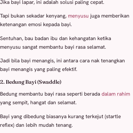
Jika bayi lapar, ini adalah solusi paling cepat.
Tapi bukan sekadar kenyang,
menyusu
juga memberikan
ketenangan emosi kepada bayi.
Sentuhan, bau badan ibu dan kehangatan ketika
menyusu sangat membantu bayi rasa selamat.
Jadi bila bayi menangis, ini antara cara nak tenangkan
bayi menangis yang paling efektif.
2. Bedung Bayi (Swaddle)
Bedung membantu bayi rasa seperti berada
dalam rahim
yang sempit, hangat dan selamat.
Bayi yang dibedung biasanya kurang terkejut (startle
reflex) dan lebih mudah tenang.