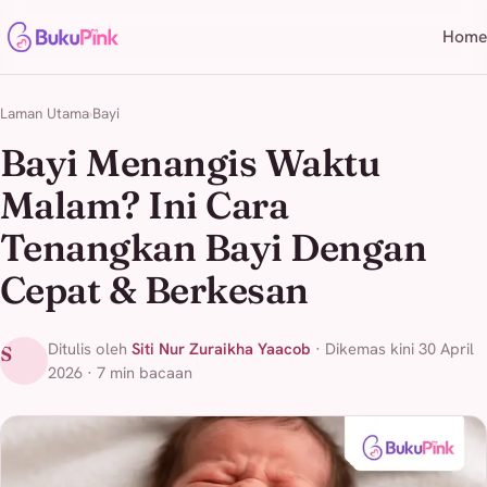
Home
Laman Utama
Bayi
Bayi Menangis Waktu
Malam? Ini Cara
Tenangkan Bayi Dengan
Cepat & Berkesan
Ditulis oleh
Siti Nur Zuraikha Yaacob
· Dikemas kini 30 April
S
2026 · 7 min bacaan