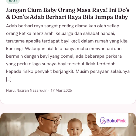
BAYI
Jangan Cium Baby Orang Masa Raya! Ini Do’s
& Don’ts Adab Berhari Raya Bila Jumpa Baby
Adab berhari raya sangat penting diamalkan oleh setiap
orang ketika menziarahi keluarga dan sahabat handai,
terutama apabila terdapat bayi kecil dalam rumah yang kita
kunjungi. Walaupun niat kita hanya mahu menyantuni dan
bermain dengan bayi yang comel, ada beberapa perkara
yang perlu dijaga supaya bayi tersebut tidak terdedah
kepada risiko penyakit berjangkit. Musim perayaan selalunya
[…]
Nurul Nazrah Nazarudin · 17 Mar 2026