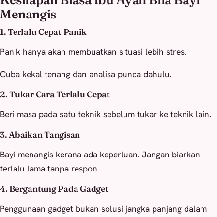
Kesilapan Biasa Ibu Ayah Bila Bayi
Menangis
1. Terlalu Cepat Panik
Panik hanya akan membuatkan situasi lebih stres.
Cuba kekal tenang dan analisa punca dahulu.
2. Tukar Cara Terlalu Cepat
Beri masa pada satu teknik sebelum tukar ke teknik lain.
3. Abaikan Tangisan
Bayi menangis kerana ada keperluan. Jangan biarkan
terlalu lama tanpa respon.
4. Bergantung Pada Gadget
Penggunaan gadget bukan solusi jangka panjang dalam