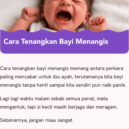
Cara tenangkan bayi menangis memang antara perkara
paling mencabar untuk ibu ayah, terutamanya bila bayi
menangis tanpa henti sampai kita sendiri pun naik panik.
Lagi-lagi waktu malam sebab semua penat, mata
mengantuk, tapi si kecil masih berjaga dan meragam.
Sebenarnya, jangan risau sangat.