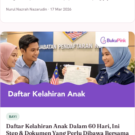
Nurul Nazrah Nazarudin · 17 Mar 2026
BAYI
Daftar Kelahiran Anak Dalam 60 Hari, Ini
Step & Dokumen Yang Perlu Dibawa Bersama