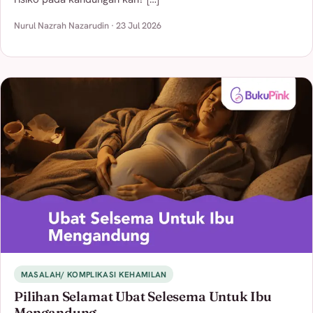
Nurul Nazrah Nazarudin · 23 Jul 2026
MASALAH/ KOMPLIKASI KEHAMILAN
Pilihan Selamat Ubat Selesema Untuk Ibu
Mengandung