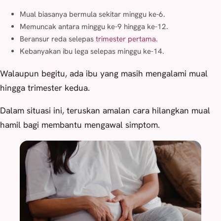
Mual biasanya bermula sekitar minggu ke-6.
Memuncak antara minggu ke-9 hingga ke-12.
Beransur reda selepas
trimester pertama.
Kebanyakan ibu lega selepas minggu ke-14.
Walaupun begitu, ada ibu yang masih mengalami mual
hingga trimester kedua.
Dalam situasi ini, teruskan amalan cara hilangkan mual
hamil bagi membantu mengawal simptom.