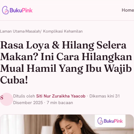
Home
Laman Utama
Masalah/ Komplikasi Kehamilan
Rasa Loya & Hilang Selera
Makan? Ini Cara Hilangkan
Mual Hamil Yang Ibu Wajib
Cuba!
Ditulis oleh
Siti Nur Zuraikha Yaacob
· Dikemas kini 31
S
Disember 2025 · 7 min bacaan