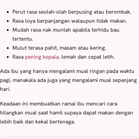
Perut rasa seolah-olah berpusing atau berombak.
Rasa loya berpanjangan walaupun tidak makan.
Mudah rasa nak muntah apabila terhidu bau
tertentu.
Mulut terasa pahit, masam atau kering.
Rasa
pening kepala,
lemah dan cepat letih.
Ada ibu yang hanya mengalami mual ringan pada waktu
pagi, manakala ada juga yang mengalami mual sepanjang
hari.
Keadaan ini membuatkan ramai ibu mencari cara
hilangkan mual saat hamil supaya dapat makan dengan
lebih baik dan kekal bertenaga.