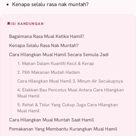
Kenapa selalu rasa nak muntah?
ISI KANDUNGAN
Bagaimana Rasa Mual Ketika Hamil?
Kenapa Selalu Rasa Nak Muntah?
Cara Hilangkan Mual Hamil Secara Semula Jadi
1. Makan Dalam Kuantiti Kecil & Kerap
2. Pilih Makanan Mudah Hadam
Cara Hilangkan Mual Hamil 3. Minum Air Secukupnya
4. Elakkan Bau Pencetus Mual Antara Cara Hilangkan
Mual Hamil
5. Rehat & Tidur Yang Cukup Juga Cara Hilangkan
Mual Hamil
Cara Hilangkan Mual Muntah Saat Hamil
Pemakanan Yang Membantu Kurangkan Mual Hamil