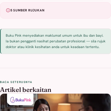
5 SUMBER RUJUKAN
Buku Pink menyediakan maklumat umum untuk ibu dan bayi.
Ia bukan pengganti nasihat perubatan profesional — sila rujuk
doktor atau klinik kesihatan anda untuk keadaan tertentu.
BACA SETERUSNYA
Artikel berkaitan