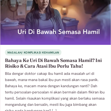
MASALAH/ KOMPLIKASI KEHAMILAN
Bahaya Ke Uri Di Bawah Semasa Hamil? Ini
Risiko & Cara Atasi Ibu Perlu Tahu!
Bila dengar doktor cakap ibu hamil ada masalah uri di
bawah, mana-mana bakal ibu pun mesti akan rasa panik.
Bahaya ke, macam mana dengan kandungan nanti? Dah
tentu persoalan-persoalan ni akan bermain dalam fikiran ibu
hamil. Selain risaukan komplikasi yang akan berlaku semasa
mengandung dan bersalin, mesti ibu juga bimbang akan
risiko pada kandungan kan? […]