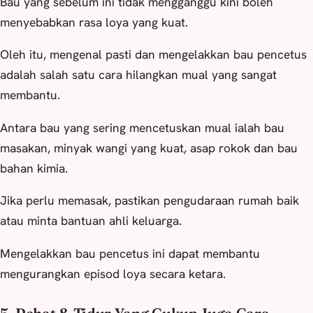
Bau yang sebelum ini tidak mengganggu kini boleh
menyebabkan rasa loya yang kuat.
Oleh itu, mengenal pasti dan mengelakkan bau pencetus
adalah salah satu cara hilangkan mual yang sangat
membantu.
Antara bau yang sering mencetuskan mual ialah bau
masakan, minyak wangi yang kuat, asap rokok dan bau
bahan kimia.
Jika perlu memasak, pastikan pengudaraan rumah baik
atau minta bantuan ahli keluarga.
Mengelakkan bau pencetus ini dapat membantu
mengurangkan episod loya secara ketara.