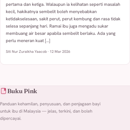
pertama dan ketiga. Walaupun ia kelihatan seperti masalah
kecil, hakikatnya sembelit boleh menyebabkan
ketidakselesaan, sakit perut, perut kembung dan rasa tidak
selesa sepanjang hari. Ramai ibu juga mengadu sukar
membuang air besar apabila sembelit berlaku. Ada yang
perlu meneran kuat […]
Siti Nur Zuraikha Yaacob · 12 Mar 2026
Buku Pink
Panduan kehamilan, penyusuan, dan penjagaan bayi
untuk ibu di Malaysia — jelas, terkini, dan boleh
dipercayai.