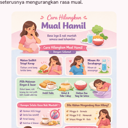
seterusnya mengurangkan rasa mual.