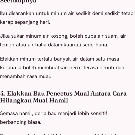
Secukupnya
Ibu disarankan untuk minum air sedikit demi sedikit tetapi
kerap sepanjang hari.
Jika sukar minum air kosong, boleh cuba air suam, air
lemon atau air halia dalam kuantiti sederhana.
Elakkan minum terlalu banyak air dalam satu masa
kerana ia boleh membuatkan perut terasa penuh dan
menambah rasa mual.
4. Elakkan Bau Pencetus Mual Antara Cara
Hilangkan Mual Hamil
Semasa hamil, deria bau menjadi lebih sensitif
berbanding biasa.