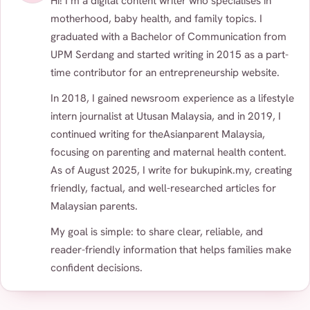
Hi! I’m a digital content writer who specialises in
motherhood, baby health, and family topics. I
graduated with a Bachelor of Communication from
UPM Serdang and started writing in 2015 as a part-
time contributor for an entrepreneurship website.
In 2018, I gained newsroom experience as a lifestyle
intern journalist at Utusan Malaysia, and in 2019, I
continued writing for theAsianparent Malaysia,
focusing on parenting and maternal health content.
As of August 2025, I write for bukupink.my, creating
friendly, factual, and well-researched articles for
Malaysian parents.
My goal is simple: to share clear, reliable, and
reader-friendly information that helps families make
confident decisions.