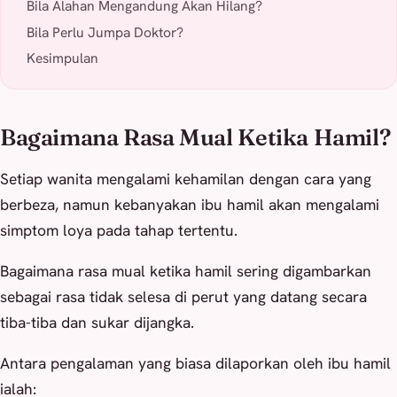
Bila Alahan Mengandung Akan Hilang?
Bila Perlu Jumpa Doktor?
Kesimpulan
Bagaimana Rasa Mual Ketika Hamil?
Setiap wanita mengalami kehamilan dengan cara yang
berbeza, namun kebanyakan ibu hamil akan mengalami
simptom loya pada tahap tertentu.
Bagaimana rasa mual ketika hamil sering digambarkan
sebagai rasa tidak selesa di perut yang datang secara
tiba-tiba dan sukar dijangka.
Antara pengalaman yang biasa dilaporkan oleh ibu hamil
ialah: