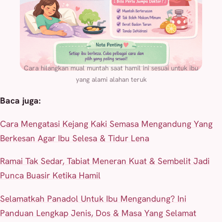
Cara hilangkan mual muntah saat hamil ini sesuai untuk ibu
yang alami alahan teruk
Baca juga:
Cara Mengatasi Kejang Kaki Semasa Mengandung Yang
Berkesan Agar Ibu Selesa & Tidur Lena
Ramai Tak Sedar, Tabiat Meneran Kuat & Sembelit Jadi
Punca Buasir Ketika Hamil
Selamatkah Panadol Untuk Ibu Mengandung? Ini
Panduan Lengkap Jenis, Dos & Masa Yang Selamat