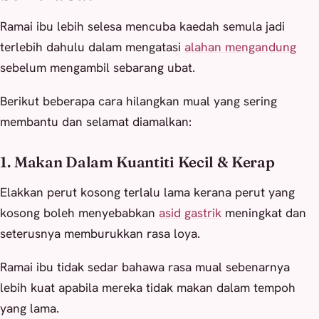
Ramai ibu lebih selesa mencuba kaedah semula jadi
terlebih dahulu dalam mengatasi
alahan mengandung
sebelum mengambil sebarang ubat.
Berikut beberapa cara hilangkan mual yang sering
membantu dan selamat diamalkan:
1. Makan Dalam Kuantiti Kecil & Kerap
Elakkan perut kosong terlalu lama kerana perut yang
kosong boleh menyebabkan
asid gastrik
meningkat dan
seterusnya memburukkan rasa loya.
Ramai ibu tidak sedar bahawa rasa mual sebenarnya
lebih kuat apabila mereka tidak makan dalam tempoh
yang lama.