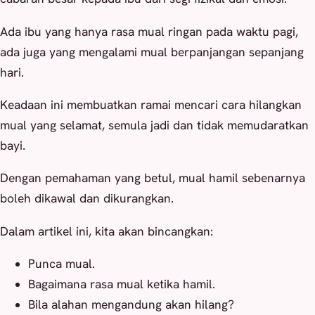
Ada ibu yang hanya rasa mual ringan pada waktu pagi,
ada juga yang mengalami mual berpanjangan sepanjang
hari.
Keadaan ini membuatkan ramai mencari cara hilangkan
mual yang selamat, semula jadi dan tidak memudaratkan
bayi.
Dengan pemahaman yang betul, mual hamil sebenarnya
boleh dikawal dan dikurangkan.
Dalam artikel ini, kita akan bincangkan:
Punca mual.
Bagaimana rasa mual ketika hamil.
Bila alahan mengandung akan hilang?