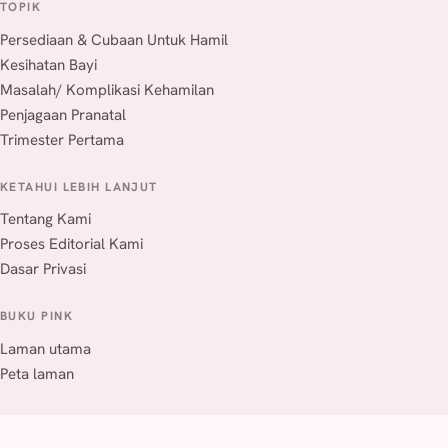
TOPIK
Persediaan & Cubaan Untuk Hamil
Kesihatan Bayi
Masalah/ Komplikasi Kehamilan
Penjagaan Pranatal
Trimester Pertama
KETAHUI LEBIH LANJUT
Tentang Kami
Proses Editorial Kami
Dasar Privasi
BUKU PINK
Laman utama
Peta laman