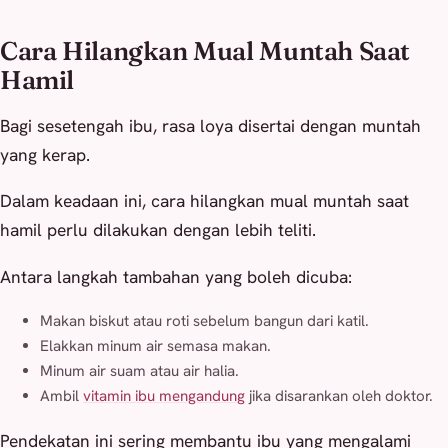
Cara Hilangkan Mual Muntah Saat
Hamil
Bagi sesetengah ibu, rasa loya disertai dengan muntah
yang kerap.
Dalam keadaan ini, cara hilangkan mual muntah saat
hamil perlu dilakukan dengan lebih teliti.
Antara langkah tambahan yang boleh dicuba:
Makan biskut atau roti sebelum bangun dari katil.
Elakkan minum air semasa makan.
Minum air suam atau air halia.
Ambil
vitamin ibu mengandung
jika disarankan oleh doktor.
Pendekatan ini sering membantu ibu yang mengalami