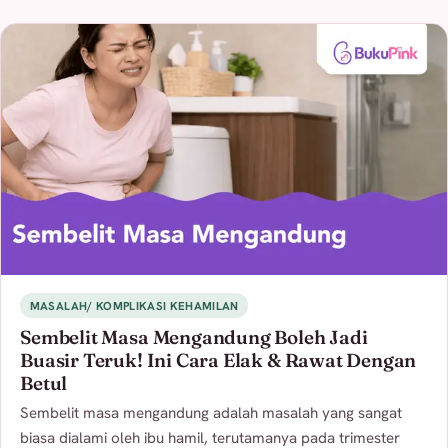
MASALAH/ KOMPLIKASI KEHAMILAN
Sembelit Masa Mengandung Boleh Jadi
Buasir Teruk! Ini Cara Elak & Rawat Dengan
Betul
Sembelit masa mengandung adalah masalah yang sangat
biasa dialami oleh ibu hamil, terutamanya pada trimester