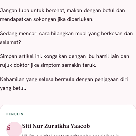
Jangan lupa untuk berehat, makan dengan betul dan
mendapatkan sokongan jika diperlukan.
Sedang mencari cara hilangkan mual yang berkesan dan
selamat?
Simpan artikel ini, kongsikan dengan ibu hamil lain dan
rujuk doktor jika simptom semakin teruk.
Kehamilan yang selesa bermula dengan penjagaan diri
yang betul.
PENULIS
Siti Nur Zuraikha Yaacob
S