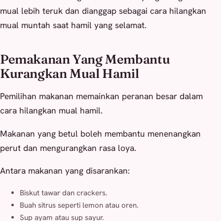
mual lebih teruk dan dianggap sebagai cara hilangkan
mual muntah saat hamil yang selamat.
Pemakanan Yang Membantu
Kurangkan Mual Hamil
Pemilihan makanan memainkan peranan besar dalam
cara hilangkan mual hamil.
Makanan yang betul boleh membantu menenangkan
perut dan mengurangkan rasa loya.
Antara makanan yang disarankan:
Biskut tawar dan crackers.
Buah sitrus seperti lemon atau oren.
Sup ayam atau sup sayur.