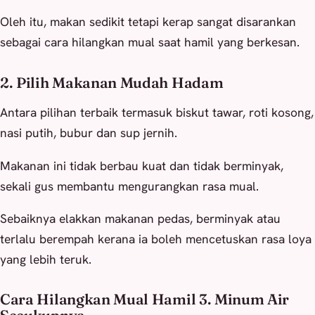
Oleh itu, makan sedikit tetapi kerap sangat disarankan
sebagai cara hilangkan mual saat hamil yang berkesan.
2. Pilih Makanan Mudah Hadam
Antara pilihan terbaik termasuk biskut tawar, roti kosong,
nasi putih, bubur dan sup jernih.
Makanan ini tidak berbau kuat dan tidak berminyak,
sekali gus membantu mengurangkan rasa mual.
Sebaiknya elakkan makanan pedas, berminyak atau
terlalu berempah kerana ia boleh mencetuskan rasa loya
yang lebih teruk.
Cara Hilangkan Mual Hamil 3. Minum Air