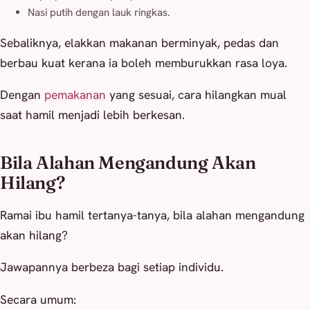
Nasi putih dengan lauk ringkas.
Sebaliknya, elakkan makanan berminyak, pedas dan
berbau kuat kerana ia boleh memburukkan rasa loya.
Dengan
pemakanan
yang sesuai, cara hilangkan mual
saat hamil menjadi lebih berkesan.
Bila Alahan Mengandung Akan
Hilang?
Ramai ibu hamil tertanya-tanya, bila alahan mengandung
akan hilang?
Jawapannya berbeza bagi setiap individu.
Secara umum: