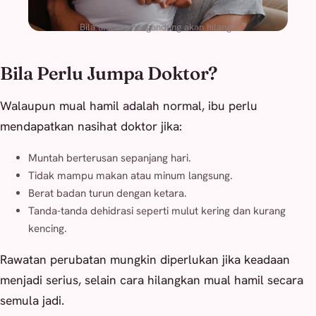
Bila alahan mengandung akan hilang?
Bila Perlu Jumpa Doktor?
Walaupun mual hamil adalah normal, ibu perlu
mendapatkan nasihat doktor jika:
Muntah berterusan sepanjang hari.
Tidak mampu makan atau minum langsung.
Berat badan turun dengan ketara.
Tanda-tanda dehidrasi seperti mulut kering dan kurang
kencing.
Rawatan perubatan mungkin diperlukan jika keadaan
menjadi serius, selain cara hilangkan mual hamil secara
semula jadi.