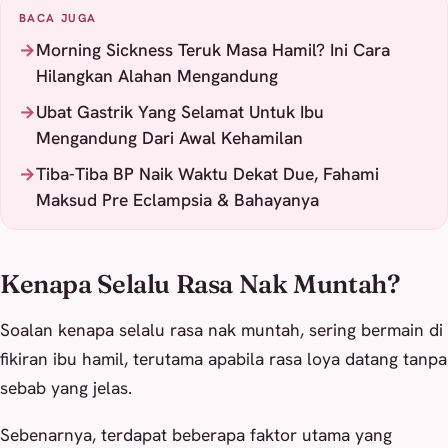
BACA JUGA
Morning Sickness Teruk Masa Hamil? Ini Cara
Hilangkan Alahan Mengandung
Ubat Gastrik Yang Selamat Untuk Ibu
Mengandung Dari Awal Kehamilan
Tiba-Tiba BP Naik Waktu Dekat Due, Fahami
Maksud Pre Eclampsia & Bahayanya
Kenapa Selalu Rasa Nak Muntah?
Soalan kenapa selalu rasa nak muntah, sering bermain di
fikiran ibu hamil, terutama apabila rasa loya datang tanpa
sebab yang jelas.
Sebenarnya, terdapat beberapa faktor utama yang