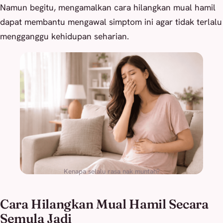
Namun begitu, mengamalkan cara hilangkan mual hamil
dapat membantu mengawal simptom ini agar tidak terlalu
mengganggu kehidupan seharian.
Kenapa selalu rasa nak muntah?
Cara Hilangkan Mual Hamil Secara
Semula Jadi