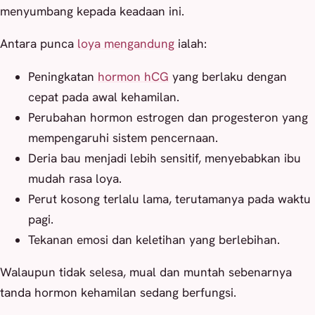
menyumbang kepada keadaan ini.
Antara punca
loya mengandung
ialah:
Peningkatan
hormon hCG
yang berlaku dengan
cepat pada awal kehamilan.
Perubahan hormon estrogen dan progesteron yang
mempengaruhi sistem pencernaan.
Deria bau menjadi lebih sensitif, menyebabkan ibu
mudah rasa loya.
Perut kosong terlalu lama, terutamanya pada waktu
pagi.
Tekanan emosi dan keletihan yang berlebihan.
Walaupun tidak selesa, mual dan muntah sebenarnya
tanda hormon kehamilan sedang berfungsi.