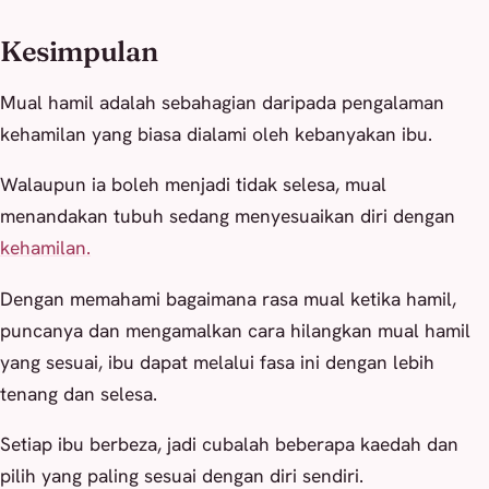
Kesimpulan
Mual hamil adalah sebahagian daripada pengalaman
kehamilan yang biasa dialami oleh kebanyakan ibu.
Walaupun ia boleh menjadi tidak selesa, mual
menandakan tubuh sedang menyesuaikan diri dengan
kehamilan.
Dengan memahami bagaimana rasa mual ketika hamil,
puncanya dan mengamalkan cara hilangkan mual hamil
yang sesuai, ibu dapat melalui fasa ini dengan lebih
tenang dan selesa.
Setiap ibu berbeza, jadi cubalah beberapa kaedah dan
pilih yang paling sesuai dengan diri sendiri.