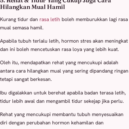
5. Rehat & Tidur Yang Cukup Juga Cara
Hilangkan Mual Hamil
Kurang tidur dan
rasa letih
boleh memburukkan lagi rasa
mual semasa hamil.
Apabila tubuh terlalu letih, hormon stres akan meningkat
dan ini boleh mencetuskan rasa loya yang lebih kuat.
Oleh itu, mendapatkan rehat yang mencukupi adalah
antara cara hilangkan mual yang sering dipandang ringan
tetapi sangat berkesan.
Ibu digalakkan untuk berehat apabila badan terasa letih,
tidur lebih awal dan mengambil tidur sekejap jika perlu.
Rehat yang mencukupi membantu tubuh menyesuaikan
diri dengan perubahan hormon kehamilan dan