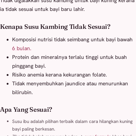
Tidak digalakkan susu kambing untuk bayi kuning kerana
ia tidak sesuai untuk bayi baru lahir.
Kenapa Susu Kambing Tidak Sesuai?
Komposisi nutrisi tidak seimbang untuk bayi bawah
6 bulan.
Protein dan mineralnya terlalu tinggi untuk buah
pinggang bayi.
Risiko anemia kerana kekurangan folate.
Tidak menyembuhkan jaundice atau menurunkan
bilirubin.
Apa Yang Sesuai?
Susu ibu adalah pilihan terbaik dalam cara hilangkan kuning
bayi paling berkesan.