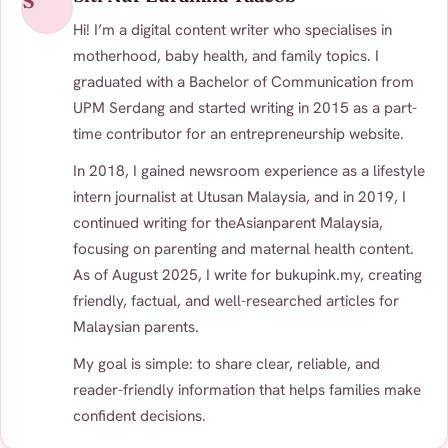
S
Hi! I’m a digital content writer who specialises in
motherhood, baby health, and family topics. I
graduated with a Bachelor of Communication from
UPM Serdang and started writing in 2015 as a part-
time contributor for an entrepreneurship website.
In 2018, I gained newsroom experience as a lifestyle
intern journalist at Utusan Malaysia, and in 2019, I
continued writing for theAsianparent Malaysia,
focusing on parenting and maternal health content.
As of August 2025, I write for bukupink.my, creating
friendly, factual, and well-researched articles for
Malaysian parents.
My goal is simple: to share clear, reliable, and
reader-friendly information that helps families make
confident decisions.