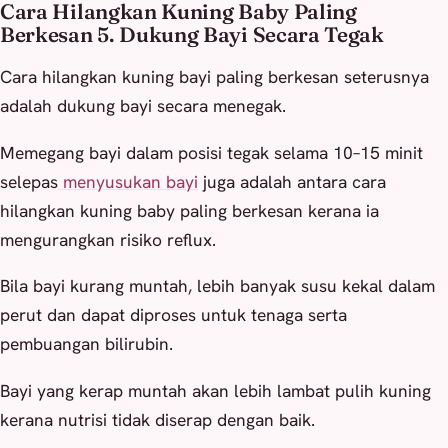
Cara Hilangkan Kuning Baby Paling
Berkesan 5. Dukung Bayi Secara Tegak
Cara hilangkan kuning bayi paling berkesan seterusnya
adalah dukung bayi secara menegak.
Memegang bayi dalam posisi tegak selama 10–15 minit
selepas
menyusukan bayi
juga adalah antara cara
hilangkan kuning baby paling berkesan kerana ia
mengurangkan risiko reflux.
Bila bayi kurang muntah, lebih banyak susu kekal dalam
perut dan dapat diproses untuk tenaga serta
pembuangan bilirubin.
Bayi yang kerap muntah akan lebih lambat pulih kuning
kerana nutrisi tidak diserap dengan baik.