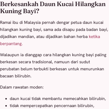
Berkesankah Daun Kucai Hilangkan
Kuning Bayi?
Ramai ibu di Malaysia pernah dengar petua daun kucai
hilangkan kuning bayi, sama ada disapu pada badan bayi,
dijadikan mandian, atau dijadikan bahan herba
ketika
berpantang.
Walaupun ia dianggap cara hilangkan kuning bayi paling
berkesan secara tradisional, namuun dari sudut
perubatan belum terbukti berkesan untuk menurunkan
bacaan bilirubin.
Dalam rawatan moden:
daun kucai tidak membantu memecahkan bilirubin,
tidak mempercepatkan pencernaan bilirubin,