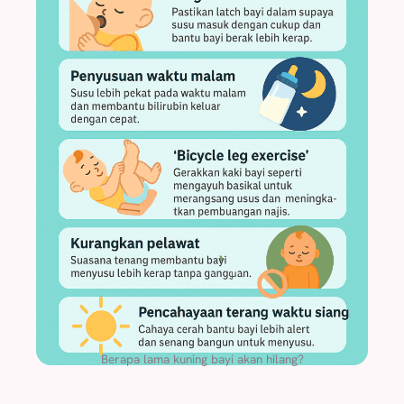
Berapa lama kuning bayi akan hilang?