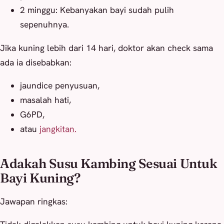
2 minggu: Kebanyakan bayi sudah pulih
sepenuhnya.
Jika kuning lebih dari 14 hari, doktor akan check sama
ada ia disebabkan:
jaundice penyusuan,
masalah hati,
G6PD,
atau
jangkitan.
Adakah Susu Kambing Sesuai Untuk
Bayi Kuning?
Jawapan ringkas: