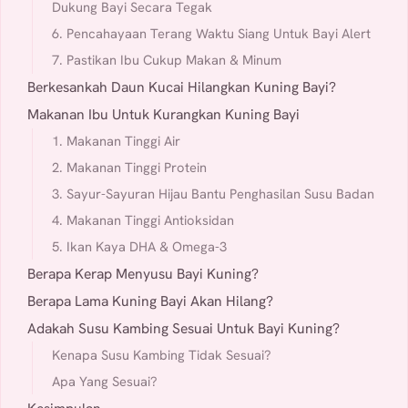
Dukung Bayi Secara Tegak
6. Pencahayaan Terang Waktu Siang Untuk Bayi Alert
7. Pastikan Ibu Cukup Makan & Minum
Berkesankah Daun Kucai Hilangkan Kuning Bayi?
Makanan Ibu Untuk Kurangkan Kuning Bayi
1. Makanan Tinggi Air
2. Makanan Tinggi Protein
3. Sayur-Sayuran Hijau Bantu Penghasilan Susu Badan
4. Makanan Tinggi Antioksidan
5. Ikan Kaya DHA & Omega-3
Berapa Kerap Menyusu Bayi Kuning?
Berapa Lama Kuning Bayi Akan Hilang?
Adakah Susu Kambing Sesuai Untuk Bayi Kuning?
Kenapa Susu Kambing Tidak Sesuai?
Apa Yang Sesuai?