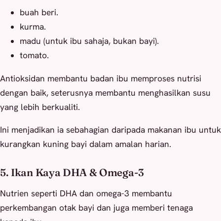
buah beri.
kurma.
madu (untuk ibu sahaja, bukan bayi).
tomato.
Antioksidan membantu badan ibu memproses nutrisi
dengan baik, seterusnya membantu menghasilkan susu
yang lebih berkualiti.
Ini menjadikan ia sebahagian daripada makanan ibu untuk
kurangkan kuning bayi dalam amalan harian.
5. Ikan Kaya DHA & Omega-3
Nutrien seperti DHA dan omega-3 membantu
perkembangan otak bayi dan juga memberi tenaga