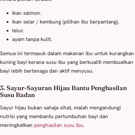
ikan salmon.
ikan selar / kembung (pilihan ibu berpantang).
telur.
ayam tanpa kulit.
Semua ini termasuk dalam makanan ibu untuk kurangkan
kuning bayi kerana susu ibu yang berkualiti membuatkan
bayi lebih bertenaga dan aktif menyusu.
3. Sayur-Sayuran Hijau Bantu Penghasilan
Susu Badan
Sayur hijau bukan sahaja sihat, malah mengandungi
nutrisi yang membantu pertumbuhan bayi dan
meningkatkan
penghasilan susu ibu.