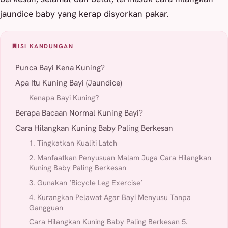
jaundice baby yang kerap disyorkan pakar.
ISI KANDUNGAN
Punca Bayi Kena Kuning?
Apa Itu Kuning Bayi (Jaundice)
Kenapa Bayi Kuning?
Berapa Bacaan Normal Kuning Bayi?
Cara Hilangkan Kuning Baby Paling Berkesan
1. Tingkatkan Kualiti Latch
2. Manfaatkan Penyusuan Malam Juga Cara Hilangkan
Kuning Baby Paling Berkesan
3. Gunakan ‘Bicycle Leg Exercise’
4. Kurangkan Pelawat Agar Bayi Menyusu Tanpa
Gangguan
Cara Hilangkan Kuning Baby Paling Berkesan 5.