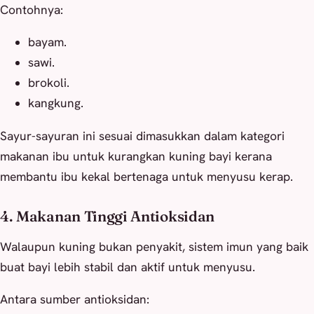
Contohnya:
bayam.
sawi.
brokoli.
kangkung.
Sayur-sayuran ini sesuai dimasukkan dalam kategori
makanan ibu untuk kurangkan kuning bayi kerana
membantu ibu kekal bertenaga untuk menyusu kerap.
4. Makanan Tinggi Antioksidan
Walaupun kuning bukan penyakit, sistem imun yang baik
buat bayi lebih stabil dan aktif untuk menyusu.
Antara sumber antioksidan: