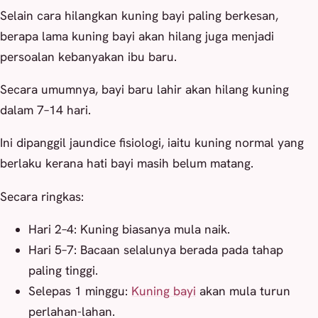
Selain cara hilangkan kuning bayi paling berkesan,
berapa lama kuning bayi akan hilang juga menjadi
persoalan kebanyakan ibu baru.
Secara umumnya, bayi baru lahir akan hilang kuning
dalam 7–14 hari.
Ini dipanggil jaundice fisiologi, iaitu kuning normal yang
berlaku kerana hati bayi masih belum matang.
Secara ringkas:
Hari 2–4: Kuning biasanya mula naik.
Hari 5–7: Bacaan selalunya berada pada tahap
paling tinggi.
Selepas 1 minggu:
Kuning bayi
akan mula turun
perlahan-lahan.