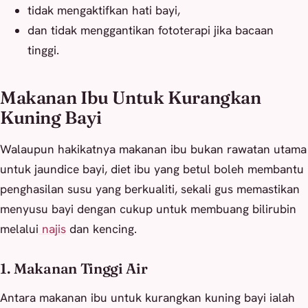
tidak mengaktifkan hati bayi,
dan tidak menggantikan fototerapi jika bacaan
tinggi.
Makanan Ibu Untuk Kurangkan
Kuning Bayi
Walaupun hakikatnya makanan ibu bukan rawatan utama
untuk jaundice bayi, diet ibu yang betul boleh membantu
penghasilan susu yang berkualiti, sekali gus memastikan
menyusu bayi dengan cukup untuk membuang bilirubin
melalui
najis
dan kencing.
1. Makanan Tinggi Air
Antara makanan ibu untuk kurangkan kuning bayi ialah