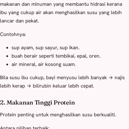
makanan dan minuman yang membantu hidrasi kerana
ibu yang cukup air akan menghasilkan susu yang lebih
lancar dan pekat.
Contohnya:
sup ayam, sup sayur, sup ikan.
buah berair seperti tembikai, epal, oren.
air mineral, air kosong suam.
Bila susu ibu cukup, bayi menyusu lebih banyak → najis
lebih kerap → bilirubin keluar lebih cepat.
2. Makanan Tinggi Protein
Protein penting untuk menghasilkan susu berkualiti.
Antara pilihan terbaik: