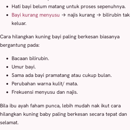
Hati bayi belum matang untuk proses sepenuhnya.
Bayi kurang menyusu
→ najis kurang → bilirubin tak
keluar.
Cara hilangkan kuning bayi paling berkesan biasanya
bergantung pada:
Bacaan bilirubin.
Umur bayi.
Sama ada bayi pramatang atau cukup bulan.
Perubahan warna kulit/ mata.
Frekuensi menyusu dan najis.
Bila ibu ayah faham punca, lebih mudah nak ikut cara
hilangkan kuning baby paling berkesan secara tepat dan
selamat.