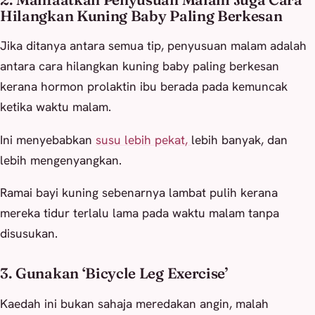
Hilangkan Kuning Baby Paling Berkesan
Jika ditanya antara semua tip, penyusuan malam adalah
antara cara hilangkan kuning baby paling berkesan
kerana hormon prolaktin ibu berada pada kemuncak
ketika waktu malam.
Ini menyebabkan
susu lebih pekat,
lebih banyak, dan
lebih mengenyangkan.
Ramai bayi kuning sebenarnya lambat pulih kerana
mereka tidur terlalu lama pada waktu malam tanpa
disusukan.
3. Gunakan ‘Bicycle Leg Exercise’
Kaedah ini bukan sahaja meredakan angin, malah