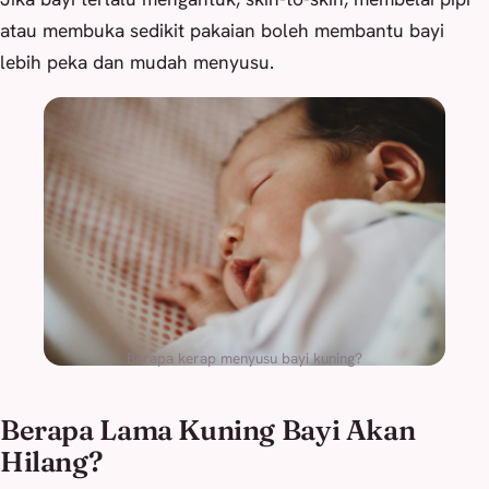
atau membuka sedikit pakaian boleh membantu bayi
lebih peka dan mudah menyusu.
Berapa kerap menyusu bayi kuning?
Berapa Lama Kuning Bayi Akan
Hilang?