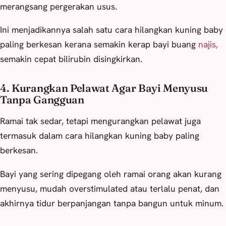
merangsang pergerakan usus.
Ini menjadikannya salah satu cara hilangkan kuning baby
paling berkesan kerana semakin kerap bayi buang
najis,
semakin cepat bilirubin disingkirkan.
4. Kurangkan Pelawat Agar Bayi Menyusu
Tanpa Gangguan
Ramai tak sedar, tetapi mengurangkan pelawat juga
termasuk dalam cara hilangkan kuning baby paling
berkesan.
Bayi yang sering dipegang oleh ramai orang akan kurang
menyusu, mudah overstimulated atau terlalu penat, dan
akhirnya tidur berpanjangan tanpa bangun untuk minum.