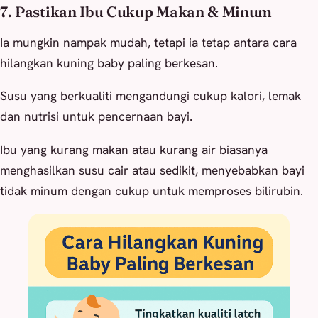
7. Pastikan Ibu Cukup Makan & Minum
Ia mungkin nampak mudah, tetapi ia tetap antara cara
hilangkan kuning baby paling berkesan.
Susu yang berkualiti mengandungi cukup kalori, lemak
dan nutrisi untuk pencernaan bayi.
Ibu yang kurang makan atau kurang air biasanya
menghasilkan susu cair atau sedikit, menyebabkan bayi
tidak minum dengan cukup untuk memproses bilirubin.