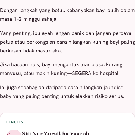
Dengan langkah yang betul, kebanyakan bayi pulih dalam
masa 1–2 minggu sahaja.
Yang penting, ibu ayah jangan panik dan jangan percaya
petua atau perkongsian cara hilangkan kuning bayi paling
berkesan tidak masuk akal.
Jika bacaan naik, bayi mengantuk luar biasa, kurang
menyusu, atau makin kuning—SEGERA ke hospital.
Ini juga sebahagian daripada cara hilangkan jaundice
baby yang paling penting untuk elakkan risiko serius.
PENULIS
Siti Nur Zuraikha Yaacob