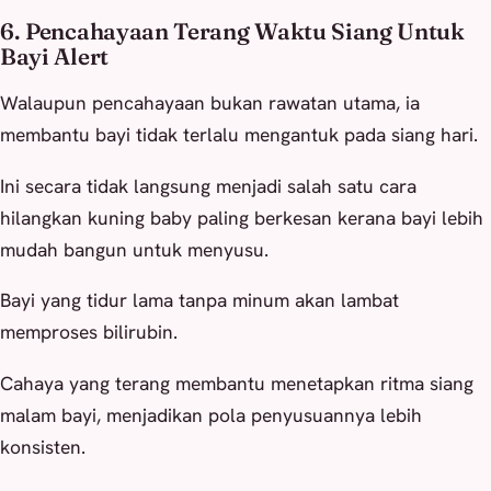
6. Pencahayaan Terang Waktu Siang Untuk
Bayi Alert
Walaupun pencahayaan bukan rawatan utama, ia
membantu bayi tidak terlalu mengantuk pada siang hari.
Ini secara tidak langsung menjadi salah satu cara
hilangkan kuning baby paling berkesan kerana bayi lebih
mudah bangun untuk menyusu.
Bayi yang tidur lama tanpa minum akan lambat
memproses bilirubin.
Cahaya yang terang membantu menetapkan ritma siang
malam bayi, menjadikan pola penyusuannya lebih
konsisten.