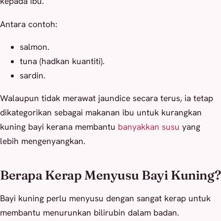
kepada ibu.
Antara contoh:
salmon.
tuna (hadkan kuantiti).
sardin.
Walaupun tidak merawat jaundice secara terus, ia tetap
dikategorikan sebagai makanan ibu untuk kurangkan
kuning bayi kerana membantu
banyakkan susu
yang
lebih mengenyangkan.
Berapa Kerap Menyusu Bayi Kuning?
Bayi kuning perlu menyusu dengan sangat kerap untuk
membantu menurunkan bilirubin dalam badan.