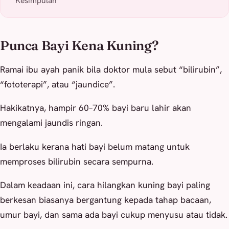
Kesimpulan
Punca Bayi Kena Kuning?
Ramai ibu ayah panik bila doktor mula sebut “bilirubin”,
“fototerapi”, atau “jaundice”.
Hakikatnya, hampir 60–70% bayi baru lahir akan
mengalami jaundis ringan.
Ia berlaku kerana hati bayi belum matang untuk
memproses bilirubin secara sempurna.
Dalam keadaan ini, cara hilangkan kuning bayi paling
berkesan biasanya bergantung kepada tahap bacaan,
umur bayi, dan sama ada bayi cukup menyusu atau tidak.