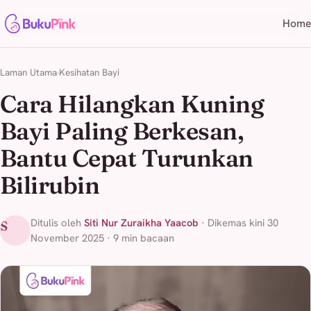
Home
Laman Utama
Kesihatan Bayi
Cara Hilangkan Kuning
Bayi Paling Berkesan,
Bantu Cepat Turunkan
Bilirubin
Ditulis oleh
Siti Nur Zuraikha Yaacob
· Dikemas kini 30
S
November 2025 · 9 min bacaan