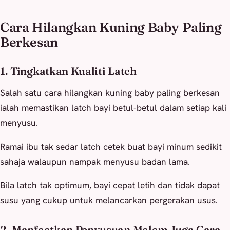
Cara Hilangkan Kuning Baby Paling
Berkesan
1. Tingkatkan Kualiti Latch
Salah satu cara hilangkan kuning baby paling berkesan
ialah memastikan latch bayi betul-betul dalam setiap kali
menyusu.
Ramai ibu tak sedar latch cetek buat bayi minum sedikit
sahaja walaupun nampak menyusu badan lama.
Bila latch tak optimum, bayi cepat letih dan tidak dapat
susu yang cukup untuk melancarkan pergerakan usus.
2. Manfaatkan Penyusuan Malam Juga Cara