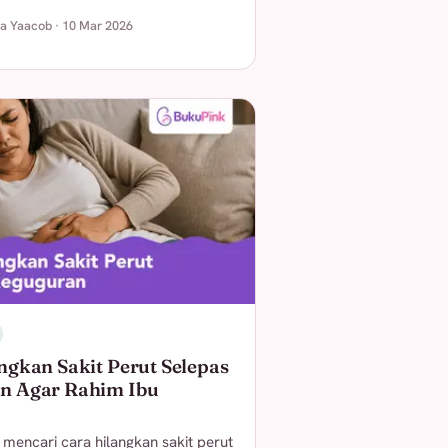
ha Yaacob · 10 Mar 2026
ngkan Sakit Perut Selepas
n Agar Rahim Ibu
mencari cara hilangkan sakit perut