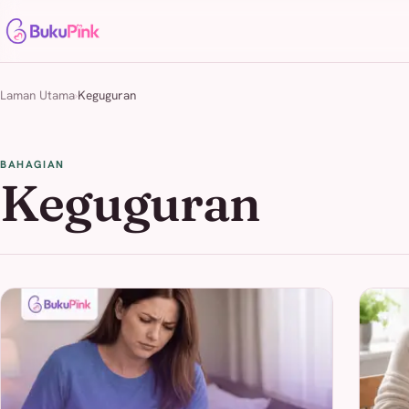
Laman Utama
Keguguran
BAHAGIAN
Keguguran