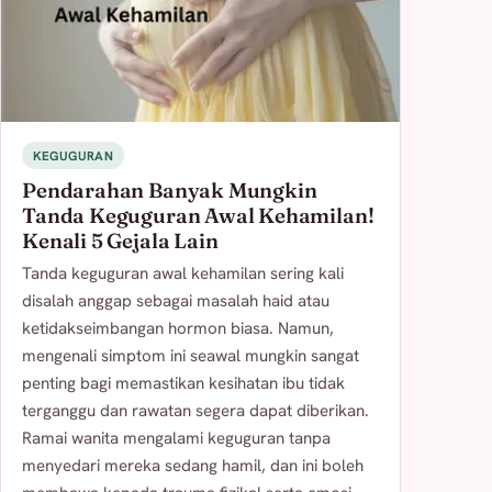
KEGUGURAN
Pendarahan Banyak Mungkin
Tanda Keguguran Awal Kehamilan!
Kenali 5 Gejala Lain
Tanda keguguran awal kehamilan sering kali
disalah anggap sebagai masalah haid atau
ketidakseimbangan hormon biasa. Namun,
mengenali simptom ini seawal mungkin sangat
penting bagi memastikan kesihatan ibu tidak
terganggu dan rawatan segera dapat diberikan.
Ramai wanita mengalami keguguran tanpa
menyedari mereka sedang hamil, dan ini boleh