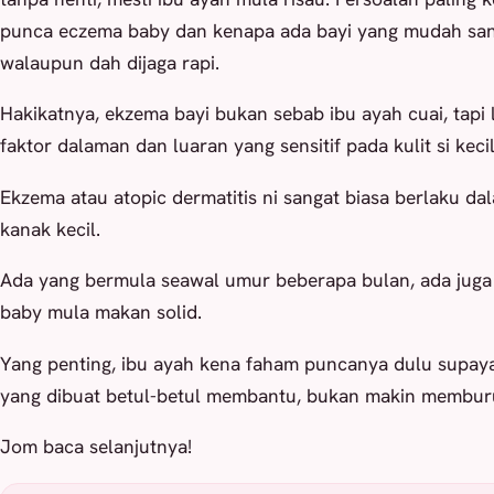
punca eczema baby dan kenapa ada bayi yang mudah sang
walaupun dah dijaga rapi.
Hakikatnya, ekzema bayi bukan sebab ibu ayah cuai, tapi
faktor dalaman dan luaran yang sensitif pada kulit si kecil
Ekzema atau atopic dermatitis ni sangat biasa berlaku da
kanak kecil.
Ada yang bermula seawal umur beberapa bulan, ada juga
baby mula makan solid.
Yang penting, ibu ayah kena faham puncanya dulu supay
yang dibuat betul-betul membantu, bukan makin membur
Jom baca selanjutnya!