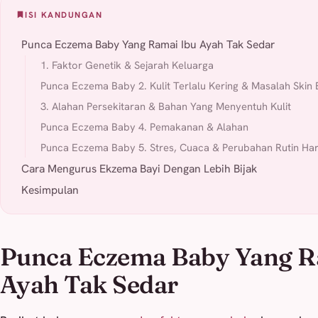
ISI KANDUNGAN
Punca Eczema Baby Yang Ramai Ibu Ayah Tak Sedar
1. Faktor Genetik & Sejarah Keluarga
Punca Eczema Baby 2. Kulit Terlalu Kering & Masalah Skin 
3. Alahan Persekitaran & Bahan Yang Menyentuh Kulit
Punca Eczema Baby 4. Pemakanan & Alahan
Punca Eczema Baby 5. Stres, Cuaca & Perubahan Rutin Har
Cara Mengurus Ekzema Bayi Dengan Lebih Bijak
Kesimpulan
Punca Eczema Baby Yang R
Ayah Tak Sedar