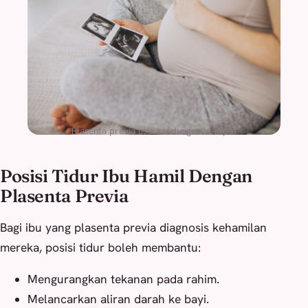
Plasenta previa usia kandungan berapa?
Posisi Tidur Ibu Hamil Dengan
Plasenta Previa
Bagi ibu yang plasenta previa diagnosis kehamilan
mereka, posisi tidur boleh membantu:
Mengurangkan tekanan pada rahim.
Melancarkan aliran darah ke bayi.