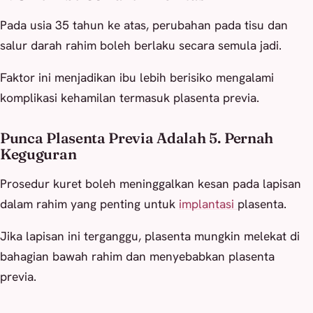
Pada usia 35 tahun ke atas, perubahan pada tisu dan
salur darah rahim boleh berlaku secara semula jadi.
Faktor ini menjadikan ibu lebih berisiko mengalami
komplikasi kehamilan termasuk plasenta previa.
Punca Plasenta Previa Adalah 5. Pernah
Keguguran
Prosedur kuret boleh meninggalkan kesan pada lapisan
dalam rahim yang penting untuk
implantasi
plasenta.
Jika lapisan ini terganggu, plasenta mungkin melekat di
bahagian bawah rahim dan menyebabkan plasenta
previa.