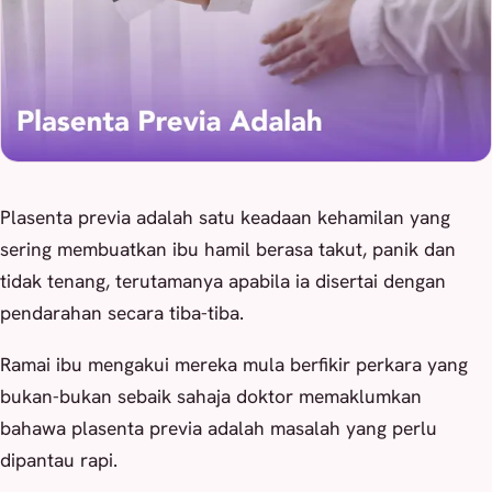
Plasenta previa adalah satu keadaan kehamilan yang
sering membuatkan ibu hamil berasa takut, panik dan
tidak tenang, terutamanya apabila ia disertai dengan
pendarahan secara tiba-tiba.
Ramai ibu mengakui mereka mula berfikir perkara yang
bukan-bukan sebaik sahaja doktor memaklumkan
bahawa plasenta previa adalah masalah yang perlu
dipantau rapi.