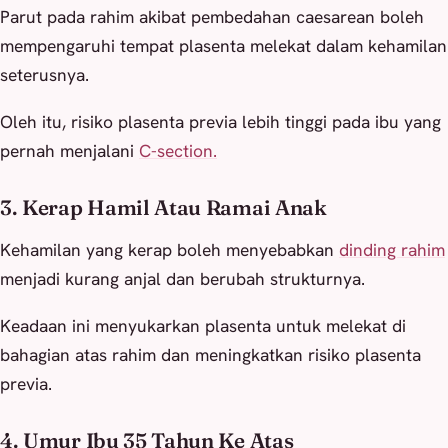
Parut pada rahim akibat pembedahan caesarean boleh
mempengaruhi tempat plasenta melekat dalam kehamilan
seterusnya.
Oleh itu, risiko plasenta previa lebih tinggi pada ibu yang
pernah menjalani
C-section.
3. Kerap Hamil Atau Ramai Anak
Kehamilan yang kerap boleh menyebabkan
dinding rahim
menjadi kurang anjal dan berubah strukturnya.
Keadaan ini menyukarkan plasenta untuk melekat di
bahagian atas rahim dan meningkatkan risiko plasenta
previa.
4. Umur Ibu 35 Tahun Ke Atas