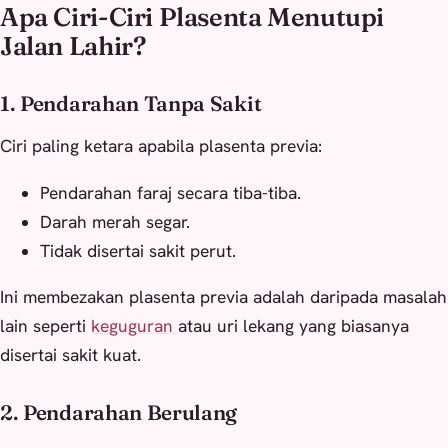
Apa Ciri-Ciri Plasenta Menutupi
Jalan Lahir?
1. Pendarahan Tanpa Sakit
Ciri paling ketara apabila plasenta previa:
Pendarahan faraj secara tiba-tiba.
Darah merah segar.
Tidak disertai sakit perut.
Ini membezakan plasenta previa adalah daripada masalah
lain seperti
keguguran
atau uri lekang yang biasanya
disertai sakit kuat.
2. Pendarahan Berulang