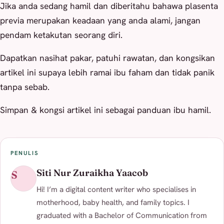
Jika anda sedang hamil dan diberitahu bahawa plasenta
previa merupakan keadaan yang anda alami, jangan
pendam ketakutan seorang diri.
Dapatkan nasihat pakar, patuhi rawatan, dan kongsikan
artikel ini supaya lebih ramai ibu faham dan tidak panik
tanpa sebab.
Simpan & kongsi artikel ini sebagai panduan ibu hamil.
PENULIS
Siti Nur Zuraikha Yaacob
S
Hi! I’m a digital content writer who specialises in
motherhood, baby health, and family topics. I
graduated with a Bachelor of Communication from