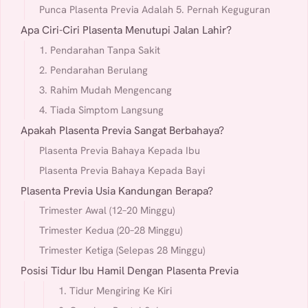
Punca Plasenta Previa Adalah 5. Pernah Keguguran
Apa Ciri-Ciri Plasenta Menutupi Jalan Lahir?
1. Pendarahan Tanpa Sakit
2. Pendarahan Berulang
3. Rahim Mudah Mengencang
4. Tiada Simptom Langsung
Apakah Plasenta Previa Sangat Berbahaya?
Plasenta Previa Bahaya Kepada Ibu
Plasenta Previa Bahaya Kepada Bayi
Plasenta Previa Usia Kandungan Berapa?
Trimester Awal (12–20 Minggu)
Trimester Kedua (20–28 Minggu)
Trimester Ketiga (Selepas 28 Minggu)
Posisi Tidur Ibu Hamil Dengan Plasenta Previa
1. Tidur Mengiring Ke Kiri