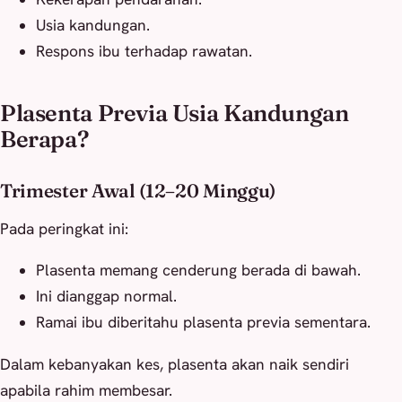
Usia kandungan.
Respons ibu terhadap rawatan.
Plasenta Previa Usia Kandungan
Berapa?
Trimester Awal (12–20 Minggu)
Pada peringkat ini:
Plasenta memang cenderung berada di bawah.
Ini dianggap normal.
Ramai ibu diberitahu plasenta previa sementara.
Dalam kebanyakan kes, plasenta akan naik sendiri
apabila rahim membesar.