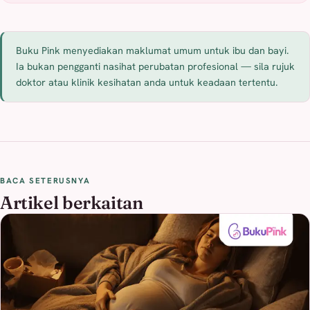
Buku Pink menyediakan maklumat umum untuk ibu dan bayi.
Ia bukan pengganti nasihat perubatan profesional — sila rujuk
doktor atau klinik kesihatan anda untuk keadaan tertentu.
BACA SETERUSNYA
Artikel berkaitan