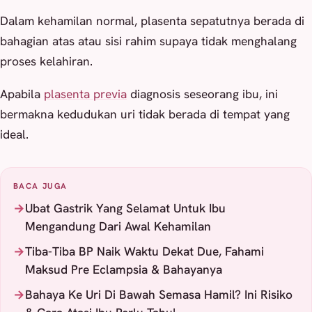
Dalam kehamilan normal, plasenta sepatutnya berada di
bahagian atas atau sisi rahim supaya tidak menghalang
proses kelahiran.
Apabila
plasenta previa
diagnosis seseorang ibu, ini
bermakna kedudukan uri tidak berada di tempat yang
ideal.
BACA JUGA
Ubat Gastrik Yang Selamat Untuk Ibu
Mengandung Dari Awal Kehamilan
Tiba-Tiba BP Naik Waktu Dekat Due, Fahami
Maksud Pre Eclampsia & Bahayanya
Bahaya Ke Uri Di Bawah Semasa Hamil? Ini Risiko