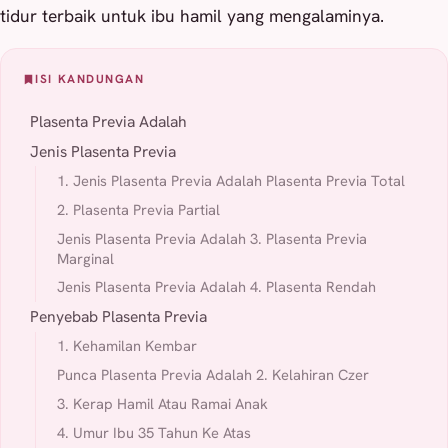
tidur terbaik untuk ibu hamil yang mengalaminya.
ISI KANDUNGAN
Plasenta Previa Adalah
Jenis Plasenta Previa
1. Jenis Plasenta Previa Adalah Plasenta Previa Total
2. Plasenta Previa Partial
Jenis Plasenta Previa Adalah 3. Plasenta Previa
Marginal
Jenis Plasenta Previa Adalah 4. Plasenta Rendah
Penyebab Plasenta Previa
1. Kehamilan Kembar
Punca Plasenta Previa Adalah 2. Kelahiran Czer
3. Kerap Hamil Atau Ramai Anak
4. Umur Ibu 35 Tahun Ke Atas