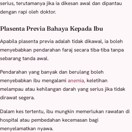
serius, terutamanya jika ia dikesan awal dan dipantau
dengan rapi oleh doktor.
Plasenta Previa Bahaya Kepada Ibu
Apabila plasenta previa adalah tidak dikawal, ia boleh
menyebabkan pendarahan faraj secara tiba-tiba tanpa
sebarang tanda awal.
Pendarahan yang banyak dan berulang boleh
menyebabkan ibu mengalami
anemia,
keletihan
melampau atau kehilangan darah yang serius jika tidak
dirawat segera.
Dalam kes tertentu, ibu mungkin memerlukan rawatan di
hospital atau pembedahan kecemasan bagi
menyelamatkan nyawa.