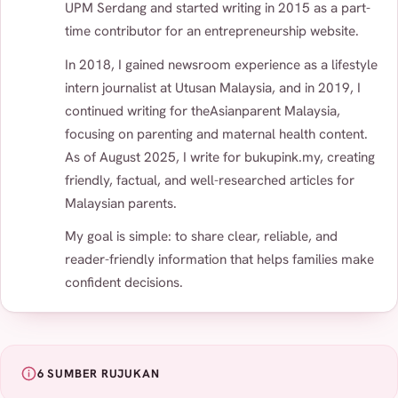
UPM Serdang and started writing in 2015 as a part-
time contributor for an entrepreneurship website.
In 2018, I gained newsroom experience as a lifestyle
intern journalist at Utusan Malaysia, and in 2019, I
continued writing for theAsianparent Malaysia,
focusing on parenting and maternal health content.
As of August 2025, I write for bukupink.my, creating
friendly, factual, and well-researched articles for
Malaysian parents.
My goal is simple: to share clear, reliable, and
reader-friendly information that helps families make
confident decisions.
6 SUMBER RUJUKAN