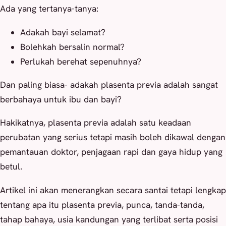
Ada yang tertanya-tanya:
Adakah bayi selamat?
Bolehkah bersalin normal?
Perlukah berehat sepenuhnya?
Dan paling biasa- adakah plasenta previa adalah sangat
berbahaya untuk ibu dan bayi?
Hakikatnya, plasenta previa adalah satu keadaan
perubatan yang serius tetapi masih boleh dikawal dengan
pemantauan doktor, penjagaan rapi dan gaya hidup yang
betul.
Artikel ini akan menerangkan secara santai tetapi lengkap
tentang apa itu plasenta previa, punca, tanda-tanda,
tahap bahaya, usia kandungan yang terlibat serta posisi