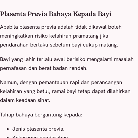
Plasenta Previa Bahaya Kepada Bayi
Apabila plasenta previa adalah tidak dikawal boleh
meningkatkan risiko kelahiran pramatang jika
pendarahan berlaku sebelum bayi cukup matang.
Bayi yang lahir terlalu awal berisiko mengalami masalah
pernafasan dan berat badan rendah.
Namun, dengan pemantauan rapi dan perancangan
kelahiran yang betul, ramai bayi tetap dapat dilahirkan
dalam keadaan sihat.
Tahap bahaya bergantung kepada:
Jenis plasenta previa.
Kekerapan pendarahan.