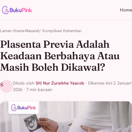
Home
Laman Utama
Masalah/ Komplikasi Kehamilan
Plasenta Previa Adalah
Keadaan Berbahaya Atau
Masih Boleh Dikawal?
Ditulis oleh
Siti Nur Zuraikha Yaacob
· Dikemas kini 2 Januari
S
2026 · 7 min bacaan