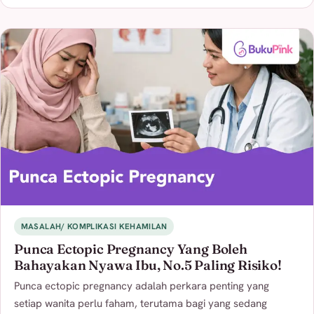
MASALAH/ KOMPLIKASI KEHAMILAN
Punca Ectopic Pregnancy Yang Boleh
Bahayakan Nyawa Ibu, No.5 Paling Risiko!
Punca ectopic pregnancy adalah perkara penting yang
setiap wanita perlu faham, terutama bagi yang sedang