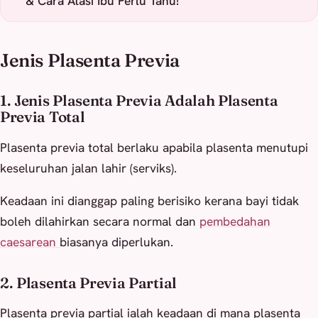
& Cara Atasi Ibu Perlu Tahu!
Jenis Plasenta Previa
1. Jenis Plasenta Previa Adalah Plasenta
Previa Total
Plasenta previa total berlaku apabila plasenta menutupi
keseluruhan jalan lahir (serviks).
Keadaan ini dianggap paling berisiko kerana bayi tidak
boleh dilahirkan secara normal dan
pembedahan
caesarean
biasanya diperlukan.
2. Plasenta Previa Partial
Plasenta previa partial ialah keadaan di mana plasenta