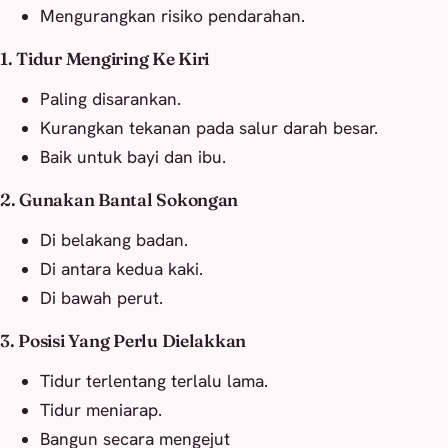
Mengurangkan risiko pendarahan.
1. Tidur Mengiring Ke Kiri
Paling disarankan.
Kurangkan tekanan pada salur darah besar.
Baik untuk bayi dan ibu.
2. Gunakan Bantal Sokongan
Di belakang badan.
Di antara kedua kaki.
Di bawah perut.
3. Posisi Yang Perlu Dielakkan
Tidur terlentang terlalu lama.
Tidur meniarap.
Bangun secara mengejut