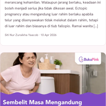
merancang kehamilan. Walaupun jarang berlaku, keadaan ini
boleh menjadi serius jika tidak dikesan awal. Ectopic
pregnancy atau mengandung luar rahim berlaku apabila
telur yang disenyawakan tidak melekat dalam rahim, tetapi
di luar rahim dan biasanya di tiub fallopio. Ramai wanita […]
Siti Nur Zuraikha Yaacob · 10 Apr 2026