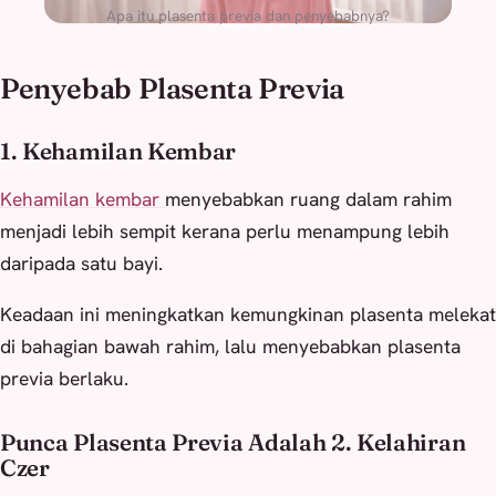
Apa itu plasenta previa dan penyebabnya?
Penyebab Plasenta Previa
1. Kehamilan Kembar
Kehamilan kembar
menyebabkan ruang dalam rahim
menjadi lebih sempit kerana perlu menampung lebih
daripada satu bayi.
Keadaan ini meningkatkan kemungkinan plasenta melekat
di bahagian bawah rahim, lalu menyebabkan plasenta
previa berlaku.
Punca Plasenta Previa Adalah 2. Kelahiran
Czer