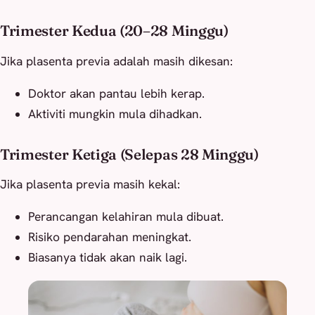
Trimester Kedua (20–28 Minggu)
Jika plasenta previa adalah masih dikesan:
Doktor akan pantau lebih kerap.
Aktiviti mungkin mula dihadkan.
Trimester Ketiga (Selepas 28 Minggu)
Jika plasenta previa masih kekal:
Perancangan kelahiran mula dibuat.
Risiko pendarahan meningkat.
Biasanya tidak akan naik lagi.