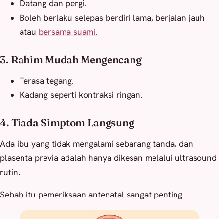
Datang dan pergi.
Boleh berlaku selepas berdiri lama, berjalan jauh
atau
bersama suami.
3. Rahim Mudah Mengencang
Terasa tegang.
Kadang seperti kontraksi ringan.
4. Tiada Simptom Langsung
Ada ibu yang tidak mengalami sebarang tanda, dan
plasenta previa adalah hanya dikesan melalui ultrasound
rutin.
Sebab itu pemeriksaan antenatal sangat penting.