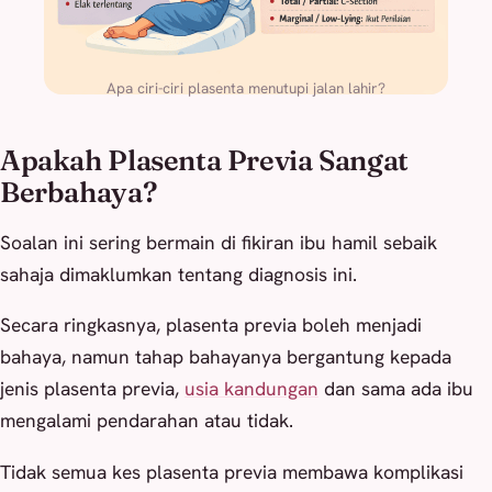
Apa ciri-ciri plasenta menutupi jalan lahir?
Apakah Plasenta Previa Sangat
Berbahaya?
Soalan ini sering bermain di fikiran ibu hamil sebaik
sahaja dimaklumkan tentang diagnosis ini.
Secara ringkasnya, plasenta previa boleh menjadi
bahaya, namun tahap bahayanya bergantung kepada
jenis plasenta previa,
usia kandungan
dan sama ada ibu
mengalami pendarahan atau tidak.
Tidak semua kes plasenta previa membawa komplikasi