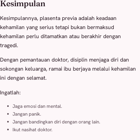
Kesimpulan
Kesimpulannya, plasenta previa adalah keadaan
kehamilan yang serius tetapi bukan bermaksud
kehamilan perlu ditamatkan atau berakhir dengan
tragedi.
Dengan pemantauan doktor, disiplin menjaga diri dan
sokongan keluarga, ramai ibu berjaya melalui kehamilan
ini dengan selamat.
Ingatlah:
Jaga emosi dan mental.
Jangan panik.
Jangan bandingkan diri dengan orang lain.
Ikut nasihat doktor.