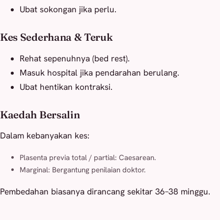
Ubat sokongan jika perlu.
Kes Sederhana & Teruk
Rehat sepenuhnya (bed rest).
Masuk hospital jika pendarahan berulang.
Ubat hentikan kontraksi.
Kaedah Bersalin
Dalam kebanyakan kes:
Plasenta previa total / partial: Caesarean.
Marginal: Bergantung penilaian doktor.
Pembedahan biasanya dirancang sekitar 36–38 minggu.