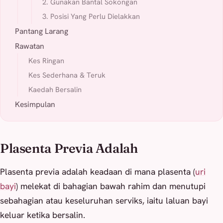
2. Gunakan Bantal Sokongan
3. Posisi Yang Perlu Dielakkan
Pantang Larang
Rawatan
Kes Ringan
Kes Sederhana & Teruk
Kaedah Bersalin
Kesimpulan
Plasenta Previa Adalah
Plasenta previa adalah keadaan di mana plasenta (
uri
bayi
) melekat di bahagian bawah rahim dan menutupi
sebahagian atau keseluruhan serviks, iaitu laluan bayi
keluar ketika bersalin.