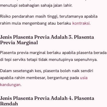
menutupi sebahagian sahaja jalan lahir.
Risiko pendarahan masih tinggi, terutamanya apabila
rahim mula mengembang atau berlaku
kontraksi.
Jenis Plasenta Previa Adalah 3. Plasenta
Previa Marginal
Plasenta previa marginal berlaku apabila plasenta berada
di tepi serviks tetapi tidak menutupinya sepenuhnya.
Dalam sesetengah kes, plasenta boleh naik sendiri
apabila rahim membesar, bergantung pada
usia
kandungan.
Jenis Plasenta Previa Adalah 4. Plasenta
Rendah