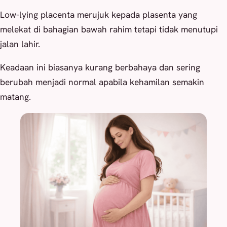
Low-lying placenta merujuk kepada plasenta yang
melekat di bahagian bawah rahim tetapi tidak menutupi
jalan lahir.
Keadaan ini biasanya kurang berbahaya dan sering
berubah menjadi normal apabila kehamilan semakin
matang.