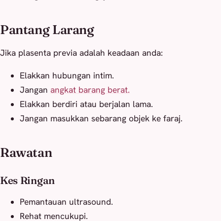
Pantang Larang
Jika plasenta previa adalah keadaan anda:
Elakkan hubungan intim.
Jangan
angkat barang berat.
Elakkan berdiri atau berjalan lama.
Jangan masukkan sebarang objek ke faraj.
Rawatan
Kes Ringan
Pemantauan ultrasound.
Rehat mencukupi.