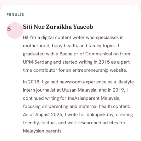
PENULIS
Siti Nur Zuraikha Yaacob
S
Hi! I’m a digital content writer who specialises in
motherhood, baby health, and family topics. I
graduated with a Bachelor of Communication from
UPM Serdang and started writing in 2015 as a part-
time contributor for an entrepreneurship website.
In 2018, I gained newsroom experience as a lifestyle
intern journalist at Utusan Malaysia, and in 2019, I
continued writing for theAsianparent Malaysia,
focusing on parenting and maternal health content.
As of August 2025, I write for bukupink.my, creating
friendly, factual, and well-researched articles for
Malaysian parents.