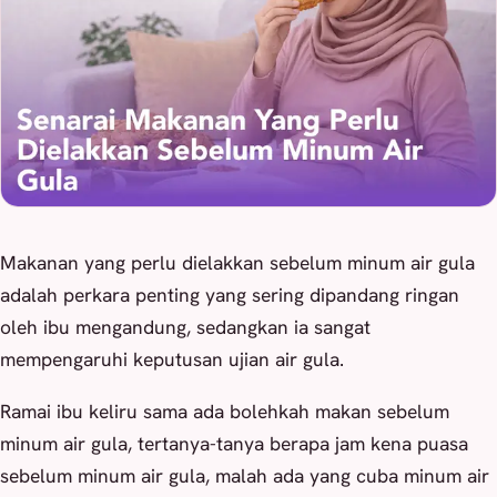
Makanan yang perlu dielakkan sebelum minum air gula
adalah perkara penting yang sering dipandang ringan
oleh ibu mengandung, sedangkan ia sangat
mempengaruhi keputusan ujian air gula.
Ramai ibu keliru sama ada bolehkah makan sebelum
minum air gula, tertanya-tanya berapa jam kena puasa
sebelum minum air gula, malah ada yang cuba minum air