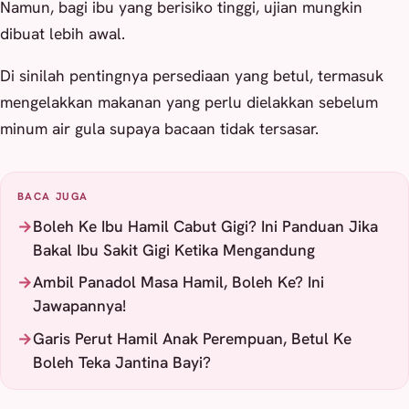
Namun, bagi ibu yang berisiko tinggi, ujian mungkin
dibuat lebih awal.
Di sinilah pentingnya persediaan yang betul, termasuk
mengelakkan makanan yang perlu dielakkan sebelum
minum air gula supaya bacaan tidak tersasar.
BACA JUGA
Boleh Ke Ibu Hamil Cabut Gigi? Ini Panduan Jika
Bakal Ibu Sakit Gigi Ketika Mengandung
Ambil Panadol Masa Hamil, Boleh Ke? Ini
Jawapannya!
Garis Perut Hamil Anak Perempuan, Betul Ke
Boleh Teka Jantina Bayi?