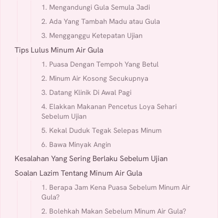
1. Mengandungi Gula Semula Jadi
2. Ada Yang Tambah Madu atau Gula
3. Mengganggu Ketepatan Ujian
Tips Lulus Minum Air Gula
1. Puasa Dengan Tempoh Yang Betul
2. Minum Air Kosong Secukupnya
3. Datang Klinik Di Awal Pagi
4. Elakkan Makanan Pencetus Loya Sehari
Sebelum Ujian
5. Kekal Duduk Tegak Selepas Minum
6. Bawa Minyak Angin
Kesalahan Yang Sering Berlaku Sebelum Ujian
Soalan Lazim Tentang Minum Air Gula
1. Berapa Jam Kena Puasa Sebelum Minum Air
Gula?
2. Bolehkah Makan Sebelum Minum Air Gula?