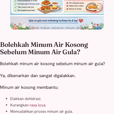
Bolehkah makan sebelum minum air gula?
Bolehkah Minum Air Kosong
Sebelum Minum Air Gula?
Bolehkah minum air kosong sebelum minum air gula?
Ya, dibenarkan dan sangat digalakkan.
Minum air kosong membantu:
Elakkan dehidrasi.
Kurangkan
rasa loya.
Memudahkan proses minum air gula.