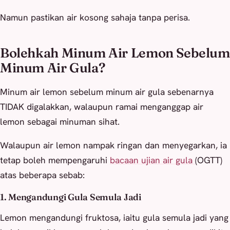
Namun pastikan air kosong sahaja tanpa perisa.
Bolehkah Minum Air Lemon Sebelum
Minum Air Gula?
Minum air lemon sebelum minum air gula sebenarnya
TIDAK digalakkan, walaupun ramai menganggap air
lemon sebagai minuman sihat.
Walaupun air lemon nampak ringan dan menyegarkan, ia
tetap boleh mempengaruhi
bacaan ujian air gula
(OGTT)
atas beberapa sebab:
1. Mengandungi Gula Semula Jadi
Lemon mengandungi fruktosa, iaitu gula semula jadi yang