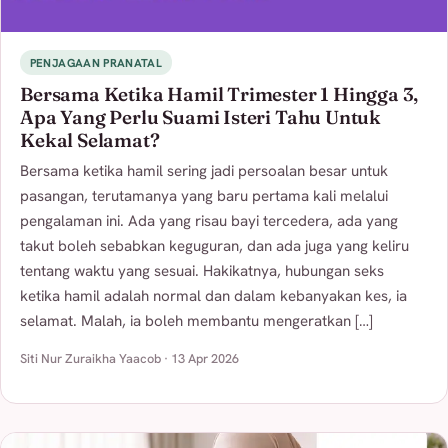
PENJAGAAN PRANATAL
Bersama Ketika Hamil Trimester 1 Hingga 3,
Apa Yang Perlu Suami Isteri Tahu Untuk
Kekal Selamat?
Bersama ketika hamil sering jadi persoalan besar untuk
pasangan, terutamanya yang baru pertama kali melalui
pengalaman ini. Ada yang risau bayi tercedera, ada yang
takut boleh sebabkan keguguran, dan ada juga yang keliru
tentang waktu yang sesuai. Hakikatnya, hubungan seks
ketika hamil adalah normal dan dalam kebanyakan kes, ia
selamat. Malah, ia boleh membantu mengeratkan […]
Siti Nur Zuraikha Yaacob · 13 Apr 2026