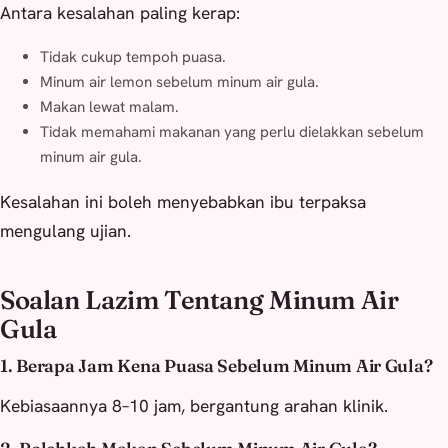
Antara kesalahan paling kerap:
Tidak cukup tempoh puasa.
Minum air lemon sebelum minum air gula.
Makan lewat malam.
Tidak memahami makanan yang perlu dielakkan sebelum
minum air gula.
Kesalahan ini boleh menyebabkan ibu terpaksa
mengulang ujian.
Soalan Lazim Tentang Minum Air
Gula
1. Berapa Jam Kena Puasa Sebelum Minum Air Gula?
Kebiasaannya 8–10 jam, bergantung arahan klinik.