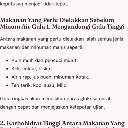
keputusan menjadi tidak tepat.
Makanan Yang Perlu Dielakkan Sebelum
Minum Air Gula 1. Mengandungi Gula Tinggi
Antara makanan yang perlu dielakkan ialah semua jenis
makanan dan minuman manis seperti:
Kuih muih dan pencuci mulut.
Kek, coklat, biskut.
Air sirap, jus buah, minuman kotak.
Teh tarik, kopi susu, Milo.
Gula ringkas akan menaikkan paras glukosa darah
dengan cepat dan menjejaskan ketepatan ujian.
2. Karbohidrat Tinggi Antara Makanan Yang