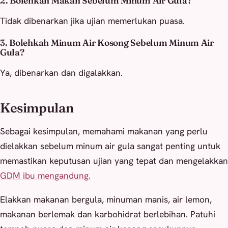
2. Bolehkah Makan Sebelum Minum Air Gula?
Tidak dibenarkan jika ujian memerlukan puasa.
3. Bolehkah Minum Air Kosong Sebelum Minum Air
Gula?
Ya, dibenarkan dan digalakkan.
Kesimpulan
Sebagai kesimpulan, memahami makanan yang perlu
dielakkan sebelum minum air gula sangat penting untuk
memastikan keputusan ujian yang tepat dan mengelakkan
GDM ibu mengandung.
Elakkan makanan bergula, minuman manis, air lemon,
makanan berlemak dan karbohidrat berlebihan. Patuhi