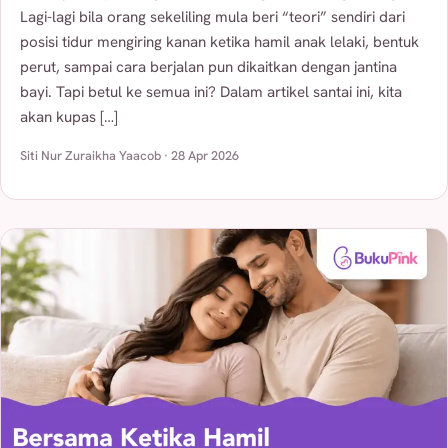
Lagi-lagi bila orang sekeliling mula beri “teori” sendiri dari
posisi tidur mengiring kanan ketika hamil anak lelaki, bentuk
perut, sampai cara berjalan pun dikaitkan dengan jantina
bayi. Tapi betul ke semua ini? Dalam artikel santai ini, kita
akan kupas […]
Siti Nur Zuraikha Yaacob · 28 Apr 2026