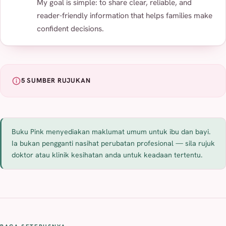
My goal is simple: to share clear, reliable, and
reader-friendly information that helps families make
confident decisions.
5 SUMBER RUJUKAN
Buku Pink menyediakan maklumat umum untuk ibu dan bayi.
Ia bukan pengganti nasihat perubatan profesional — sila rujuk
doktor atau klinik kesihatan anda untuk keadaan tertentu.