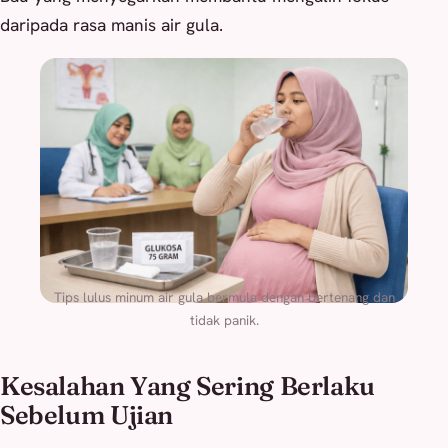
daripada rasa manis air gula.
Tips lulus minum air gula bermula dengan bertenang dan
tidak panik.
Kesalahan Yang Sering Berlaku
Sebelum Ujian