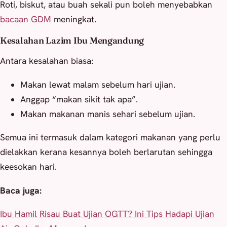
Roti, biskut, atau buah sekali pun boleh menyebabkan
bacaan GDM
meningkat.
Kesalahan Lazim Ibu Mengandung
Antara kesalahan biasa:
Makan lewat malam sebelum hari ujian.
Anggap “makan sikit tak apa”.
Makan makanan manis sehari sebelum ujian.
Semua ini termasuk dalam kategori makanan yang perlu
dielakkan kerana kesannya boleh berlarutan sehingga
keesokan hari.
Baca juga:
Ibu Hamil Risau Buat Ujian OGTT? Ini Tips Hadapi Ujian