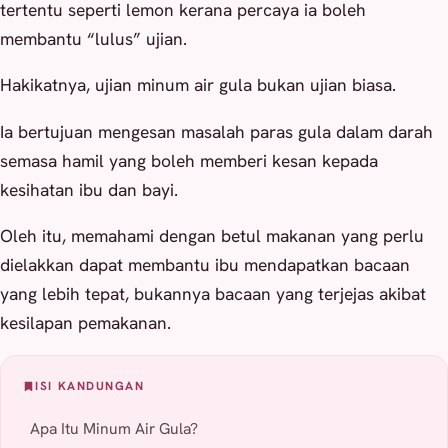
tertentu seperti lemon kerana percaya ia boleh
membantu “lulus” ujian.
Hakikatnya, ujian minum air gula bukan ujian biasa.
Ia bertujuan mengesan masalah paras gula dalam darah
semasa hamil yang boleh memberi kesan kepada
kesihatan ibu dan bayi.
Oleh itu, memahami dengan betul makanan yang perlu
dielakkan dapat membantu ibu mendapatkan bacaan
yang lebih tepat, bukannya bacaan yang terjejas akibat
kesilapan pemakanan.
ISI KANDUNGAN
Apa Itu Minum Air Gula?