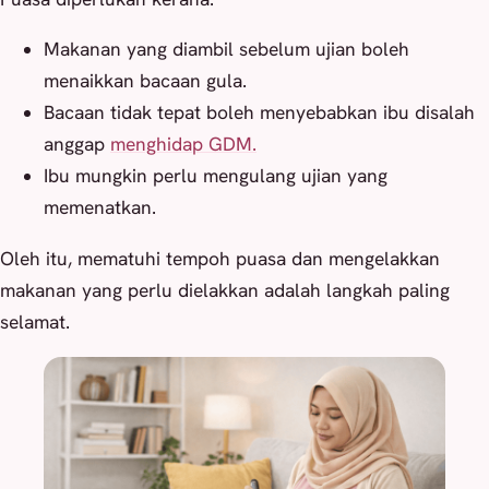
Makanan yang diambil sebelum ujian boleh
menaikkan bacaan gula.
Bacaan tidak tepat boleh menyebabkan ibu disalah
anggap
menghidap GDM.
Ibu mungkin perlu mengulang ujian yang
memenatkan.
Oleh itu, mematuhi tempoh puasa dan mengelakkan
makanan yang perlu dielakkan adalah langkah paling
selamat.