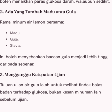
boleh menaikkan paras glukosa darah, walaupun sedikit.
2. Ada Yang Tambah Madu atau Gula
Ramai minum air lemon bersama:
Madu.
Gula.
Stevia.
Ini boleh menyebabkan bacaan gula menjadi lebih tinggi
daripada sebenar.
3. Mengganggu Ketepatan Ujian
Tujuan ujian air gula ialah untuk melihat tindak balas
badan terhadap glukosa, bukan kesan minuman lain
sebelum ujian.