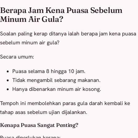
Berapa Jam Kena Puasa Sebelum
Minum Air Gula?
Soalan paling kerap ditanya ialah berapa jam kena puasa
sebelum minum air gula?
Secara umum:
Puasa selama 8 hingga 10 jam.
Tidak mengambil sebarang makanan.
Hanya dibenarkan minum air kosong.
Tempoh ini membolehkan paras gula darah kembali ke
tahap asas sebelum ujian dijalankan.
Kenapa Puasa Sangat Penting?
Puasa diperlukan kerana: