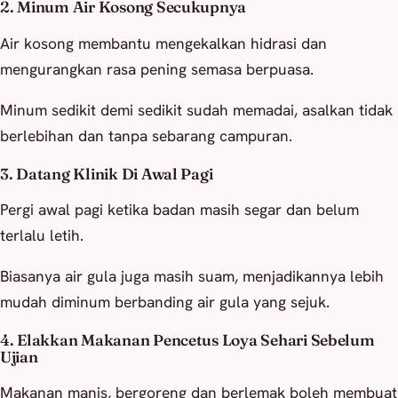
2. Minum Air Kosong Secukupnya
Air kosong membantu mengekalkan hidrasi dan
mengurangkan rasa pening semasa berpuasa.
Minum sedikit demi sedikit sudah memadai, asalkan tidak
berlebihan dan tanpa sebarang campuran.
3. Datang Klinik Di Awal Pagi
Pergi awal pagi ketika badan masih segar dan belum
terlalu letih.
Biasanya air gula juga masih suam, menjadikannya lebih
mudah diminum berbanding air gula yang sejuk.
4. Elakkan Makanan Pencetus Loya Sehari Sebelum
Ujian
Makanan manis, bergoreng dan berlemak boleh membuat