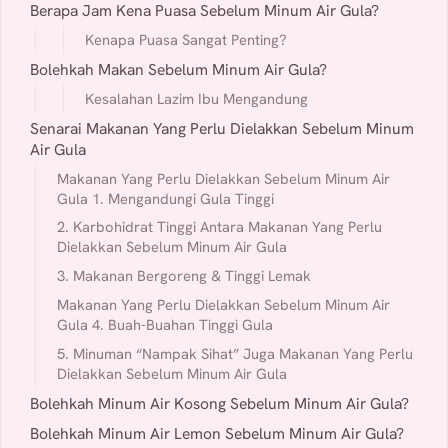
Berapa Jam Kena Puasa Sebelum Minum Air Gula?
Kenapa Puasa Sangat Penting?
Bolehkah Makan Sebelum Minum Air Gula?
Kesalahan Lazim Ibu Mengandung
Senarai Makanan Yang Perlu Dielakkan Sebelum Minum
Air Gula
Makanan Yang Perlu Dielakkan Sebelum Minum Air
Gula 1. Mengandungi Gula Tinggi
2. Karbohidrat Tinggi Antara Makanan Yang Perlu
Dielakkan Sebelum Minum Air Gula
3. Makanan Bergoreng & Tinggi Lemak
Makanan Yang Perlu Dielakkan Sebelum Minum Air
Gula 4. Buah-Buahan Tinggi Gula
5. Minuman “Nampak Sihat” Juga Makanan Yang Perlu
Dielakkan Sebelum Minum Air Gula
Bolehkah Minum Air Kosong Sebelum Minum Air Gula?
Bolehkah Minum Air Lemon Sebelum Minum Air Gula?