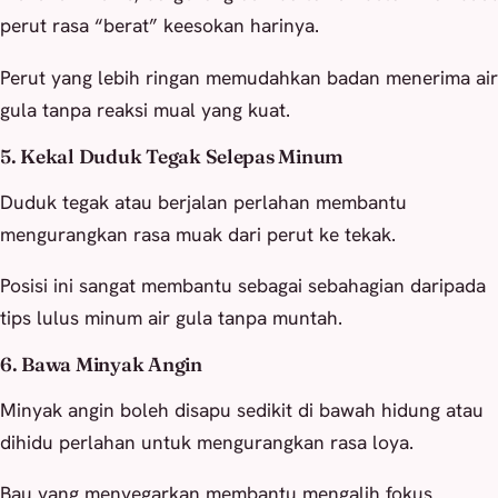
perut rasa “berat” keesokan harinya.
Perut yang lebih ringan memudahkan badan menerima air
gula tanpa reaksi mual yang kuat.
5. Kekal Duduk Tegak Selepas Minum
Duduk tegak atau berjalan perlahan membantu
mengurangkan rasa muak dari perut ke tekak.
Posisi ini sangat membantu sebagai sebahagian daripada
tips lulus minum air gula tanpa muntah.
6. Bawa Minyak Angin
Minyak angin boleh disapu sedikit di bawah hidung atau
dihidu perlahan untuk mengurangkan rasa loya.
Bau yang menyegarkan membantu mengalih fokus