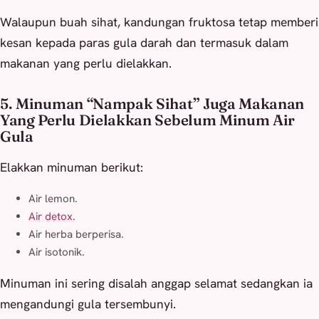
Walaupun buah sihat, kandungan fruktosa tetap memberi
kesan kepada paras gula darah dan termasuk dalam
makanan yang perlu dielakkan.
5. Minuman “Nampak Sihat” Juga Makanan
Yang Perlu Dielakkan Sebelum Minum Air
Gula
Elakkan minuman berikut:
Air lemon.
Air detox.
Air herba berperisa.
Air isotonik.
Minuman ini sering disalah anggap selamat sedangkan ia
mengandungi gula tersembunyi.