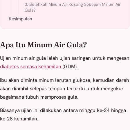
3. Bolehkah Minum Air Kosong Sebelum Minum Air
Gula?
Kesimpulan
Apa Itu Minum Air Gula?
Ujian minum air gula ialah ujian saringan untuk mengesan
diabetes semasa kehamilan
(GDM).
Ibu akan diminta minum larutan glukosa, kemudian darah
akan diambil selepas tempoh tertentu untuk mengukur
bagaimana tubuh memproses gula.
Biasanya ujian ini dilakukan antara minggu ke-24 hingga
ke-28 kehamilan.