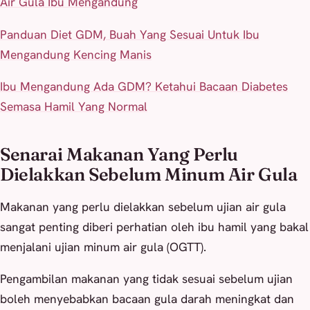
Air Gula Ibu Mengandung
Panduan Diet GDM, Buah Yang Sesuai Untuk Ibu
Mengandung Kencing Manis
Ibu Mengandung Ada GDM? Ketahui Bacaan Diabetes
Semasa Hamil Yang Normal
Senarai Makanan Yang Perlu
Dielakkan Sebelum Minum Air Gula
Makanan yang perlu dielakkan sebelum ujian air gula
sangat penting diberi perhatian oleh ibu hamil yang bakal
menjalani ujian minum air gula (OGTT).
Pengambilan makanan yang tidak sesuai sebelum ujian
boleh menyebabkan bacaan gula darah meningkat dan