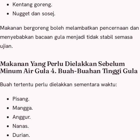
Kentang goreng.
Nugget dan sosej.
Makanan bergoreng boleh melambatkan pencernaan dan
menyebabkan bacaan gula menjadi tidak stabil semasa
ujian.
Makanan Yang Perlu Dielakkan Sebelum
Minum Air Gula 4. Buah-Buahan Tinggi Gula
Buah tertentu perlu dielakkan sementara waktu:
Pisang.
Mangga.
Anggur.
Nanas.
Durian.