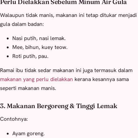
Perlu Dielakkan Sebelum Minum Air Gula
Walaupun tidak manis, makanan ini tetap ditukar menjadi
gula dalam badan:
Nasi putih, nasi lemak.
Mee, bihun, kuey teow.
Roti putih, pau.
Ramai ibu tidak sedar makanan ini juga termasuk dalam
makanan yang perlu dielakkan
kerana kesannya sama
seperti makanan manis.
3. Makanan Bergoreng & Tinggi Lemak
Contohnya:
Ayam goreng.