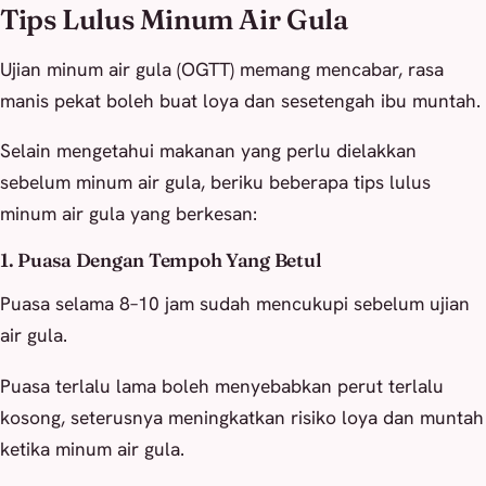
Tips Lulus Minum Air Gula
Ujian minum air gula (OGTT) memang mencabar, rasa
manis pekat boleh buat loya dan sesetengah ibu muntah.
Selain mengetahui makanan yang perlu dielakkan
sebelum minum air gula, beriku beberapa tips lulus
minum air gula yang berkesan:
1. Puasa Dengan Tempoh Yang Betul
Puasa selama 8–10 jam sudah mencukupi sebelum ujian
air gula.
Puasa terlalu lama boleh menyebabkan perut terlalu
kosong, seterusnya meningkatkan risiko loya dan muntah
ketika minum air gula.