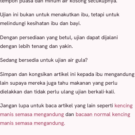
tempoh puasa dan minum air kosong secukupnya.
Ujian ini bukan untuk menakutkan ibu, tetapi untuk
melindungi kesihatan ibu dan bayi.
Dengan persediaan yang betul, ujian dapat dijalani
dengan lebih tenang dan yakin.
Sedang bersedia untuk ujian air gula?
Simpan dan kongsikan artikel ini kepada ibu mengandung
lain supaya mereka juga tahu makanan yang perlu
dielakkan dan tidak perlu ulang ujian berkali-kali.
Jangan lupa untuk baca artikel yang lain seperti
kencing
manis semasa mengandung
dan
bacaan normal kencing
manis semasa mengandung.