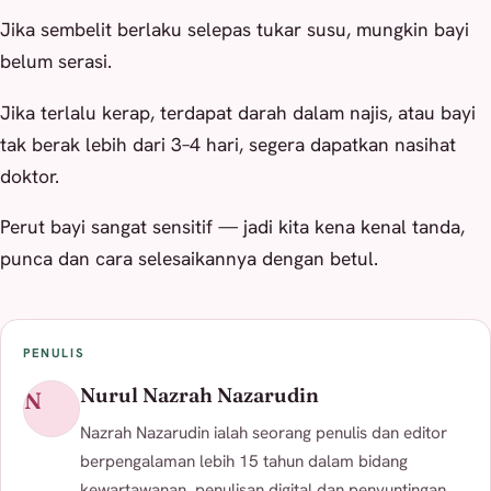
Jika sembelit berlaku selepas tukar susu, mungkin bayi
belum serasi.
Jika terlalu kerap, terdapat darah dalam najis, atau bayi
tak berak lebih dari 3–4 hari, segera dapatkan nasihat
doktor.
Perut bayi sangat sensitif — jadi kita kena kenal tanda,
punca dan cara selesaikannya dengan betul.
PENULIS
Nurul Nazrah Nazarudin
N
Nazrah Nazarudin ialah seorang penulis dan editor
berpengalaman lebih 15 tahun dalam bidang
kewartawanan, penulisan digital dan penyuntingan.