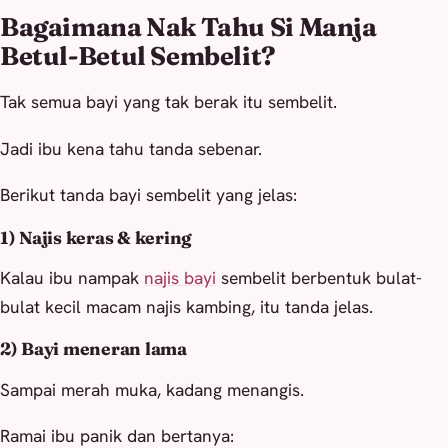
Bagaimana Nak Tahu Si Manja
Betul-Betul Sembelit?
Tak semua bayi yang tak berak itu sembelit.
Jadi ibu kena tahu tanda sebenar.
Berikut tanda bayi sembelit yang jelas:
1) Najis keras & kering
Kalau ibu nampak
najis bayi
sembelit berbentuk bulat-
bulat kecil macam najis kambing, itu tanda jelas.
2) Bayi meneran lama
Sampai merah muka, kadang menangis.
Ramai ibu panik dan bertanya: