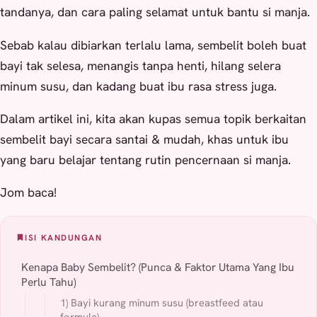
tandanya, dan cara paling selamat untuk bantu si manja.
Sebab kalau dibiarkan terlalu lama, sembelit boleh buat
bayi tak selesa, menangis tanpa henti, hilang selera
minum susu, dan kadang buat ibu rasa stress juga.
Dalam artikel ini, kita akan kupas semua topik berkaitan
sembelit bayi secara santai & mudah, khas untuk ibu
yang baru belajar tentang rutin pencernaan si manja.
Jom baca!
ISI KANDUNGAN
Kenapa Baby Sembelit? (Punca & Faktor Utama Yang Ibu
Perlu Tahu)
1) Bayi kurang minum susu (breastfeed atau
formula)