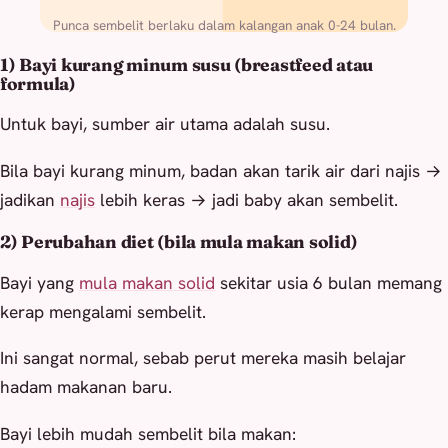
Punca sembelit berlaku dalam kalangan anak 0-24 bulan.
1) Bayi kurang minum susu (breastfeed atau
formula)
Untuk bayi, sumber air utama adalah susu.
Bila bayi kurang minum, badan akan tarik air dari najis →
jadikan
najis
lebih keras → jadi baby akan sembelit.
2) Perubahan diet (bila mula makan solid)
Bayi yang
mula makan solid
sekitar usia 6 bulan memang
kerap mengalami sembelit.
Ini sangat normal, sebab perut mereka masih belajar
hadam makanan baru.
Bayi lebih mudah sembelit bila makan: