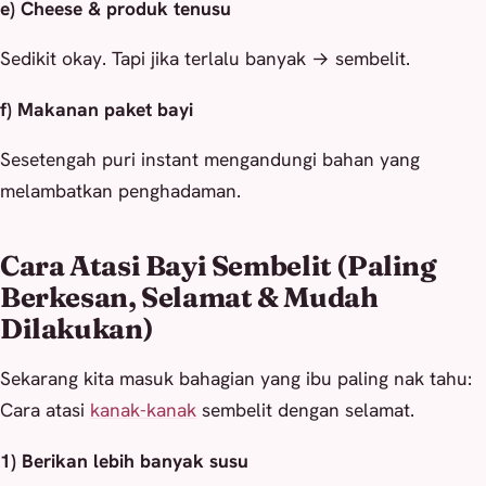
e) Cheese & produk tenusu
Sedikit okay. Tapi jika terlalu banyak → sembelit.
f) Makanan paket bayi
Sesetengah puri instant mengandungi bahan yang
melambatkan penghadaman.
Cara Atasi Bayi Sembelit (Paling
Berkesan, Selamat & Mudah
Dilakukan)
Sekarang kita masuk bahagian yang ibu paling nak tahu:
Cara atasi
kanak-kanak
sembelit dengan selamat.
1) Berikan lebih banyak susu