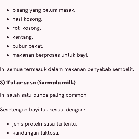
pisang yang belum masak.
nasi kosong.
roti kosong.
kentang.
bubur pekat.
makanan berproses untuk bayi.
Ini semua termasuk dalam makanan penyebab sembelit.
3) Tukar susu (formula milk)
Ini salah satu punca paling common.
Sesetengah bayi tak sesuai dengan:
jenis protein susu tertentu.
kandungan laktosa.