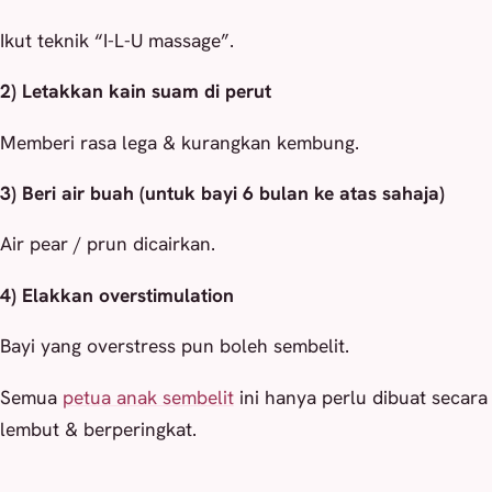
Ikut teknik “I-L-U massage”.
2) Letakkan kain suam di perut
Memberi rasa lega & kurangkan kembung.
3) Beri air buah (untuk bayi 6 bulan ke atas sahaja)
Air pear / prun dicairkan.
4) Elakkan overstimulation
Bayi yang overstress pun boleh sembelit.
Semua
petua anak sembelit
ini hanya perlu dibuat secara
lembut & berperingkat.