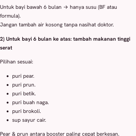
Untuk bayi bawah 6 bulan → hanya susu (BF atau
formula).
Jangan tambah air kosong tanpa nasihat doktor.
2) Untuk bayi 6 bulan ke atas: tambah makanan tinggi
serat
Pilihan sesuai:
puri pear.
puri prun.
puri betik.
puri buah naga.
puri brokoli.
sup sayur cair.
Pear & prun antara booster paling cepat berkesan.