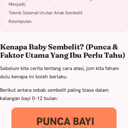
Menjadi)
Teknik Selamat Urutan Anak Sembelit
Kesimpulan
Kenapa Baby Sembelit? (Punca &
Faktor Utama Yang Ibu Perlu Tahu)
Sebelum kita cerita tentang cara atasi, jom kita faham
dulu kenapa ini boleh berlaku.
Berikut antara sebab sembelit paling biasa dalam
kalangan bayi 0–12 bulan: