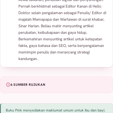
Pernah berkhidmat sebagai Editor Kanan di Hello
Doktor selain pengalaman sebagai Penulis/ Editor di
majalah Mamapapa dan Wartawan di surat khabar,
Sinar Harian. Beliau mahir menyunting artikel
perubatan, keibubapaan dan gaya hidup.
Berkemahiran menyunting artikel untuk ketepatan
fakta, gaya bahasa dan SEO, serta berpengalaman
memimpin penulis dan merancang strategi
kandungan.
6 SUMBER RUJUKAN
Buku Pink menyediakan maklumat umum untuk ibu dan bayi.