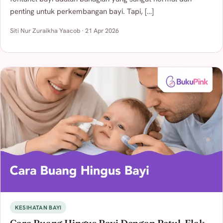
penting untuk perkembangan bayi. Tapi, […]
Siti Nur Zuraikha Yaacob · 21 Apr 2026
KESIHATAN BAYI