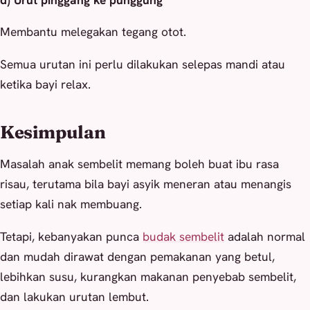
Membantu melegakan tegang otot.
Semua urutan ini perlu dilakukan selepas mandi atau
ketika bayi relax.
Kesimpulan
Masalah anak sembelit memang boleh buat ibu rasa
risau, terutama bila bayi asyik meneran atau menangis
setiap kali nak membuang.
Tetapi, kebanyakan punca
budak sembelit
adalah normal
dan mudah dirawat dengan pemakanan yang betul,
lebihkan susu, kurangkan makanan penyebab sembelit,
dan lakukan urutan lembut.