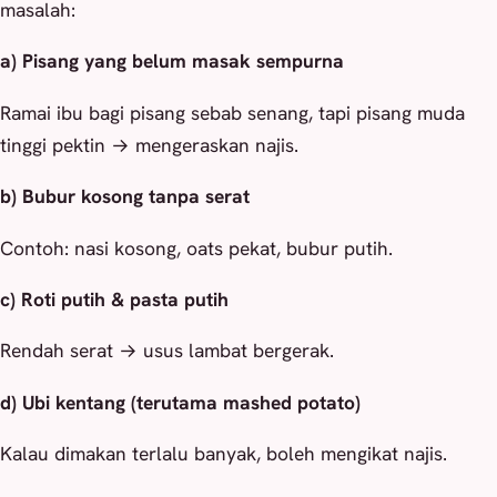
masalah:
a) Pisang yang belum masak sempurna
Ramai ibu bagi pisang sebab senang, tapi pisang muda
tinggi pektin → mengeraskan najis.
b) Bubur kosong tanpa serat
Contoh: nasi kosong, oats pekat, bubur putih.
c) Roti putih & pasta putih
Rendah serat → usus lambat bergerak.
d) Ubi kentang (terutama mashed potato)
Kalau dimakan terlalu banyak, boleh mengikat najis.