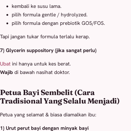
kembali ke susu lama.
pilih formula gentle / hydrolyzed.
pilih formula dengan prebiotik GOS/FOS.
Tapi jangan tukar formula terlalu kerap.
7) Glycerin suppository (jika sangat perlu)
Ubat
ini hanya untuk kes berat.
Wajib
di bawah nasihat doktor.
Petua Bayi Sembelit (Cara
Tradisional Yang Selalu Menjadi)
Petua yang selamat & biasa diamalkan ibu:
1) Urut perut bayi dengan minyak bayi