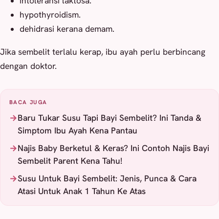
intoleransi laktosa.
hypothyroidism.
dehidrasi kerana demam.
Jika sembelit terlalu kerap, ibu ayah perlu berbincang
dengan doktor.
BACA JUGA
Baru Tukar Susu Tapi Bayi Sembelit? Ini Tanda &
Simptom Ibu Ayah Kena Pantau
Najis Baby Berketul & Keras? Ini Contoh Najis Bayi
Sembelit Parent Kena Tahu!
Susu Untuk Bayi Sembelit: Jenis, Punca & Cara
Atasi Untuk Anak 1 Tahun Ke Atas