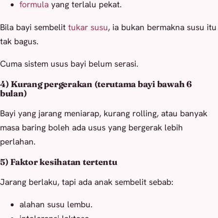
formula
yang terlalu pekat.
Bila bayi sembelit
tukar susu
, ia bukan bermakna susu itu
tak bagus.
Cuma sistem usus bayi belum serasi.
4) Kurang pergerakan (terutama bayi bawah 6
bulan)
Bayi yang jarang meniarap, kurang rolling, atau banyak
masa baring boleh ada usus yang bergerak lebih
perlahan.
5) Faktor kesihatan tertentu
Jarang berlaku, tapi ada anak sembelit sebab:
alahan susu lembu.