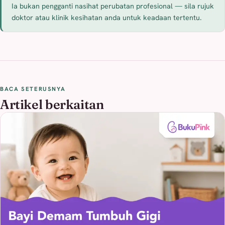
Ia bukan pengganti nasihat perubatan profesional — sila rujuk
doktor atau klinik kesihatan anda untuk keadaan tertentu.
BACA SETERUSNYA
Artikel berkaitan