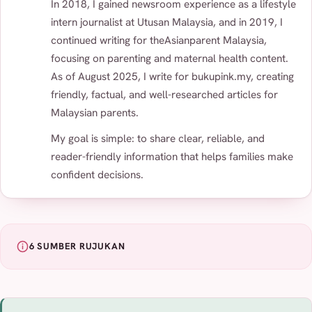
In 2018, I gained newsroom experience as a lifestyle
intern journalist at Utusan Malaysia, and in 2019, I
continued writing for theAsianparent Malaysia,
focusing on parenting and maternal health content.
As of August 2025, I write for bukupink.my, creating
friendly, factual, and well-researched articles for
Malaysian parents.
My goal is simple: to share clear, reliable, and
reader-friendly information that helps families make
confident decisions.
6 SUMBER RUJUKAN