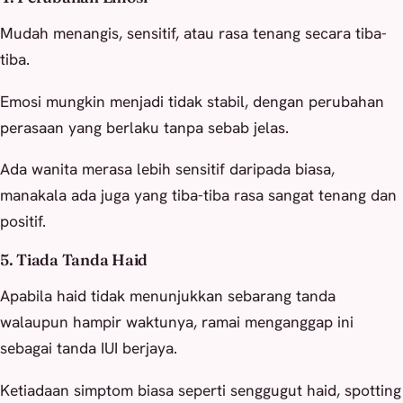
Mudah menangis, sensitif, atau rasa tenang secara tiba-
tiba.
Emosi mungkin menjadi tidak stabil, dengan perubahan
perasaan yang berlaku tanpa sebab jelas.
Ada wanita merasa lebih sensitif daripada biasa,
manakala ada juga yang tiba-tiba rasa sangat tenang dan
positif.
5. Tiada Tanda Haid
Apabila haid tidak menunjukkan sebarang tanda
walaupun hampir waktunya, ramai menganggap ini
sebagai tanda IUI berjaya.
Ketiadaan simptom biasa seperti senggugut haid, spotting