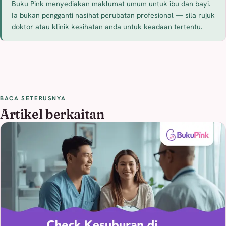
Buku Pink menyediakan maklumat umum untuk ibu dan bayi.
Ia bukan pengganti nasihat perubatan profesional — sila rujuk
doktor atau klinik kesihatan anda untuk keadaan tertentu.
BACA SETERUSNYA
Artikel berkaitan