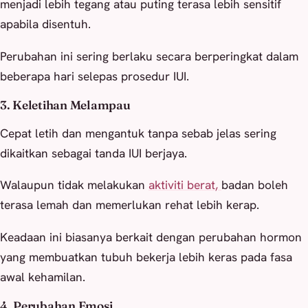
menjadi lebih tegang atau puting terasa lebih sensitif
apabila disentuh.
Perubahan ini sering berlaku secara berperingkat dalam
beberapa hari selepas prosedur IUI.
3. Keletihan Melampau
Cepat letih dan mengantuk tanpa sebab jelas sering
dikaitkan sebagai tanda IUI berjaya.
Walaupun tidak melakukan
aktiviti berat,
badan boleh
terasa lemah dan memerlukan rehat lebih kerap.
Keadaan ini biasanya berkait dengan perubahan hormon
yang membuatkan tubuh bekerja lebih keras pada fasa
awal kehamilan.
4. Perubahan Emosi