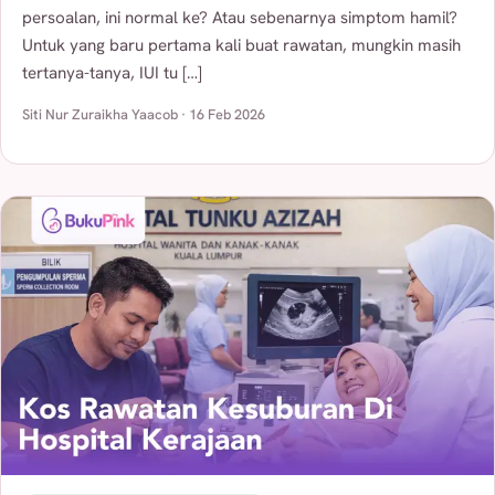
persoalan, ini normal ke? Atau sebenarnya simptom hamil?
Untuk yang baru pertama kali buat rawatan, mungkin masih
tertanya-tanya, IUI tu […]
Siti Nur Zuraikha Yaacob · 16 Feb 2026