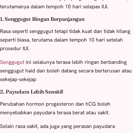
terutamanya dalam tempoh 10 hari selepas IUI.
1. Senggugut Ringan Berpanjangan
Rasa seperti senggugut tetapi tidak kuat dan tidak hilang
seperti biasa, terutama dalam tempoh 10 hari setelah
prosedur IUI.
Senggugut
ini selalunya terasa lebih ringan berbanding
senggugut haid dan boleh datang secara berterusan atau
sekejap-sekejap
2. Payudara Lebih Sensitif
Perubahan hormon progesteron dan hCG boleh
menyebabkan payudara terasa berat atau sakit.
Selain rasa sakit, ada juga yang perasan payudara