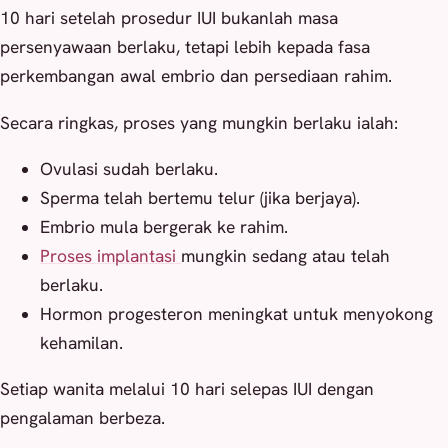
10 hari setelah prosedur IUI bukanlah masa
persenyawaan berlaku, tetapi lebih kepada fasa
perkembangan awal embrio dan persediaan rahim.
Secara ringkas, proses yang mungkin berlaku ialah:
Ovulasi sudah berlaku.
Sperma telah bertemu telur (jika berjaya).
Embrio mula bergerak ke rahim.
Proses implantasi
mungkin sedang atau telah
berlaku.
Hormon progesteron meningkat untuk menyokong
kehamilan.
Setiap wanita melalui 10 hari selepas IUI dengan
pengalaman berbeza.