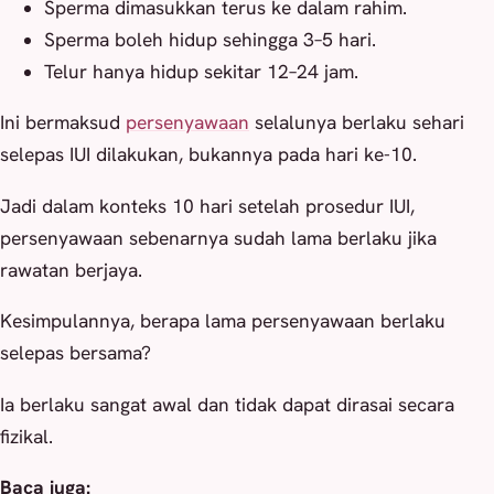
Sperma dimasukkan terus ke dalam rahim.
Sperma boleh hidup sehingga 3–5 hari.
Telur hanya hidup sekitar 12–24 jam.
Ini bermaksud
persenyawaan
selalunya berlaku sehari
selepas IUI dilakukan, bukannya pada hari ke-10.
Jadi dalam konteks 10 hari setelah prosedur IUI,
persenyawaan sebenarnya sudah lama berlaku jika
rawatan berjaya.
Kesimpulannya, berapa lama persenyawaan berlaku
selepas bersama?
Ia berlaku sangat awal dan tidak dapat dirasai secara
fizikal.
Baca juga: