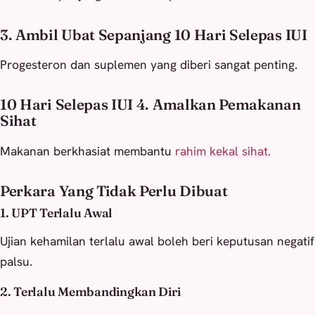
3. Ambil Ubat Sepanjang 10 Hari Selepas IUI
Progesteron dan suplemen yang diberi sangat penting.
10 Hari Selepas IUI 4. Amalkan Pemakanan
Sihat
Makanan berkhasiat membantu
rahim kekal sihat.
Perkara Yang Tidak Perlu Dibuat
1. UPT Terlalu Awal
Ujian kehamilan terlalu awal boleh beri keputusan negatif
palsu.
2. Terlalu Membandingkan Diri