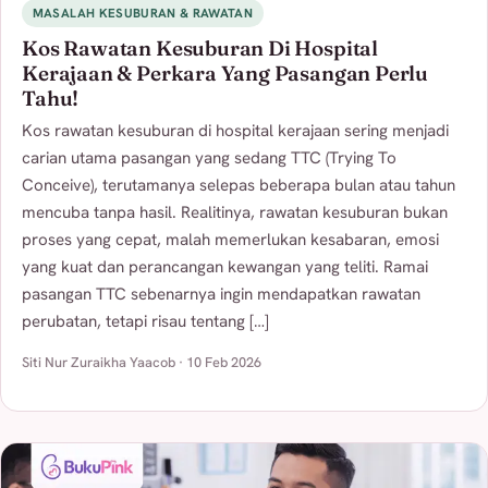
MASALAH KESUBURAN & RAWATAN
Kos Rawatan Kesuburan Di Hospital
Kerajaan & Perkara Yang Pasangan Perlu
Tahu!
Kos rawatan kesuburan di hospital kerajaan sering menjadi
carian utama pasangan yang sedang TTC (Trying To
Conceive), terutamanya selepas beberapa bulan atau tahun
mencuba tanpa hasil. Realitinya, rawatan kesuburan bukan
proses yang cepat, malah memerlukan kesabaran, emosi
yang kuat dan perancangan kewangan yang teliti. Ramai
pasangan TTC sebenarnya ingin mendapatkan rawatan
perubatan, tetapi risau tentang […]
Siti Nur Zuraikha Yaacob · 10 Feb 2026