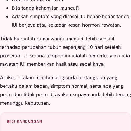
Bila tanda kehamilan muncul?
Adakah simptom yang dirasai itu benar-benar tanda
IUI berjaya atau sekadar kesan hormon rawatan.
Tidak hairanlah ramai wanita menjadi lebih sensitif
terhadap perubahan tubuh sepanjang 10 hari setelah
prosedur IUI kerana tempoh ini adalah penentu sama ada
rawatan IUI memberikan hasil atau sebaliknya.
Artikel ini akan membimbing anda tentang apa yang
berlaku dalam badan, simptom normal, serta apa yang
perlu dan tidak perlu dilakukan supaya anda lebih tenang
menunggu keputusan.
ISI KANDUNGAN