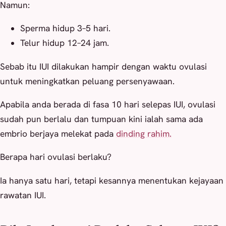
Namun:
Sperma hidup 3–5 hari.
Telur hidup 12–24 jam.
Sebab itu IUI dilakukan hampir dengan waktu ovulasi
untuk meningkatkan peluang persenyawaan.
Apabila anda berada di fasa 10 hari selepas IUI, ovulasi
sudah pun berlalu dan tumpuan kini ialah sama ada
embrio berjaya melekat pada
dinding rahim.
Berapa hari ovulasi berlaku?
Ia hanya satu hari, tetapi kesannya menentukan kejayaan
rawatan IUI.