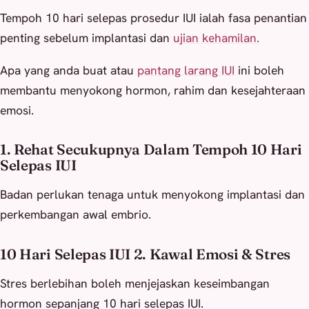
Tempoh 10 hari selepas prosedur IUI ialah fasa penantian
penting sebelum implantasi dan
ujian kehamilan.
Apa yang anda buat atau
pantang larang IUI
ini boleh
membantu menyokong hormon, rahim dan kesejahteraan
emosi.
1. Rehat Secukupnya Dalam Tempoh 10 Hari
Selepas IUI
Badan perlukan tenaga untuk menyokong implantasi dan
perkembangan awal embrio.
10 Hari Selepas IUI 2. Kawal Emosi & Stres
Stres berlebihan boleh menjejaskan keseimbangan
hormon sepanjang 10 hari selepas IUI.