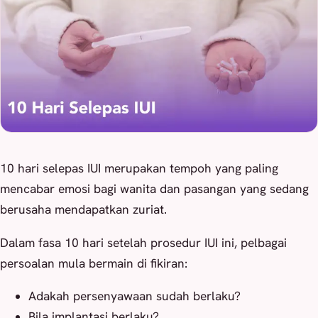
10 hari selepas IUI merupakan tempoh yang paling
mencabar emosi bagi wanita dan pasangan yang sedang
berusaha mendapatkan zuriat.
Dalam fasa 10 hari setelah prosedur IUI ini, pelbagai
persoalan mula bermain di fikiran:
Adakah persenyawaan sudah berlaku?
Bila implantasi berlaku?