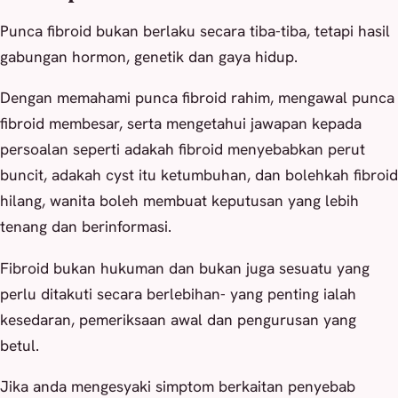
Punca fibroid bukan berlaku secara tiba-tiba, tetapi hasil
gabungan hormon, genetik dan gaya hidup.
Dengan memahami punca fibroid rahim, mengawal punca
fibroid membesar, serta mengetahui jawapan kepada
persoalan seperti adakah fibroid menyebabkan perut
buncit, adakah cyst itu ketumbuhan, dan bolehkah fibroid
hilang, wanita boleh membuat keputusan yang lebih
tenang dan berinformasi.
Fibroid bukan hukuman dan bukan juga sesuatu yang
perlu ditakuti secara berlebihan- yang penting ialah
kesedaran, pemeriksaan awal dan pengurusan yang
betul.
Jika anda mengesyaki simptom berkaitan penyebab