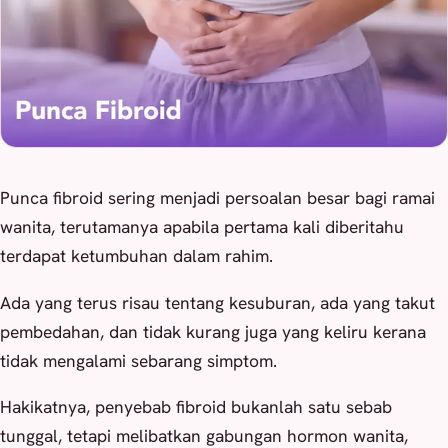
Punca fibroid sering menjadi persoalan besar bagi ramai
wanita, terutamanya apabila pertama kali diberitahu
terdapat ketumbuhan dalam rahim.
Ada yang terus risau tentang kesuburan, ada yang takut
pembedahan, dan tidak kurang juga yang keliru kerana
tidak mengalami sebarang simptom.
Hakikatnya, penyebab fibroid bukanlah satu sebab
tunggal, tetapi melibatkan gabungan hormon wanita,