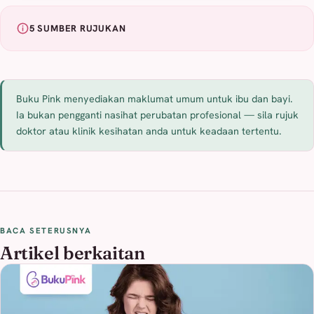
5 SUMBER RUJUKAN
Buku Pink menyediakan maklumat umum untuk ibu dan bayi.
Ia bukan pengganti nasihat perubatan profesional — sila rujuk
doktor atau klinik kesihatan anda untuk keadaan tertentu.
BACA SETERUSNYA
Artikel berkaitan