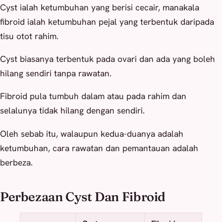
Cyst ialah ketumbuhan yang berisi cecair, manakala
fibroid ialah ketumbuhan pejal yang terbentuk daripada
tisu otot rahim.
Cyst biasanya terbentuk pada ovari dan ada yang boleh
hilang sendiri tanpa rawatan.
Fibroid pula tumbuh dalam atau pada rahim dan
selalunya tidak hilang dengan sendiri.
Oleh sebab itu, walaupun kedua-duanya adalah
ketumbuhan, cara rawatan dan pemantauan adalah
berbeza.
Perbezaan Cyst Dan Fibroid