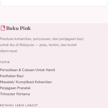
Buku Pink
Panduan kehamilan, penyusuan, dan penjagaan bayi
untuk ibu di Malaysia — jelas, terkini, dan boleh
dipercayai.
TOPIK
Persediaan & Cubaan Untuk Hamil
Kesihatan Bayi
Masalah/ Komplikasi Kehamilan
Penjagaan Pranatal
Trimester Pertama
KETAHUI LEBIH LANJUT