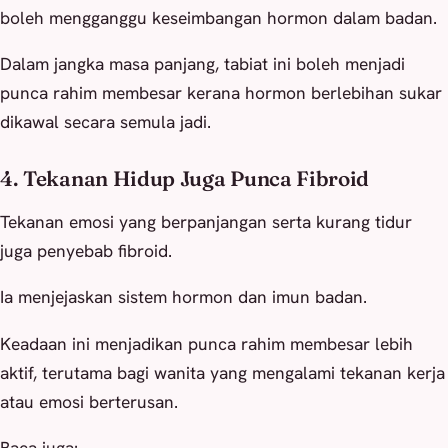
boleh mengganggu keseimbangan hormon dalam badan.
Dalam jangka masa panjang, tabiat ini boleh menjadi
punca rahim membesar kerana hormon berlebihan sukar
dikawal secara semula jadi.
4. Tekanan Hidup Juga Punca Fibroid
Tekanan emosi yang berpanjangan serta kurang tidur
juga penyebab fibroid.
Ia menjejaskan sistem hormon dan imun badan.
Keadaan ini menjadikan punca rahim membesar lebih
aktif, terutama bagi wanita yang mengalami tekanan kerja
atau emosi berterusan.