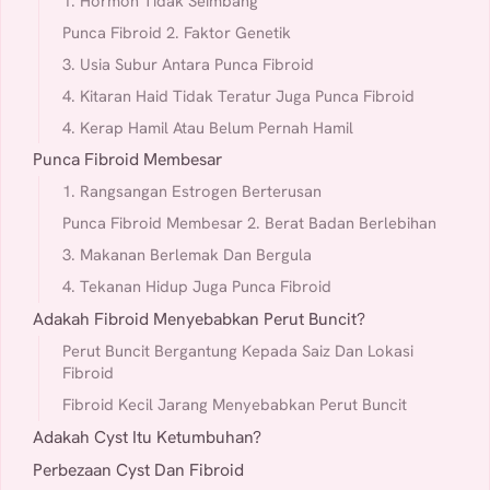
1. Hormon Tidak Seimbang
Punca Fibroid 2. Faktor Genetik
3. Usia Subur Antara Punca Fibroid
4. Kitaran Haid Tidak Teratur Juga Punca Fibroid
4. Kerap Hamil Atau Belum Pernah Hamil
Punca Fibroid Membesar
1. Rangsangan Estrogen Berterusan
Punca Fibroid Membesar 2. Berat Badan Berlebihan
3. Makanan Berlemak Dan Bergula
4. Tekanan Hidup Juga Punca Fibroid
Adakah Fibroid Menyebabkan Perut Buncit?
Perut Buncit Bergantung Kepada Saiz Dan Lokasi
Fibroid
Fibroid Kecil Jarang Menyebabkan Perut Buncit
Adakah Cyst Itu Ketumbuhan?
Perbezaan Cyst Dan Fibroid