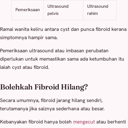
Ultrasound
Ultrasound
Pemeriksaan
pelvis
rahim
Ramai wanita keliru antara cyst dan punca fibroid kerana
simptomnya hampir sama.
Pemeriksaan ultrasound atau imbasan perubatan
diperlukan untuk memastikan sama ada ketumbuhan itu
ialah cyst atau fibroid.
Bolehkah Fibroid Hilang?
Secara umumnya, fibroid jarang hilang sendiri,
terutamanya jika saiznya sederhana atau besar.
Kebanyakan fibroid hanya boleh
mengecut
atau berhenti