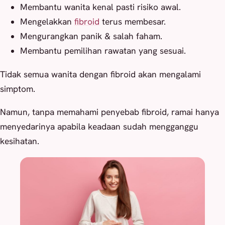
Membantu wanita kenal pasti risiko awal.
Mengelakkan
fibroid
terus membesar.
Mengurangkan panik & salah faham.
Membantu pemilihan rawatan yang sesuai.
Tidak semua wanita dengan fibroid akan mengalami
simptom.
Namun, tanpa memahami penyebab fibroid, ramai hanya
menyedarinya apabila keadaan sudah mengganggu
kesihatan.