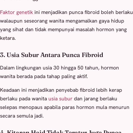
Faktor genetik
ini menjadikan punca fibroid boleh berlaku
walaupun seseorang wanita mengamalkan gaya hidup
yang sihat dan tidak mempunyai masalah hormon yang
ketara.
3. Usia Subur Antara Punca Fibroid
Dalam lingkungan usia 30 hingga 50 tahun, hormon
wanita berada pada tahap paling aktif.
Keadaan ini menjadikan penyebab fibroid lebih kerap
berlaku pada wanita
usia subur
dan jarang berlaku
selepas menopaus apabila paras hormon mula menurun
secara semula jadi.
4. Kitaran Haid Tidak Teratur Juga Punca