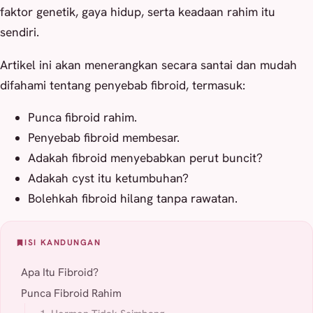
faktor genetik, gaya hidup, serta keadaan rahim itu
sendiri.
Artikel ini akan menerangkan secara santai dan mudah
difahami tentang penyebab fibroid, termasuk:
Punca fibroid rahim.
Penyebab fibroid membesar.
Adakah fibroid menyebabkan perut buncit?
Adakah cyst itu ketumbuhan?
Bolehkah fibroid hilang tanpa rawatan.
ISI KANDUNGAN
Apa Itu Fibroid?
Punca Fibroid Rahim