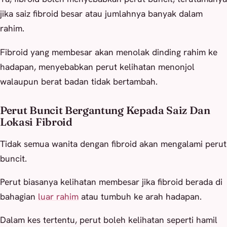
jika saiz fibroid besar atau jumlahnya banyak dalam
rahim.
Fibroid yang membesar akan menolak dinding rahim ke
hadapan, menyebabkan perut kelihatan menonjol
walaupun berat badan tidak bertambah.
Perut Buncit Bergantung Kepada Saiz Dan
Lokasi Fibroid
Tidak semua wanita dengan fibroid akan mengalami perut
buncit.
Perut biasanya kelihatan membesar jika fibroid berada di
bahagian
luar rahim
atau tumbuh ke arah hadapan.
Dalam kes tertentu, perut boleh kelihatan seperti hamil