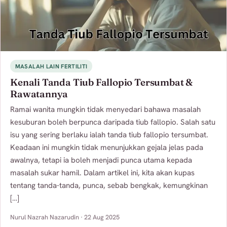
MASALAH LAIN FERTILITI
Kenali Tanda Tiub Fallopio Tersumbat &
Rawatannya
Ramai wanita mungkin tidak menyedari bahawa masalah
kesuburan boleh berpunca daripada tiub fallopio. Salah satu
isu yang sering berlaku ialah tanda tiub fallopio tersumbat.
Keadaan ini mungkin tidak menunjukkan gejala jelas pada
awalnya, tetapi ia boleh menjadi punca utama kepada
masalah sukar hamil. Dalam artikel ini, kita akan kupas
tentang tanda-tanda, punca, sebab bengkak, kemungkinan
[…]
Nurul Nazrah Nazarudin · 22 Aug 2025