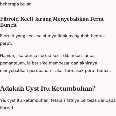
beberapa bulan.
Fibroid Kecil Jarang Menyebabkan Perut
Buncit
Fibroid yang kecil selalunya tidak mengubah bentuk
perut.
Namun, jika punca fibroid kecil dibiarkan tanpa
pemantauan, ia berisiko membesar dan akhirnya
menyebabkan perubahan fizikal termasuk perut buncit.
Adakah Cyst Itu Ketumbuhan?
Ya, cyst itu ketumbuhan, tetapi sifatnya berbeza daripada
fibroid.