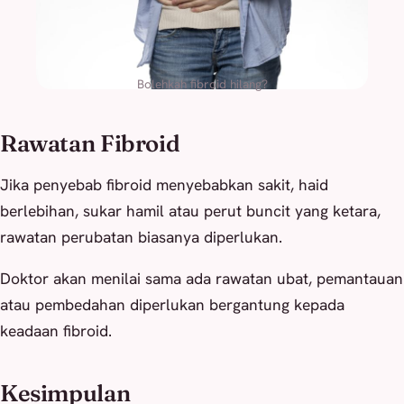
Bolehkah fibroid hilang?
Rawatan Fibroid
Jika penyebab fibroid menyebabkan sakit, haid
berlebihan, sukar hamil atau perut buncit yang ketara,
rawatan perubatan biasanya diperlukan.
Doktor akan menilai sama ada rawatan ubat, pemantauan
atau pembedahan diperlukan bergantung kepada
keadaan fibroid.
Kesimpulan