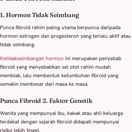
1. Hormon Tidak Seimbang
Punca fibroid rahim paling utama berpunca daripada
hormon estrogen dan progesteron yang terlalu aktif atau
tidak seimbang.
Ketidakseimbangan hormon
ini merupakan penyebab
fibroid yang menyebabkan sel otot rahim mudah
membiak, lalu membentuk ketumbuhan fibroid yang
semakin membesar dari masa ke masa.
Punca Fibroid 2. Faktor Genetik
Wanita yang mempunyai ibu, kakak atau ahli keluarga
terdekat dengan sejarah fibroid didapati mempunyai
risiko lebih tinggi.