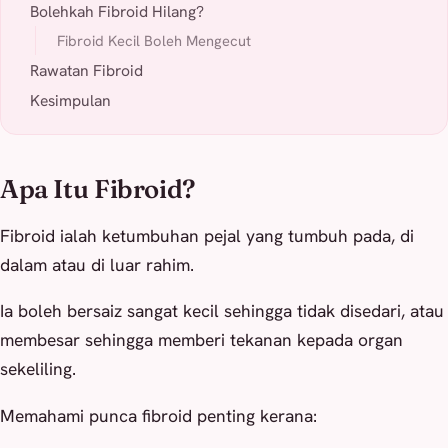
Bolehkah Fibroid Hilang?
Fibroid Kecil Boleh Mengecut
Rawatan Fibroid
Kesimpulan
Apa Itu Fibroid?
Fibroid ialah ketumbuhan pejal yang tumbuh pada, di
dalam atau di luar rahim.
Ia boleh bersaiz sangat kecil sehingga tidak disedari, atau
membesar sehingga memberi tekanan kepada organ
sekeliling.
Memahami punca fibroid penting kerana: