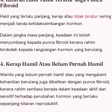
Fibroid
Haid yang terlalu panjang, kerap atau
tidak teratur
sering
menjadi tanda ketidakseimbangan hormon.
Dalam jangka masa panjang, keadaan ini boleh
menyumbang kepada punca fibroid kerana rahim
terdedah kepada rangsangan hormon yang berulang.
4. Kerap Hamil Atau Belum Pernah Hamil
Wanita yang belum pernah hamil atau yang mengalami
kehamilan berulang juga dikaitkan dengan punca fibroid,
kerana rahim sentiasa berada dalam keadaan aktif dan
sensitif terhadap perubahan hormon yang berlaku
sepanjang kitaran reproduktif.