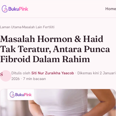
Home
Laman Utama
Masalah Lain Fertiliti
Masalah Hormon & Haid
Tak Teratur, Antara Punca
Fibroid Dalam Rahim
Ditulis oleh
Siti Nur Zuraikha Yaacob
· Dikemas kini 2 Januari
S
2026 · 7 min bacaan