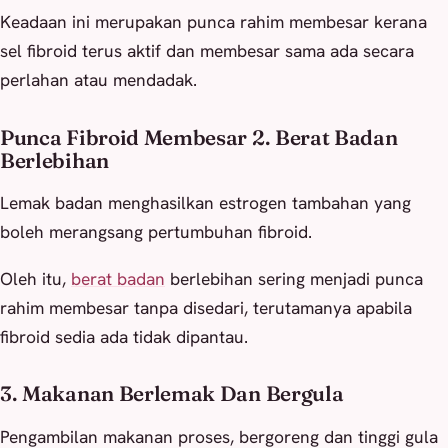
Keadaan ini merupakan punca rahim membesar kerana
sel fibroid terus aktif dan membesar sama ada secara
perlahan atau mendadak.
Punca Fibroid Membesar 2. Berat Badan
Berlebihan
Lemak badan menghasilkan estrogen tambahan yang
boleh merangsang pertumbuhan fibroid.
Oleh itu,
berat badan
berlebihan sering menjadi punca
rahim membesar tanpa disedari, terutamanya apabila
fibroid sedia ada tidak dipantau.
3. Makanan Berlemak Dan Bergula
Pengambilan makanan proses, bergoreng dan tinggi gula