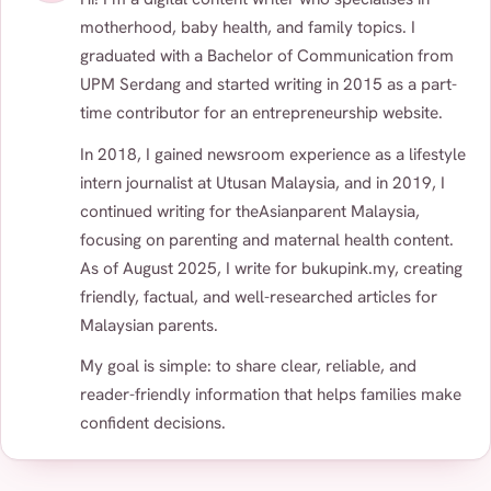
motherhood, baby health, and family topics. I
graduated with a Bachelor of Communication from
UPM Serdang and started writing in 2015 as a part-
time contributor for an entrepreneurship website.
In 2018, I gained newsroom experience as a lifestyle
intern journalist at Utusan Malaysia, and in 2019, I
continued writing for theAsianparent Malaysia,
focusing on parenting and maternal health content.
As of August 2025, I write for bukupink.my, creating
friendly, factual, and well-researched articles for
Malaysian parents.
My goal is simple: to share clear, reliable, and
reader-friendly information that helps families make
confident decisions.