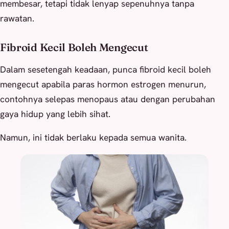
membesar, tetapi tidak lenyap sepenuhnya tanpa
rawatan.
Fibroid Kecil Boleh Mengecut
Dalam sesetengah keadaan, punca fibroid kecil boleh
mengecut apabila paras hormon estrogen menurun,
contohnya selepas menopaus atau dengan perubahan
gaya hidup yang lebih sihat.
Namun, ini tidak berlaku kepada semua wanita.