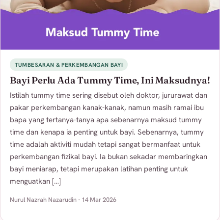
TUMBESARAN & PERKEMBANGAN BAYI
Bayi Perlu Ada Tummy Time, Ini Maksudnya!
Istilah tummy time sering disebut oleh doktor, jururawat dan
pakar perkembangan kanak-kanak, namun masih ramai ibu
bapa yang tertanya-tanya apa sebenarnya maksud tummy
time dan kenapa ia penting untuk bayi. Sebenarnya, tummy
time adalah aktiviti mudah tetapi sangat bermanfaat untuk
perkembangan fizikal bayi. Ia bukan sekadar membaringkan
bayi meniarap, tetapi merupakan latihan penting untuk
menguatkan […]
Nurul Nazrah Nazarudin · 14 Mar 2026