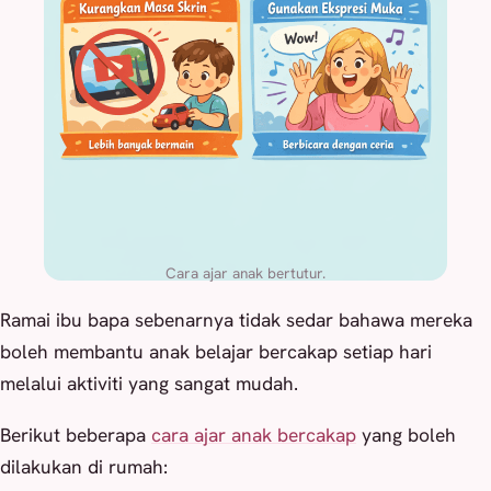
Cara ajar anak bertutur.
Ramai ibu bapa sebenarnya tidak sedar bahawa mereka
boleh membantu anak belajar bercakap setiap hari
melalui aktiviti yang sangat mudah.
Berikut beberapa
cara ajar anak bercakap
yang boleh
dilakukan di rumah: