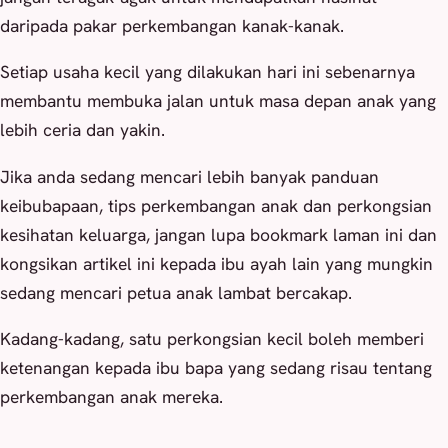
daripada pakar perkembangan kanak-kanak.
Setiap usaha kecil yang dilakukan hari ini sebenarnya
membantu membuka jalan untuk masa depan anak yang
lebih ceria dan yakin.
Jika anda sedang mencari lebih banyak panduan
keibubapaan, tips perkembangan anak dan perkongsian
kesihatan keluarga, jangan lupa bookmark laman ini dan
kongsikan artikel ini kepada ibu ayah lain yang mungkin
sedang mencari petua anak lambat bercakap.
Kadang-kadang, satu perkongsian kecil boleh memberi
ketenangan kepada ibu bapa yang sedang risau tentang
perkembangan anak mereka.