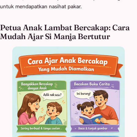
untuk mendapatkan nasihat pakar.
Petua Anak Lambat Bercakap: Cara
Mudah Ajar Si Manja Bertutur