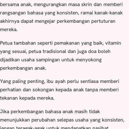
bersama anak, mengurangkan masa skrin dan memberi
rangsangan bahasa yang konsisten, ramai kanak-kanak
akhirnya dapat mengejar perkembangan pertuturan
mereka.
Petua tambahan seperti pemakanan yang baik, vitamin
yang sesuai, petua tradisional dan juga doa boleh
dijadikan usaha sampingan untuk menyokong
perkembangan anak.
Yang paling penting, ibu ayah perlu sentiasa memberi
perhatian dan sokongan kepada anak tanpa memberi
tekanan kepada mereka.
Jika perkembangan bahasa anak masih tidak
menunjukkan perubahan selepas usaha yang konsisten,
jangan teragak-agak untuk mendapatkan nasihat