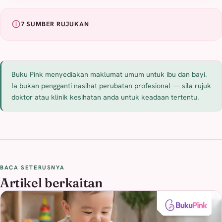
7 SUMBER RUJUKAN
Buku Pink menyediakan maklumat umum untuk ibu dan bayi.
Ia bukan pengganti nasihat perubatan profesional — sila rujuk
doktor atau klinik kesihatan anda untuk keadaan tertentu.
BACA SETERUSNYA
Artikel berkaitan