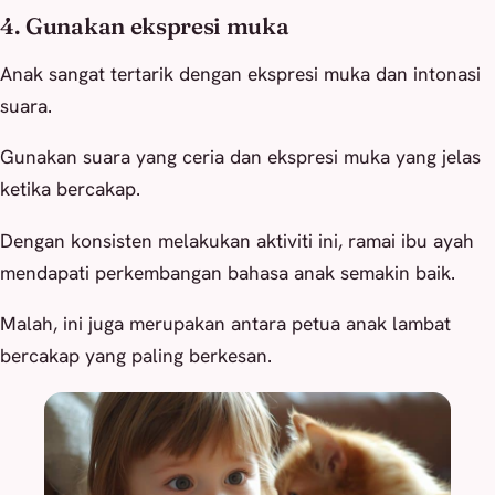
4. Gunakan ekspresi muka
Anak sangat tertarik dengan ekspresi muka dan intonasi
suara.
Gunakan suara yang ceria dan ekspresi muka yang jelas
ketika bercakap.
Dengan konsisten melakukan aktiviti ini, ramai ibu ayah
mendapati perkembangan bahasa anak semakin baik.
Malah, ini juga merupakan antara petua anak lambat
bercakap yang paling berkesan.