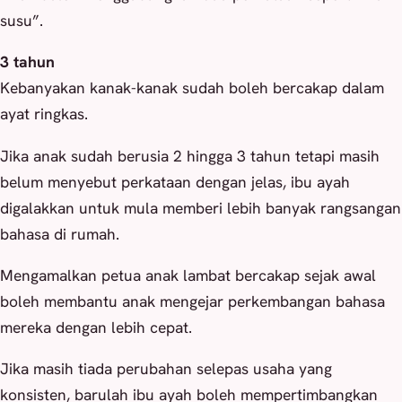
susu”.
3 tahun
Kebanyakan kanak-kanak sudah boleh bercakap dalam
ayat ringkas.
Jika anak sudah berusia 2 hingga 3 tahun tetapi masih
belum menyebut perkataan dengan jelas, ibu ayah
digalakkan untuk mula memberi lebih banyak rangsangan
bahasa di rumah.
Mengamalkan petua anak lambat bercakap sejak awal
boleh membantu anak mengejar perkembangan bahasa
mereka dengan lebih cepat.
Jika masih tiada perubahan selepas usaha yang
konsisten, barulah ibu ayah boleh mempertimbangkan