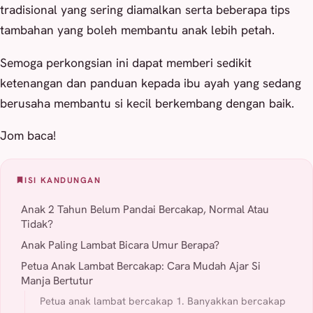
tradisional yang sering diamalkan serta beberapa tips
tambahan yang boleh membantu anak lebih petah.
Semoga perkongsian ini dapat memberi sedikit
ketenangan dan panduan kepada ibu ayah yang sedang
berusaha membantu si kecil berkembang dengan baik.
Jom baca!
ISI KANDUNGAN
Anak 2 Tahun Belum Pandai Bercakap, Normal Atau
Tidak?
Anak Paling Lambat Bicara Umur Berapa?
Petua Anak Lambat Bercakap: Cara Mudah Ajar Si
Manja Bertutur
Petua anak lambat bercakap 1. Banyakkan bercakap