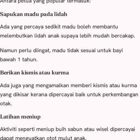
Antara petua yang popular termasuk:
Sapukan madu pada lidah
Ada yang percaya sedikit madu boleh membantu
melembutkan lidah anak supaya lebih mudah bercakap.
Namun perlu diingat, madu tidak sesuai untuk bayi
bawah 1 tahun.
Berikan kismis atau kurma
Ada juga yang mengamalkan memberi kismis atau kurma
yang dikisar kerana dipercayai baik untuk perkembangan
otak.
Latihan meniup
Aktiviti seperti meniup buih sabun atau wisel dipercayai
dapat menguatkan otot mulut anak.