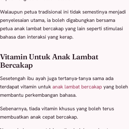
Walaupun petua tradisional ini tidak semestinya menjadi
penyelesaian utama, ia boleh digabungkan bersama
petua anak lambat bercakap yang lain seperti stimulasi
bahasa dan interaksi yang kerap.
Vitamin Untuk Anak Lambat
Bercakap
Sesetengah ibu ayah juga tertanya-tanya sama ada
terdapat vitamin untuk
anak lambat bercakap
yang boleh
membantu perkembangan bahasa.
Sebenarnya, tiada vitamin khusus yang boleh terus
membuatkan anak cepat bercakap.