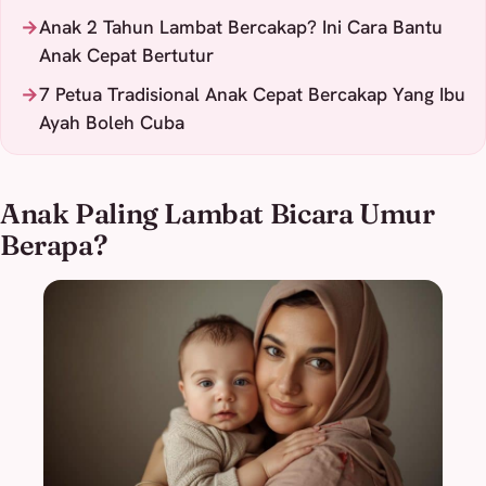
Anak 2 Tahun Lambat Bercakap? Ini Cara Bantu
Anak Cepat Bertutur
7 Petua Tradisional Anak Cepat Bercakap Yang Ibu
Ayah Boleh Cuba
Anak Paling Lambat Bicara Umur
Berapa?