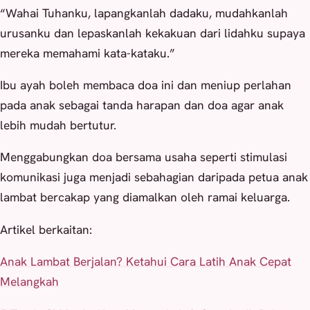
“Wahai Tuhanku, lapangkanlah dadaku, mudahkanlah
urusanku dan lepaskanlah kekakuan dari lidahku supaya
mereka memahami kata-kataku.”
Ibu ayah boleh membaca doa ini dan meniup perlahan
pada anak sebagai tanda harapan dan doa agar anak
lebih mudah bertutur.
Menggabungkan doa bersama usaha seperti stimulasi
komunikasi juga menjadi sebahagian daripada petua anak
lambat bercakap yang diamalkan oleh ramai keluarga.
Artikel berkaitan:
Anak Lambat Berjalan? Ketahui Cara Latih Anak Cepat
Melangkah