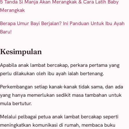
5 Tanda Si Manja Akan Merangkak & Cara Latih Baby
Merangkak
Berapa Umur Bayi Berjalan? Ini Panduan Untuk Ibu Ayah
Baru!
Kesimpulan
Apabila anak lambat bercakap, perkara pertama yang
perlu dilakukan oleh ibu ayah ialah bertenang.
Perkembangan setiap kanak-kanak tidak sama, dan ada
yang hanya memerlukan sedikit masa tambahan untuk
mula bertutur.
Melalui pelbagai petua anak lambat bercakap seperti
meningkatkan komunikasi di rumah, membaca buku