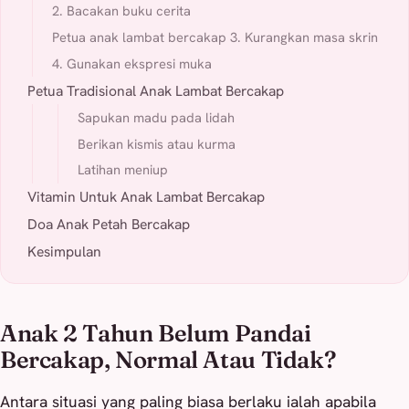
2. Bacakan buku cerita
Petua anak lambat bercakap 3. Kurangkan masa skrin
4. Gunakan ekspresi muka
Petua Tradisional Anak Lambat Bercakap
Sapukan madu pada lidah
Berikan kismis atau kurma
Latihan meniup
Vitamin Untuk Anak Lambat Bercakap
Doa Anak Petah Bercakap
Kesimpulan
Anak 2 Tahun Belum Pandai
Bercakap, Normal Atau Tidak?
Antara situasi yang paling biasa berlaku ialah apabila