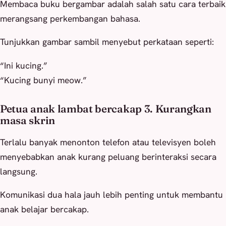
Membaca buku bergambar adalah salah satu cara terbaik
merangsang perkembangan bahasa.
Tunjukkan gambar sambil menyebut perkataan seperti:
“Ini kucing.”
“Kucing bunyi meow.”
Petua anak lambat bercakap 3. Kurangkan
masa skrin
Terlalu banyak menonton telefon atau televisyen boleh
menyebabkan anak kurang peluang berinteraksi secara
langsung.
Komunikasi dua hala jauh lebih penting untuk membantu
anak belajar bercakap.