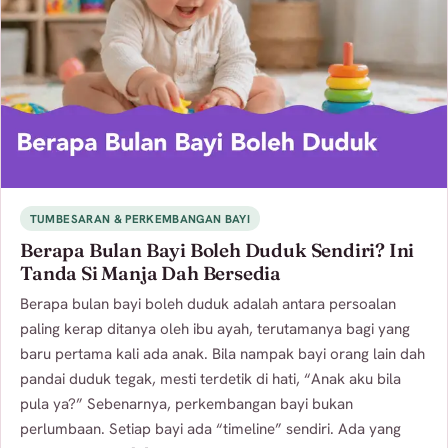
TUMBESARAN & PERKEMBANGAN BAYI
Berapa Bulan Bayi Boleh Duduk Sendiri? Ini
Tanda Si Manja Dah Bersedia
Berapa bulan bayi boleh duduk adalah antara persoalan
paling kerap ditanya oleh ibu ayah, terutamanya bagi yang
baru pertama kali ada anak. Bila nampak bayi orang lain dah
pandai duduk tegak, mesti terdetik di hati, “Anak aku bila
pula ya?” Sebenarnya, perkembangan bayi bukan
perlumbaan. Setiap bayi ada “timeline” sendiri. Ada yang