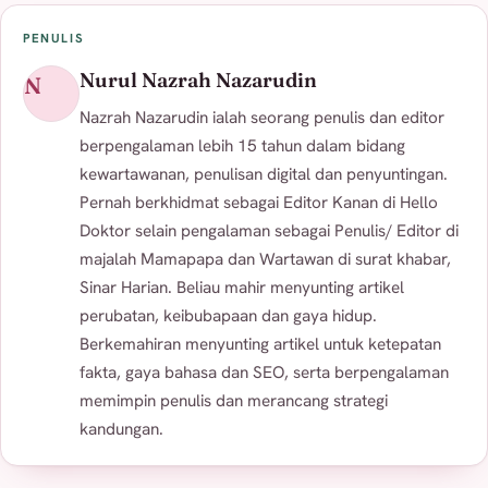
PENULIS
Nurul Nazrah Nazarudin
N
Nazrah Nazarudin ialah seorang penulis dan editor
berpengalaman lebih 15 tahun dalam bidang
kewartawanan, penulisan digital dan penyuntingan.
Pernah berkhidmat sebagai Editor Kanan di Hello
Doktor selain pengalaman sebagai Penulis/ Editor di
majalah Mamapapa dan Wartawan di surat khabar,
Sinar Harian. Beliau mahir menyunting artikel
perubatan, keibubapaan dan gaya hidup.
Berkemahiran menyunting artikel untuk ketepatan
fakta, gaya bahasa dan SEO, serta berpengalaman
memimpin penulis dan merancang strategi
kandungan.