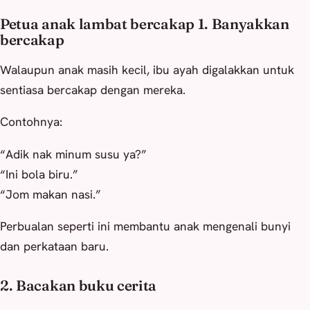
Petua anak lambat bercakap 1. Banyakkan
bercakap
Walaupun anak masih kecil, ibu ayah digalakkan untuk
sentiasa bercakap dengan mereka.
Contohnya:
“Adik nak minum susu ya?”
“Ini bola biru.”
“Jom makan nasi.”
Perbualan seperti ini membantu anak mengenali bunyi
dan perkataan baru.
2. Bacakan buku cerita