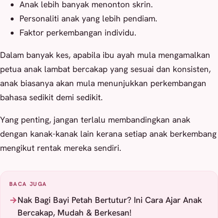
Anak lebih banyak menonton skrin.
Personaliti anak yang lebih pendiam.
Faktor perkembangan individu.
Dalam banyak kes, apabila ibu ayah mula mengamalkan
petua anak lambat bercakap yang sesuai dan konsisten,
anak biasanya akan mula menunjukkan perkembangan
bahasa sedikit demi sedikit.
Yang penting, jangan terlalu membandingkan anak
dengan kanak-kanak lain kerana setiap anak berkembang
mengikut rentak mereka sendiri.
BACA JUGA
Nak Bagi Bayi Petah Bertutur? Ini Cara Ajar Anak
Bercakap, Mudah & Berkesan!