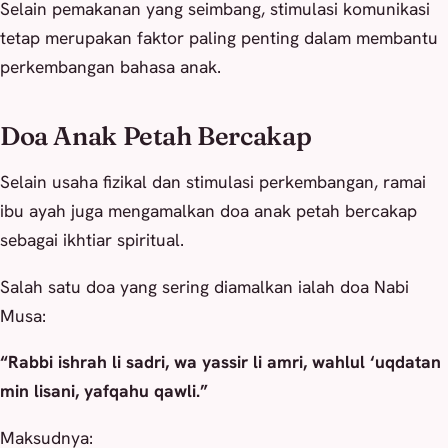
Selain pemakanan yang seimbang, stimulasi komunikasi
tetap merupakan faktor paling penting dalam membantu
perkembangan bahasa anak.
Doa Anak Petah Bercakap
Selain usaha fizikal dan stimulasi perkembangan, ramai
ibu ayah juga mengamalkan doa anak petah bercakap
sebagai ikhtiar spiritual.
Salah satu doa yang sering diamalkan ialah doa Nabi
Musa:
“Rabbi ishrah li sadri, wa yassir li amri, wahlul ‘uqdatan
min lisani, yafqahu qawli.”
Maksudnya: