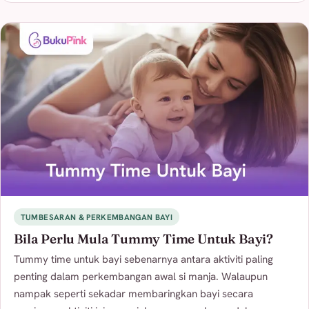
TUMBESARAN & PERKEMBANGAN BAYI
Bila Perlu Mula Tummy Time Untuk Bayi?
Tummy time untuk bayi sebenarnya antara aktiviti paling
penting dalam perkembangan awal si manja. Walaupun
nampak seperti sekadar membaringkan bayi secara