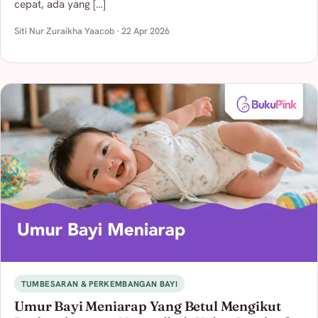
cepat, ada yang […]
Siti Nur Zuraikha Yaacob · 22 Apr 2026
TUMBESARAN & PERKEMBANGAN BAYI
Umur Bayi Meniarap Yang Betul Mengikut