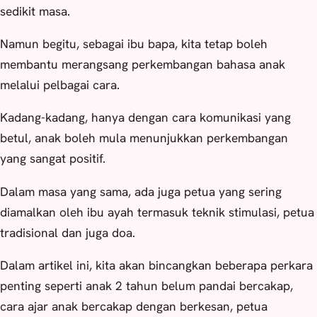
sedikit masa.
Namun begitu, sebagai ibu bapa, kita tetap boleh
membantu merangsang perkembangan bahasa anak
melalui pelbagai cara.
Kadang-kadang, hanya dengan cara komunikasi yang
betul, anak boleh mula menunjukkan perkembangan
yang sangat positif.
Dalam masa yang sama, ada juga petua yang sering
diamalkan oleh ibu ayah termasuk teknik stimulasi, petua
tradisional dan juga doa.
Dalam artikel ini, kita akan bincangkan beberapa perkara
penting seperti anak 2 tahun belum pandai bercakap,
cara ajar anak bercakap dengan berkesan, petua