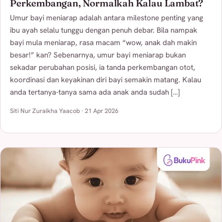
Perkembangan, Normalkah Kalau Lambat?
Umur bayi meniarap adalah antara milestone penting yang
ibu ayah selalu tunggu dengan penuh debar. Bila nampak
bayi mula meniarap, rasa macam “wow, anak dah makin
besar!” kan? Sebenarnya, umur bayi meniarap bukan
sekadar perubahan posisi, ia tanda perkembangan otot,
koordinasi dan keyakinan diri bayi semakin matang. Kalau
anda tertanya-tanya sama ada anak anda sudah […]
Siti Nur Zuraikha Yaacob · 21 Apr 2026