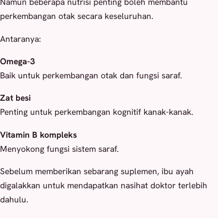
Namun beberapa nutrisi penting boleh membantu
perkembangan otak secara keseluruhan.
Antaranya:
Omega-3
Baik untuk perkembangan otak dan fungsi saraf.
Zat besi
Penting untuk perkembangan kognitif kanak-kanak.
Vitamin B kompleks
Menyokong fungsi sistem saraf.
Sebelum memberikan sebarang suplemen, ibu ayah
digalakkan untuk mendapatkan nasihat doktor terlebih
dahulu.