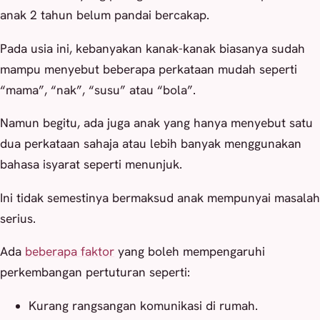
anak 2 tahun belum pandai bercakap.
Pada usia ini, kebanyakan kanak-kanak biasanya sudah
mampu menyebut beberapa perkataan mudah seperti
“mama”, “nak”, “susu” atau “bola”.
Namun begitu, ada juga anak yang hanya menyebut satu
dua perkataan sahaja atau lebih banyak menggunakan
bahasa isyarat seperti menunjuk.
Ini tidak semestinya bermaksud anak mempunyai masalah
serius.
Ada
beberapa faktor
yang boleh mempengaruhi
perkembangan pertuturan seperti:
Kurang rangsangan komunikasi di rumah.