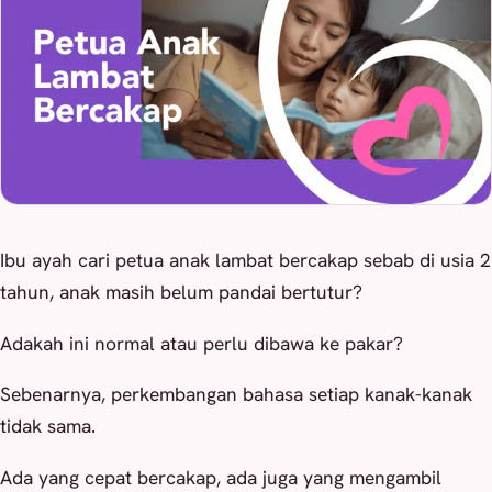
Ibu ayah cari petua anak lambat bercakap sebab di usia 2
tahun, anak masih belum pandai bertutur?
Adakah ini normal atau perlu dibawa ke pakar?
Sebenarnya, perkembangan bahasa setiap kanak-kanak
tidak sama.
Ada yang cepat bercakap, ada juga yang mengambil