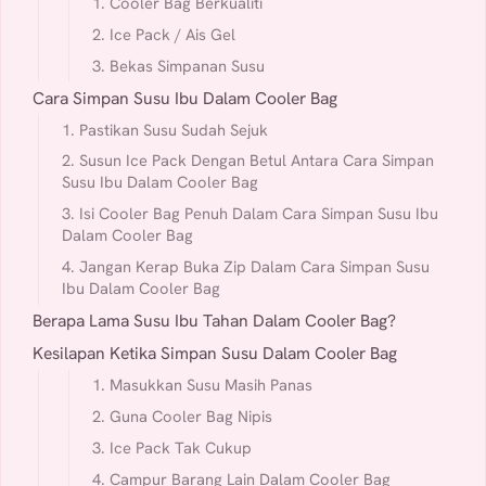
1. Cooler Bag Berkualiti
2. Ice Pack / Ais Gel
3. Bekas Simpanan Susu
Cara Simpan Susu Ibu Dalam Cooler Bag
1. Pastikan Susu Sudah Sejuk
2. Susun Ice Pack Dengan Betul Antara Cara Simpan
Susu Ibu Dalam Cooler Bag
3. Isi Cooler Bag Penuh Dalam Cara Simpan Susu Ibu
Dalam Cooler Bag
4. Jangan Kerap Buka Zip Dalam Cara Simpan Susu
Ibu Dalam Cooler Bag
Berapa Lama Susu Ibu Tahan Dalam Cooler Bag?
Kesilapan Ketika Simpan Susu Dalam Cooler Bag
1. Masukkan Susu Masih Panas
2. Guna Cooler Bag Nipis
3. Ice Pack Tak Cukup
4. Campur Barang Lain Dalam Cooler Bag