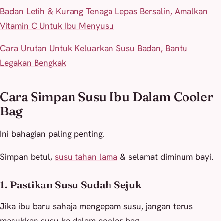
Badan Letih & Kurang Tenaga Lepas Bersalin, Amalkan
Vitamin C Untuk Ibu Menyusu
Cara Urutan Untuk Keluarkan Susu Badan, Bantu
Legakan Bengkak
Cara Simpan Susu Ibu Dalam Cooler
Bag
Ini bahagian paling penting.
Simpan betul,
susu tahan lama
& selamat diminum bayi.
1. Pastikan Susu Sudah Sejuk
Jika ibu baru sahaja mengepam susu, jangan terus
masukkan susu ke dalam cooler bag.