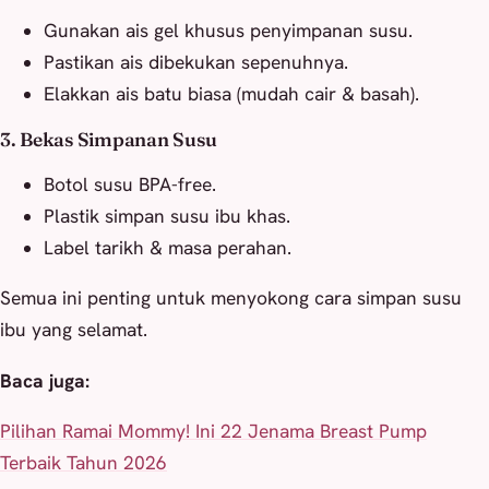
Gunakan ais gel khusus penyimpanan susu.
Pastikan ais dibekukan sepenuhnya.
Elakkan ais batu biasa (mudah cair & basah).
3. Bekas Simpanan Susu
Botol susu BPA-free.
Plastik simpan susu ibu khas.
Label tarikh & masa perahan.
Semua ini penting untuk menyokong cara simpan susu
ibu yang selamat.
Baca juga:
Pilihan Ramai Mommy! Ini 22 Jenama Breast Pump
Terbaik Tahun 2026