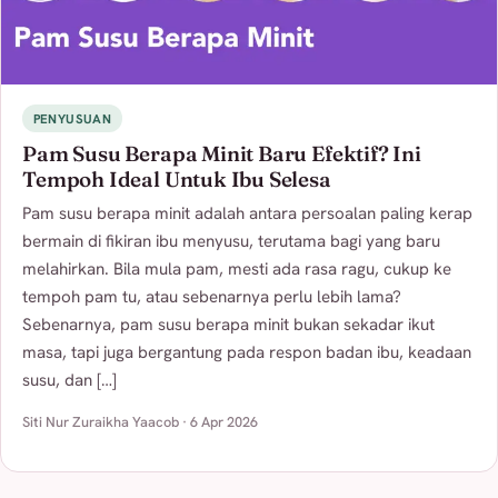
PENYUSUAN
Pam Susu Berapa Minit Baru Efektif? Ini
Tempoh Ideal Untuk Ibu Selesa
Pam susu berapa minit adalah antara persoalan paling kerap
bermain di fikiran ibu menyusu, terutama bagi yang baru
melahirkan. Bila mula pam, mesti ada rasa ragu, cukup ke
tempoh pam tu, atau sebenarnya perlu lebih lama?
Sebenarnya, pam susu berapa minit bukan sekadar ikut
masa, tapi juga bergantung pada respon badan ibu, keadaan
susu, dan […]
Siti Nur Zuraikha Yaacob · 6 Apr 2026