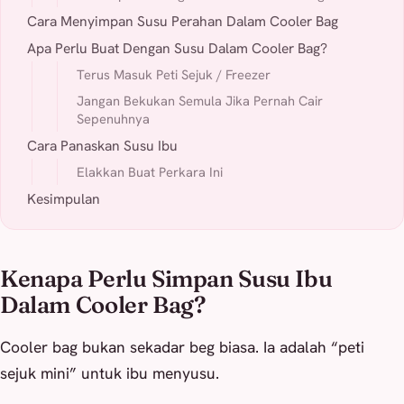
Cara Menyimpan Susu Perahan Dalam Cooler Bag
Apa Perlu Buat Dengan Susu Dalam Cooler Bag?
Terus Masuk Peti Sejuk / Freezer
Jangan Bekukan Semula Jika Pernah Cair
Sepenuhnya
Cara Panaskan Susu Ibu
Elakkan Buat Perkara Ini
Kesimpulan
Kenapa Perlu Simpan Susu Ibu
Dalam Cooler Bag?
Cooler bag bukan sekadar beg biasa. Ia adalah “peti
sejuk mini” untuk ibu menyusu.