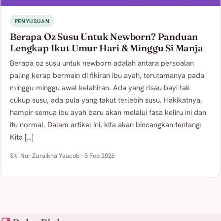
PENYUSUAN
Berapa Oz Susu Untuk Newborn? Panduan
Lengkap Ikut Umur Hari & Minggu Si Manja
Berapa oz susu untuk newborn adalah antara persoalan
paling kerap bermain di fikiran ibu ayah, terutamanya pada
minggu-minggu awal kelahiran. Ada yang risau bayi tak
cukup susu, ada pula yang takut terlebih susu. Hakikatnya,
hampir semua ibu ayah baru akan melalui fasa keliru ini dan
itu normal. Dalam artikel ini, kita akan bincangkan tentang:
Kita […]
Siti Nur Zuraikha Yaacob · 5 Feb 2026