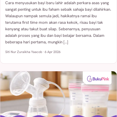
Cara menyusukan bayi baru lahir adalah perkara asas yang
sangat penting untuk ibu faham sebaik sahaja bayi dilahirkan.
Walaupun nampak semula jadi, hakikatnya ramai ibu
terutama first time mom akan rasa kekok, risau bayi tak
kenyang atau takut buat silap. Sebenarnya, penyusuan
adalah proses yang ibu dan bayi belajar bersama. Dalam
beberapa hari pertama, mungkin […]
Siti Nur Zuraikha Yaacob · 6 Apr 2026