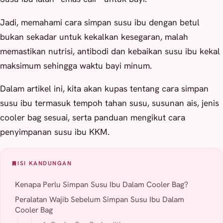
Jadi, memahami cara simpan susu ibu dengan betul
bukan sekadar untuk kekalkan kesegaran, malah
memastikan nutrisi, antibodi dan kebaikan susu ibu kekal
maksimum sehingga waktu bayi minum.
Dalam artikel ini, kita akan kupas tentang cara simpan
susu ibu termasuk tempoh tahan susu, susunan ais, jenis
cooler bag sesuai, serta panduan mengikut cara
penyimpanan susu ibu KKM.
ISI KANDUNGAN
Kenapa Perlu Simpan Susu Ibu Dalam Cooler Bag?
Peralatan Wajib Sebelum Simpan Susu Ibu Dalam
Cooler Bag