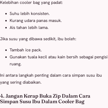
Kelebihan cooler bag yang padat:
Suhu lebih konsisten.
Kurang udara panas masuk.
Ais tahan lebih lama.
Jika susu yang dibawa sedikit, ibu boleh:
Tambah ice pack.
Gunakan tuala kecil atau kain bersih sebagai pengisi
ruang.
Ini antara langkah penting dalam cara simpan susu ibu
yang sering diabaikan.
4. Jangan Kerap Buka Zip Dalam Cara
Simpan Susu Ibu Dalam Cooler Bag