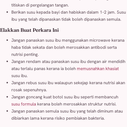
titiskan di pergelangan tangan.
Berikan susu kepada bayi dan habiskan dalam 1–2 jam. Susu
ibu yang telah dipanaskan tidak boleh dipanaskan semula.
Elakkan Buat Perkara Ini
Jangan panaskan susu ibu menggunakan microwave kerana
haba tidak sekata dan boleh merosakkan antibodi serta
nutrisi penting.
Jangan rendam atau panaskan susu ibu dengan air mendidih
atau terlalu panas kerana ia boleh
memusnahkan khasiat
susu ibu.
Jangan rebus susu ibu walaupun sekejap kerana nutrisi akan
rosak sepenuhnya.
Jangan goncang kuat botol susu ibu seperti membancuh
susu formula
kerana boleh merosakkan struktur nutrisi.
Jangan panaskan semula susu ibu yang telah diminum atau
dibiarkan lama kerana risiko pembiakan bakteria.