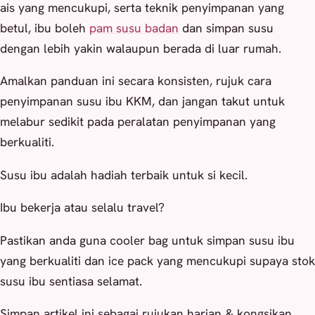
ais yang mencukupi, serta teknik penyimpanan yang
betul, ibu boleh
pam susu badan
dan simpan susu
dengan lebih yakin walaupun berada di luar rumah.
Amalkan panduan ini secara konsisten, rujuk cara
penyimpanan susu ibu KKM, dan jangan takut untuk
melabur sedikit pada peralatan penyimpanan yang
berkualiti.
Susu ibu adalah hadiah terbaik untuk si kecil.
Ibu bekerja atau selalu travel?
Pastikan anda guna cooler bag untuk simpan susu ibu
yang berkualiti dan ice pack yang mencukupi supaya stok
susu ibu sentiasa selamat.
Simpan artikel ini sebagai rujukan harian & kongsikan