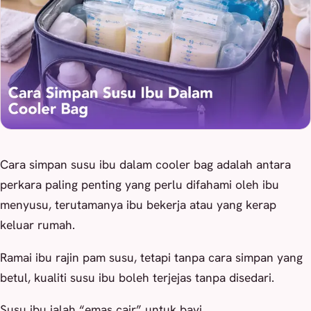
Cara simpan susu ibu dalam cooler bag adalah antara
perkara paling penting yang perlu difahami oleh ibu
menyusu, terutamanya ibu bekerja atau yang kerap
keluar rumah.
Ramai ibu rajin pam susu, tetapi tanpa cara simpan yang
betul, kualiti susu ibu boleh terjejas tanpa disedari.
Susu ibu ialah “emas cair” untuk bayi.