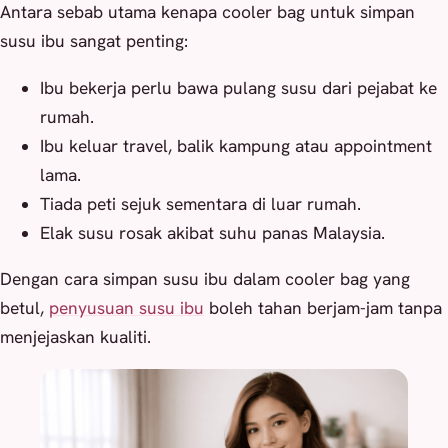
Antara sebab utama kenapa cooler bag untuk simpan
susu ibu sangat penting:
Ibu bekerja perlu bawa pulang susu dari pejabat ke
rumah.
Ibu keluar travel, balik kampung atau appointment
lama.
Tiada peti sejuk sementara di luar rumah.
Elak susu rosak akibat suhu panas Malaysia.
Dengan cara simpan susu ibu dalam cooler bag yang
betul,
penyusuan susu ibu
boleh tahan berjam-jam tanpa
menjejaskan kualiti.