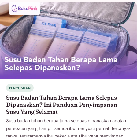
PENYUSUAN
Susu Badan Tahan Berapa Lama Selepas
Dipanaskan? Ini Panduan Penyimpanan
Susu Yang Selamat
Susu badan tahan berapa lama selepas dipanaskan adalah
persoalan yang hampir semua ibu menyusu pernah tertanya-
tanya, terutamanya ibu bekerja atau ibu yang menyimpan