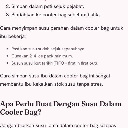
Simpan dalam peti sejuk pejabat.
Pindahkan ke cooler bag sebelum balik.
Cara menyimpan susu perahan dalam cooler bag untuk
ibu bekerja:
Pastikan susu sudah sejuk sepenuhnya.
Gunakan 2–4 ice pack minimum.
Susun susu ikut tarikh (FIFO – first in first out).
Cara simpan susu ibu dalam cooler bag ini sangat
membantu ibu kekalkan stok susu tanpa stres.
Apa Perlu Buat Dengan Susu Dalam
Cooler Bag?
Jangan biarkan susu lama dalam cooler bag selepas