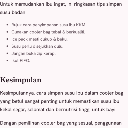
Untuk memudahkan ibu ingat, ini ringkasan tips simpan
susu badan:
Rujuk cara penyimpanan susu ibu KKM.
Gunakan cooler bag tebal & berkualiti.
Ice pack mesti cukup & beku.
Susu perlu disejukkan dulu.
Jangan buka zip kerap.
Ikut FIFO.
Kesimpulan
Kesimpulannya, cara simpan susu ibu dalam cooler bag
yang betul sangat penting untuk memastikan susu ibu
kekal segar, selamat dan bernutrisi tinggi untuk bayi.
Dengan pemilihan cooler bag yang sesuai, penggunaan