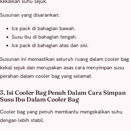
kekalkan suhu sejuk.
Susunan yang disarankan:
Ice pack di bahagian bawah.
Susu ibu di bahagian tengah.
Ice pack di bahagian atas dan sisi.
Susunan ini memastikan seluruh ruang dalam cooler bag
kekal sejuk dan merupakan asas cara menyimpan susu
perahan dalam cooler bag yang selamat.
3. Isi Cooler Bag Penuh Dalam Cara Simpan
Susu Ibu Dalam Cooler Bag
Cooler bag yang penuh membantu mengekalkan suhu
dengan lebih stabil.