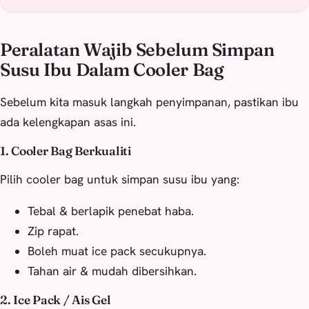
Peralatan Wajib Sebelum Simpan
Susu Ibu Dalam Cooler Bag
Sebelum kita masuk langkah penyimpanan, pastikan ibu
ada kelengkapan asas ini.
1. Cooler Bag Berkualiti
Pilih cooler bag untuk simpan susu ibu yang:
Tebal & berlapik penebat haba.
Zip rapat.
Boleh muat ice pack secukupnya.
Tahan air & mudah dibersihkan.
2. Ice Pack / Ais Gel