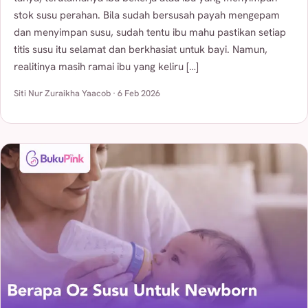
stok susu perahan. Bila sudah bersusah payah mengepam
dan menyimpan susu, sudah tentu ibu mahu pastikan setiap
titis susu itu selamat dan berkhasiat untuk bayi. Namun,
realitinya masih ramai ibu yang keliru […]
Siti Nur Zuraikha Yaacob · 6 Feb 2026