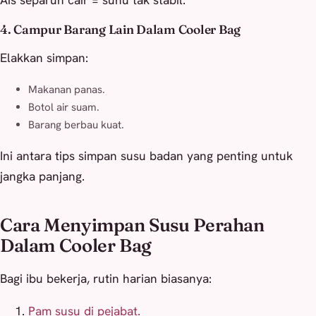
4. Campur Barang Lain Dalam Cooler Bag
Elakkan simpan:
Makanan panas.
Botol air suam.
Barang berbau kuat.
Ini antara tips simpan susu badan yang penting untuk
jangka panjang.
Cara Menyimpan Susu Perahan
Dalam Cooler Bag
Bagi ibu bekerja, rutin harian biasanya:
Pam susu di pejabat.