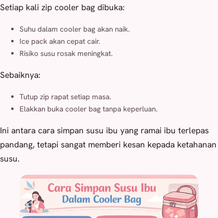
Setiap kali zip cooler bag dibuka:
Suhu dalam cooler bag akan naik.
Ice pack akan cepat cair.
Risiko susu rosak meningkat.
Sebaiknya:
Tutup zip rapat setiap masa.
Elakkan buka cooler bag tanpa keperluan.
Ini antara cara simpan susu ibu yang ramai ibu terlepas
pandang, tetapi sangat memberi kesan kepada ketahanan
susu.