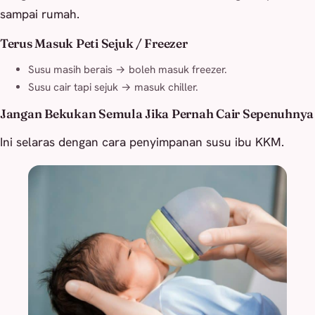
sampai rumah.
Terus Masuk Peti Sejuk / Freezer
Susu masih berais → boleh masuk freezer.
Susu cair tapi sejuk → masuk chiller.
Jangan Bekukan Semula Jika Pernah Cair Sepenuhnya
Ini selaras dengan cara penyimpanan susu ibu KKM.