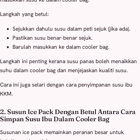
Langkah yang betul:
Sejukkan dahulu susu dalam peti sejuk (jika ada).
Pastikan susu benar-benar sejuk.
Barulah masukkan ke dalam cooler bag.
Langkah ini penting kerana susu panas boleh menaikkan
suhu dalam cooler bag dan menjejaskan kualiti susu.
Cara ini juga selari dengan cara penyimpanan susu ibu
KKM.
2. Susun Ice Pack Dengan Betul Antara Cara
Simpan Susu Ibu Dalam Cooler Bag
Susunan ice pack memainkan peranan besar untuk