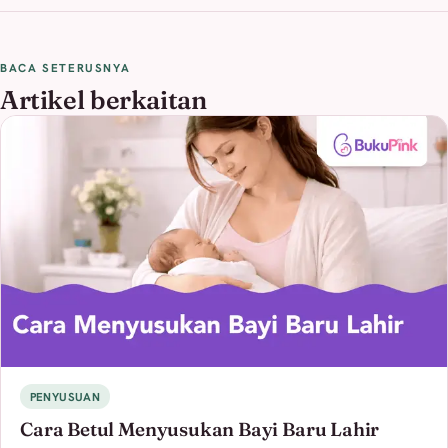
BACA SETERUSNYA
Artikel berkaitan
PENYUSUAN
Cara Betul Menyusukan Bayi Baru Lahir