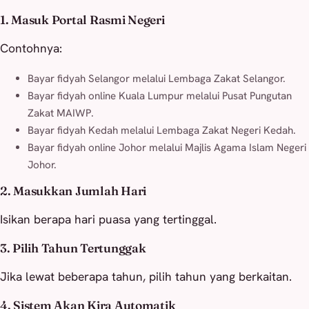
1. Masuk Portal Rasmi Negeri
Contohnya:
Bayar fidyah Selangor melalui Lembaga Zakat Selangor.
Bayar fidyah online Kuala Lumpur melalui Pusat Pungutan
Zakat MAIWP.
Bayar fidyah Kedah melalui Lembaga Zakat Negeri Kedah.
Bayar fidyah online Johor melalui Majlis Agama Islam Negeri
Johor.
2. Masukkan Jumlah Hari
Isikan berapa hari puasa yang tertinggal.
3. Pilih Tahun Tertunggak
Jika lewat beberapa tahun, pilih tahun yang berkaitan.
4. Sistem Akan Kira Automatik