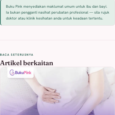
Buku Pink menyediakan maklumat umum untuk ibu dan bayi.
Ia bukan pengganti nasihat perubatan profesional — sila rujuk
doktor atau klinik kesihatan anda untuk keadaan tertentu.
BACA SETERUSNYA
Artikel berkaitan