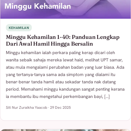
KEHAMILAN
Minggu Kehamilan 1-40: Panduan Lengkap
Dari Awal Hamil Hingga Bersalin
Minggu kehamilan ialah perkara paling kerap dicari oleh
wanita sebaik sahaja mereka lewat haid, melihat UPT samar,
atau mula mengalami perubahan badan yang luar biasa. Ada
yang tertanya-tanya sama ada simptom yang dialami itu
benar-benar tanda hamil atau sekadar tanda nak datang
period. Memahami minggu kandungan sangat penting kerana
ia membantu ibu mengetahui perkembangan bayi, […]
Siti Nur Zuraikha Yaacob · 29 Dec 2025