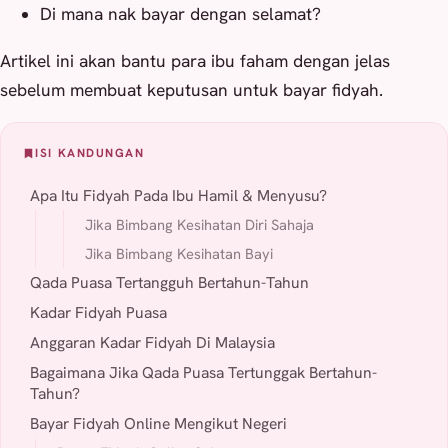
Di mana nak bayar dengan selamat?
Artikel ini akan bantu para ibu faham dengan jelas
sebelum membuat keputusan untuk bayar fidyah.
ISI KANDUNGAN
Apa Itu Fidyah Pada Ibu Hamil & Menyusu?
Jika Bimbang Kesihatan Diri Sahaja
Jika Bimbang Kesihatan Bayi
Qada Puasa Tertangguh Bertahun-Tahun
Kadar Fidyah Puasa
Anggaran Kadar Fidyah Di Malaysia
Bagaimana Jika Qada Puasa Tertunggak Bertahun-
Tahun?
Bayar Fidyah Online Mengikut Negeri