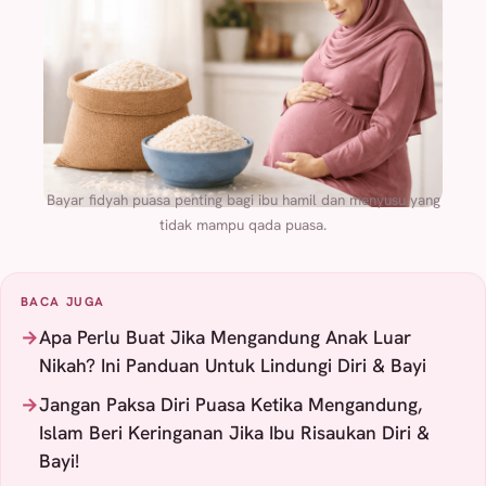
Bayar fidyah puasa penting bagi ibu hamil dan menyusu yang
tidak mampu qada puasa.
BACA JUGA
Apa Perlu Buat Jika Mengandung Anak Luar
Nikah? Ini Panduan Untuk Lindungi Diri & Bayi
Jangan Paksa Diri Puasa Ketika Mengandung,
Islam Beri Keringanan Jika Ibu Risaukan Diri &
Bayi!