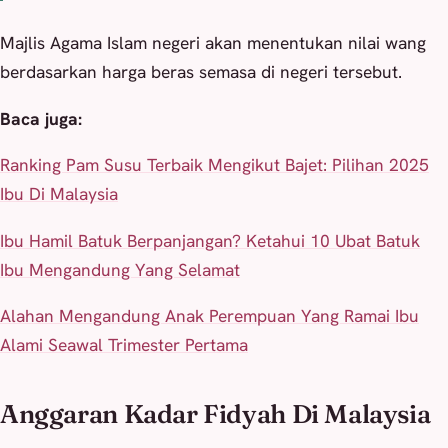
Majlis Agama Islam negeri akan menentukan nilai wang
berdasarkan harga beras semasa di negeri tersebut.
Baca juga:
Ranking Pam Susu Terbaik Mengikut Bajet: Pilihan 2025
Ibu Di Malaysia
Ibu Hamil Batuk Berpanjangan? Ketahui 10 Ubat Batuk
Ibu Mengandung Yang Selamat
Alahan Mengandung Anak Perempuan Yang Ramai Ibu
Alami Seawal Trimester Pertama
Anggaran Kadar Fidyah Di Malaysia