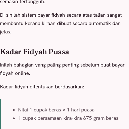
semakin tertangguh.
Di sinilah sistem bayar fidyah secara atas talian sangat
membantu kerana kiraan dibuat secara automatik dan
jelas.
Kadar Fidyah Puasa
Inilah bahagian yang paling penting sebelum buat bayar
fidyah online.
Kadar fidyah ditentukan berdasarkan:
Nilai 1 cupak beras × 1 hari puasa.
1 cupak bersamaan kira-kira 675 gram beras.