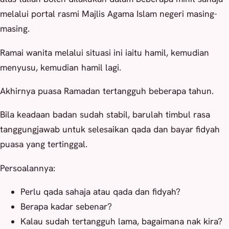
melalui portal rasmi Majlis Agama Islam negeri masing-
masing.
Ramai wanita melalui situasi ini iaitu hamil, kemudian
menyusu, kemudian hamil lagi.
Akhirnya puasa Ramadan tertangguh beberapa tahun.
Bila keadaan badan sudah stabil, barulah timbul rasa
tanggungjawab untuk selesaikan qada dan bayar fidyah
puasa yang tertinggal.
Persoalannya:
Perlu qada sahaja atau qada dan fidyah?
Berapa kadar sebenar?
Kalau sudah tertangguh lama, bagaimana nak kira?