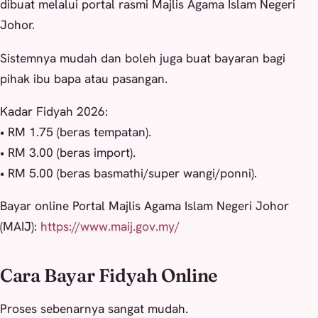
dibuat melalui portal rasmi Majlis Agama Islam Negeri
Johor.
Sistemnya mudah dan boleh juga buat bayaran bagi
pihak ibu bapa atau pasangan.
Kadar Fidyah 2026:
• RM 1.75 (beras tempatan).
• RM 3.00 (beras import).
• RM 5.00 (beras basmathi/super wangi/ponni).
Bayar online Portal Majlis Agama Islam Negeri Johor
(MAIJ):
https://www.maij.gov.my/
Cara Bayar Fidyah Online
Proses sebenarnya sangat mudah.