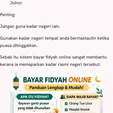
Johor.
Penting:
Jangan guna kadar negeri lain.
Gunakan kadar negeri tempat anda bermastautin ketika
puasa ditinggalkan.
Sebab itu sistem bayar fidyah online sangat membantu
kerana ia memaparkan kadar rasmi negeri tersebut.