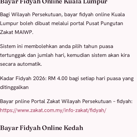
Bayar Fidyah Online Kuala Lumpur
Bagi Wilayah Persekutuan, bayar fidyah online Kuala
Lumpur boleh dibuat melalui portal Pusat Pungutan
Zakat MAIWP.
Sistem ini membolehkan anda pilih tahun puasa
tertunggak dan jumlah hari, kemudian sistem akan kira
secara automatik.
Kadar Fidyah 2026: RM 4.00 bagi setiap hari puasa yang
ditinggalkan
Bayar pnline Portal Zakat Wilayah Persekutuan – fidyah:
https://www.zakat.com.my/info-zakat/fidyah/
Bayar Fidyah Online Kedah