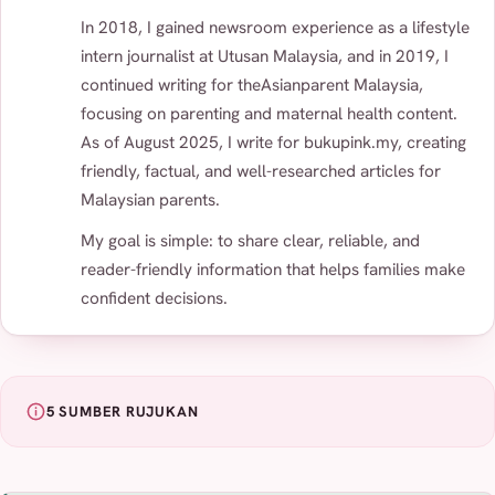
In 2018, I gained newsroom experience as a lifestyle
intern journalist at Utusan Malaysia, and in 2019, I
continued writing for theAsianparent Malaysia,
focusing on parenting and maternal health content.
As of August 2025, I write for bukupink.my, creating
friendly, factual, and well-researched articles for
Malaysian parents.
My goal is simple: to share clear, reliable, and
reader-friendly information that helps families make
confident decisions.
5 SUMBER RUJUKAN