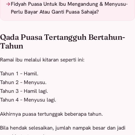
Fidyah Puasa Untuk Ibu Mengandung & Menyusu-
Perlu Bayar Atau Ganti Puasa Sahaja?
Qada Puasa Tertangguh Bertahun-
Tahun
Ramai ibu melalui kitaran seperti ini:
Tahun 1 – Hamil.
Tahun 2 – Menyusu.
Tahun 3 – Hamil lagi.
Tahun 4 – Menyusu lagi.
Akhirnya puasa tertunggak beberapa tahun.
Bila hendak selesaikan, jumlah nampak besar dan jadi