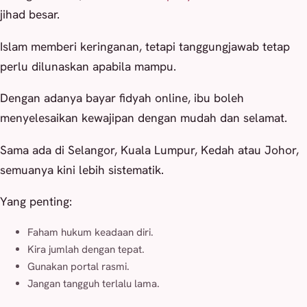
jihad besar.
Islam memberi keringanan, tetapi tanggungjawab tetap
perlu dilunaskan apabila mampu.
Dengan adanya bayar fidyah online, ibu boleh
menyelesaikan kewajipan dengan mudah dan selamat.
Sama ada di Selangor, Kuala Lumpur, Kedah atau Johor,
semuanya kini lebih sistematik.
Yang penting:
Faham hukum keadaan diri.
Kira jumlah dengan tepat.
Gunakan portal rasmi.
Jangan tangguh terlalu lama.