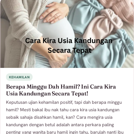
KEHAMILAN
Berapa Minggu Dah Hamil? Ini Cara Kira
Usia Kandungan Secara Tepat!
Keputusan ujian kehamilan positif, tapi dah berapa minggu
hamil? Mesti bakal ibu nak tahu cara kira usia kandungan
sebaik sahaja disahkan hamil, kan? Cara mengira usia
kandungan dengan betul adalah antara perkara paling
penting yang wanita baru hamil ingin tahu, barulah nanti ibu