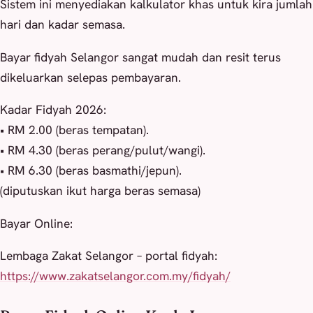
Sistem ini menyediakan kalkulator khas untuk kira jumlah
hari dan kadar semasa.
Bayar fidyah Selangor sangat mudah dan resit terus
dikeluarkan selepas pembayaran.
Kadar Fidyah 2026:
• RM 2.00 (beras tempatan).
• RM 4.30 (beras perang/pulut/wangi).
• RM 6.30 (beras basmathi/jepun).
(diputuskan ikut harga beras semasa)
Bayar Online:
Lembaga Zakat Selangor – portal fidyah:
https://www.zakatselangor.com.my/fidyah/