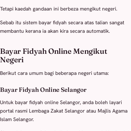
Tetapi kaedah gandaan ini berbeza mengikut negeri.
Sebab itu sistem bayar fidyah secara atas talian sangat
membantu kerana ia akan kira secara automatik.
Bayar Fidyah Online Mengikut
Negeri
Berikut cara umum bagi beberapa negeri utama:
Bayar Fidyah Online Selangor
Untuk bayar fidyah online Selangor, anda boleh layari
portal rasmi Lembaga Zakat Selangor atau Majlis Agama
Islam Selangor.