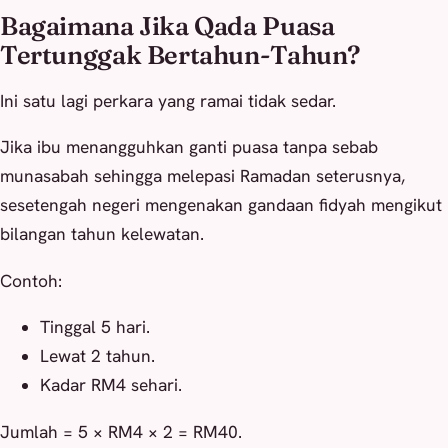
Bagaimana Jika Qada Puasa
Tertunggak Bertahun-Tahun?
Ini satu lagi perkara yang ramai tidak sedar.
Jika ibu menangguhkan ganti puasa tanpa sebab
munasabah sehingga melepasi Ramadan seterusnya,
sesetengah negeri mengenakan gandaan fidyah mengikut
bilangan tahun kelewatan.
Contoh:
Tinggal 5 hari.
Lewat 2 tahun.
Kadar RM4 sehari.
Jumlah = 5 × RM4 × 2 = RM40.