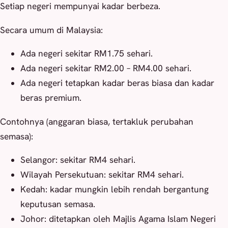
Setiap negeri mempunyai kadar berbeza.
Secara umum di Malaysia:
Ada negeri sekitar RM1.75 sehari.
Ada negeri sekitar RM2.00 – RM4.00 sehari.
Ada negeri tetapkan kadar beras biasa dan kadar
beras premium.
Contohnya (anggaran biasa, tertakluk perubahan
semasa):
Selangor: sekitar RM4 sehari.
Wilayah Persekutuan: sekitar RM4 sehari.
Kedah: kadar mungkin lebih rendah bergantung
keputusan semasa.
Johor: ditetapkan oleh Majlis Agama Islam Negeri