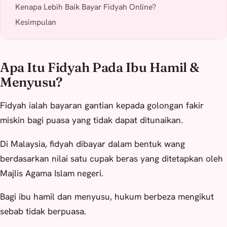
Kenapa Lebih Baik Bayar Fidyah Online?
Kesimpulan
Apa Itu Fidyah Pada Ibu Hamil &
Menyusu?
Fidyah ialah bayaran gantian kepada golongan fakir
miskin bagi puasa yang tidak dapat ditunaikan.
Di Malaysia, fidyah dibayar dalam bentuk wang
berdasarkan nilai satu cupak beras yang ditetapkan oleh
Majlis Agama Islam negeri.
Bagi ibu hamil dan menyusu, hukum berbeza mengikut
sebab tidak berpuasa.