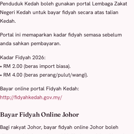
Penduduk Kedah boleh gunakan portal Lembaga Zakat
Negeri Kedah untuk bayar fidyah secara atas talian
Kedah.
Portal ini memaparkan kadar fidyah semasa sebelum
anda sahkan pembayaran.
Kadar Fidyah 2026:
• RM 2.00 (beras import biasa).
• RM 4.00 (beras perang/pulut/wangi).
Bayar online portal Fidyah Kedah:
http://fidyahkedah.gov.my/
Bayar Fidyah Online Johor
Bagi rakyat Johor, bayar fidyah online Johor boleh