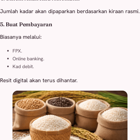
Jumlah kadar akan dipaparkan berdasarkan kiraan rasmi.
5. Buat Pembayaran
Biasanya melalui:
FPX.
Online banking.
Kad debit.
Resit digital akan terus dihantar.