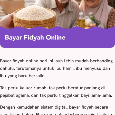
Bayar fidyah online hari ini jauh lebih mudah berbanding
dahulu, terutamanya untuk ibu hamil, ibu menyusu dan
ibu yang baru bersalin.
Tak perlu keluar rumah, tak perlu beratur panjang di
pejabat agama, dan tak perlu tinggalkan bayi lama-lama.
Dengan kemudahan sistem digital, bayar fidyah secara
atas talian boleh dilakukan dalam beberapa minit sahaja