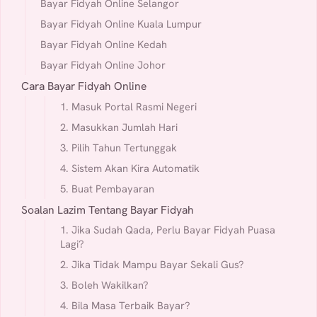
Bayar Fidyah Online Selangor
Bayar Fidyah Online Kuala Lumpur
Bayar Fidyah Online Kedah
Bayar Fidyah Online Johor
Cara Bayar Fidyah Online
1. Masuk Portal Rasmi Negeri
2. Masukkan Jumlah Hari
3. Pilih Tahun Tertunggak
4. Sistem Akan Kira Automatik
5. Buat Pembayaran
Soalan Lazim Tentang Bayar Fidyah
1. Jika Sudah Qada, Perlu Bayar Fidyah Puasa
Lagi?
2. Jika Tidak Mampu Bayar Sekali Gus?
3. Boleh Wakilkan?
4. Bila Masa Terbaik Bayar?