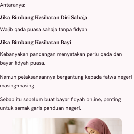
Antaranya:
Jika Bimbang Kesihatan Diri Sahaja
Wajib qada puasa sahaja tanpa fidyah.
Jika Bimbang Kesihatan Bayi
Kebanyakan pandangan menyatakan perlu qada dan
bayar fidyah puasa.
Namun pelaksanaannya bergantung kepada fatwa negeri
masing-masing.
Sebab itu sebelum buat bayar fidyah online, penting
untuk semak garis panduan negeri.