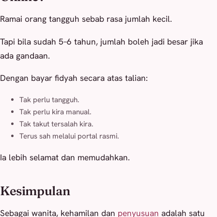
Ramai orang tangguh sebab rasa jumlah kecil.
Tapi bila sudah 5–6 tahun, jumlah boleh jadi besar jika
ada gandaan.
Dengan bayar fidyah secara atas talian:
Tak perlu tangguh.
Tak perlu kira manual.
Tak takut tersalah kira.
Terus sah melalui portal rasmi.
Ia lebih selamat dan memudahkan.
Kesimpulan
Sebagai wanita, kehamilan dan
penyusuan
adalah satu